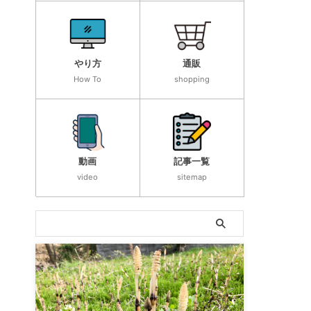
やり方
通販
How To
shopping
動画
記事一覧
video
sitemap