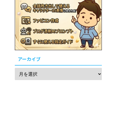
アーカイブ