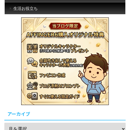
生活お役立ち
アーカイブ