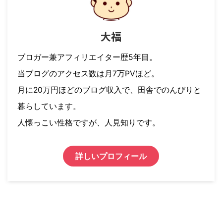
大福
ブロガー兼アフィリエイター歴5年目。
当ブログのアクセス数は月7万PVほど。
月に20万円ほどのブログ収入で、田舎でのんびりと
暮らしています。
人懐っこい性格ですが、人見知りです。
詳しいプロフィール