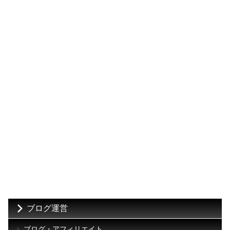
ブログ運営
ブログ・アフィリエイト