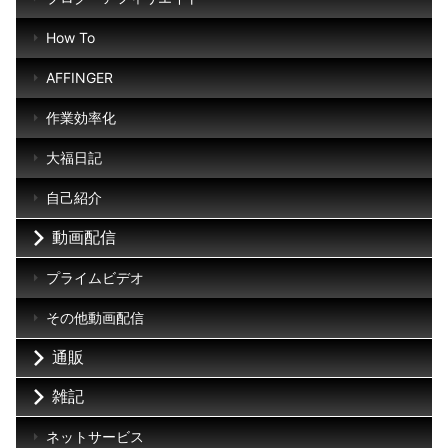
How To
AFFINGER
作業効率化
大福日記
自己紹介
動画配信
プライムビデオ
その他動画配信
通販
雑記
ネットサービス