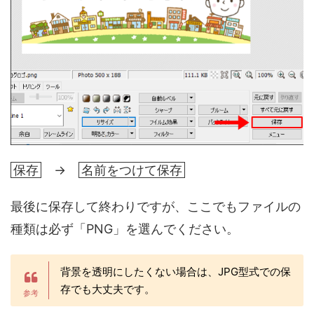
保存
→
名前をつけて保存
最後に保存して終わりですが、ここでもファイルの
種類は必ず「PNG」を選んでください。
背景を透明にしたくない場合は、JPG型式での保
存でも大丈夫です。