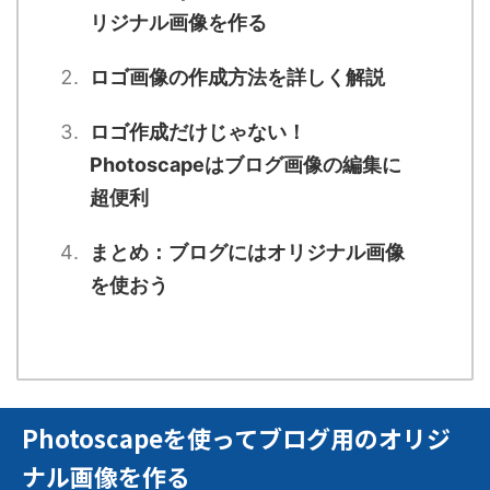
リジナル画像を作る
ロゴ画像の作成方法を詳しく解説
ロゴ作成だけじゃない！
Photoscapeはブログ画像の編集に
超便利
まとめ：ブログにはオリジナル画像
を使おう
Photoscapeを使ってブログ用のオリジ
ナル画像を作る