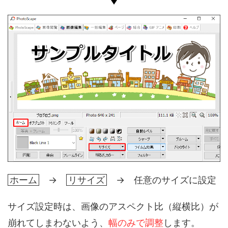
ホーム
→
リサイズ
→ 任意のサイズに設定
サイズ設定時は、画像のアスペクト比（縦横比）が
崩れてしまわないよう、
幅のみで調整
します。