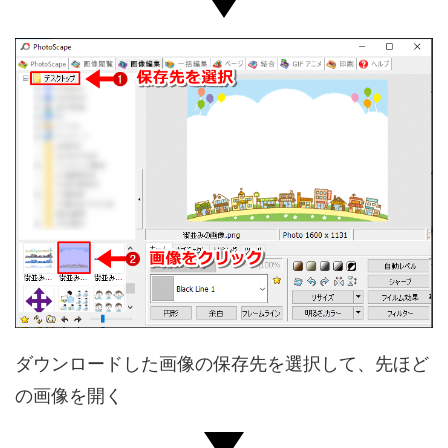
ダウンロードした画像の保存先を選択して、先ほど
の画像を開く