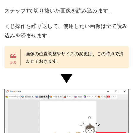
ステップ1で切り抜いた画像を読み込みます。
同じ操作を繰り返して、使用したい画像は全て読み
込みを済ませます。
画像の位置調整やサイズの変更は、この時点で済
ませておきます。