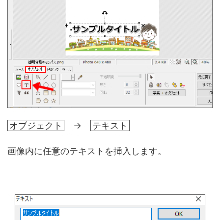
オブジェクト
→
テキスト
画像内に任意のテキストを挿入します。