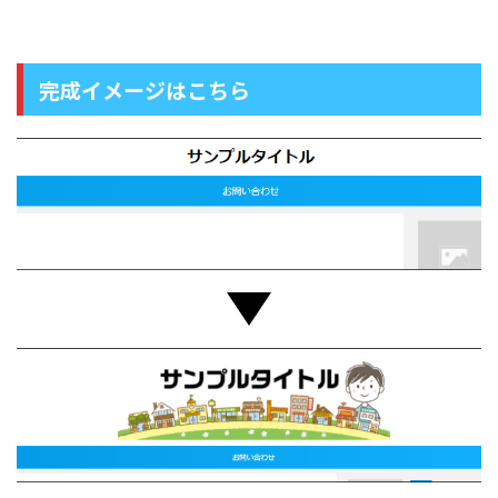
完成イメージはこちら