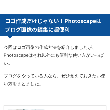
ロゴ作成だけじゃない！Photoscapeは
ブログ画像の編集に超便利
今回はロゴ画像の作成方法を紹介しましたが、
Photoscapeはそれ以外にも便利な使い方がいっぱ
い。
ブログをやっている人なら、ぜひ覚えておきたい使
い方をまとました。