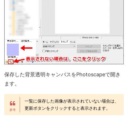
保存した背景透明キャンバスをPhotoscapeで開き
ます。
一覧に保存した画像が表示されていない場合は、
更新ボタンをクリックすると表示されます。