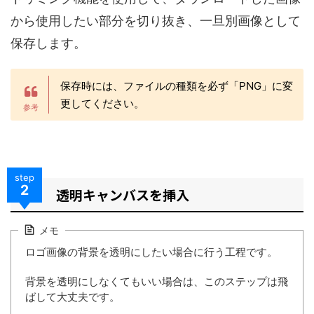
から使用したい部分を切り抜き、一旦別画像として
保存します。
保存時には、ファイルの種類を必ず「PNG」に変
更してください。
step
2
透明キャンバスを挿入
メモ
ロゴ画像の背景を透明にしたい場合に行う工程です。
背景を透明にしなくてもいい場合は、このステップは飛
ばして大丈夫です。