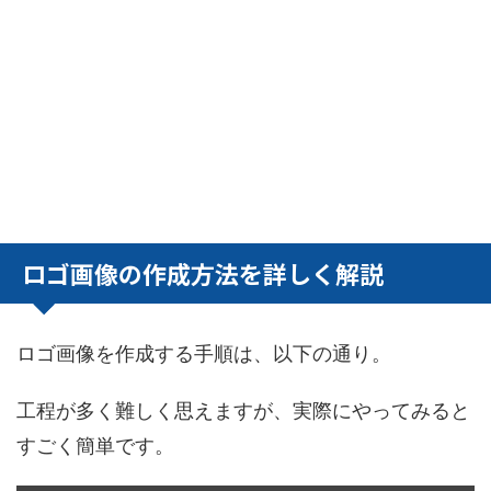
ロゴ画像の作成方法を詳しく解説
ロゴ画像を作成する手順は、以下の通り。
工程が多く難しく思えますが、実際にやってみると
すごく簡単です。