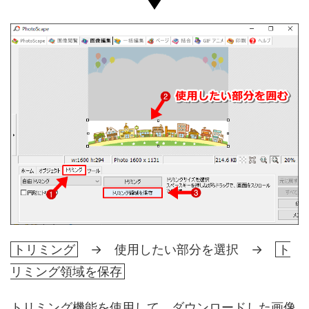
トリミング
→ 使用したい部分を選択 →
ト
リミング領域を保存
トリミング機能を使用して、ダウンロードした画像