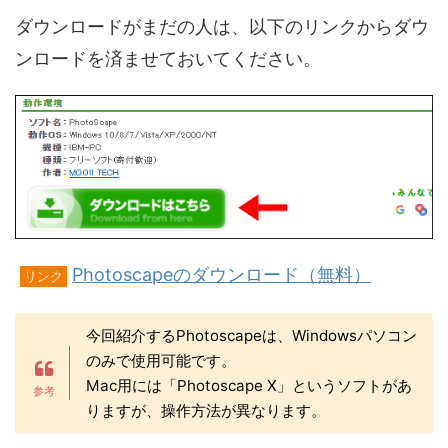
ダウンロードがまだの人は、以下のリンクからダウ
ンロードを済ませておいてください。
Photoscapeのダウンロード（無料）
リンク
今回紹介するPhotoscapeは、Windowsパソコン
のみで使用可能です。
Mac用には「Photoscape X」というソフトがあ
りますが、操作方法が異なります。