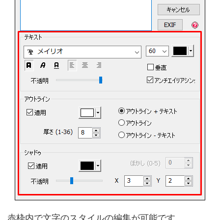
赤枠内で文字のスタイルの編集が可能です。