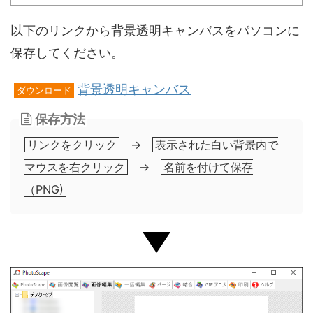
以下のリンクから背景透明キャンバスをパソコンに
保存してください。
背景透明キャンバス
ダウンロード
保存方法
リンクをクリック
→
表示された白い背景内で
マウスを右クリック
→
名前を付けて保存
（PNG)