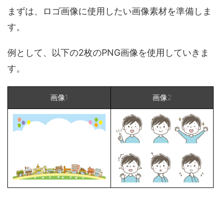
まずは、ロゴ画像に使用したい画像素材を準備しま
す。
例として、以下の2枚のPNG画像を使用していきま
す。
画像1
画像2