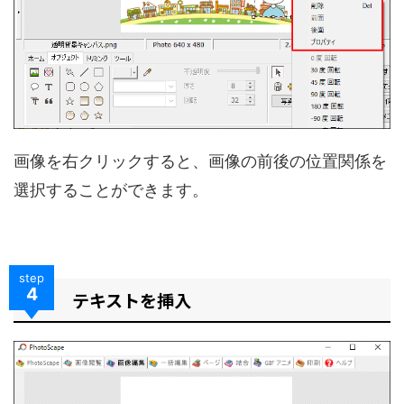
画像を右クリックすると、画像の前後の位置関係を
選択することができます。
step
4
テキストを挿入