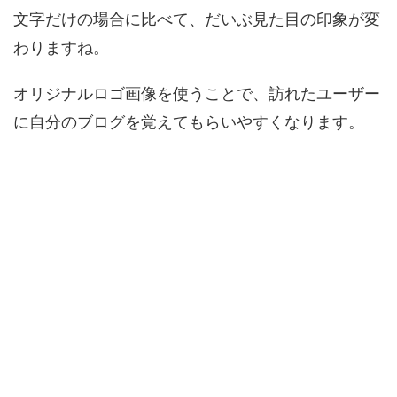
文字だけの場合に比べて、だいぶ見た目の印象が変
わりますね。
オリジナルロゴ画像を使うことで、訪れたユーザー
に自分のブログを覚えてもらいやすくなります。