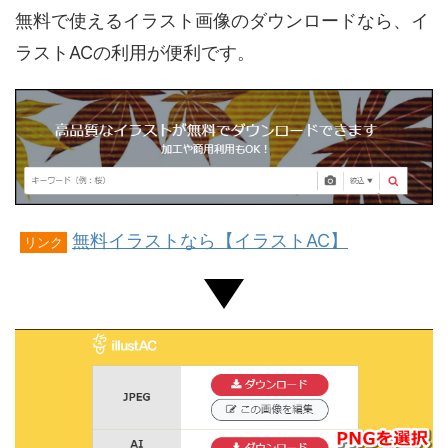
無料で使えるイラスト画像のダウンロードなら、イ
ラストACの利用が便利です。
無料イラストなら【イラストAC】
リンク