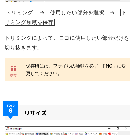
トリミング
→ 使用したい部分を選択 →
ト
リミング領域を保存
トリミングによって、ロゴに使用したい部分だけを
切り抜きます。
保存時には、ファイルの種類を必ず「PNG」に変
更してください。
step
6
リサイズ