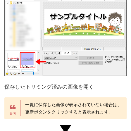
保存したトリミング済みの画像を開く
一覧に保存した画像が表示されていない場合は、
更新ボタンをクリックすると表示されます。