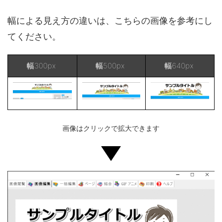
幅による見え方の違いは、こちらの画像を参考にし
てください。
幅300px
幅500px
幅640px
画像はクリックで拡大できます