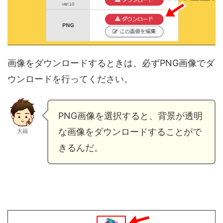
画像をダウンロードするときは、必ずPNG画像でダ
ウンロードを行ってください。
PNG画像を選択すると、背景が透明
な画像をダウンロードすることがで
大福
きるんだ。