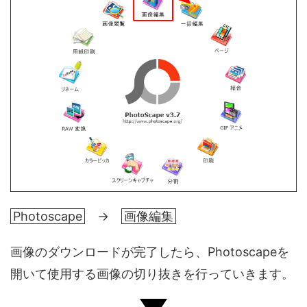
Photoscape
→
画像編集
画像のダウンロードが完了したら、Photoscapeを
開いて使用する画像の切り抜きを行っていきます。