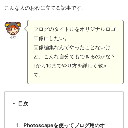
こんな人のお役に立てる記事です。
ブログのタイトルをオリジナルロゴ
画像にしたい。
小豆
画像編集なんてやったことないけ
ど、こんな自分でもできるのかな？
1から10までやり方を詳しく教え
て。
目次
Photoscapeを使ってブログ用のオ