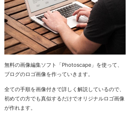
無料の画像編集ソフト「Photoscape」を使って、
ブログのロゴ画像を作っていきます。
全ての手順を画像付きで詳しく解説しているので、
初めての方でも真似するだけでオリジナルロゴ画像
が作れます。