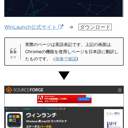
WinLaunch公式サイト
→
ダウンロード
実際のページは英語表記です。上記の画面は、
Chromeの機能を使用しページを日本語に翻訳し
たものです。（
画像で確認
)