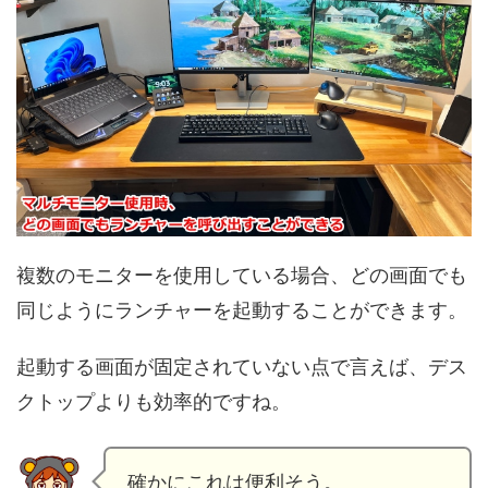
複数のモニターを使用している場合、どの画面でも
同じようにランチャーを起動することができます。
起動する画面が固定されていない点で言えば、デス
クトップよりも効率的ですね。
確かにこれは便利そう。