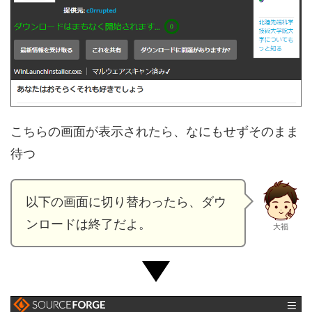
こちらの画面が表示されたら、なにもせずそのまま
待つ
以下の画面に切り替わったら、ダウ
ンロードは終了だよ。
大福