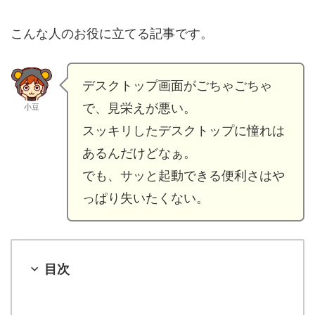
こんな人のお役に立てる記事です。
デスクトップ画面がごちゃごちゃ
で、見栄えが悪い。
小豆
スッキリしたデスクトップに憧れは
あるんだけどなぁ。
でも、サッと起動できる便利さはや
っぱり失いたくない。
目次