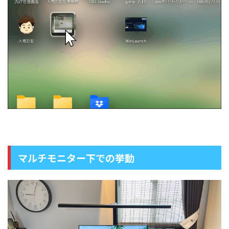
マルチモニター下での挙動