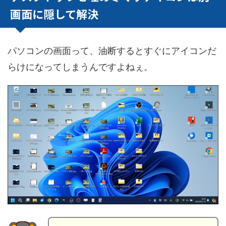
画面に隠して解決
パソコンの画面って、油断するとすぐにアイコンだ
らけになってしまうんですよねぇ。