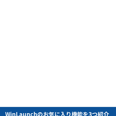
WinLaunchのお気に入り機能を3つ紹介