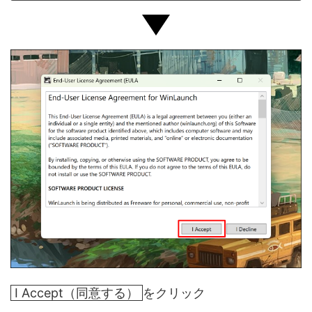
I Accept（同意する）
をクリック