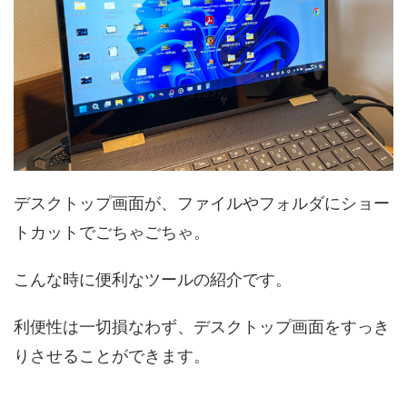
デスクトップ画面が、ファイルやフォルダにショー
トカットでごちゃごちゃ。
こんな時に便利なツールの紹介です。
利便性は一切損なわず、デスクトップ画面をすっき
りさせることができます。