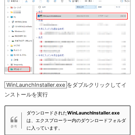
WinLaunchInstaller.exe
をダブルクリックしてイ
ンストールを実行
ダウンロードされた
WinLaunchInstaller.exe
は、エクスプローラー内のダウンロードフォルダ
に入っています。