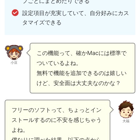
プごとにまとめたりできる
設定項目が充実していて、自分好みにカス
タマイズできる
この機能って、確かMacには標準で
ついているよね。
小豆
無料で機能を追加できるのは嬉しい
けど、安全面は大丈夫なのかな？
フリーのソフトって、ちょっとイン
ストールするのに不安を感じちゃう
大福
よね。
僕なりに調べた結果、以下の点から