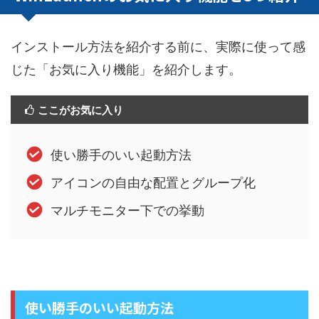
インストール方法を紹介する前に、実際に使って感
じた「お気に入り機能」を紹介します。
ここがお気に入り
使い勝手のいい起動方法
アイコンの自由な配置とグループ化
マルチモニター下での挙動
使い勝手のいい起動方法