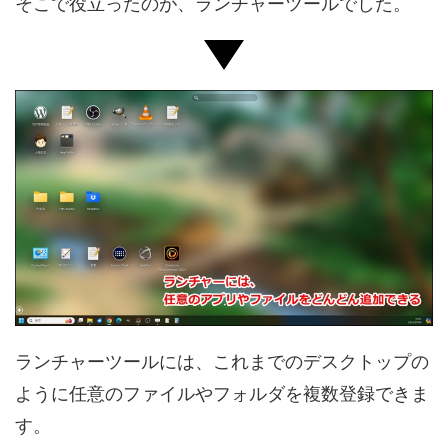
そこで役立ったのが、ランチャーツールでした。
ランチャーツールには、これまでのデスクトップの
ように任意のファイルやフォルダを複数登録できま
す。