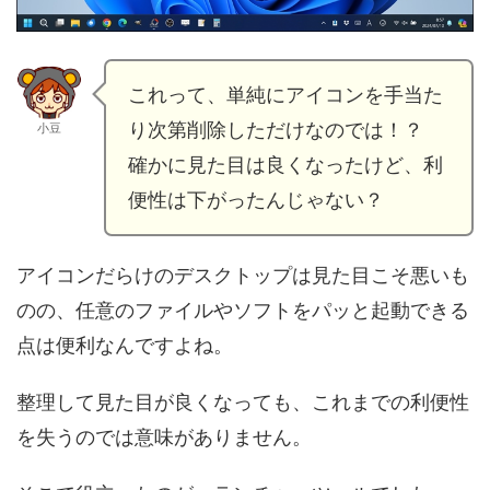
これって、単純にアイコンを手当た
り次第削除しただけなのでは！？
小豆
確かに見た目は良くなったけど、利
便性は下がったんじゃない？
アイコンだらけのデスクトップは見た目こそ悪いも
のの、任意のファイルやソフトをパッと起動できる
点は便利なんですよね。
整理して見た目が良くなっても、これまでの利便性
を失うのでは意味がありません。