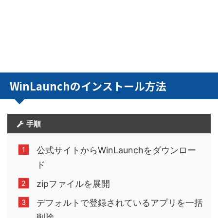
WinLaunchのインストール方法
手順
公式サイトからWinLaunchをダウンロー
ド
zipファイルを展開
デフォルトで登録されているアプリを一括
削除