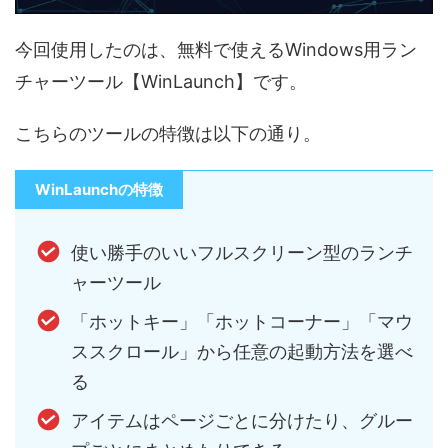
今回使用したのは、無料で使えるWindows用ラン
チャーツール【WinLaunch】です。
こちらのツールの特徴は以下の通り。
WinLaunchの特徴
使い勝手のいいフルスクリーン型のランチ
ャーツール
「ホットキー」「ホットコーナー」「マウ
ススクロール」から任意の起動方法を選べ
る
アイテムはページごとに分けたり、グルー