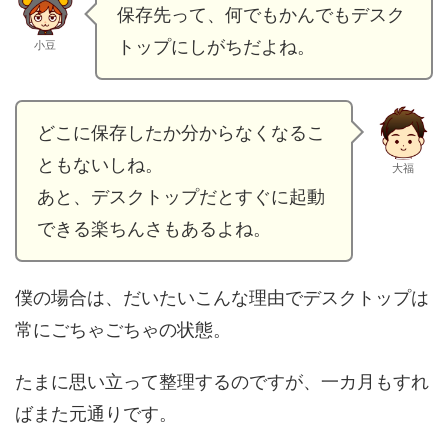
保存先って、何でもかんでもデスク
トップにしがちだよね。
小豆
どこに保存したか分からなくなるこ
ともないしね。
大福
あと、デスクトップだとすぐに起動
できる楽ちんさもあるよね。
僕の場合は、だいたいこんな理由でデスクトップは
常にごちゃごちゃの状態。
たまに思い立って整理するのですが、一カ月もすれ
ばまた元通りです。