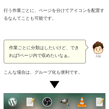
行う作業ごとに、ページを分けてアイコンを配置す
るなんてことも可能です。
作業ごとに分類はしたいけど、でき
れば1ページ内で収めたいなぁ。
大福
こんな場合は、グループ化も便利です。