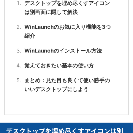
デスクトップを埋め尽くすアイコン
は別画面に隠して解決
WinLaunchのお気に入り機能を3つ
紹介
WinLaunchのインストール方法
覚えておきたい基本の使い方
まとめ：見た目も良くて使い勝手の
いいデスクトップにしよう
デスクトップを埋め尽くすアイコンは別