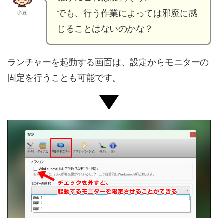
でも、行う作業によっては邪魔に感
小豆
じることはないのかな？
ランチャーを起動する画面は、設定からモニターの
固定を行うことも可能です。