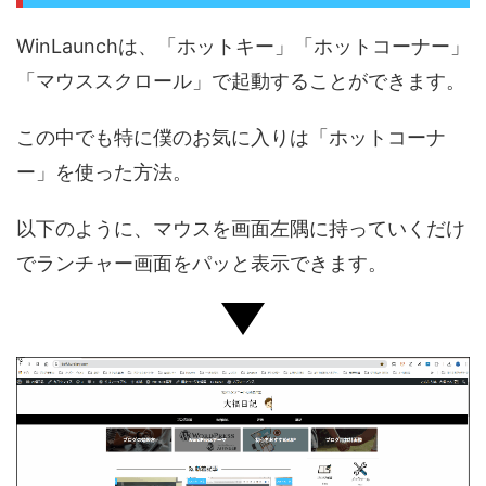
WinLaunchは、「ホットキー」「ホットコーナー」
「マウススクロール」で起動することができます。
この中でも特に僕のお気に入りは「ホットコーナ
ー」を使った方法。
以下のように、マウスを画面左隅に持っていくだけ
でランチャー画面をパッと表示できます。