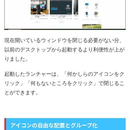
現在開いているウィンドウを閉じる必要がない分、
以前のデスクトップから起動するより利便性が上が
りました。
起動したランチャーは、「何かしらのアイコンをク
リック」「何もないところをクリック」で閉じるこ
とができます。
アイコンの自由な配置とグループ化