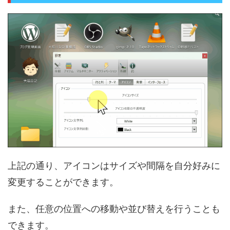
上記の通り、アイコンはサイズや間隔を自分好みに
変更することができます。
また、任意の位置への移動や並び替えを行うことも
できます。