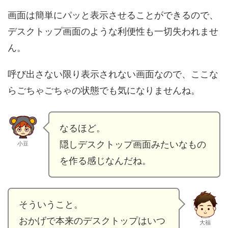
画面は簡単にパッと表示させることができるので、
デスクトップ画面のような利便性も一切失われませ
ん。
呼び出さない限り表示されない画面なので、ここな
らごちゃごちゃの状態でも気になりませんね。
なるほど。
隠しデスクトップ画面みたいなもの
小豆
を作る感じなんだね。
そういうこと。
おかげで本来のデスクトップはいつ
大福