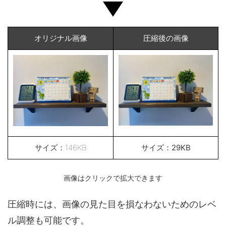
オリジナル画像
圧縮後の画像
サイズ：146KB
サイズ：29KB
画像はクリックで拡大できます
圧縮時には、画像の見た目を損なわないためのレベ
ル調整も可能です。