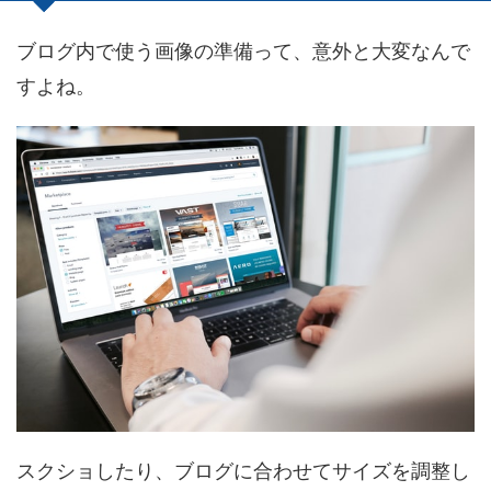
ブログ内で使う画像の準備って、意外と大変なんで
すよね。
スクショしたり、ブログに合わせてサイズを調整し