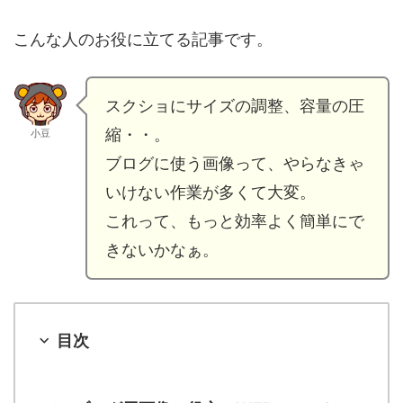
こんな人のお役に立てる記事です。
スクショにサイズの調整、容量の圧
縮・・。
小豆
ブログに使う画像って、やらなきゃ
いけない作業が多くて大変。
これって、もっと効率よく簡単にで
きないかなぁ。
目次