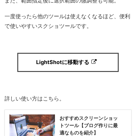
また、範囲指定後に選択範囲の微調整も可能。
一度使ったら他のツールは使えなくなるほど、便利
で使いやすいスクショツールです。
LightShotに移動する
詳しい使い方はこちら。
おすすめスクリーンショッ
トツール【ブログ作りに最
適なものを紹介】