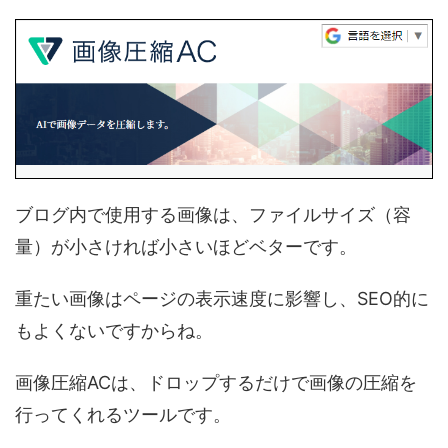
ブログ内で使用する画像は、ファイルサイズ（容
量）が小さければ小さいほどベターです。
重たい画像はページの表示速度に影響し、SEO的に
もよくないですからね。
画像圧縮ACは、ドロップするだけで画像の圧縮を
行ってくれるツールです。