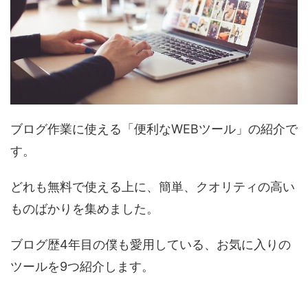
ブログ作業に使える「便利なWEBツール」の紹介で
す。
どれも無料で使える上に、簡単、クオリティの高い
ものばかりを集めました。
ブログ歴4年目の僕も愛用している、お気に入りの
ツールを9つ紹介します。