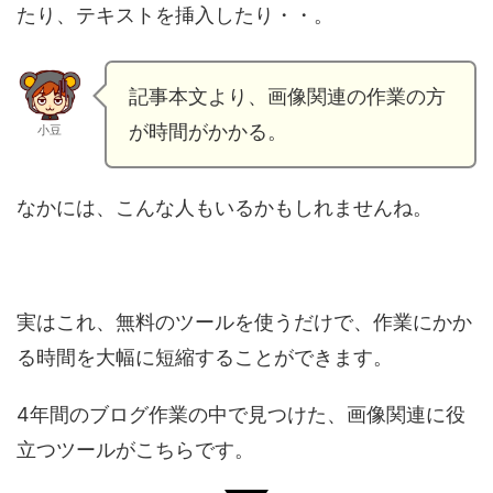
たり、テキストを挿入したり・・。
記事本文より、画像関連の作業の方
が時間がかかる。
小豆
なかには、こんな人もいるかもしれませんね。
実はこれ、無料のツールを使うだけで、作業にかか
る時間を大幅に短縮することができます。
4年間のブログ作業の中で見つけた、画像関連に役
立つツールがこちらです。