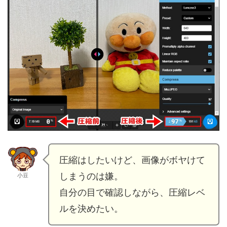
圧縮はしたいけど、画像がボヤけて
しまうのは嫌。
小豆
自分の目で確認しながら、圧縮レベ
ルを決めたい。