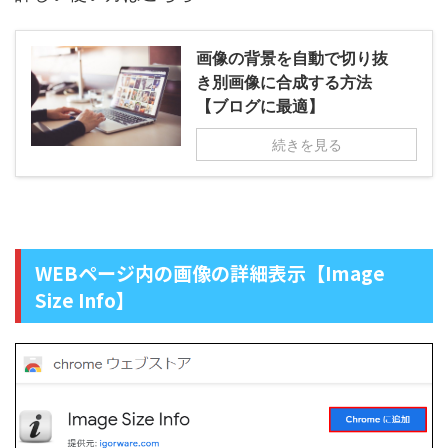
画像の背景を自動で切り抜
き別画像に合成する方法
【ブログに最適】
続きを見る
WEBページ内の画像の詳細表示【Image
Size Info】