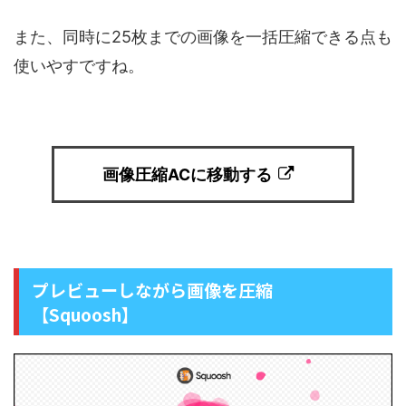
また、同時に25枚までの画像を一括圧縮できる点も
使いやすですね。
画像圧縮ACに移動する
プレビューしながら画像を圧縮
【Squoosh】