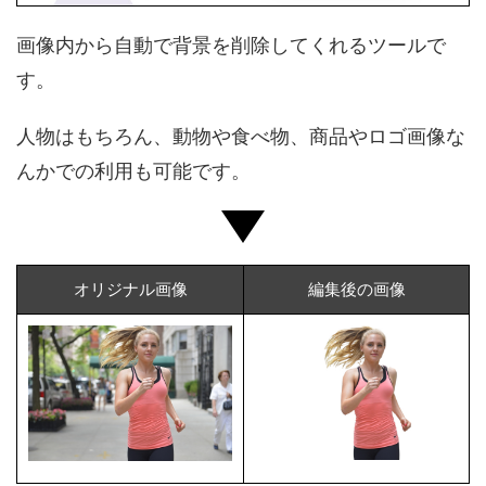
画像内から自動で背景を削除してくれるツールで
す。
人物はもちろん、動物や食べ物、商品やロゴ画像な
んかでの利用も可能です。
オリジナル画像
編集後の画像