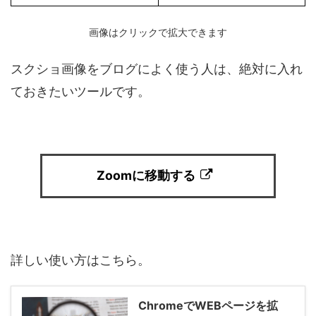
画像はクリックで拡大できます
スクショ画像をブログによく使う人は、絶対に入れ
ておきたいツールです。
Zoomに移動する
詳しい使い方はこちら。
ChromeでWEBページを拡