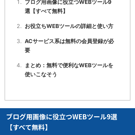
ブログ用画像に役立つWEBツール9
選【すべて無料】
お役立ちWEBツールの詳細と使い方
ACサービス系は無料の会員登録が必
要
まとめ：無料で便利なWEBツールを
使いこなそう
ブログ用画像に役立つWEBツール9選
【すべて無料】