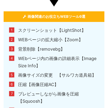
画像関連のお役立ちWEBツール9選
スクリーンショット【LightShot】
WEBページの拡大縮小【Zoom】
背景削除【removebg】
WEbページ内の画像の詳細表示【Image
Size Info】
画像サイズの変更 【サルワカ道具箱】
圧縮【画像圧縮AC】
プレビューしながら画像を圧縮
【Squoosh】