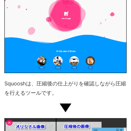
Squooshは、圧縮後の仕上がりを確認しながら圧縮
を行えるツールです。