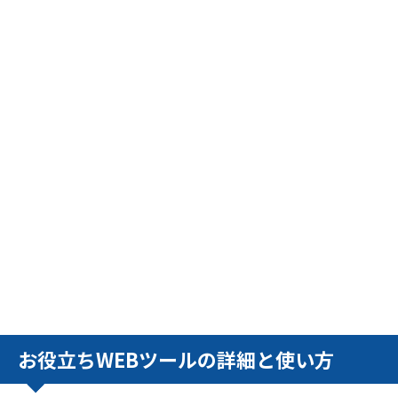
お役立ちWEBツールの詳細と使い方