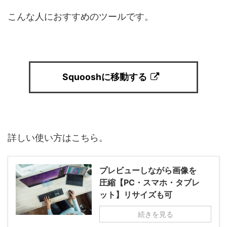
こんな人におすすめのツールです。
Squooshに移動する
詳しい使い方はこちら。
プレビューしながら画像を
圧縮【PC・スマホ・タブレ
ット】リサイズも可
続きを見る