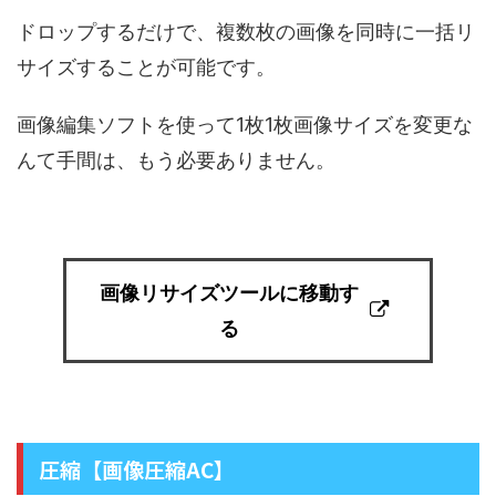
ドロップするだけで、複数枚の画像を同時に一括リ
サイズすることが可能です。
画像編集ソフトを使って1枚1枚画像サイズを変更な
んて手間は、もう必要ありません。
画像リサイズツールに移動す
る
圧縮【画像圧縮AC】