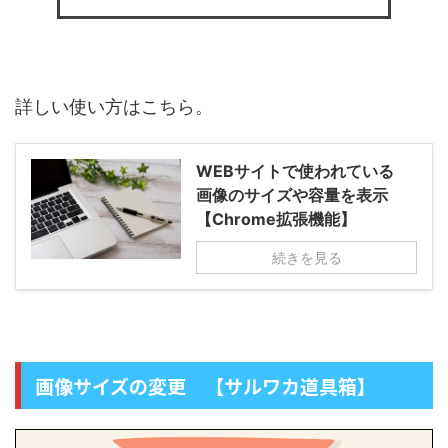
詳しい使い方はこちら。
WEBサイトで使われている
画像のサイズや容量を表示
【Chrome拡張機能】
続きを見る
画像サイズの変更 【サルワカ道具箱】