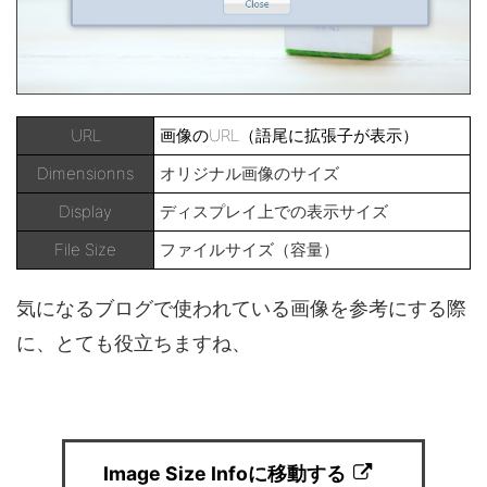
URL
画像のURL（語尾に拡張子が表示）
Dimensionns
オリジナル画像のサイズ
Display
ディスプレイ上での表示サイズ
File Size
ファイルサイズ（容量）
気になるブログで使われている画像を参考にする際
に、とても役立ちますね、
Image Size Infoに移動する