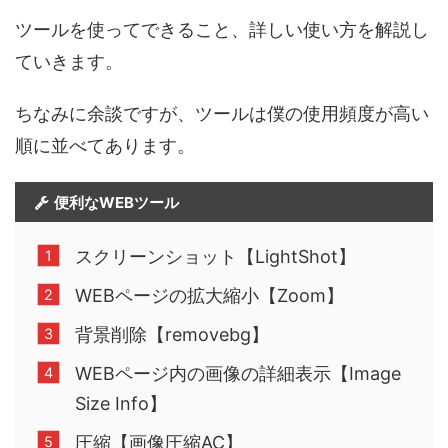
ツールを使ってできること、詳しい使い方を解説し
ていきます。
ちなみに余談ですが、ツールは僕の使用頻度が高い
順に並べてあります。
便利なWEBツール
スクリーンショット【LightShot】
WEBページの拡大縮小【Zoom】
背景削除【removebg】
WEBページ内の画像の詳細表示【Image
Size Info】
圧縮【画像圧縮AC】