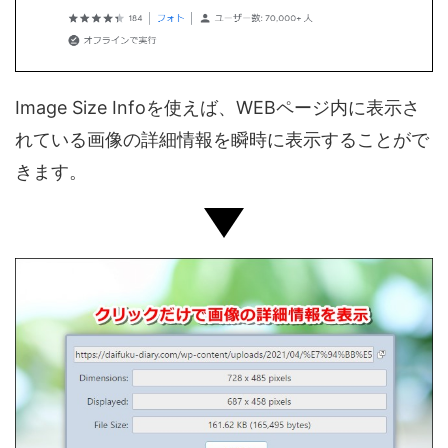
Image Size Infoを使えば、WEBページ内に表示さ
れている画像の詳細情報を瞬時に表示することがで
きます。