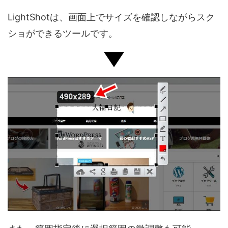
LightShotは、画面上でサイズを確認しながらスク
ショができるツールです。