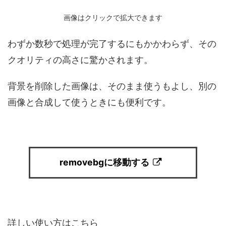
画像はクリックで拡大できます
わずか数秒で処理が完了するにもかかわらず、その
クオリティの高さに驚かされます。
背景を削除した画像は、そのまま使うもよし、別の
画像と合成して使うときにも便利です。
removebgに移動する
詳しい使い方はこちら