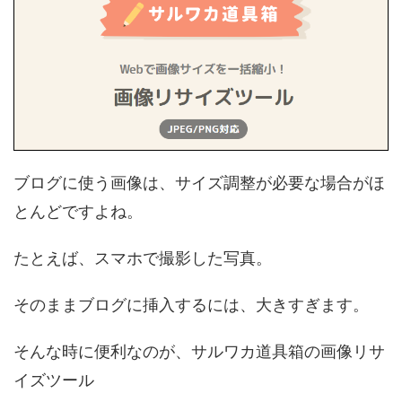
ブログに使う画像は、サイズ調整が必要な場合がほ
とんどですよね。
たとえば、スマホで撮影した写真。
そのままブログに挿入するには、大きすぎます。
そんな時に便利なのが、サルワカ道具箱の画像リサ
イズツール