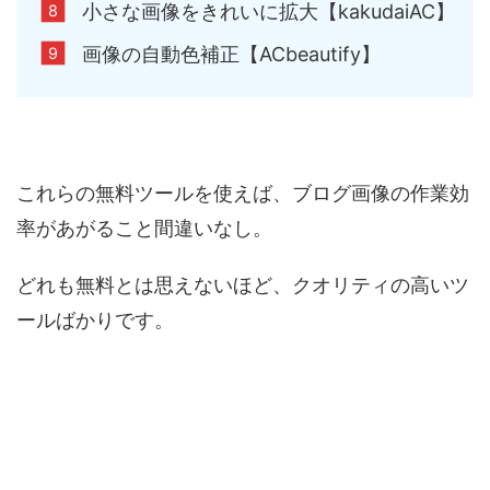
小さな画像をきれいに拡大【kakudaiAC】
画像の自動色補正【ACbeautify】
これらの無料ツールを使えば、ブログ画像の作業効
率があがること間違いなし。
どれも無料とは思えないほど、クオリティの高いツ
ールばかりです。