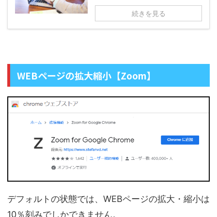
続きを見る
WEBページの拡大縮小【Zoom】
デフォルトの状態では、WEBページの拡大・縮小は
10％刻みでしかできません。