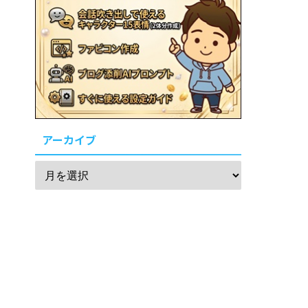
アーカイブ