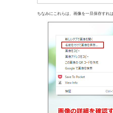
ちなみにこれらは、画像を一旦保存すれ