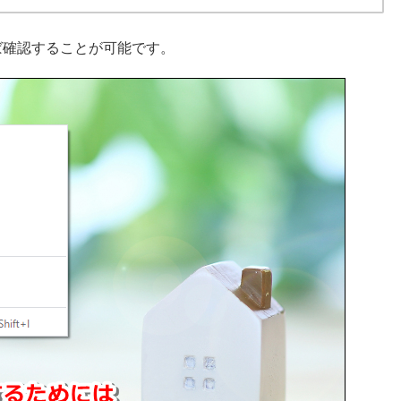
ば確認することが可能です。