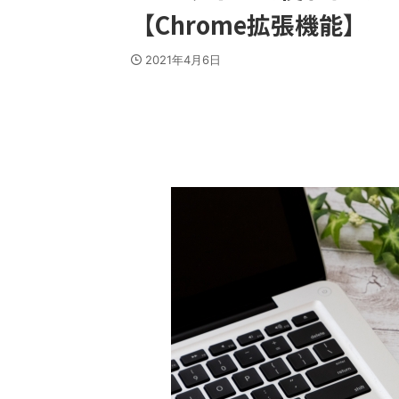
【Chrome拡張機能】
2021年4月6日