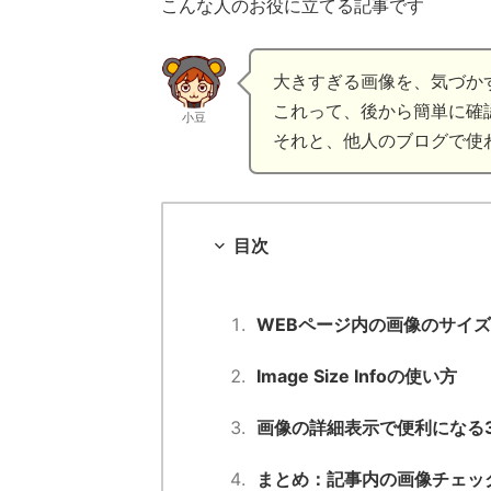
こんな人のお役に立てる記事です
大きすぎる画像を、気づか
これって、後から簡単に確
小豆
それと、他人のブログで使
目次
WEBページ内の画像のサイ
Image Size Infoの使い方
画像の詳細表示で便利になる
まとめ：記事内の画像チェッ