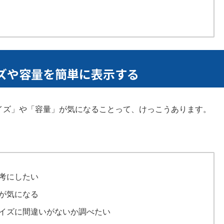
イズや容量を簡単に表示する
イズ」や「容量」が気になることって、けっこうあります。
考にしたい
が気になる
イズに間違いがないか調べたい