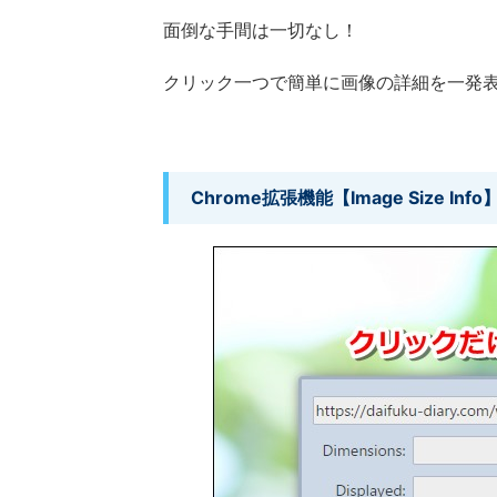
面倒な手間は一切なし！
クリック一つで簡単に画像の詳細を一発
Chrome拡張機能【Image Size Info