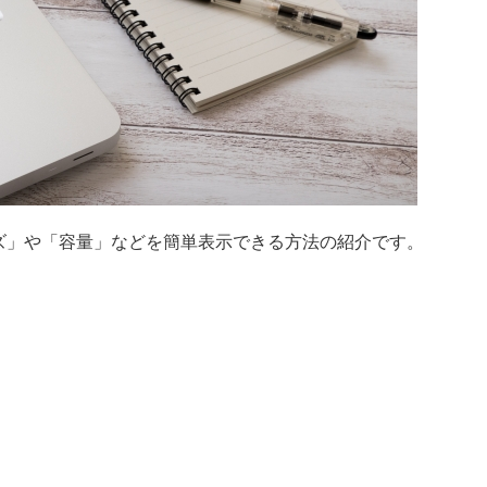
ズ」や「容量」などを簡単表示できる方法の紹介です。