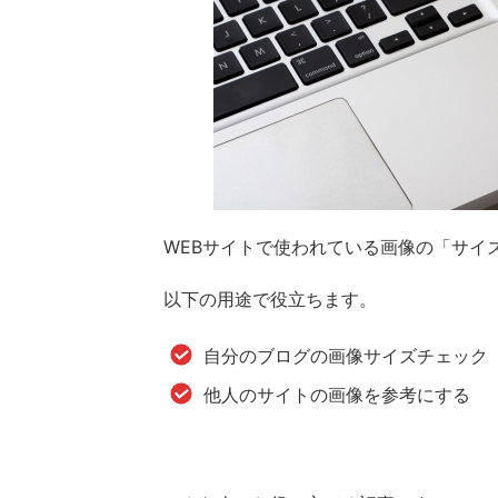
WEBサイトで使われている画像の「サイ
以下の用途で役立ちます。
自分のブログの画像サイズチェック
他人のサイトの画像を参考にする