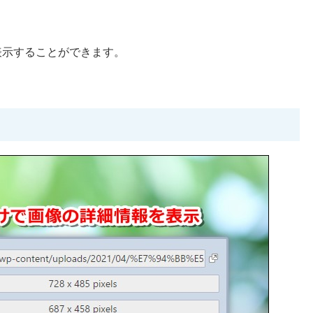
表示することができます。
】