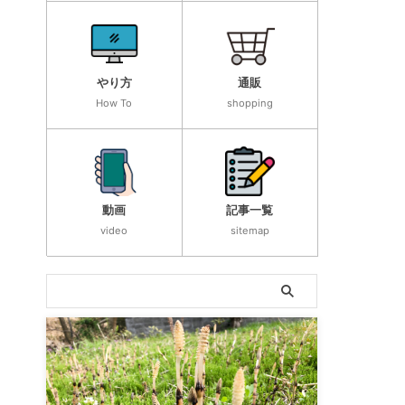
やり方
通販
How To
shopping
動画
記事一覧
video
sitemap