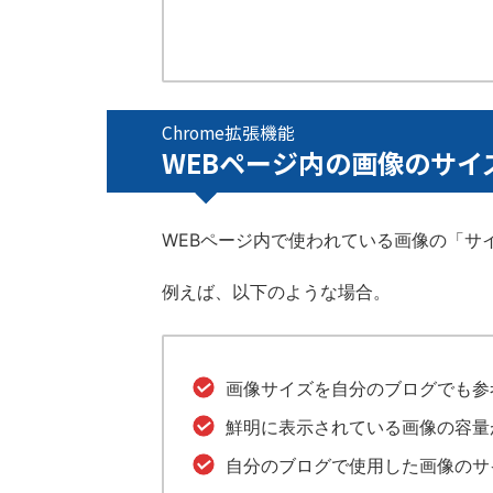
Chrome拡張機能
WEBページ内の画像のサ
WEBページ内で使われている画像の「サ
例えば、以下のような場合。
画像サイズを自分のブログでも参
鮮明に表示されている画像の容量
自分のブログで使用した画像のサ