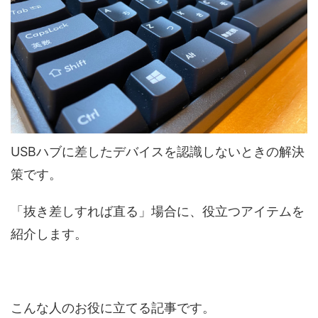
USBハブに差したデバイスを認識しないときの解決
策です。
「抜き差しすれば直る」場合に、役立つアイテムを
紹介します。
こんな人のお役に立てる記事です。