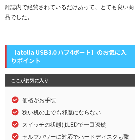
雑誌内で絶賛されているだけあって、とても良い商
品でした。
【atolla USB3.0 ハブ4ポート】のお気に入
りポイント
ここがお気に入り
価格がお手頃
狭い机の上でも邪魔にならない
スイッチの状態はLEDで一目瞭然
セルフパワーに対応でハードディスクも繋