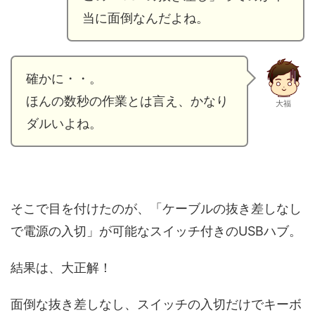
当に面倒なんだよね。
確かに・・。
ほんの数秒の作業とは言え、かなり
大福
ダルいよね。
そこで目を付けたのが、「ケーブルの抜き差しなし
で電源の入切」が可能なスイッチ付きのUSBハブ。
結果は、大正解！
面倒な抜き差しなし、スイッチの入切だけでキーボ