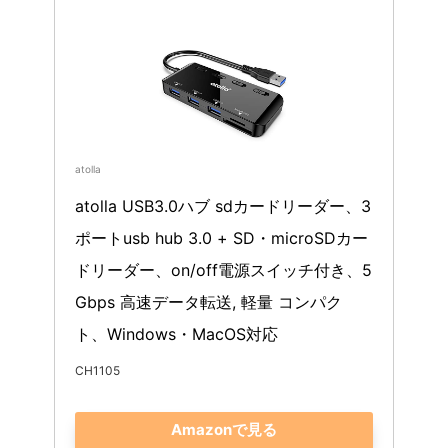
atolla
atolla USB3.0ハブ sdカードリーダー、3
ポートusb hub 3.0 + SD・microSDカー
ドリーダー、on/off電源スイッチ付き、5
Gbps 高速データ転送, 軽量 コンパク
ト、Windows・MacOS対応
CH1105
Amazonで見る