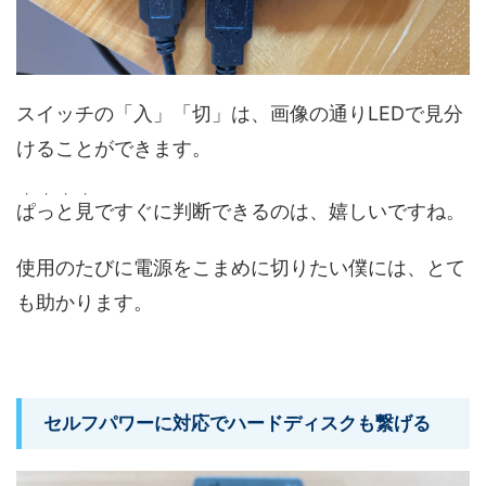
スイッチの「入」「切」は、画像の通りLEDで見分
けることができます。
・・・・
ぱっと見
ですぐに判断できるのは、嬉しいですね。
使用のたびに電源をこまめに切りたい僕には、とて
も助かります。
セルフパワーに対応でハードディスクも繋げる