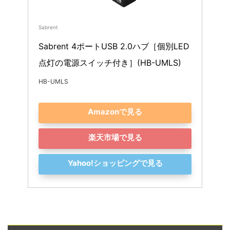
Sabrent
Sabrent 4ポートUSB 2.0ハブ［個別LED
点灯の電源スイッチ付き］(HB-UMLS)
HB-UMLS
Amazonで見る
楽天市場で見る
Yahoo!ショッピングで見る