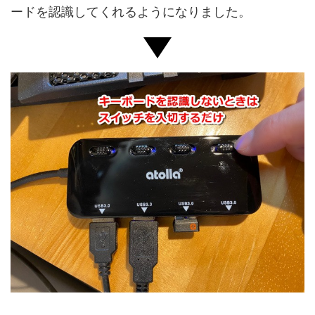
ードを認識してくれるようになりました。