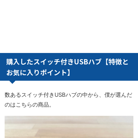
購入したスイッチ付きUSBハブ【特徴と
お気に入りポイント】
数あるスイッチ付きUSBハブの中から、僕が選んだ
のはこちらの商品。