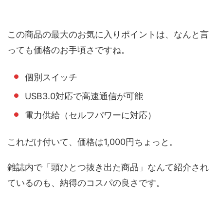
この商品の最大のお気に入りポイントは、なんと言
っても価格のお手頃さですね。
個別スイッチ
USB3.0対応で高速通信が可能
電力供給（セルフパワーに対応）
これだけ付いて、価格は1,000円ちょっと。
雑誌内で「頭ひとつ抜き出た商品」なんて紹介され
ているのも、納得のコスパの良さです。