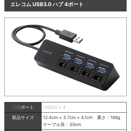
エレコム USB3.0 ハブ 4ポート
USBポート
USB3.0 × 4
製品サイズ
12.4cm × 3.7cm × 4.1cm 重さ：168g
ケーブル長：30cm