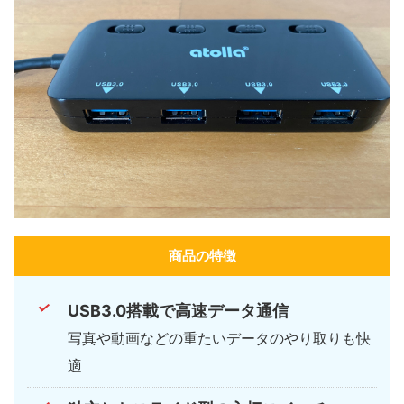
商品の特徴
USB3.0搭載で高速データ通信
写真や動画などの重たいデータのやり取りも快
適