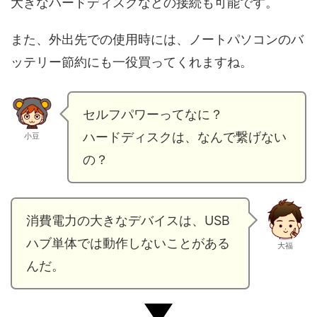
大きなハードディスクなどの接続も可能です。
また、外出先での使用時には、ノートパソコンのバ
ッテリー節約にも一役買ってくれますね。
セルフパワーってなに？
ハードディスクは、なんで繋げない
小豆
の？
消費電力の大きなデバイスは、USB
ハブ単体では動作しないことがある
大福
んだ。