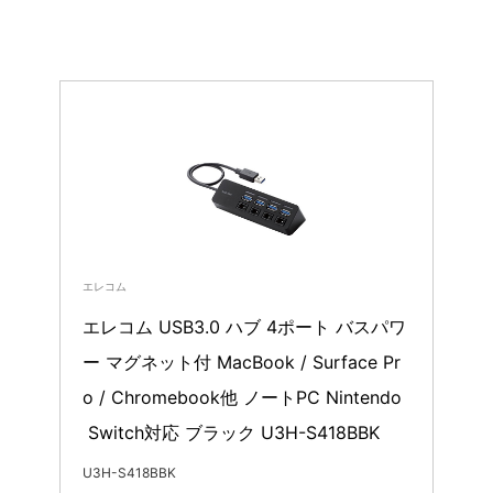
エレコム
エレコム USB3.0 ハブ 4ポート バスパワ
ー マグネット付 MacBook / Surface Pr
o / Chromebook他 ノートPC Nintendo
 Switch対応 ブラック U3H-S418BBK
U3H-S418BBK