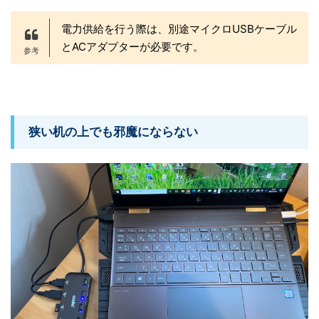
電力供給を行う際は、別途マイクロUSBケーブル
とACアダプターが必要です。
狭い机の上でも邪魔にならない