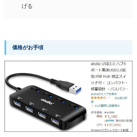
げる
価格がお手頃