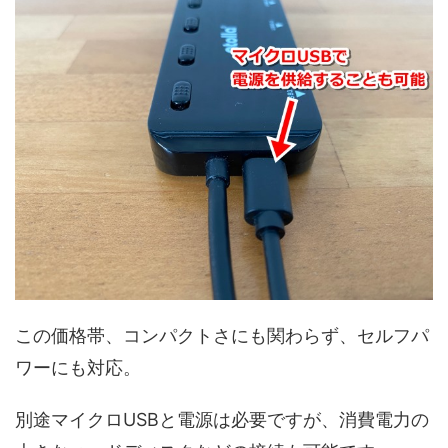
この価格帯、コンパクトさにも関わらず、セルフパ
ワーにも対応。
別途マイクロUSBと電源は必要ですが、消費電力の