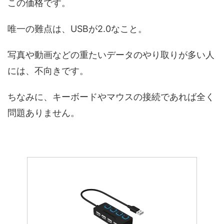
この価格です。
唯一の難点は、USBが2.0なこと。
写真や動画などの重たいデータのやり取りが多い人
には、不向きです。
ちなみに、キーボードやマウスの接続であれば全く
問題ありません。