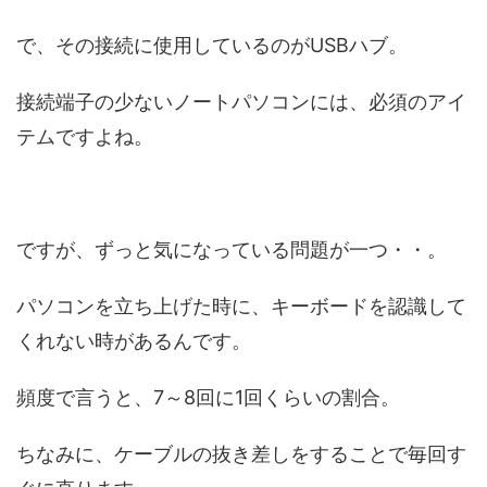
で、その接続に使用しているのがUSBハブ。
接続端子の少ないノートパソコンには、必須のアイ
テムですよね。
ですが、ずっと気になっている問題が一つ・・。
パソコンを立ち上げた時に、キーボードを認識して
くれない時があるんです。
頻度で言うと、7～8回に1回くらいの割合。
ちなみに、ケーブルの抜き差しをすることで毎回す