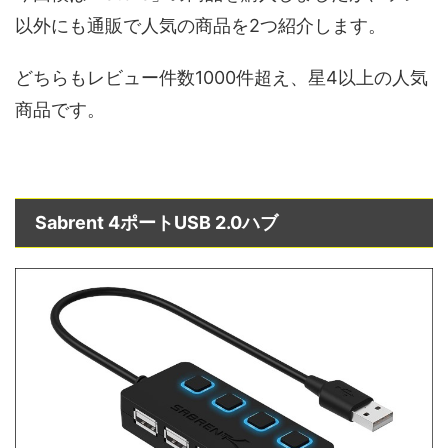
以外にも通販で人気の商品を2つ紹介します。
どちらもレビュー件数1000件超え、星4以上の人気
商品です。
Sabrent 4ポートUSB 2.0ハブ