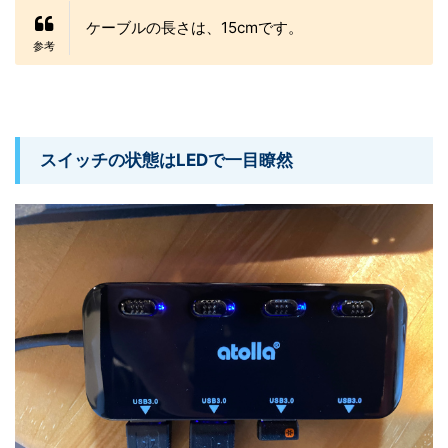
ケーブルの長さは、15cmです。
スイッチの状態はLEDで一目瞭然