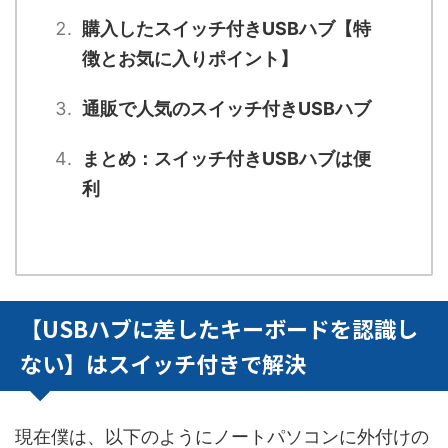
購入したスイッチ付きUSBハブ【特
徴とお気に入りポイント】
通販で人気のスイッチ付きUSBハブ
まとめ：スイッチ付きUSBハブは便
利
【USBハブに差したキーボードを認識し
ない】はスイッチ付きで解決
現在僕は、以下のようにノートパソコンに外付けの