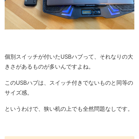
個別スイッチが付いたUSBハブって、それなりの大
きさがあるものが多いんですよね。
このUSBハブは、スイッチ付きでないものと同等の
サイズ感。
というわけで、狭い机の上でも全然問題なしです。