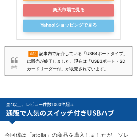
楽天市場で見る
Yahoo!ショッピングで見る
記事内で紹介している「USB4ポートタイプ」
追記
は販売が終了しました。現在は「USB3ポート・SD
カードリーダー付」が販売されています。
星4以上、レビュー件数1000件超え
通販で人気のスイッチ付きUSBハブ
今回僕は「atolla」の商品を購入しましたが、ソレ