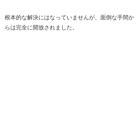
根本的な解決にはなっていませんが、面倒な手間か
らは完全に開放されました。