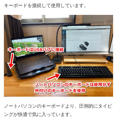
キーボードを接続して使用しています。
ノートパソコンのキーボードより、圧倒的にタイピ
ングが快適で気に入っています。