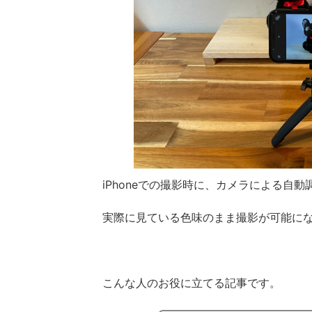
iPhoneでの撮影時に、カメラによる自
実際に見ている色味のまま撮影が可能に
こんな人のお役に立てる記事です。