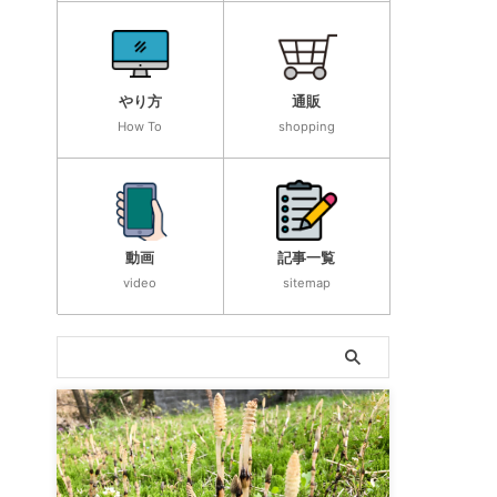
やり方
通販
How To
shopping
動画
記事一覧
video
sitemap