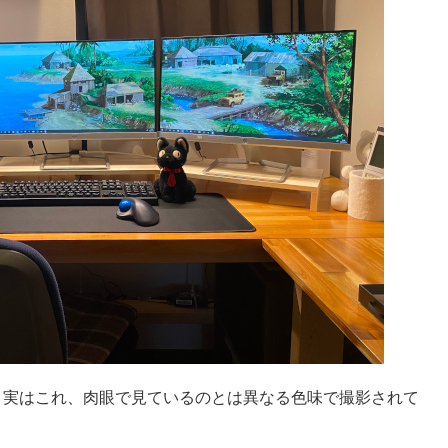
、実はこれ、肉眼で見ているのとは異なる色味で撮影されて