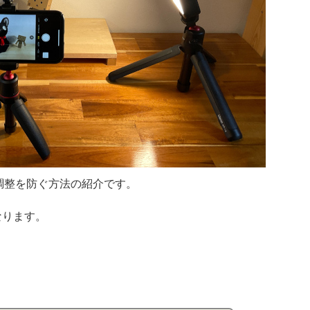
動調整を防ぐ方法の紹介です。
なります。