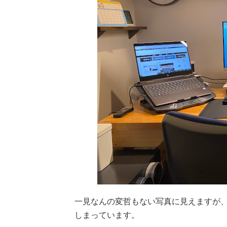
一見なんの変哲もない写真に見えますが
しまっています。