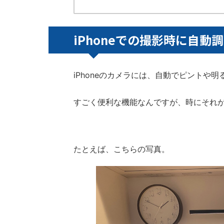
iPhoneでの撮影時に自
iPhoneのカメラには、自動でピントや
すごく便利な機能なんですが、時にそれ
たとえば、こちらの写真。