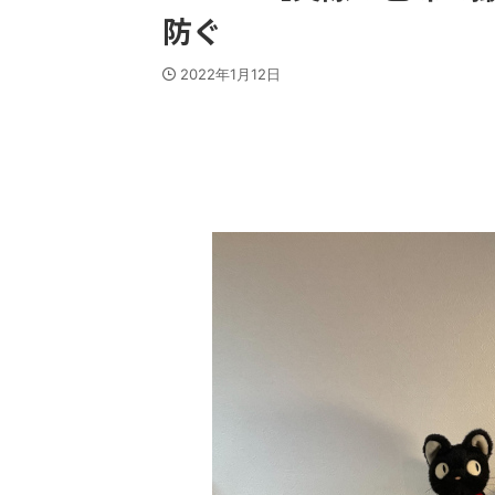
防ぐ
2022年1月12日