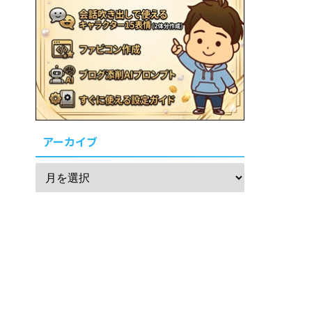
アーカイブ