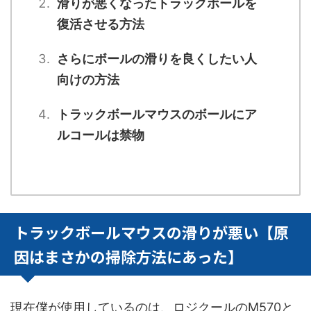
滑りが悪くなったトラックボールを
復活させる方法
さらにボールの滑りを良くしたい人
向けの方法
トラックボールマウスのボールにア
ルコールは禁物
トラックボールマウスの滑りが悪い【原
因はまさかの掃除方法にあった】
現在僕が使用しているのは、ロジクールのM570と