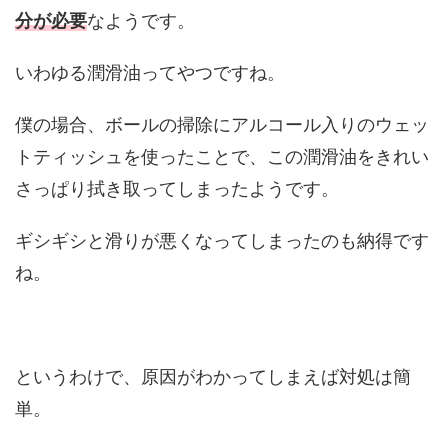
分が必要
なようです。
いわゆる潤滑油ってやつですね。
僕の場合、ボールの掃除にアルコール入りのウェッ
トティッシュを使ったことで、この潤滑油をきれい
さっぱり拭き取ってしまったようです。
ギシギシと滑りが悪くなってしまったのも納得です
ね。
というわけで、原因がわかってしまえば対処は簡
単。