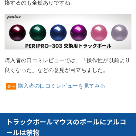
換するのも全然ありですね。
購入者の口コミレビューでは、「操作性が以前より
良くなった」などの意見が目立ちました。
購入者の口コミレビューを見てみる
参考
トラックボールマウスのボールにアルコ
ールは禁物