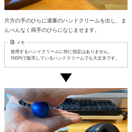
片方の手のひらに適量のハンドクリームを出し、ま
んべんなく両手のひらになじませます。
メモ
使用するハンドクリームに特に指定はありません。
100均で販売しているハンドクリームでも大丈夫です。