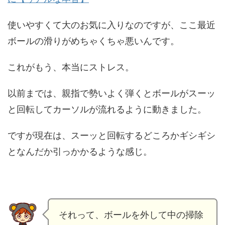
使いやすくて大のお気に入りなのですが、ここ最近
ボールの滑りがめちゃくちゃ悪いんです。
これがもう、本当にストレス。
以前までは、親指で勢いよく弾くとボールがスーッ
と回転してカーソルが流れるように動きました。
ですが現在は、スーッと回転するどころかギシギシ
となんだか引っかかるような感じ。
それって、ボールを外して中の掃除