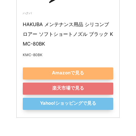
ハクバ
HAKUBA メンテナンス用品 シリコンブ
ロアー ソフトショートノズル ブラック K
MC-80BK
KMC-80BK
Amazonで見る
楽天市場で見る
Yahoo!ショッピングで見る