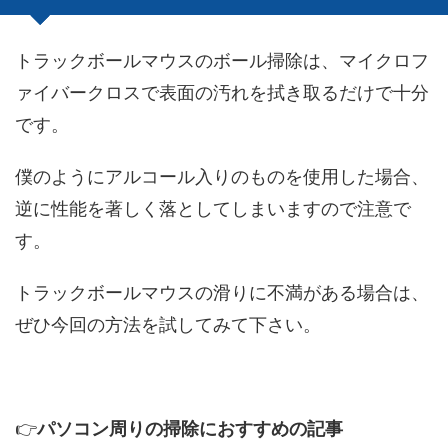
トラックボールマウスのボール掃除は、マイクロフ
ァイバークロスで表面の汚れを拭き取るだけで十分
です。
僕のようにアルコール入りのものを使用した場合、
逆に性能を著しく落としてしまいますので注意で
す。
トラックボールマウスの滑りに不満がある場合は、
ぜひ今回の方法を試してみて下さい。
👉
パソコン周りの掃除におすすめの記事