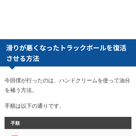
滑りが悪くなったトラックボールを復活
させる方法
今回僕が行ったのは、ハンドクリームを使って油分
を補う方法。
手順は以下の通りです。
手順