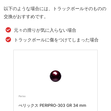
以下のような場合には、トラックボールそのものの
交換がおすすめです。
元々の滑りが気に入らない場合
トラックボールに傷をつけてしまった場合
Perixx
ぺリックス PERIPRO-303 GR 34 mm 