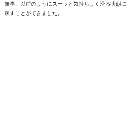
無事、以前のようにスーッと気持ちよく滑る状態に
戻すことができました。