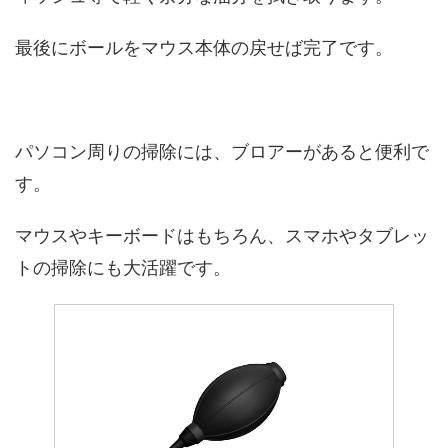
最後にボールをマウス本体の戻せば完了です。
パソコン周りの掃除には、ブロアーがあると便利で
す。
マウスやキーボードはもちろん、スマホやタブレッ
トの掃除にも大活躍です。