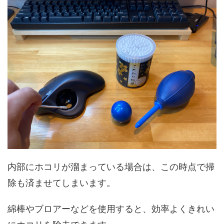
内部にホコリが溜まっている場合は、この時点で掃
除も済ませてしまいます。
綿棒やブロアーなどを使用すると、効率よくきれい