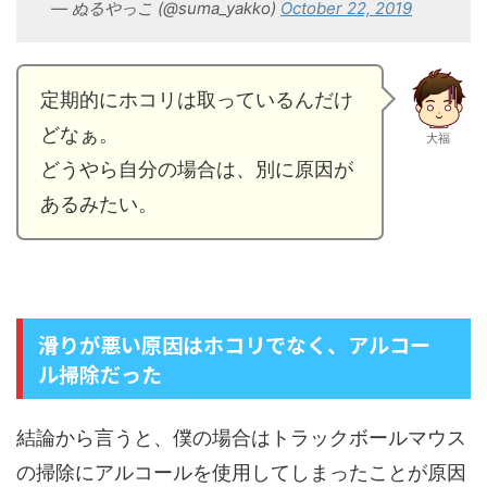
— ぬるやっこ (@suma_yakko)
October 22, 2019
定期的にホコリは取っているんだけ
どなぁ。
大福
どうやら自分の場合は、別に原因が
あるみたい。
滑りが悪い原因はホコリでなく、アルコー
ル掃除だった
結論から言うと、僕の場合はトラックボールマウス
の掃除にアルコールを使用してしまったことが原因