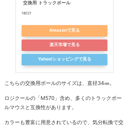
 交換用 トラックボール
18021
Amazonで見る
楽天市場で見る
Yahoo!ショッピングで見る
こちらの交換用ボールのサイズは、直径34㎜。
ロジクールの「M570」
含め、多くのトラックボー
ルマウスと互換性があります。
カラーも豊富に用意されているので、気分転換で交