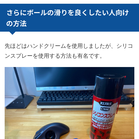
さらにボールの滑りを良くしたい人向け
の方法
先ほどはハンドクリームを使用しましたが、シリコ
ンスプレーを使用する方法も有名です。