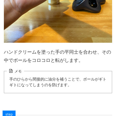
ハンドクリームを塗った手の平同士を合わせ、その
中でボールをコロコロと転がします。
メモ
手のひらから間接的に油分を補うことで、ボールがギト
ギトになってしまうのを防げます。
step