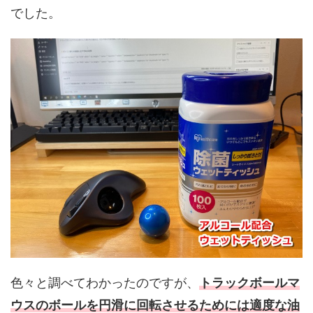
でした。
色々と調べてわかったのですが、
トラックボールマ
ウスのボールを円滑に回転させるためには適度な油