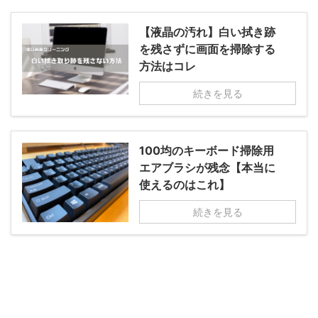
【液晶の汚れ】白い拭き跡
を残さずに画面を掃除する
方法はコレ
続きを見る
100均のキーボード掃除用
エアブラシが残念【本当に
使えるのはこれ】
続きを見る