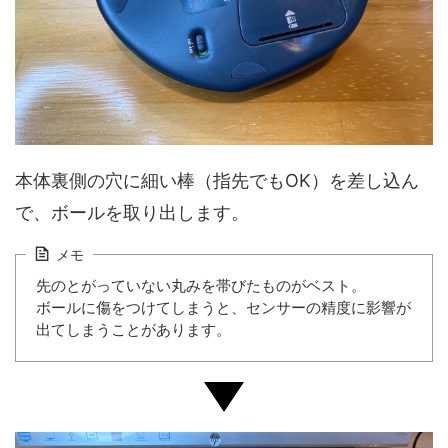
本体裏側の穴に細い棒（指先でもOK）を差し込ん
で、ボールを取り出します。
メモ
先のとがっていない丸みを帯びたものがベスト。
ボールに傷をつけてしまうと、センサーの精度に影響が
出てしまうことがあります。