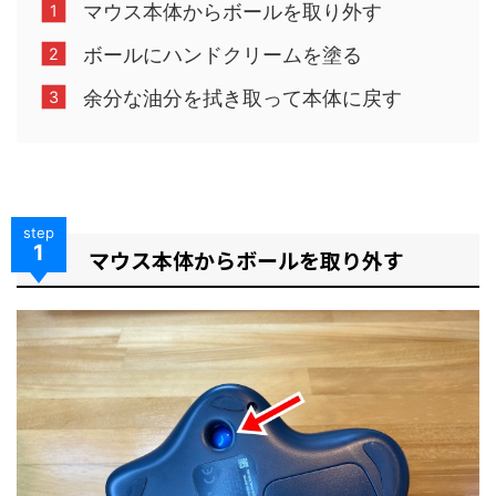
マウス本体からボールを取り外す
ボールにハンドクリームを塗る
余分な油分を拭き取って本体に戻す
step
1
マウス本体からボールを取り外す