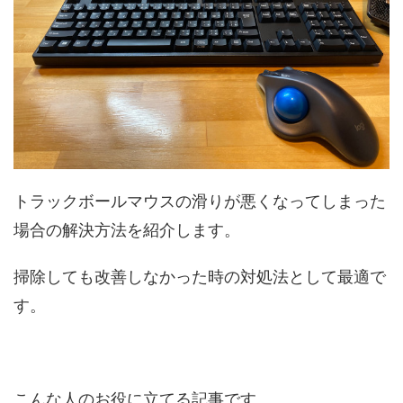
トラックボールマウスの滑りが悪くなってしまった
場合の解決方法を紹介します。
掃除しても改善しなかった時の対処法として最適で
す。
こんな人のお役に立てる記事です。