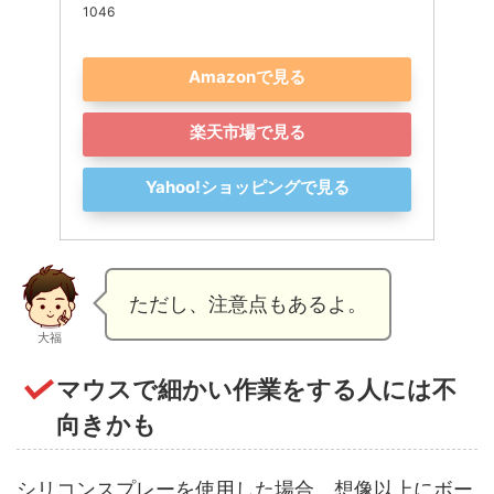
1046
Amazonで見る
楽天市場で見る
Yahoo!ショッピングで見る
ただし、注意点もあるよ。
大福
マウスで細かい作業をする人には不
向きかも
シリコンスプレーを使用した場合、想像以上にボー