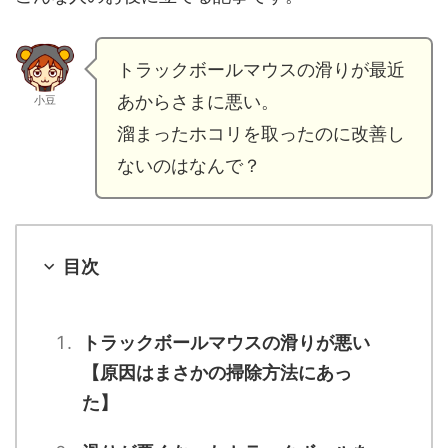
トラックボールマウスの滑りが最近
あからさまに悪い。
小豆
溜まったホコリを取ったのに改善し
ないのはなんで？
目次
トラックボールマウスの滑りが悪い
【原因はまさかの掃除方法にあっ
た】