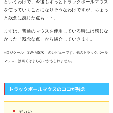
というわけで、今後もずっとトラックボールマウス
を使っていくことになりそうなわけですが、ちょっ
と残念に感じた点も・・。
まずは、普通のマウスを使用している時には感じな
かった「残念な点」から紹介していきます。
※ロジクール「SW-M570」のレビューです。他のトラックボール
マウスには当てはまらないかもしれません。
トラックボールマウスのココが残念
デカい