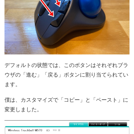
デフォルトの状態では、このボタンはそれぞれブラ
ウザの「進む」「戻る」ボタンに割り当てられてい
ます。
僕は、カスタマイズで「コピー」と「ペースト」に
変更しました。