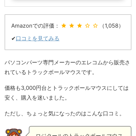
Amazonでの評価：
（1,058）
✔
口コミを見てみる
パソコンパーツ専門メーカーのエレコムから販売さ
れているトラックボールマウスです。
価格も3,000円台とトラックボールマウスにしては
安く、購入を迷いました。
ただし、ちょっと気になったのはこんな口コミ。
ロジクールのトラックボールマウス