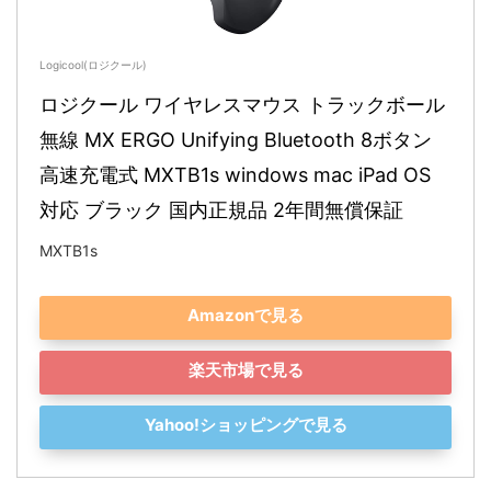
Logicool(ロジクール)
ロジクール ワイヤレスマウス トラックボール 
無線 MX ERGO Unifying Bluetooth 8ボタン 
高速充電式 MXTB1s windows mac iPad OS 
対応 ブラック 国内正規品 2年間無償保証
MXTB1s
Amazonで見る
楽天市場で見る
Yahoo!ショッピングで見る