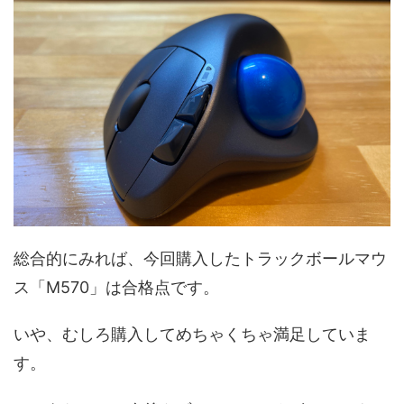
総合的にみれば、今回購入したトラックボールマウ
ス「M570」は合格点です。
いや、むしろ購入してめちゃくちゃ満足していま
す。