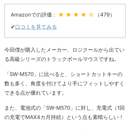
Amazonでの評価：
（479）
✔
口コミを見てみる
今回僕が購入したメーカー、ロジクールから出てい
る高級シリーズのトラックボールマウスですね。
「SW-M570」に比べると、ショートカットキーの
数も多く、角度を付けてより手にフィットしやすく
できる点が優れています。
また、電池式の「SW-M570」に対し、充電式（1回
の充電でMAX4カ月持続）という点も素晴らしい！