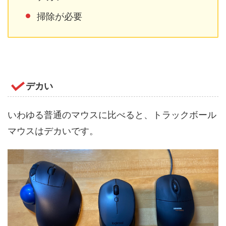
掃除が必要
デカい
いわゆる普通のマウスに比べると、トラックボール
マウスはデカいです。