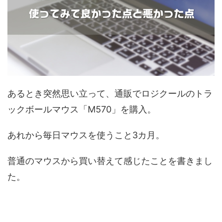
あるとき突然思い立って、通販でロジクールのトラ
ックボールマウス「M570」を購入。
あれから毎日マウスを使うこと3カ月。
普通のマウスから買い替えて感じたことを書きまし
た。