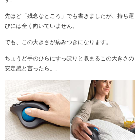
先ほど「残念なところ」でも書きましたが、持ち運
びには全く向いていません。
でも、この大きさが病みつきになります。
ちょうど手のひらにすっぽりと収まるこの大きさの
安定感と言ったら。。