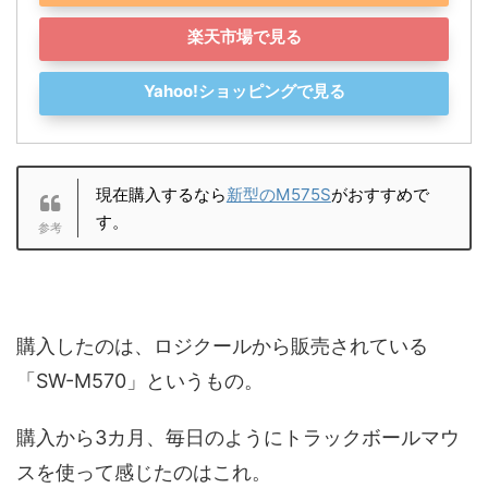
楽天市場で見る
Yahoo!ショッピングで見る
現在購入するなら
新型のM575S
がおすすめで
す。
購入したのは、ロジクールから販売されている
「SW-M570」というもの。
購入から3カ月、毎日のようにトラックボールマウ
スを使って感じたのはこれ。