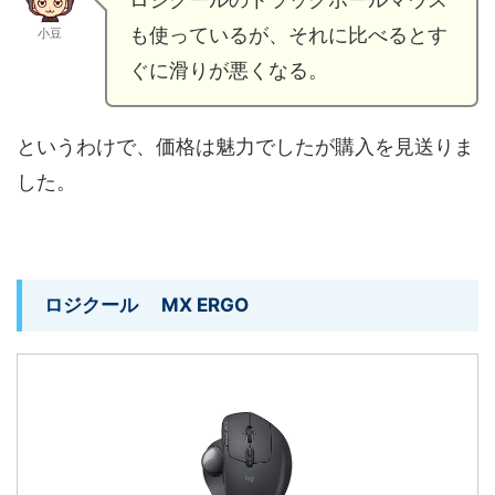
も使っているが、それに比べるとす
小豆
ぐに滑りが悪くなる。
というわけで、価格は魅力でしたが購入を見送りま
した。
ロジクール MX ERGO