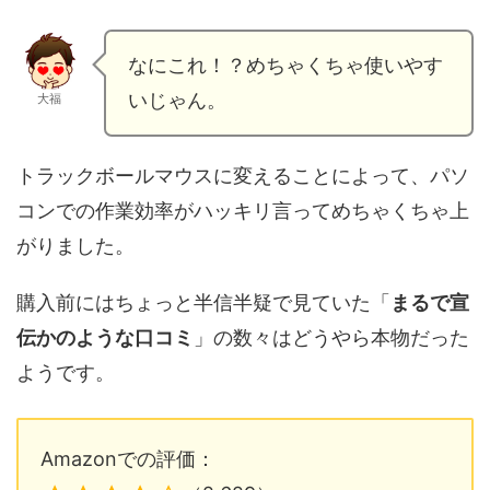
なにこれ！？めちゃくちゃ使いやす
いじゃん。
大福
トラックボールマウスに変えることによって、パソ
コンでの作業効率がハッキリ言ってめちゃくちゃ上
がりました。
購入前にはちょっと半信半疑で見ていた「
まるで宣
伝かのような口コミ
」の数々はどうやら本物だった
ようです。
Amazonでの評価：