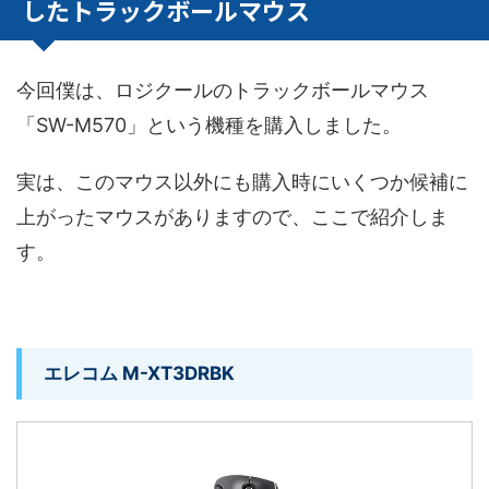
したトラックボールマウス
今回僕は、ロジクールのトラックボールマウス
「SW-M570」という機種を購入しました。
実は、このマウス以外にも購入時にいくつか候補に
上がったマウスがありますので、ここで紹介しま
す。
エレコム M-XT3DRBK