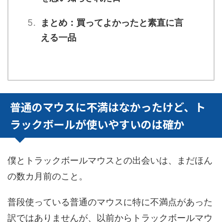
まとめ：買ってよかったと素直に言
える一品
普通のマウスに不満はなかったけど、ト
ラックボールが使いやすいのは確か
僕とトラックボールマウスとの出会いは、まだほん
の数カ月前のこと。
普段使っている普通のマウスに特に不満点があった
訳ではありませんが、以前からトラックボールマウ