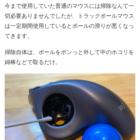
今まで使用していた普通のマウスには掃除なんて一
切必要ありませんでしたが、トラックボールマウス
は一定期間使用しているとボールの滑りが悪くなっ
てきます。
掃除自体は、ボールをポンっと外して中のホコリを
綿棒などで取るだけ。