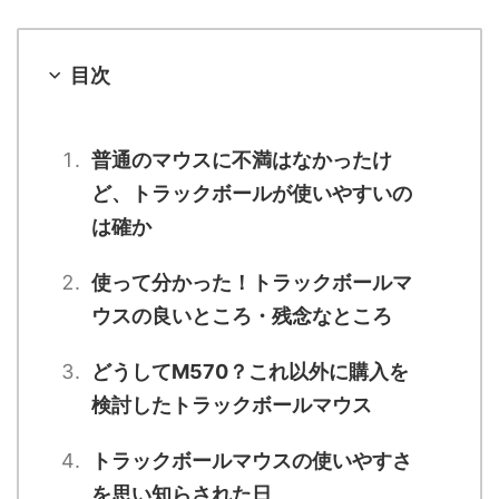
目次
普通のマウスに不満はなかったけ
ど、トラックボールが使いやすいの
は確か
使って分かった！トラックボールマ
ウスの良いところ・残念なところ
どうしてM570？これ以外に購入を
検討したトラックボールマウス
トラックボールマウスの使いやすさ
を思い知らされた日