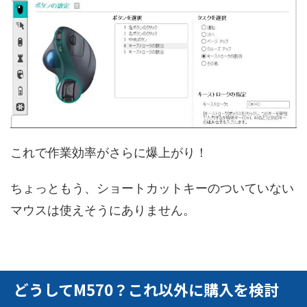
これで作業効率がさらに爆上がり！
ちょっともう、ショートカットキーのついていない
マウスは使えそうにありません。
どうしてM570？これ以外に購入を検討