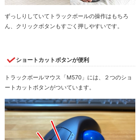
ずっしりしていてトラックボールの操作はもちろ
ん、クリックボタンもすごく押しやすいです。
ショートカットボタンが便利
トラックボールマウス「M570」には、２つのショ
ートカットボタンがついています。