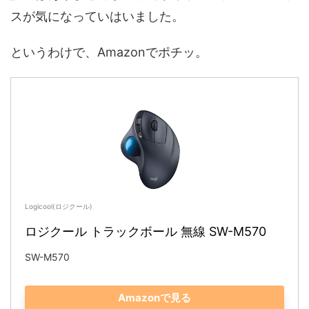
スが気になっていはいました。
というわけで、Amazonでポチッ。
Logicool(ロジクール)
ロジクール トラックボール 無線 SW-M570 
SW-M570
Amazonで見る