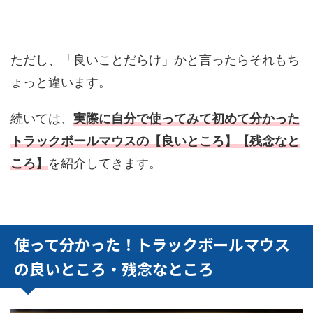
ただし、「良いことだらけ」かと言ったらそれもち
ょっと違います。
続いては、
実際に自分で使ってみて初めて分かった
トラックボールマウスの【良いところ】【残念なと
ころ】
を紹介してきます。
使って分かった！トラックボールマウス
の良いところ・残念なところ