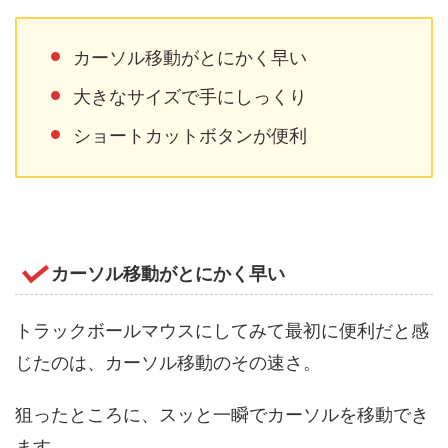
カーソル移動がとにかく早い
大きなサイズで手にしっくり
ショートカットボタンが便利
カーソル移動がとにかく早い
トラックボールマウスにしてみて最初に便利だと感
じたのは、カーソル移動のその速さ。
狙ったところに、スッと一瞬でカーソルを移動でき
ます。