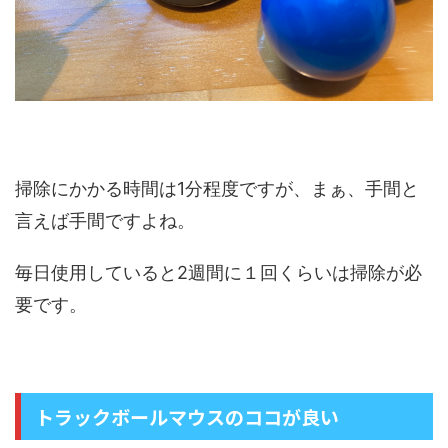
掃除にかかる時間は1分程度ですが、まぁ、手間と
言えば手間ですよね。
毎日使用していると2週間に１回くらいは掃除が必
要です。
トラックボールマウスのココが良い