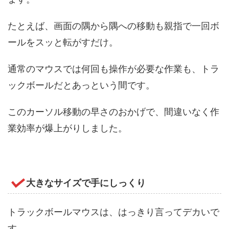
たとえば、画面の隅から隅への移動も親指で一回ボ
ールをスッと転がすだけ。
通常のマウスでは何回も操作が必要な作業も、トラ
ックボールだとあっという間です。
このカーソル移動の早さのおかげで、間違いなく作
業効率が爆上がりしました。
大きなサイズで手にしっくり
トラックボールマウスは、はっきり言ってデカいで
す。