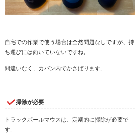
自宅での作業で使う場合は全然問題なしですが、持
ち運びには向いていないですね。
間違いなく、カバン内でかさばります。
掃除が必要
トラックボールマウスは、定期的に掃除が必要で
す。