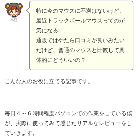
特に今のマウスに不満はないけど、
最近トラックボールマウスってのが
小豆
気になる。
通販ではやたら口コミが良いみたい
だけど、普通のマウスと比較して具
体的にどういいの？
こんな人のお役に立てる記事です。
毎日４～６時間程度パソコンでの作業をしている僕
が、実際に使ってみて感じたリアルなレビューをし
ていきます。