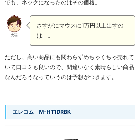
でも、ネックになったのはその価格。
さすがにマウスに1万円以上出すの
は。。
大福
ただし、高い商品にも関わらずめちゃくちゃ売れて
いて口コミも良いので、間違いなく素晴らしい商品
なんだろうなっていうのは予想がつきます。
エレコム M-HT1DRBK