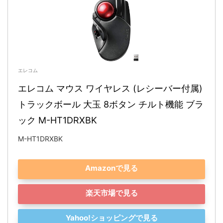
エレコム
エレコム マウス ワイヤレス (レシーバー付属) 
トラックボール 大玉 8ボタン チルト機能 ブラ
ック M-HT1DRXBK
M-HT1DRXBK
Amazonで見る
楽天市場で見る
Yahoo!ショッピングで見る