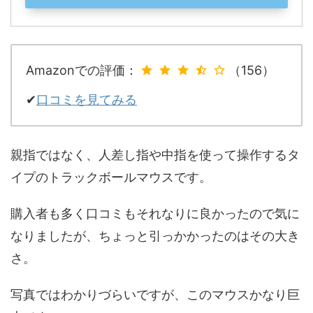
Amazonでの評価：
（156）
✔
口コミを見てみる
親指ではなく、人差し指や中指を使って操作するタ
イプのトラックボールマウスです。
購入者も多く口コミもそれなりに良かったので気に
なりましたが、ちょっと引っかかったのはその大き
さ。
写真ではわかりづらいですが、このマウスかなり巨