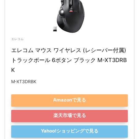
エレコム
エレコム マウス ワイヤレス (レシーバー付属) 
トラックボール 6ボタン ブラック M-XT3DRB
K
M-XT3DRBK
Amazonで見る
楽天市場で見る
Yahoo!ショッピングで見る