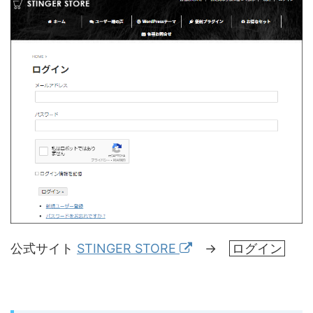
公式サイト
STINGER STORE
→
ログイン