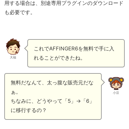
用する場合は、別途専用プラグインのダウンロード
も必要です。
これでAFFINGER6を無料で手に入
れることができたね。
大福
無料だなんて、太っ腹な販売元だな
ぁ。
小豆
ちなみに、どうやって「5」→「6」
に移行するの？