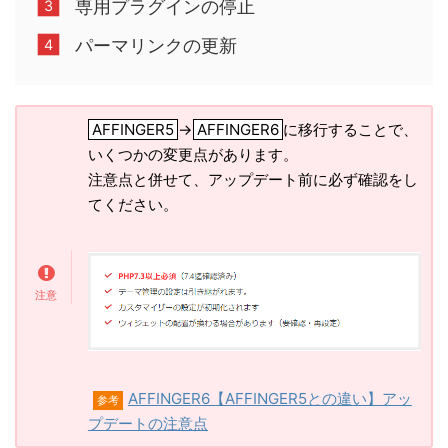
専用プラグインの停止
パーマリンクの更新
AFFINGER5
→
AFFINGER6
に移行することで、
いくつかの変更点があります。
注意点と併せて、アップデート前に必ず確認をし
てください。
AFFINGER6【AFFINGER5との違い】アッ
参考
プデートの注意点