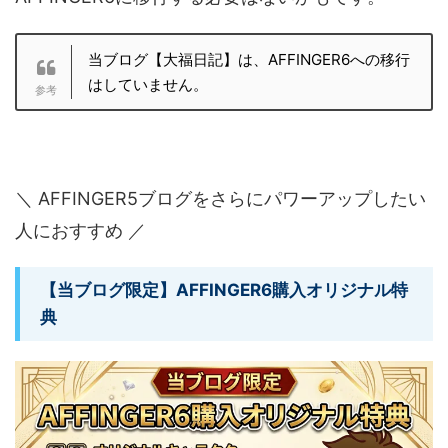
当ブログ【大福日記】は、AFFINGER6への移行
はしていません。
＼ AFFINGER5ブログをさらにパワーアップしたい
人におすすめ ／
【当ブログ限定】AFFINGER6購入オリジナル特
典