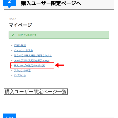
2
購入ユーザー限定ページへ
購入ユーザー限定ページ一覧
step