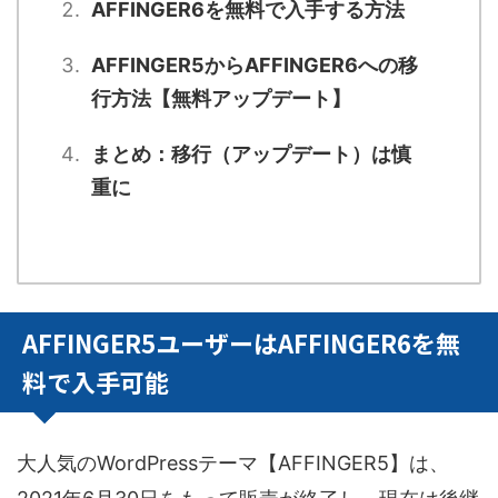
AFFINGER6を無料で入手する方法
AFFINGER5からAFFINGER6への移
行方法【無料アップデート】
まとめ：移行（アップデート）は慎
重に
AFFINGER5ユーザーはAFFINGER6を無
料で入手可能
大人気のWordPressテーマ【AFFINGER5】は、