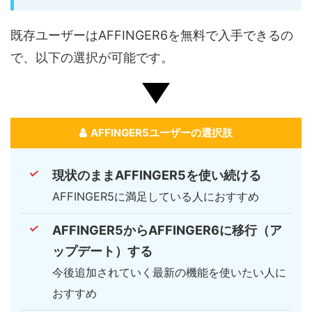
既存ユーザーはAFFINGER6を無料で入手できるの
で、以下の選択が可能です。
AFFINGER5ユーザーの選択肢
現状のままAFFINGER5を使い続ける
AFFINGER5に満足している人におすすめ
AFFINGER5からAFFINGER6に移行（ア
ップデート）する
今後追加されていく最新の機能を使いたい人に
おすすめ