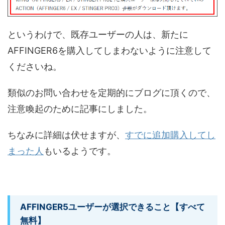
というわけで、既存ユーザーの人は、新たに
AFFINGER6を購入してしまわないように注意して
くださいね。
類似のお問い合わせを定期的にブログに頂くので、
注意喚起のために記事にしました。
ちなみに詳細は伏せますが、
すでに追加購入してし
まった人
もいるようです。
AFFINGER5ユーザーが選択できること【すべて
無料】