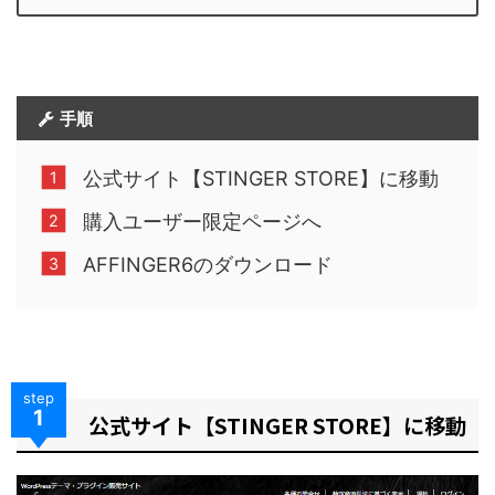
手順
公式サイト【STINGER STORE】に移動
購入ユーザー限定ページへ
AFFINGER6のダウンロード
step
1
公式サイト【STINGER STORE】に移動