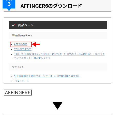
3
AFFINGER6のダウンロード
AFFINGER6