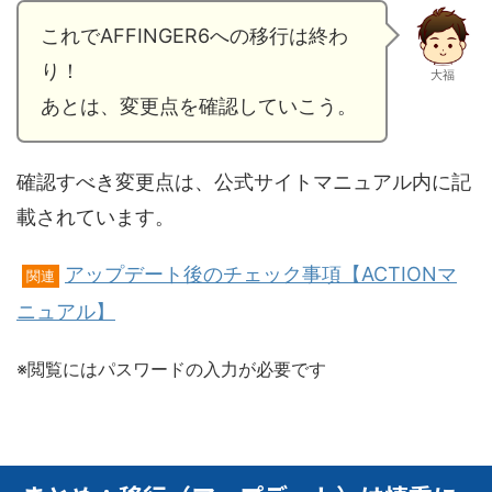
これでAFFINGER6への移行は終わ
り！
大福
あとは、変更点を確認していこう。
確認すべき変更点は、公式サイトマニュアル内に記
載されています。
アップデート後のチェック事項【ACTIONマ
関連
ニュアル】
※閲覧にはパスワードの入力が必要です