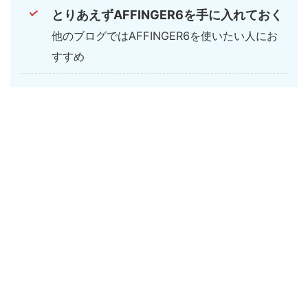
とりあえずAFFINGER6を手に入れておく
他のブログではAFFINGER6を使いたい人にお
すすめ