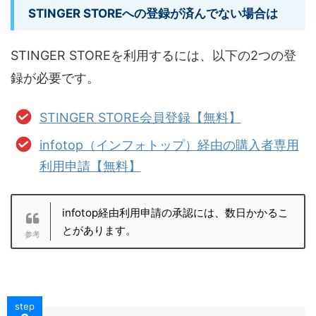
STINGER STOREへの登録が済んでない場合は
STINGER STOREを利用するには、以下の2つの登
録が必要です。
STINGER STORE会員登録【無料】
infotop（インフォトップ）経由の購入者専用
利用申請【無料】
infotop経由利用申請の承認には、数日かかるこ
とがあります。
step