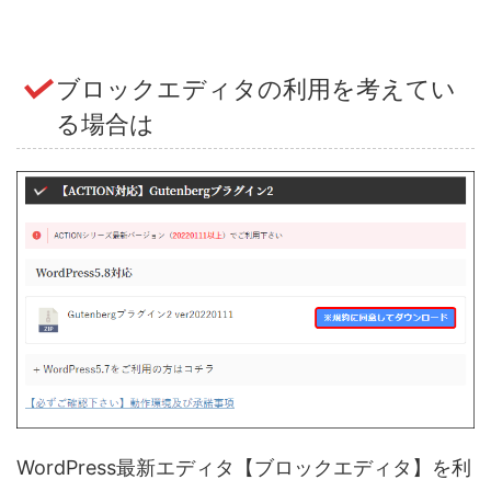
ブロックエディタの利用を考えてい
る場合は
WordPress最新エディタ【ブロックエディタ】を利