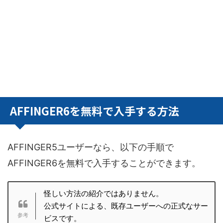
AFFINGER6を無料で入手する方法
AFFINGER5ユーザーなら、以下の手順で
AFFINGER6を無料で入手することができます。
怪しい方法の紹介ではありません。
公式サイトによる、既存ユーザーへの正式なサー
ビスです。