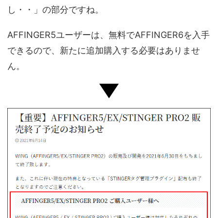
し・・」の部分ですね。
AFFINGER5ユーザーは、無料でAFFINGER6を入手
できるので、新たに追加購入する必要はありませ
ん。