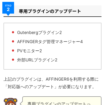
step
2
専用プラグインのアップデート
Gutenbergプラグイン2
AFFINGERタグ管理マネージャー4
PVモニター2
外部URLプラグイン2
上記のプラグインは、AFFINGER6を利用する際に
「対応版へのアップデート」が必要になります。
専用プラグインのアップデートっ