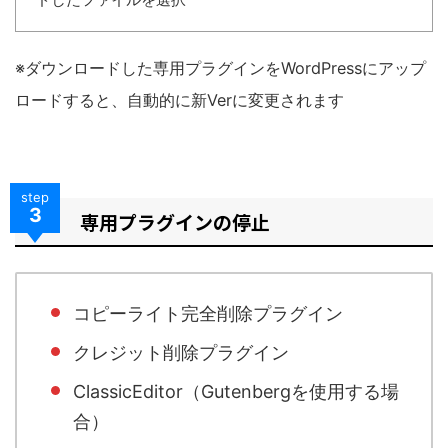
※ダウンロードした専用プラグインをWordPressにアップ
ロードすると、自動的に新Verに変更されます
step
3
専用プラグインの停止
コピーライト完全削除プラグイン
クレジット削除プラグイン
ClassicEditor（Gutenbergを使用する場
合）