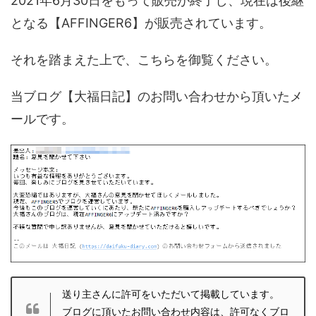
2021年6月30日をもって販売が終了し、現在は後継
となる【AFFINGER6】が販売されています。
それを踏まえた上で、こちらを御覧ください。
当ブログ【大福日記】のお問い合わせから頂いたメ
ールです。
送り主さんに許可をいただいて掲載しています。
ブログに頂いたお問い合わせ内容は、許可なくブロ