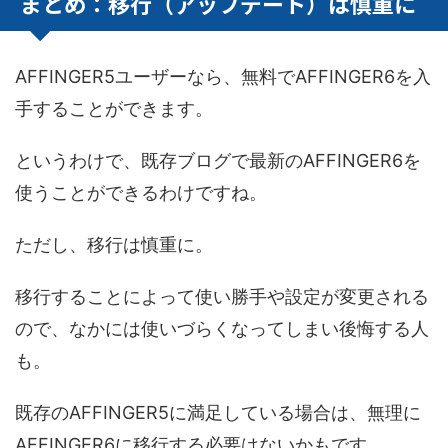
まとめ：移行（アップデート）は慎重に
AFFINGER5ユーザーなら、無料でAFFINGER6を入
手することができます。
というわけで、既存ブログで最新のAFFINGER6を
使うことができるわけですね。
ただし、移行は慎重に。
移行することによって使い勝手や設定が変更される
ので、なかには使いづらくなってしまい後悔する人
も。
既存のAFFINGER5に満足している場合は、無理に
AFFINGER6に移行する必要はないかもです。