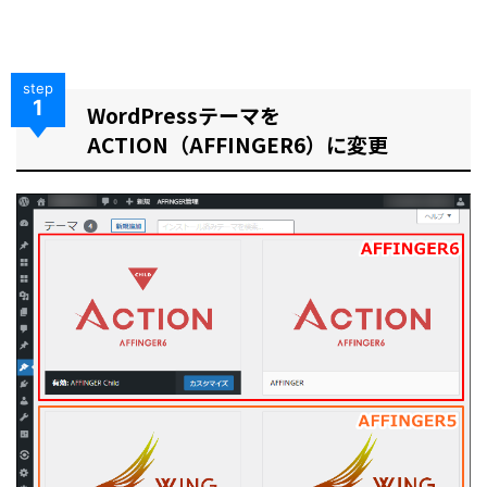
step
1
WordPressテーマを
ACTION（AFFINGER6）に変更