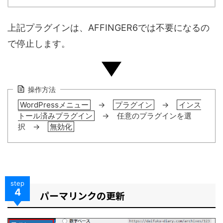
上記プラグインは、AFFINGER6では不要になるの
で停止します。
操作方法
WordPressメニュー
→
プラグイン
→
インス
トール済みプラグイン
→ 任意のプラグインを選
択 →
無効化
step
4
パーマリンクの更新