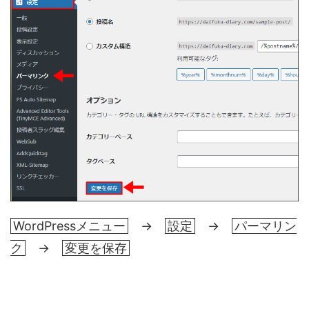
WordPressメニュー
→
設定
→
パーマリン
ク
→
変更を保存