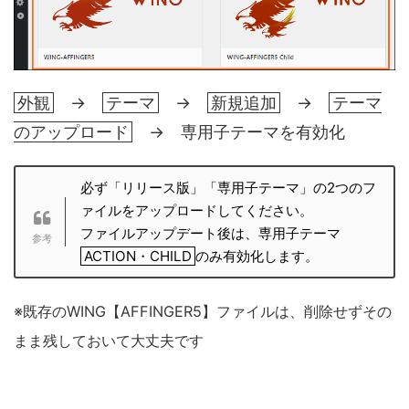
外観
→
テーマ
→
新規追加
→
テーマ
のアップロード
→ 専用子テーマを有効化
必ず「リリース版」「専用子テーマ」の2つのフ
ァイルをアップロードしてください。
ファイルアップデート後は、専用子テーマ
ACTION・CHILD
のみ有効化します。
※既存のWING【AFFINGER5】ファイルは、削除せずその
まま残しておいて大丈夫です