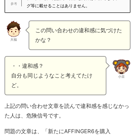
グ等に載せることはありません。
この問い合わせの違和感に気づけた
かな？
大福
・・違和感？
自分も同じようなこと考えてたけ
小豆
ど。
上記の問い合わせ文章を読んで違和感を感じなかっ
た人は、危険信号です。
問題の文章は、「新たにAFFINGER6を購入