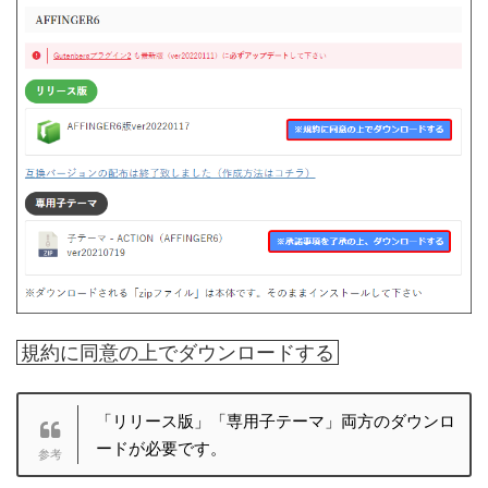
規約に同意の上でダウンロードする
「リリース版」「専用子テーマ」両方のダウンロ
ードが必要です。