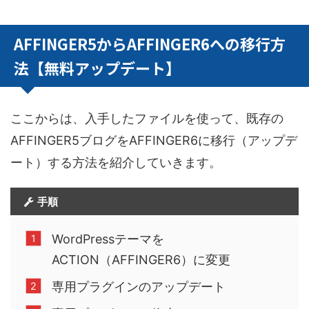
AFFINGER5からAFFINGER6への移行方
法【無料アップデート】
ここからは、入手したファイルを使って、既存の
AFFINGER5ブログをAFFINGER6に移行（アップデ
ート）する方法を紹介していきます。
手順
WordPressテーマを
ACTION（AFFINGER6）に変更
専用プラグインのアップデート