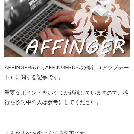
AFFINGER5からAFFINGER6への移行（アップデー
ト）に関する記事です。
重要なポイントをいくつか解説していますので、移
行を検討中の人は参考にしてください。
こんな人のお役に立てる記事です。