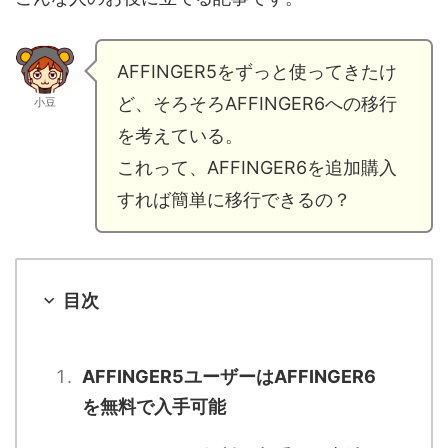
AFFINGER5をずっと使ってきたけ
ど、そろそろAFFINGER6への移行
小豆
を考えている。
これって、AFFINGER6を追加購入
すれば簡単に移行できるの？
目次
AFFINGER5ユーザーはAFFINGER6
を無料で入手可能