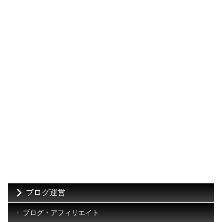
ブログ運営
ブログ・アフィリエイト