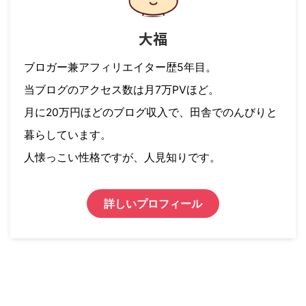
大福
ブロガー兼アフィリエイター歴5年目。
当ブログのアクセス数は月7万PVほど。
月に20万円ほどのブログ収入で、田舎でのんびりと
暮らしています。
人懐っこい性格ですが、人見知りです。
詳しいプロフィール