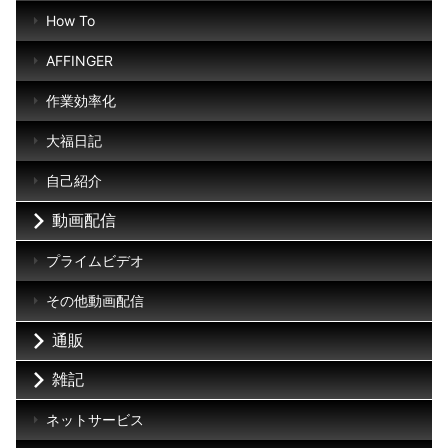
How To
AFFINGER
作業効率化
大福日記
自己紹介
動画配信
プライムビデオ
その他動画配信
通販
雑記
ネットサービス