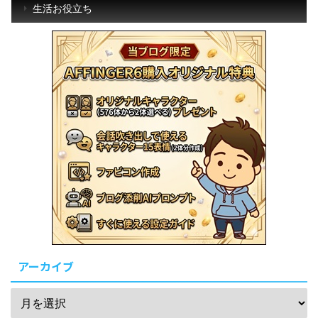
生活お役立ち
アーカイブ