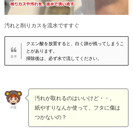
汚れと削りカスを流水ですすぐ
クエン酸を放置すると、白く跡が残ってしまうこ
とがあります。
掃除後は、必ず水で流してください。
汚れが取れるのはいいけど・・。
紙やすりなんか使って、フタに傷は
小豆
つかないの？