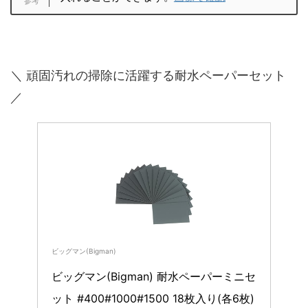
＼ 頑固汚れの掃除に活躍する耐水ペーパーセット
／
ビッグマン(Bigman)
ビッグマン(Bigman) 耐水ペーパーミニセ
ット #400#1000#1500 18枚入り(各6枚) 