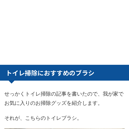
トイレ掃除におすすめのブラシ
せっかくトイレ掃除の記事を書いたので、我が家で
お気に入りのお掃除グッズを紹介します。
それが、こちらのトイレブラシ。