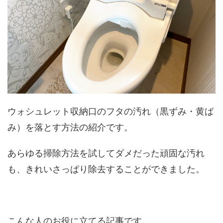
ウォシュレット収納口のフタの汚れ（黒ずみ・黄ば
み）を落とす方法の紹介です。
あらゆる掃除方法を試してダメだった頑固な汚れ
も、きれいさっぱり除去することができました。
こんな人のお役に立てる記事です。