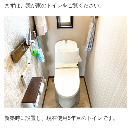
まずは、我が家のトイレをご覧ください。
新築時に設置し、現在使用5年目のトイレです。