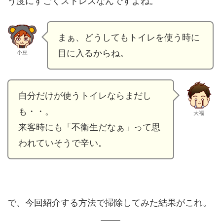
う度にすごくストレスなんですよね。
まぁ、どうしてもトイレを使う時に
目に入るからね。
小豆
自分だけが使うトイレならまだし
も・・。
大福
来客時にも「不衛生だなぁ」って思
われていそうで辛い。
で、今回紹介する方法で掃除してみた結果がこれ。