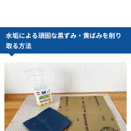
水垢による頑固な黒ずみ・黄ばみを削り
取る方法