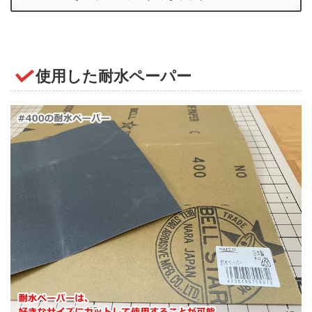
使用した耐水ペーパー