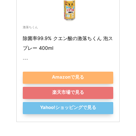
激落ちくん
除菌率99.9% クエン酸の激落ちくん 泡ス
プレー 400ml
---
Amazonで見る
楽天市場で見る
Yahoo!ショッピングで見る