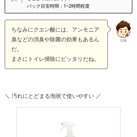
パック目安時間：1~2時間程度
ちなみにクエン酸には、アンモニア
臭などの消臭や除菌の効果もあるん
大福
だ。
まさにトイレ掃除にピッタリだね。
＼ 汚れにとどまる泡状で使いやすい ／