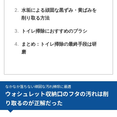
水垢による頑固な黒ずみ・黄ばみを
削り取る方法
トイレ掃除におすすめのブラシ
まとめ：トイレ掃除の最終手段は研
磨
なかなか落ちない頑固な汚れ掃除に最適
ウォシュレット収納口のフタの汚れは削
り取るのが正解だった