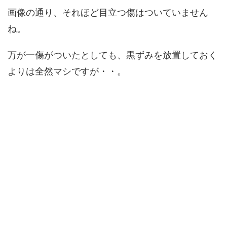
画像の通り、それほど目立つ傷はついていません
ね。
万が一傷がついたとしても、黒ずみを放置しておく
よりは全然マシですが・・。