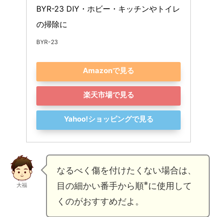
BYR-23 DIY・ホビー・キッチンやトイレ
の掃除に
BYR-23
Amazonで見る
楽天市場で見る
Yahoo!ショッピングで見る
なるべく傷を付けたくない場合は、
※
目の細かい番手から順
に使用して
大福
くのがおすすめだよ。