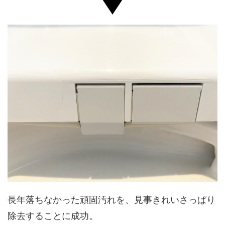
長年落ちなかった頑固汚れを、見事きれいさっぱり
除去することに成功。