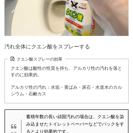
汚れ全体にクエン酸をスプレーする
クエン酸スプレーの効果
クエン酸は酸性の性質を持ち、アルカリ性の汚れを落と
すのに効果的。
アルカリ性の汚れ：水垢・黄ばみ・尿石・水道水のカル
シウム・石鹸カス
蓄積年数の長い頑固汚れの場合は、クエン酸を染
み込ませたトイレットペーパーなどでパックをす
るとより効果的です。