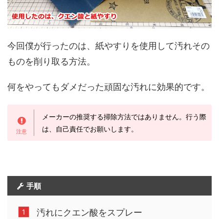
今回僕が行ったのは、紙やすりを使用して汚れその
ものを削り取る方法。
何をやってもダメだった頑固な汚れに効果的です。
メーカーの推奨する掃除方法ではありません。行う際
は、自己責任でお願いします。
手順
汚れにクエン酸をスプレー