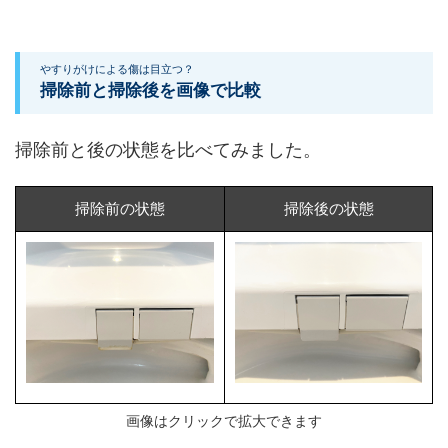
やすりがけによる傷は目立つ？
掃除前と掃除後を画像で比較
​掃除前と後の状態を比べてみました。
掃除前の状態
掃除後の状態
画像はクリックで拡大できます