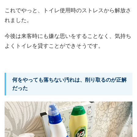
これでやっと、トイレ使用時のストレスから解放さ
れました。
今後は来客時にも嫌な思いをすることなく、気持ち
よくトイレを貸すことができそうです。
何をやっても落ちない汚れは、削り取るのが正解
だった