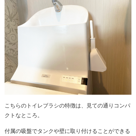
こちらのトイレブラシの特徴は、見ての通りコンパ
クトなところ。
付属の吸盤でタンクや壁に取り付けることができる