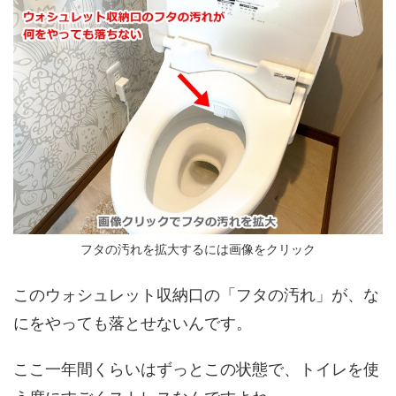
フタの汚れを拡大するには
画像をクリック
このウォシュレット収納口の「フタの汚れ」が、な
にをやっても落とせないんです。
ここ一年間くらいはずっとこの状態で、トイレを使