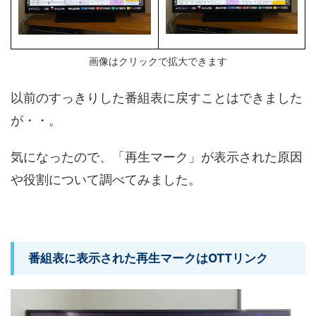
画像はクリックで拡大できます
以前のすっきりした番組表に戻すことはできました
が・・。
気になったので、「再生マーク」が表示された原因
や役割について調べてみました。
番組表に表示された再生マークはOTTリンク