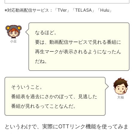
※対応動画配信サービス：「TVer」「TELASA」「Hulu」
なるほど。
要は、動画配信サービスで見れる番組に
小豆
再生マークが表示されるようになったん
だね。
そういうこと。
番組表を過去にさかのぼって、見逃した
大福
番組が見れるってことなんだ。
というわけで、実際にOTTリンク機能を使ってみま