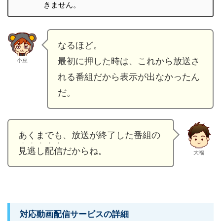
きません。
なるほど。
最初に押した時は、これから放送さ
小豆
れる番組だから表示が出なかったん
だ。
あくまでも、放送が終了した番組の
・・・・・
見逃し配信
だからね。
大福
対応動画配信サービスの詳細