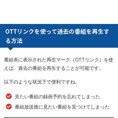
OTTリンクを使って過去の番組を再生す
る方法
番組表に表示された再生マーク（OTTリンク）を使
えば、過去の番組を再生することが可能です。
以下のような状況下で便利ですね。
見たい番組の録画予約を忘れてしまった
番組放送後に見たい番組を見つけてしまった