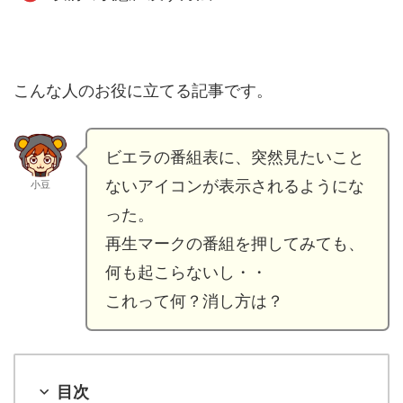
こんな人のお役に立てる記事です。
ビエラの番組表に、突然見たいこと
ないアイコンが表示されるようにな
小豆
った。
再生マークの番組を押してみても、
何も起こらないし・・
これって何？消し方は？
目次