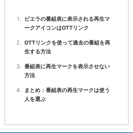
ビエラの番組表に表示される再生マ
ークアイコンはOTTリンク
OTTリンクを使って過去の番組を再
生する方法
番組表に再生マークを表示させない
方法
まとめ：番組表の再生マークは使う
人を選ぶ