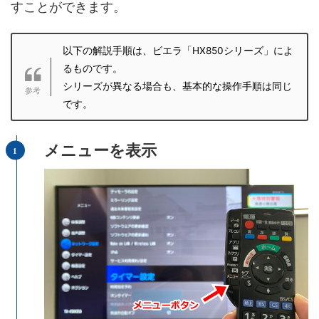
すことができます。
以下の解説手順は、ビエラ「HX850シリーズ」によ
るものです。
シリーズが異なる場合も、基本的な操作手順は同じ
です。
メニューを表示