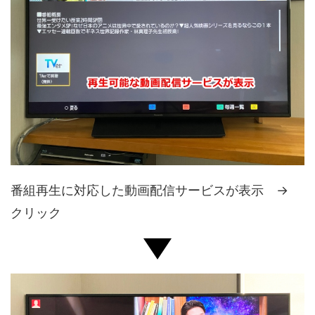
番組再生に対応した動画配信サービスが表示 →
クリック