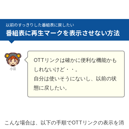
以前のすっきりした番組表に戻したい
番組表に再生マークを表示させない方法
OTTリンクは確かに便利な機能かも
しれないけど・・。
小豆
自分は使いそうにないし、以前の状
態に戻したい。
こんな場合は、以下の手順でOTTリンクの表示を消