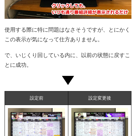
使用する際に特に問題はなさそうですが、とにかく
この表示が気になって仕方ありません。
で、いじくり回している内に、以前の状態に戻すこ
とに成功。
設定前
設定変更後