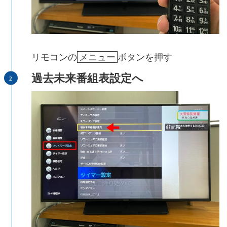
リモコンの
メニュー
ボタンを押す
過去未来番組表設定へ