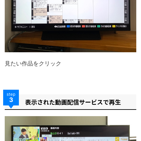
見たい作品をクリック
step
3
表示された動画配信サービスで再生