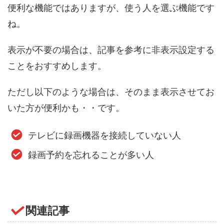
便利な機能ではありますが、使う人を選ぶ機能です
ね。
表示が不要の場合は、記事を参考に非表示設定する
ことをおすすめします。
ただし以下のような場合は、そのまま表示させてお
いた方が便利かも・・です。
テレビに録画機器を接続していない人
録画予約を忘れることが多い人
関連記事