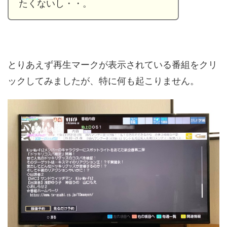
たくないし・・。
とりあえず再生マークが表示されている番組をクリ
ックしてみましたが、特に何も起こりません。