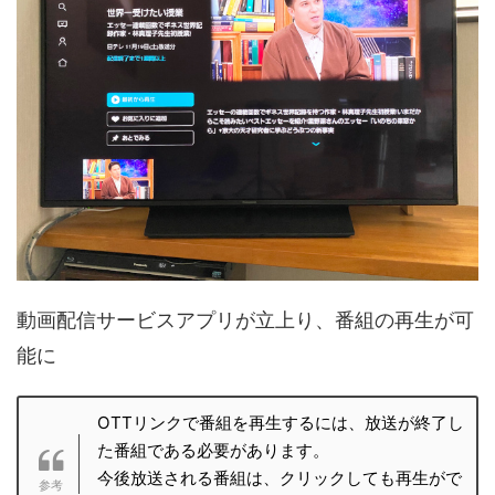
動画配信サービスアプリが立上り、番組の再生が可
能に
OTTリンクで番組を再生するには、放送が終了し
た番組である必要があります。
今後放送される番組は、クリックしても再生がで