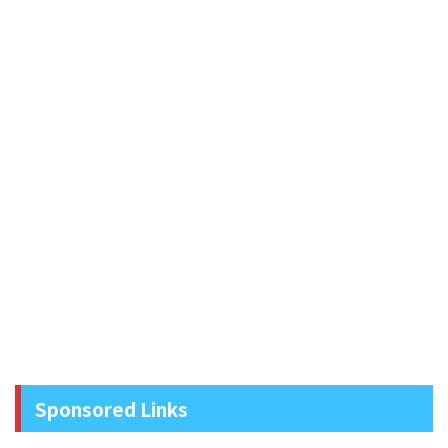
Sponsored Links