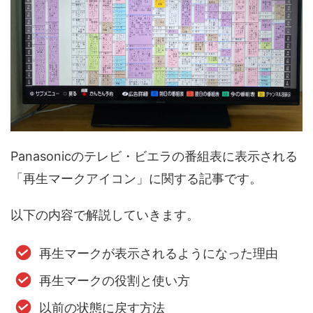
Panasonicのテレビ・ビエラの番組表に表示される
「再生マークアイコン」に関する記事です。
以下の内容で解説していきます。
再生マークが表示されるようになった理由
再生マークの役割と使い方
以前の状態に戻す方法