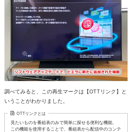
調べてみると、この再生マークは【OTTリンク】と
いうことがわかりました。
OTTリンクとは
見たいものを番組表のみで簡単に探せる便利な機能。
この機能を使用することで、番組表から配信中のコンテ