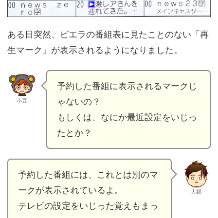
ある日突然、ビエラの番組表に見たことのない「再
生マーク」が表示されるようになりました。
予約した番組に表示されるマークじ
ゃないの？
小豆
もしくは、なにか最近設定をいじっ
たとか？
予約した番組には、これとは別のマ
ークが表示されているよ。
大福
テレビの設定をいじった覚えもまっ