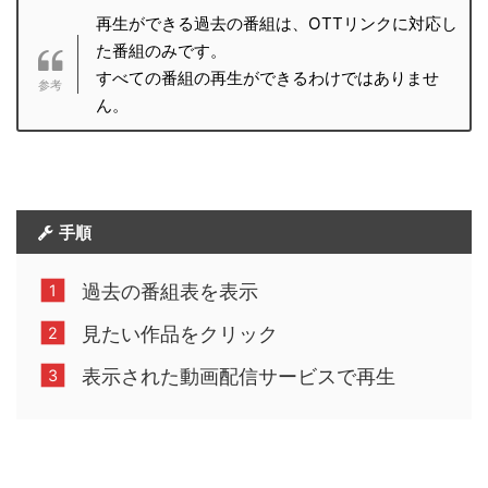
再生ができる過去の番組は、OTTリンクに対応し
た番組のみです。
すべての番組の再生ができるわけではありませ
ん。
手順
過去の番組表を表示
見たい作品をクリック
表示された動画配信サービスで再生