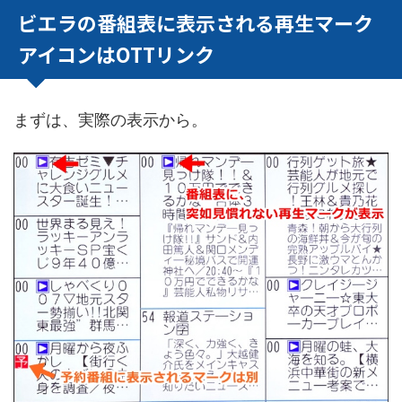
ビエラの番組表に表示される再生マーク
アイコンはOTTリンク
まずは、実際の表示から。