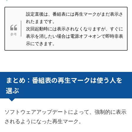
設定直後は、番組表には再生マークがまだ表示さ
れたままです。
次回起動時には表示されなくなりますが、すぐに
表示を消したい場合は電源オフ→オンで即時非表
示にできます。
まとめ：番組表の再生マークは使う人を
選ぶ
ソフトウェアアップデートによって、強制的に表示
されるようになった再生マーク。