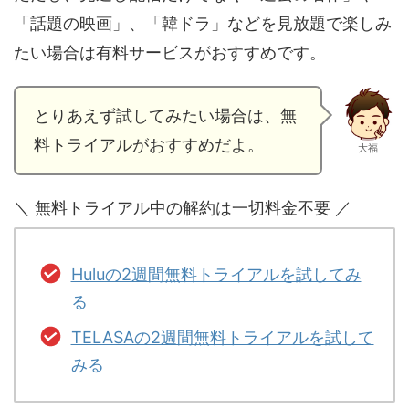
「話題の映画」、「韓ドラ」などを見放題で楽しみ
たい場合は有料サービスがおすすめです。
とりあえず試してみたい場合は、無
料トライアルがおすすめだよ。
大福
＼ 無料トライアル中の解約は一切料金不要 ／
Huluの2週間無料トライアルを試してみ
る
TELASAの2週間無料トライアルを試して
みる