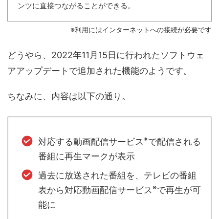
ンツに直接つながることができる。
※利用にはインターネットへの接続が必要です
どうやら、2022年11月15日に行われたソフトウェ
アアップデートで追加された機能のようです。
ちなみに、内容は以下の通り。
※
対応する動画配信サービス
で配信される
番組に再生マークが表示
過去に放送された番組を、テレビの番組
※
表から対応動画配信サービス
で再生が可
能に