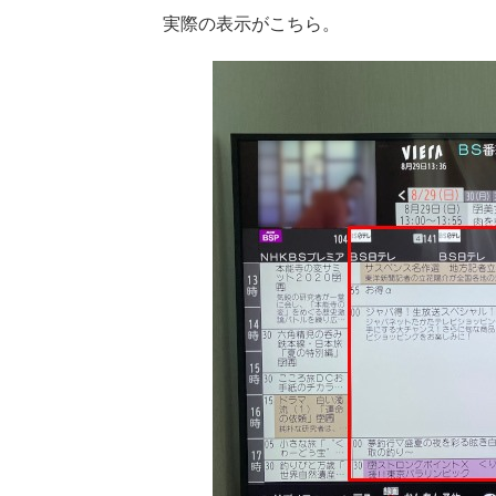
実際の表示がこちら。