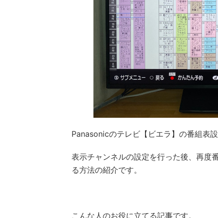
Panasonicのテレビ【ビエラ】の番組
表示チャンネルの設定を行った後、再度
る方法の紹介です。
こんな人のお役に立てる記事です。