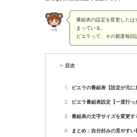
番組表の設定を変更したは
まっている。
小豆
ビエラって、その都度毎回
目次
ビエラの番組表【設定が元に
ビエラ番組表設定【一度行っ
番組表の文字サイズを変更す
まとめ：自分好みの見やすい