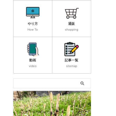
やり方
通販
How To
shopping
動画
記事一覧
video
sitemap