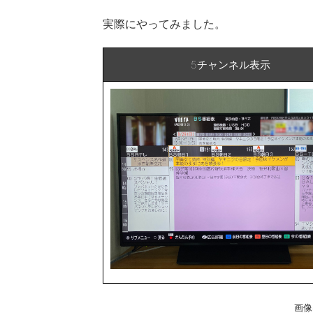
実際にやってみました。
5チャンネル表示
画像