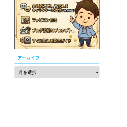
アーカイブ