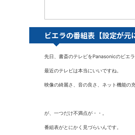
ビエラの番組表【設定が元
先日、書斎のテレビをPanasonicのビエ
最近のテレビは本当にいいですね。
映像の綺麗さ、音の良さ、ネット機能の
が、一つだけ不満点が・・。
番組表がとにかく見づらいんです。