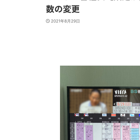
数の変更
2021年8月29日