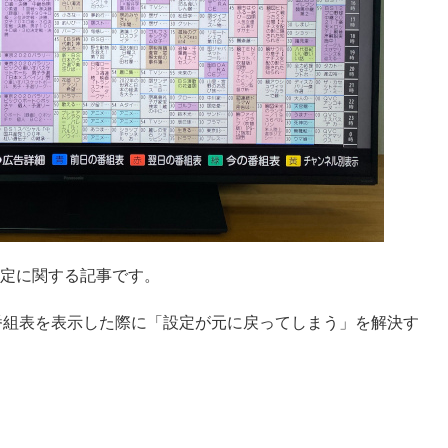
表設定に関する記事です。
番組表を表示した際に「設定が元に戻ってしまう」を解決す