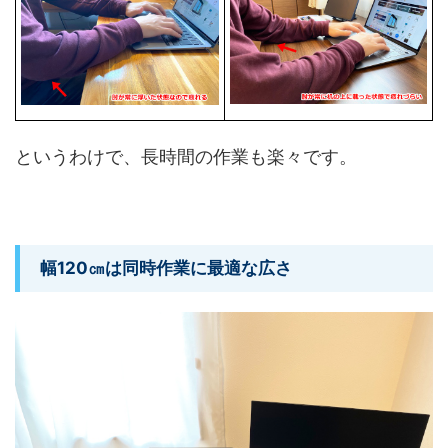
というわけで、長時間の作業も楽々です。
幅120㎝は同時作業に最適な広さ