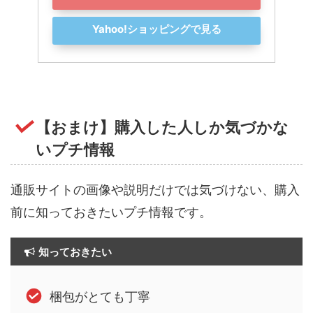
Yahoo!ショッピングで見る
【おまけ】購入した人しか気づかな
いプチ情報
通販サイトの画像や説明だけでは気づけない、購入
前に知っておきたいプチ情報です。
知っておきたい
梱包がとても丁寧