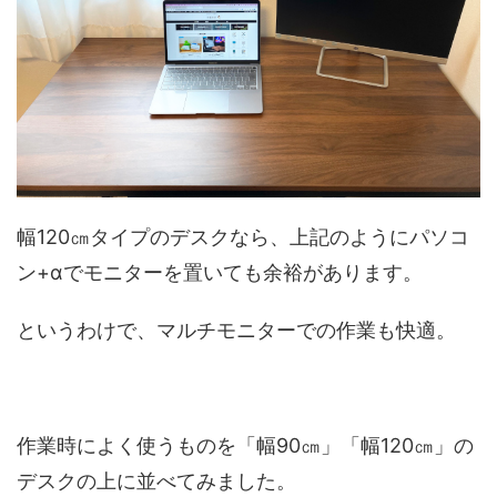
幅120㎝タイプのデスクなら、上記のようにパソコ
ン+αでモニターを置いても余裕があります。
というわけで、マルチモニターでの作業も快適。
作業時によく使うものを「幅90㎝」「幅120㎝」の
デスクの上に並べてみました。