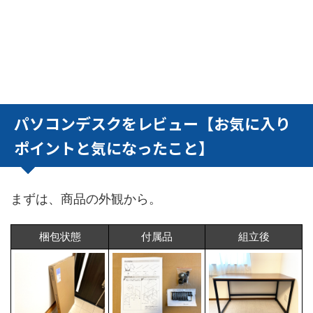
パソコンデスクをレビュー【お気に入り
ポイントと気になったこと】
まずは、商品の外観から。
梱包状態
付属品
組立後