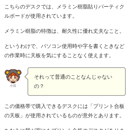
こちらのデスクでは、メラミン樹脂貼りパーティク
ルボードが使用されています。
メラミン樹脂の特徴は、耐久性に優れ丈夫なこと。
というわけで、パソコン使用時や字を書くときなど
の作業時に天板を気にすることなく使えます。
それって普通のことなんじゃない
の？
小豆
この価格帯で購入できるデスクには「プリント合板
の天板」が使用されているものが意外とあります。