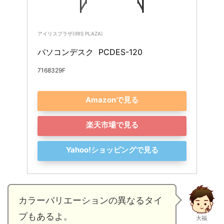
アイリスプラザ(IRIS PLAZA)
パソコンデスク  PCDES-120 
7168329F
Amazonで見る
楽天市場で見る
Yahoo!ショッピングで見る
カラーバリエーションの異なるタイ
プもあるよ。
大福