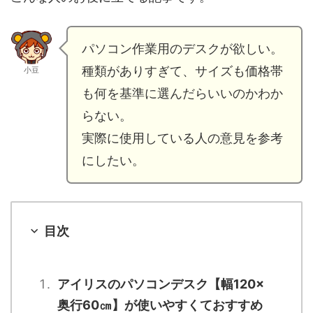
パソコン作業用のデスクが欲しい。
種類がありすぎて、サイズも価格帯
小豆
も何を基準に選んだらいいのかわか
らない。
実際に使用している人の意見を参考
にしたい。
目次
アイリスのパソコンデスク【幅120×
奥行60㎝】が使いやすくておすすめ