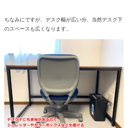
ちなみにですが、デスク幅が広い分、当然デスク下
のスペースも広くなります。