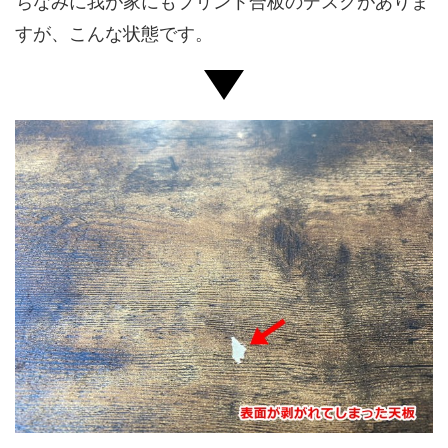
ちなみに我が家にもプリント合板のデスクがありま
すが、こんな状態です。