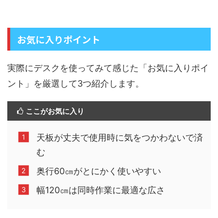
お気に入りポイント
実際にデスクを使ってみて感じた「お気に入りポイ
ント」を厳選して3つ紹介します。
ここがお気に入り
天板が丈夫で使用時に気をつかわないで済
む
奥行60㎝がとにかく使いやすい
幅120㎝は同時作業に最適な広さ