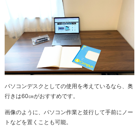
パソコンデスクとしての使用を考えているなら、奥
行きは60㎝がおすすめです。
画像のように、パソコン作業と並行して手前にノー
トなどを置くことも可能。