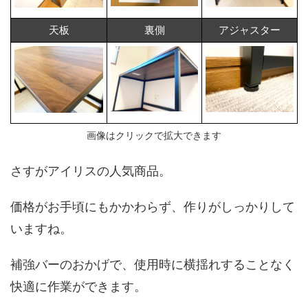
天板
裏側
アジャスター
画像はクリックで拡大できます
さすがアイリスの人気商品。
価格がお手頃にもかかわらず、作りがしっかりして
いますね。
補強バーのおかげで、使用時に横揺れすることなく
快適に作業ができます。