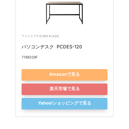
アイリスプラザ(IRIS PLAZA)
パソコンデスク  PCDES-120 
7168329F
Amazonで見る
楽天市場で見る
Yahoo!ショッピングで見る