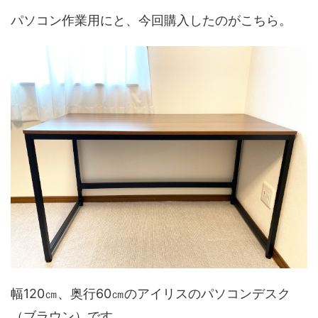
パソコン作業用にと、今回購入したのがこちら。
幅120㎝、奥行60㎝のアイリスのパソコンデスク
（ブラウン）です。