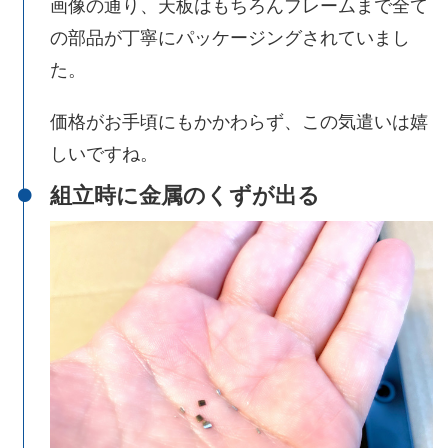
画像の通り、天板はもちろんフレームまで全て
の部品が丁寧にパッケージングされていまし
た。
価格がお手頃にもかかわらず、この気遣いは嬉
しいですね。
組立時に金属のくずが出る