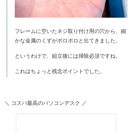
フレームに空いたネジ取り付け用の穴から、細
かな金属のくずがポロポロと出てきました。
というわけで、組立後には掃除必須ですね。
これはちょっと残念ポイントでした。
＼ コスパ最高のパソコンデスク ／