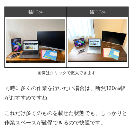
幅90㎝
幅120㎝
画像はクリックで拡大できます
同時に多くの作業を行いたい場合は、断然120㎝幅
がおすすめですね。
これだけ多くのものを載せた状態でも、しっかりと
作業スペースが確保できるので快適です。