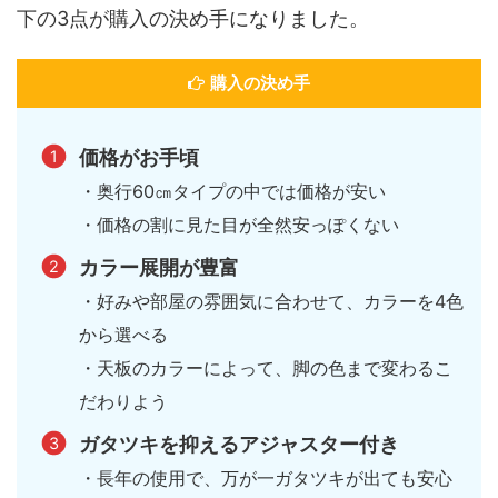
下の3点が購入の決め手になりました。
購入の決め手
価格がお手頃
・奥行60㎝タイプの中では価格が安い
・価格の割に見た目が全然安っぽくない
カラー展開が豊富
・好みや部屋の雰囲気に合わせて、カラーを4色
から選べる
・天板のカラーによって、脚の色まで変わるこ
だわりよう
ガタツキを抑えるアジャスター付き
・長年の使用で、万が一ガタツキが出ても安心