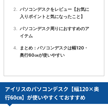
パソコンデスクをレビュー【お気に
入りポイントと気になったこと】
パソコンデスク周りにおすすめのア
イテム
まとめ：パソコンデスクは幅120・
奥行60㎝が使いやすい
アイリスのパソコンデスク【幅120×奥
行60㎝】が使いやすくておすすめ