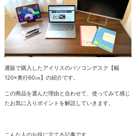
通販で購入したアイリスのパソコンデスク【幅
120×奥行60㎝】の紹介です。
この商品を選んだ理由と合わせて、使ってみて感じ
たお気に入りポイントを解説していきます。
こんな人のお役に立てる記事です。