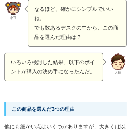
なるほど、確かにシンプルでいい
ね。
小豆
でも数あるデスクの中から、この商
品を選んだ理由は？
いろいろ検討した結果、以下のポイ
ントが購入の決め手になったんだ。
大福
この商品を選んだ3つの理由
他にも細かい点はいくつかありますが、大きくは以