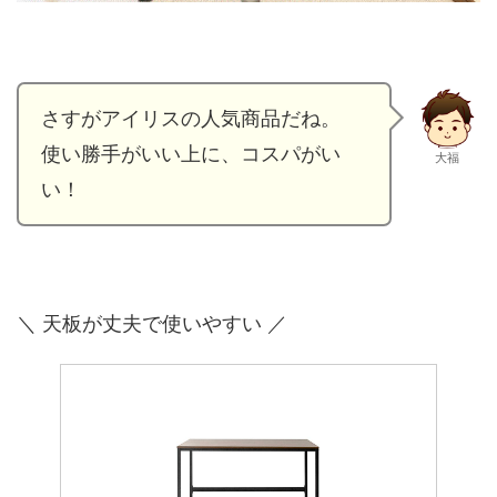
さすがアイリスの人気商品だね。
使い勝手がいい上に、コスパがい
大福
い！
＼ 天板が丈夫で使いやすい ／