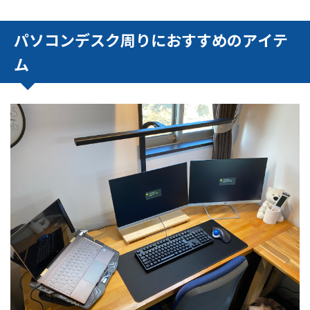
パソコンデスク周りにおすすめのアイテ
ム