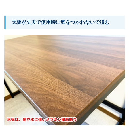
天板が丈夫で使用時に気をつかわないで済む