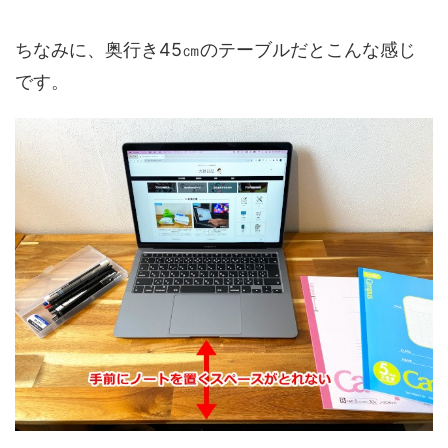
ちなみに、奥行き45㎝のテーブルだとこんな感じ
です。