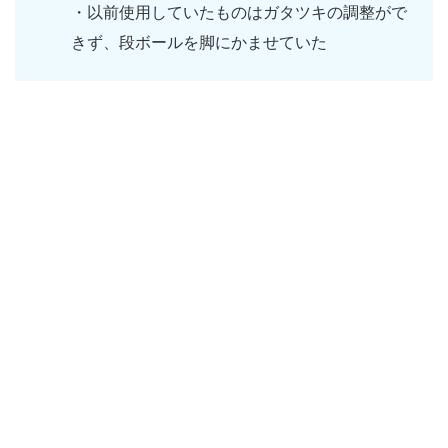
・以前使用していたものはガタツキの調整がで
きず、段ボールを脚にかませていた