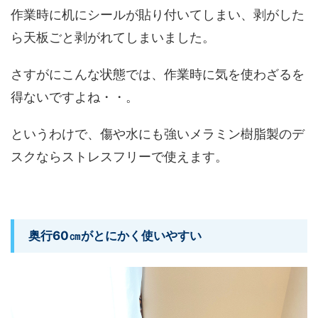
作業時に机にシールが貼り付いてしまい、剥がした
ら天板ごと剥がれてしまいました。
さすがにこんな状態では、作業時に気を使わざるを
得ないですよね・・。
というわけで、傷や水にも強いメラミン樹脂製のデ
スクならストレスフリーで使えます。
奥行60㎝がとにかく使いやすい