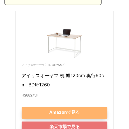
アイリスオーヤマ(IRIS OHYAMA)
アイリスオーヤマ 机 幅120cm 奥行60c
m  BDK-1260
H288275F
Amazonで見る
楽天市場で見る