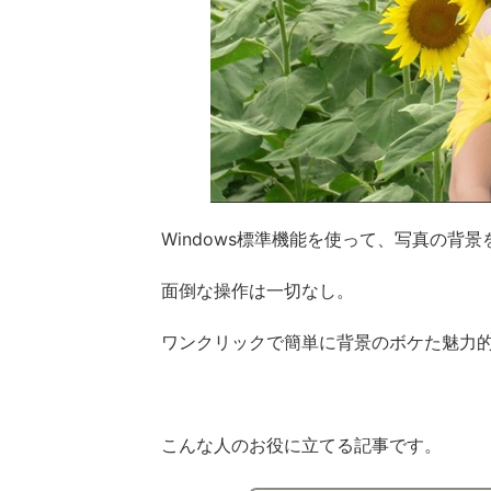
Windows標準機能を使って、写真の背
面倒な操作は一切なし。
ワンクリックで簡単に背景のボケた魅力
こんな人のお役に立てる記事です。