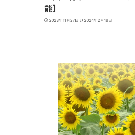
能】
2023年11月27日
2024年2月18日