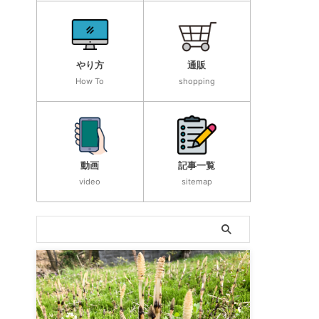
やり方
通販
How To
shopping
動画
記事一覧
video
sitemap