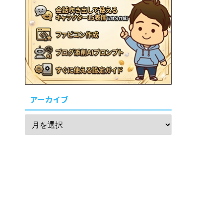
アーカイブ