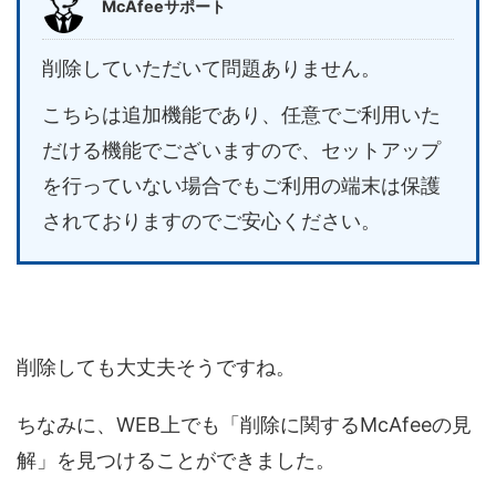
McAfeeサポート
削除していただいて問題ありません。
こちらは追加機能であり、任意でご利用いた
だける機能でございますので、セットアップ
を行っていない場合でもご利用の端末は保護
されておりますのでご安心ください。
削除しても大丈夫そうですね。
ちなみに、WEB上でも「削除に関するMcAfeeの見
解」を見つけることができました。