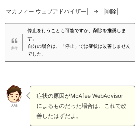
マカフィー ウェブアドバイザー
→
削除
停止を行うことも可能ですが、削除を推奨しま
す。
自分の場合は、「停止」では症状は改善しません
でした。
症状の原因がMcAfee WebAdvisor
によるものだった場合は、これで改
大福
善したはずだよ。