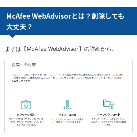
McAfee WebAdvisorとは？削除しても
大丈夫？
まずは【McAfee WebAdvisor】の詳細から。