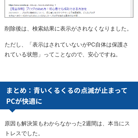
削除後は、検索結果に表示がされなくなりました。
ただし、「表示はされていないがPC自体は保護さ
れている状態」ってことなので、安心ですね。
まとめ：青いくるくるの点滅が止まって
PCが快適に
原因も解決策もわからなかった2週間は、本当にス
トレスでした。