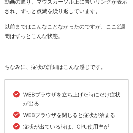
動画の通り、マウスカーソル上に青いリングが表示
され、ずっと点滅を繰り返しています。
以前まではこんなことなかったのですが、ここ2週
間はずっとこんな状態。
ちなみに、症状の詳細はこんな感じです。
WEBブラウザを立ち上げた時にだけ症状
が出る
WEBブラウザを閉じると症状が治まる
症状が出ている時は、CPU使用率が