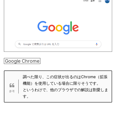
Google Chrome
調べた限り、この症状が出るのはChrome（拡張
機能）を使用している場合に限りそうです。
というわけで、他のブラウザでの解説は割愛しま
す。