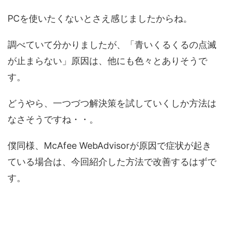
PCを使いたくないとさえ感じましたからね。
調べていて分かりましたが、「青いくるくるの点滅
が止まらない」原因は、他にも色々とありそうで
す。
どうやら、一つづつ解決策を試していくしか方法は
なさそうですね・・。
僕同様、McAfee WebAdvisorが原因で症状が起き
ている場合は、今回紹介した方法で改善するはずで
す。