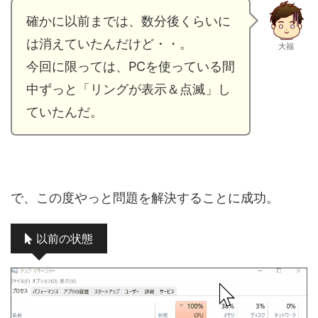
確かに以前までは、数分後くらいに
は消えていたんだけど・・。
大福
今回に限っては、PCを使っている間
中ずっと「リングが表示＆点滅」し
ていたんだ。
で、この度やっと問題を解決することに成功。
以前の状態