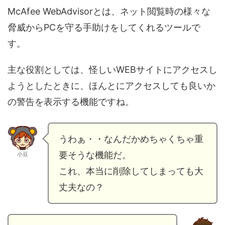
McAfee WebAdvisorとは、ネット閲覧時の様々な
脅威からPCを守る手助けをしてくれるツールで
す。
主な役割としては、怪しいWEBサイトにアクセスし
ようとしたときに、ほんとにアクセスしても良いか
の警告を表示する機能ですね。
うわぁ・・なんだかめちゃくちゃ重
要そうな機能だ。
小豆
これ、本当に削除してしまっても大
丈夫なの？