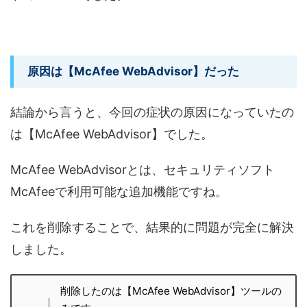
原因は【McAfee WebAdvisor】だった
結論から言うと、今回の症状の原因になっていたの
は【McAfee WebAdvisor】でした。
McAfee WebAdvisorとは、セキュリティソフト
McAfeeで利用可能な追加機能ですね。
これを削除することで、結果的に問題が完全に解決
しました。
削除したのは【McAfee WebAdvisor】ツールの