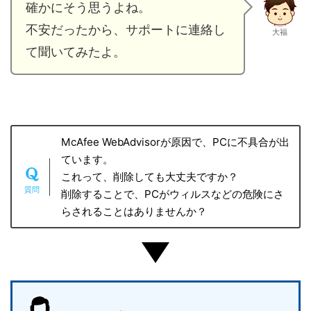
確かにそう思うよね。
不安だったから、サポートに連絡し
大福
て聞いてみたよ。
McAfee WebAdvisorが原因で、PCに不具合が出
ています。
これって、削除しても大丈夫ですか？
削除することで、PCがウィルスなどの危険にさ
らされることはありませんか？