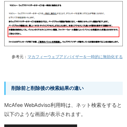
参考元：
マカフィーウェブアドバイザーを一時的に無効化する
削除前と削除後の検索結果の違い
McAfee WebAdviso利用時は、ネット検索をすると
以下のような画面が表示されます。