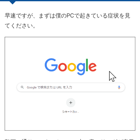
早速ですが、まずは僕のPCで起きている症状を見
てください。