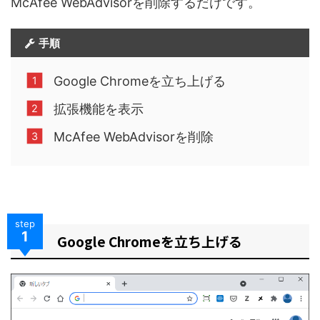
McAfee WebAdvisorを削除するだけです。
手順
Google Chromeを立ち上げる
拡張機能を表示
McAfee WebAdvisorを削除
step
1
Google Chromeを立ち上げる