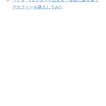
マカフィーを購入してみた