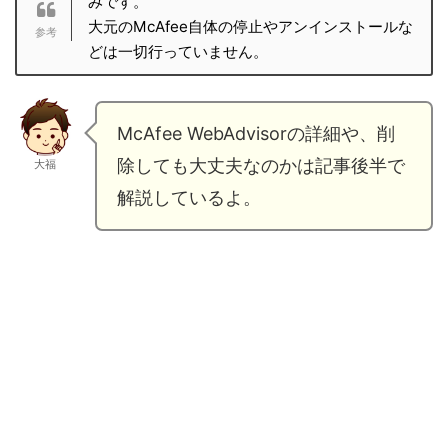
みです。
大元のMcAfee自体の停止やアンインストールな
どは一切行っていません。
McAfee WebAdvisorの詳細や、削
除しても大丈夫なのかは記事後半で
大福
解説しているよ。