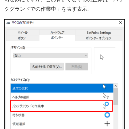
クグランドでの作業中」を表す表示。