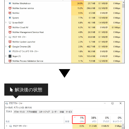
解決後の状態