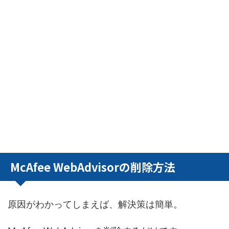
McAfee WebAdvisorの削除方法
原因がわかってしまえば、解決策は簡単。