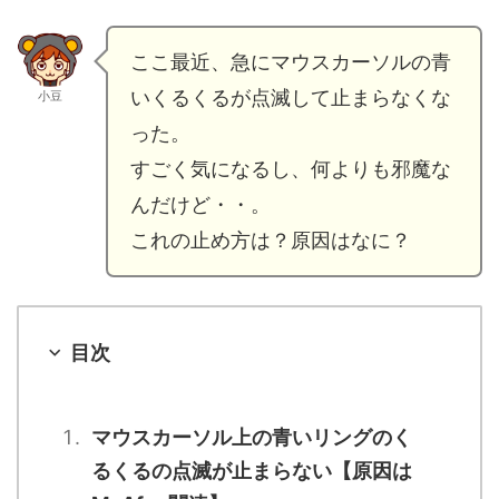
ここ最近、急にマウスカーソルの青
いくるくるが点滅して止まらなくな
小豆
った。
すごく気になるし、何よりも邪魔な
んだけど・・。
これの止め方は？原因はなに？
目次
マウスカーソル上の青いリングのく
るくるの点滅が止まらない【原因は