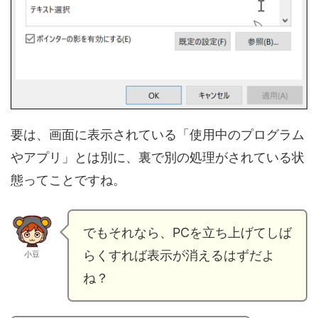
要は、画面に表示されている「使用中のプログラム
やアプリ」とは別に、裏で別の処理がされている状
態ってことですね。
でもそれなら、PCを立ち上げてしば
らくすれば表示が消えるはずだよ
小豆
ね？