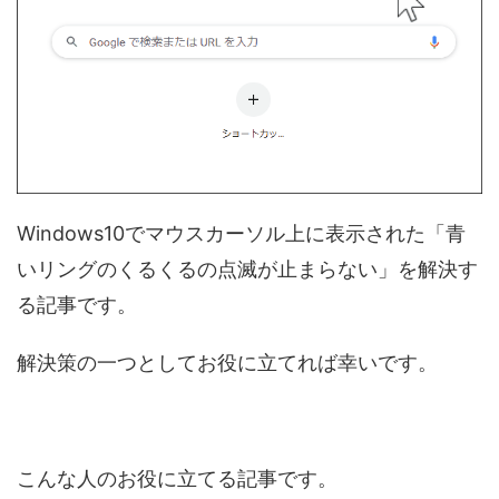
Windows10でマウスカーソル上に表示された「青
いリングのくるくるの点滅が止まらない」を解決す
る記事です。
解決策の一つとしてお役に立てれば幸いです。
こんな人のお役に立てる記事です。