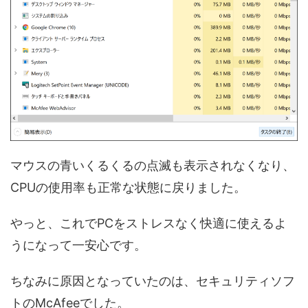
マウスの青いくるくるの点滅も表示されなくなり、
CPUの使用率も正常な状態に戻りました。
やっと、これでPCをストレスなく快適に使えるよ
うになって一安心です。
ちなみに原因となっていたのは、セキュリティソフ
トのMcAfeeでした。