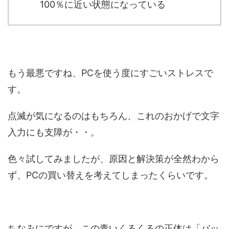
100％に近い状態になっている
もう最悪ですね、PCを使う度にすごいストレスで
す。
点滅が気になるのはもちろん、これのおかげで文字
入力にも支障が・・。
色々試してみましたが、原因と解決策が全然わから
ず、PCの買い替えを考えてしまったくらいです。
ちなみにですが、この青いくるくるの正体は「バッ