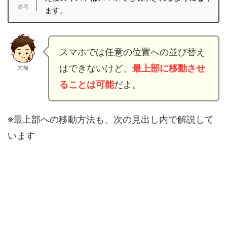
ます。
スマホでは任意の位置への並び替え
はできないけど、
最上部に移動させ
大福
ることは可能
だよ。
※最上部への移動方法も、次の見出し内で解説して
います