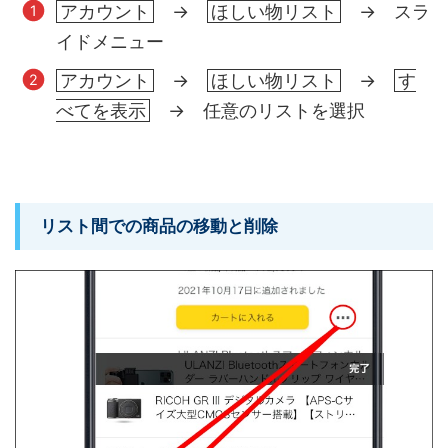
アカウント
→
ほしい物リスト
→ スラ
イドメニュー
アカウント
→
ほしい物リスト
→
す
べてを表示
→ 任意のリストを選択
リスト間での商品の移動と削除