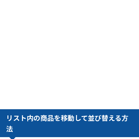
リスト内の商品を移動して並び替える方
法