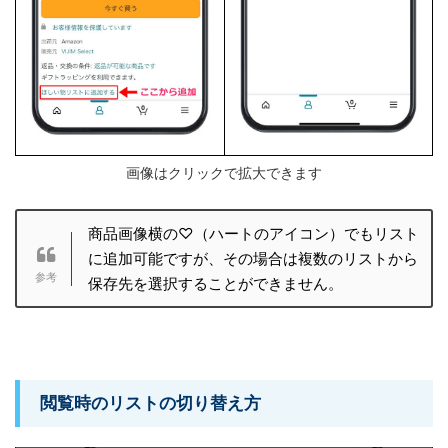
画像はクリックで拡大できます
商品画像横の♡（ハートのアイコン）でもリスト
に追加可能ですが、その場合は複数のリストから
保存先を選択することができません。
閲覧時のリストの切り替え方