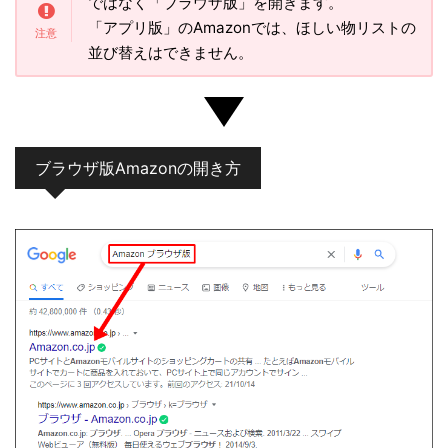
ではなく「ブラウザ版」を開きます。
「アプリ版」のAmazonでは、ほしい物リストの
並び替えはできません。
ブラウザ版Amazonの開き方