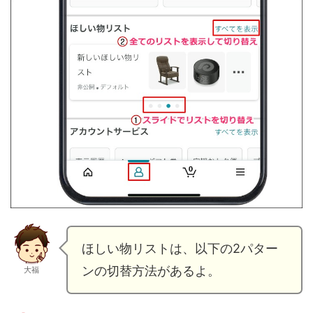
ほしい物リストは、以下の2パター
ンの切替方法があるよ。
大福