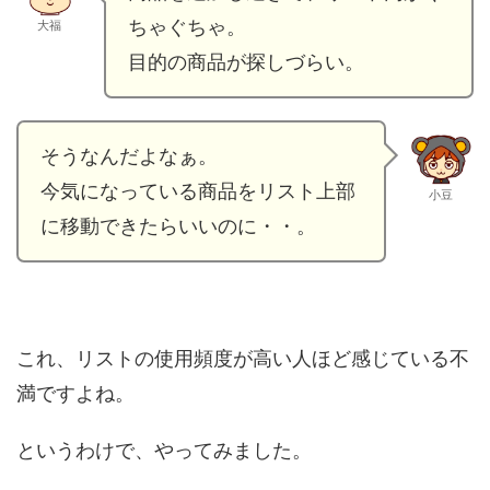
ちゃぐちゃ。
大福
目的の商品が探しづらい。
そうなんだよなぁ。
今気になっている商品をリスト上部
小豆
に移動できたらいいのに・・。
これ、リストの使用頻度が高い人ほど感じている不
満ですよね。
というわけで、やってみました。