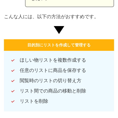
こんな人には、以下の方法がおすすめです。
目的別にリストを作成して管理する
ほしい物リストを複数作成する
任意のリストに商品を保存する
閲覧時のリストの切り替え方
リスト間での商品の移動と削除
リストを削除