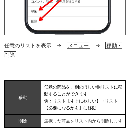
任意のリストを表示 →
メニュー
→
移動・
削除
任意の商品を、別のほしい物リストに移
動することができます
移動
例：リスト【すぐに欲しい】→リスト
【必要になるかも】に移動
削除
選択した商品をリスト内から削除します