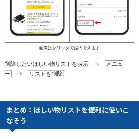
画像はクリックで拡大できます
削除したいほしい物リストを表示 →
メニュ
ー
→
リストを削除
まとめ：ほしい物リストを便利に使いこ
なそう