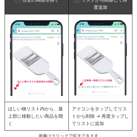
度追加
ほしい物リスト内から、最
アイコンをタップしてリス
上部に移動したい商品を開
トから削除 → 再度タップし
く
てリストに追加
画像はクリックで拡大できます