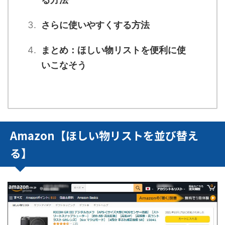
さらに使いやすくする方法
まとめ：ほしい物リストを便利に使
いこなそう
Amazon【ほしい物リストを並び替え
る】