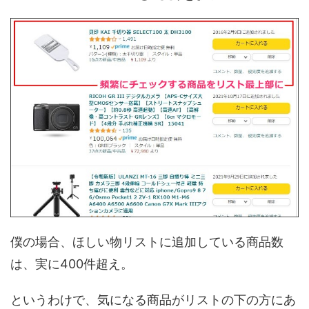
僕の場合、ほしい物リストに追加している商品数
は、実に400件超え。
というわけで、気になる商品がリストの下の方にあ