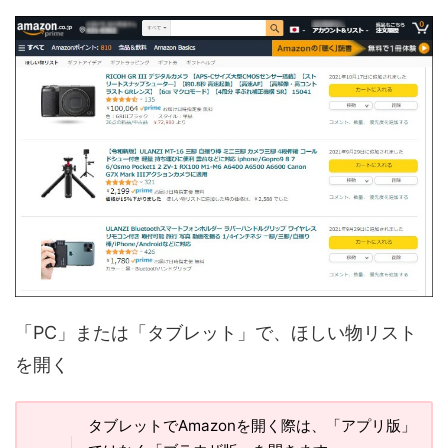
「PC」または「タブレット」で、ほしい物リスト
を開く
タブレットでAmazonを開く際は、「アプリ版」