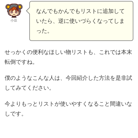
なんでもかんでもリストに追加して
いたら、逆に使いづらくなってしま
小豆
った。
せっかくの便利なほしい物リストも、これでは本末
転倒ですね。
僕のようなこんな人は、今回紹介した方法を是非試
してみてください。
今よりもっとリストが使いやすくなること間違いな
しです。