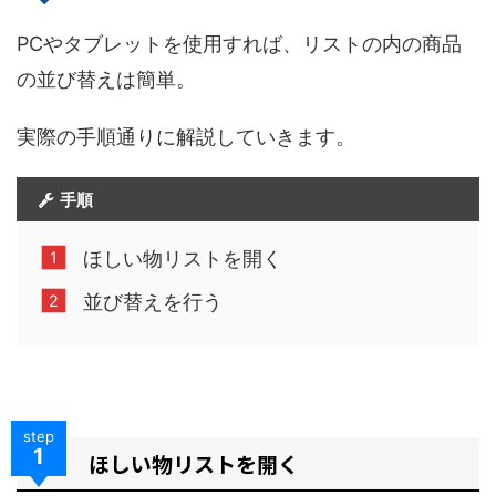
PCやタブレットを使用すれば、リストの内の商品
の並び替えは簡単。
実際の手順通りに解説していきます。
手順
ほしい物リストを開く
並び替えを行う
step
1
ほしい物リストを開く