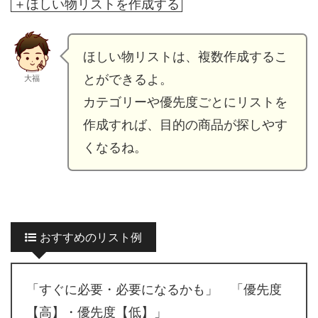
＋ほしい物リストを作成する
ほしい物リストは、複数作成するこ
とができるよ。
大福
カテゴリーや優先度ごとにリストを
作成すれば、目的の商品が探しやす
くなるね。
おすすめのリスト例
「すぐに必要・必要になるかも」 「優先度
【高】・優先度【低】」