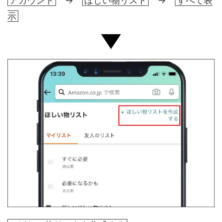
アカウント
→
ほしい物リスト
→
すべて表
示