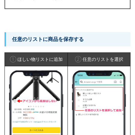
任意のリストに商品を保存する
① ほしい物リストに追加
② 任意のリストを選択