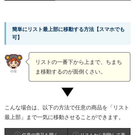
簡単にリスト最上部に移動する方法【スマホでも
可】
リストの一番下から上まで、ちまち
ま移動するのが面倒くさい。
小豆
こんな場合は、以下の方法で任意の商品を「リスト
最上部」まで一気に移動させることができます。
① 任意の商品を開く
② リストから削除して再