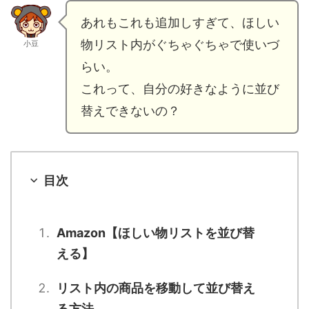
あれもこれも追加しすぎて、ほしい
物リスト内がぐちゃぐちゃで使いづ
小豆
らい。
これって、自分の好きなように並び
替えできないの？
目次
Amazon【ほしい物リストを並び替
える】
リスト内の商品を移動して並び替え
る方法