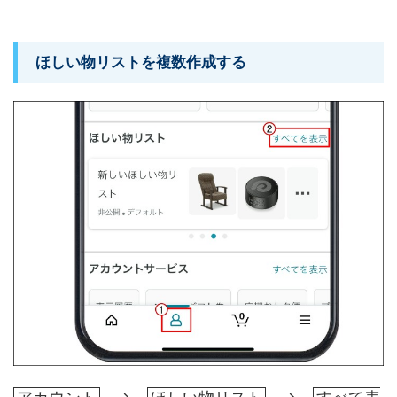
ほしい物リストを複数作成する