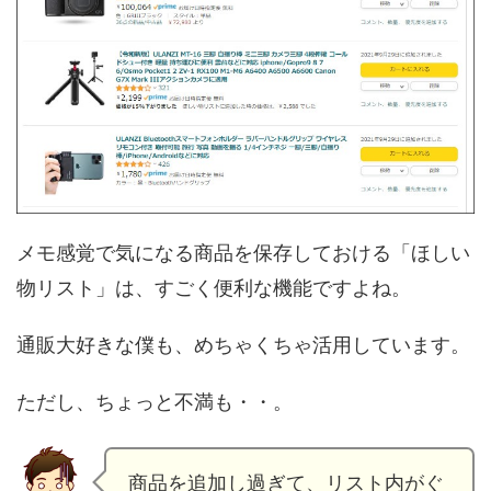
メモ感覚で気になる商品を保存しておける「ほしい
物リスト」は、すごく便利な機能ですよね。
通販大好きな僕も、めちゃくちゃ活用しています。
ただし、ちょっと不満も・・。
商品を追加し過ぎて、リスト内がぐ