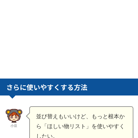
さらに使いやすくする方法
並び替えもいいけど、もっと根本か
ら「ほしい物リスト」を使いやすく
小豆
したい。