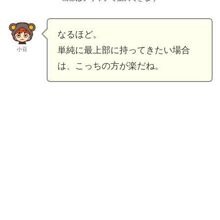
なるほど。
単純に最上部に持ってきたい場合
小豆
は、こっちの方が楽だね。