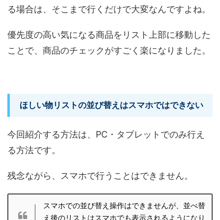
る場合は、そこまで行くだけで大変なんですよね。
優先度の高い気になる商品をリスト上部に移動した
ことで、商品のチェックがすごく楽になりました。
ほしい物リストの並び替えはスマホではできない
今回紹介する方法は、PC・タブレットでのみ行え
る方法です。
残念ながら、スマホで行うことはできません。
スマホでの並び替え操作はできませんが、並べ替
え後のリストはスマホでも表示されるようになり