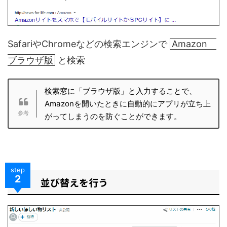
SafariやChromeなどの検索エンジンで
Amazon
ブラウザ版
と検索
検索窓に「ブラウザ版」と入力することで、
Amazonを開いたときに自動的にアプリが立ち上
がってしまうのを防ぐことができます。
step
2
並び替えを行う