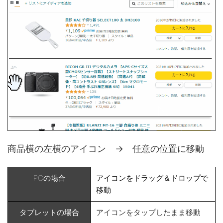
商品横の左横のアイコン → 任意の位置に移動
PCの場合
アイコンをドラッグ＆ドロップで
移動
タブレットの場合
アイコンをタップしたまま移動