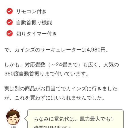
リモコン付き
自動首振り機能
切りタイマー付き
で、カインズのサーキュレーターは4,980円。
しかも、対応畳数（～24畳まで）も広く、人気の
360度自動首振りまで付いています。
実は別の商品がお目当てでカインズに行きました
が、これを買わずにはいられませんでした。
ちなみに電気代は、風力最大でも1
時間1円程度だよ。
大福