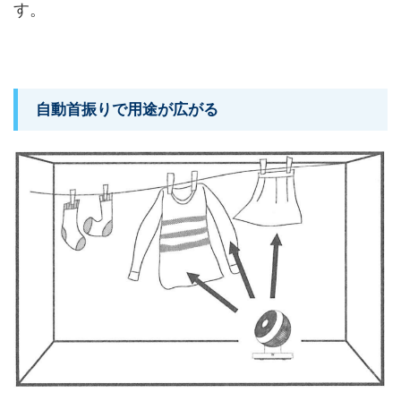
す。
自動首振りで用途が広がる