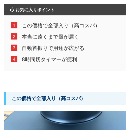
お気に入りポイント
この価格で全部入り（高コスパ）
本当に遠くまで風が届く
自動首振りで用途が広がる
8時間切タイマーが便利
この価格で全部入り（高コスパ）