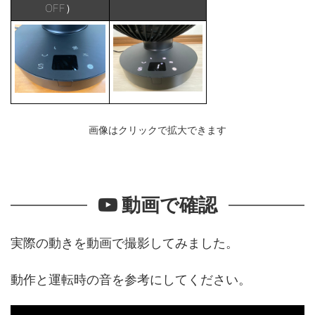
OFF）
画像はクリックで拡大できます
動画で確認
実際の動きを動画で撮影してみました。
動作と運転時の音を参考にしてください。