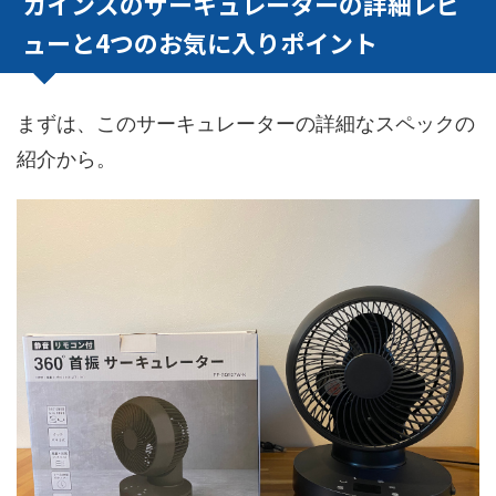
カインズのサーキュレーターの詳細レビ
ューと4つのお気に入りポイント
まずは、このサーキュレーターの詳細なスペックの
紹介から。