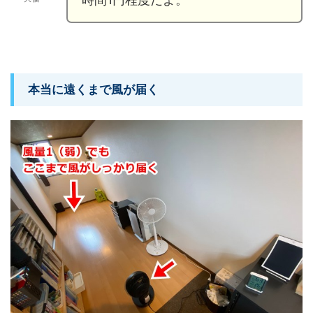
本当に遠くまで風が届く