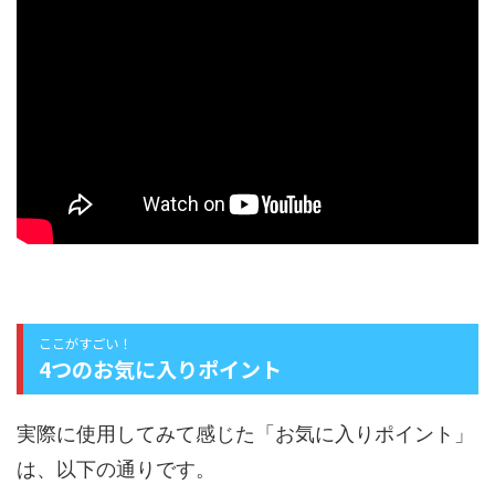
ここがすごい！
4つのお気に入りポイント
実際に使用してみて感じた「お気に入りポイント」
は、以下の通りです。