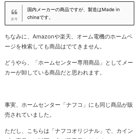
国内メーカーの商品ですが、製造はMade in
chinaです。
ちなみに、Amazonや楽天、オーム電機のホームペ
ージを検索しても商品はでてきません。
どうやら、「ホームセンター専用商品」としてメー
カーが卸している商品だと思われます。
事実、ホームセンター「ナフコ」にも同じ商品が販
売されていました。
ただし、こちらは「ナフコオリジナル」で、カイン