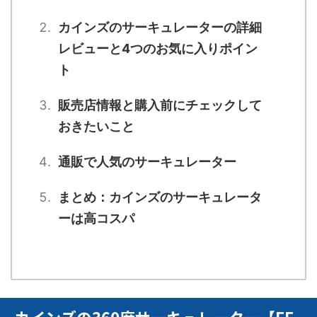
カインズのサーキュレーターの詳細
レビューと4つのお気に入りポイン
ト
販売店情報と購入前にチェックして
おきたいこと
通販で人気のサーキュレーター
まとめ：カインズのサーキュレータ
ーは高コスパ
カインズの360度サーキュレーター【FF-