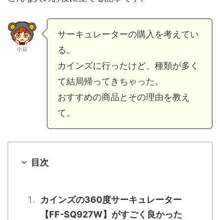
サーキュレーターの購入を考えてい
る。
小豆
カインズに行ったけど、種類が多く
て結局帰ってきちゃった。
おすすめの商品とその理由を教え
て。
目次
カインズの360度サーキュレーター
【FF-SQ927W】がすごく良かった