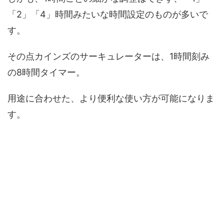
「2」「4」時間みたいな時間設定のものが多いで
す。
その点カインズのサーキュレーターは、1時間刻み
の8時間タイマー。
用途に合わせた、より便利な使い方が可能になりま
す。