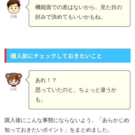
機能面での差はないから、見た目の
好みで決めてもいいかもね。
大福
購入前にチェックしておきたいこと
あれ！？
思っていたのと、ちょっと違うか
小豆
も。
購入後にこんな事態にならないよう、「あらかじめ
知っておきたいポイント」をまとめました。