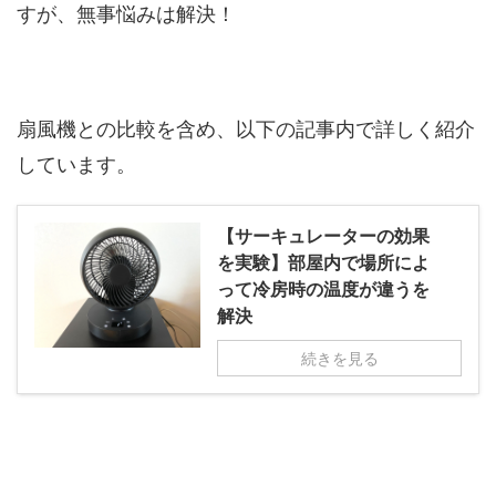
すが、無事悩みは解決！
扇風機との比較を含め、以下の記事内で詳しく紹介
しています。
【サーキュレーターの効果
を実験】部屋内で場所によ
って冷房時の温度が違うを
解決
続きを見る