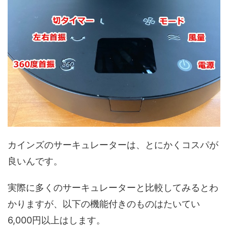
カインズのサーキュレーターは、とにかくコスパが
良いんです。
実際に多くのサーキュレーターと比較してみるとわ
かりますが、以下の機能付きのものはたいてい
6,000円以上はします。