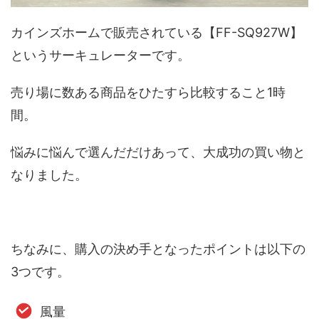
カインズホームで販売されている【FF-SQ927W】
というサーキュレーターです。
売り場に数ある商品をひたすら比較すること1時
間。
悩みに悩んで選んだだけあって、大成功の買い物と
なりました。
ちなみに、購入の決め手となったポイントは以下の
3つです。
風量