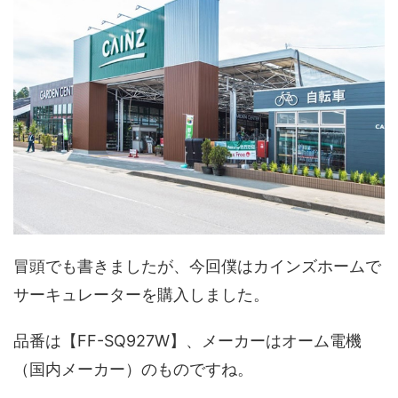
冒頭でも書きましたが、今回僕はカインズホームで
サーキュレーターを購入しました。
品番は【FF-SQ927W】、メーカーはオーム電機
（国内メーカー）のものですね。