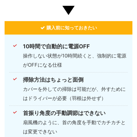
購入前に知っておきたい
10時間で自動的に電源OFF
操作しない状態が10時間続くと、強制的に電源
がOFFになる仕様
掃除方法はちょっと面倒
カバーを外しての掃除は可能だが、外すために
はドライバーが必要（羽根は外せず）
首振り角度の手動調節はできない
扇風機のように、首の角度を手動でカチカチと
は変更できない