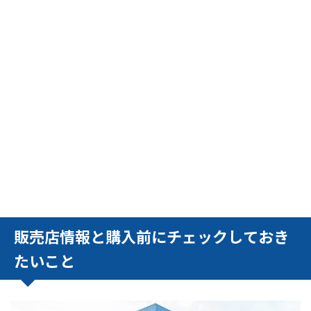
販売店情報と購入前にチェックしておき
たいこと