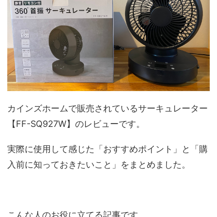
カインズホームで販売されているサーキュレーター
【FF-SQ927W】のレビューです。
実際に使用して感じた「おすすめポイント」と「購
入前に知っておきたいこと」をまとめました。
こんな人のお役に立てる記事です。