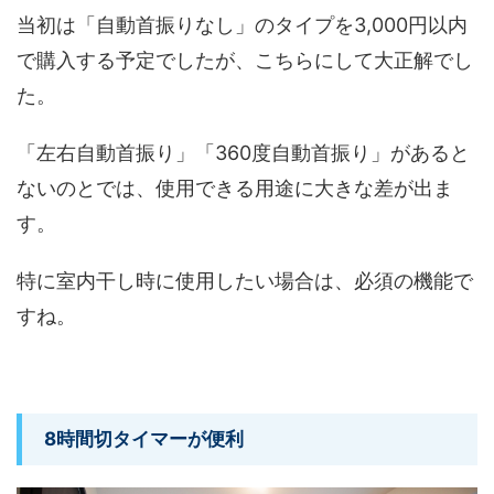
当初は「自動首振りなし」のタイプを3,000円以内
で購入する予定でしたが、こちらにして大正解でし
た。
「左右自動首振り」「360度自動首振り」があると
ないのとでは、使用できる用途に大きな差が出ま
す。
特に室内干し時に使用したい場合は、必須の機能で
すね。
8時間切タイマーが便利