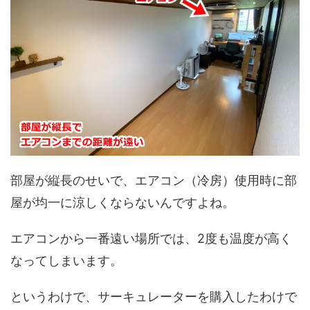
部屋が縦長のせいで、エアコン（冷房）使用時に部
屋が均一に涼しくならないんですよね。
エアコンから一番遠い場所では、2度も温度が高く
なってしまいます。
というわけで、サーキュレーターを購入したわけで