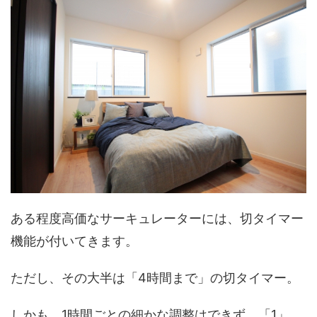
ある程度高価なサーキュレーターには、切タイマー
機能が付いてきます。
ただし、その大半は「4時間まで」の切タイマー。
しかも、1時間ごとの細かな調整はできず、「1」