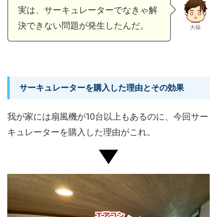
実は、サーキュレーターでなきゃ解
決できない問題が発生したんだ。
大福
サーキュレーターを購入した理由とその効果
我が家には扇風機が10台以上もあるのに、今回サー
キュレーターを購入した理由がこれ。