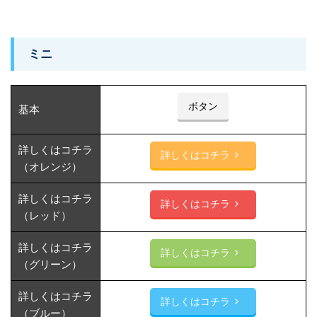
ミニ
ボタン
基本
詳しくはコチラ
詳しくはコチラ
（オレンジ）
詳しくはコチラ
詳しくはコチラ
（レッド）
詳しくはコチラ
詳しくはコチラ
（グリーン）
詳しくはコチラ
詳しくはコチラ
（ブルー）