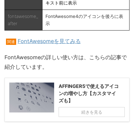
キスト前に表示
fontawesome_
FontAwesome4のアイコンを後ろに表
after
示
FontAwesomeを見てみる
関連
FontAwesomeの詳しい使い方は、こちらの記事で
紹介しています。
AFFINGER5で使えるアイコ
ンの増やし方【カスタマイ
ズも】
続きを見る