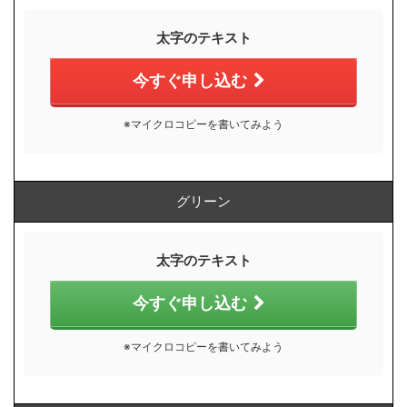
太字のテキスト
今すぐ申し込む
※マイクロコピーを書いてみよう
グリーン
太字のテキスト
今すぐ申し込む
※マイクロコピーを書いてみよう