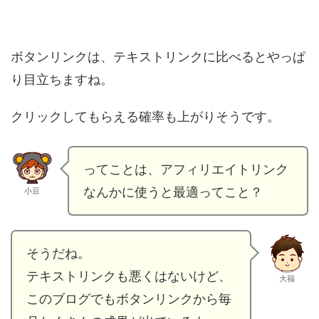
ボタンリンクは、テキストリンクに比べるとやっぱ
り目立ちますね。
クリックしてもらえる確率も上がりそうです。
ってことは、アフィリエイトリンク
なんかに使うと最適ってこと？
小豆
そうだね。
テキストリンクも悪くはないけど、
大福
このブログでもボタンリンクから毎