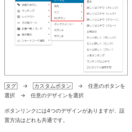
タグ
→
カスタムボタン
→ 任意のボタンを
選択 → 任意のデザインを選択
ボタンリンクには4つのデザインがありますが、設
置方法はどれも共通です。