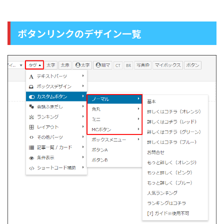
ボタンリンクのデザイン一覧