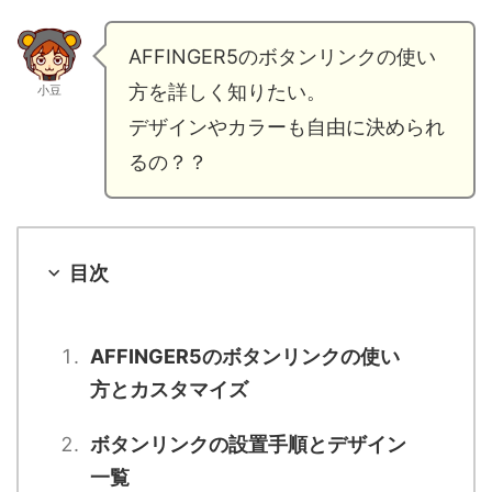
AFFINGER5のボタンリンクの使い
方を詳しく知りたい。
小豆
デザインやカラーも自由に決められ
るの？？
目次
AFFINGER5のボタンリンクの使い
方とカスタマイズ
ボタンリンクの設置手順とデザイン
一覧