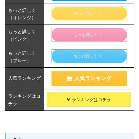
もっと詳しく
もっと詳しく
（オレンジ）
もっと詳しく
もっと詳しく
（ピンク）
もっと詳しく
もっと詳しく
（ブルー）
人気ランキング
人気ランキング
ランキングはコ
ランキングはコチラ
チラ