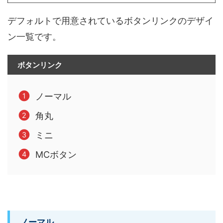
デフォルトで用意されているボタンリンクのデザイ
ン一覧です。
ボタンリンク
ノーマル
角丸
ミニ
MCボタン
ノーマル