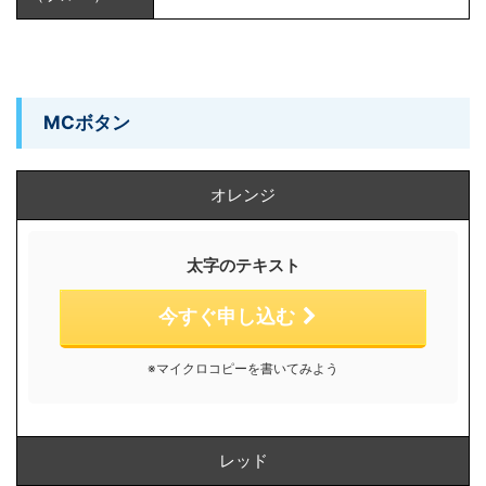
MCボタン
オレンジ
太字のテキスト
今すぐ申し込む
※マイクロコピーを書いてみよう
レッド