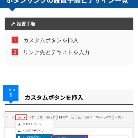
設置手順
カスタムボタンを挿入
リンク先とテキストを入力
step
1
カスタムボタンを挿入