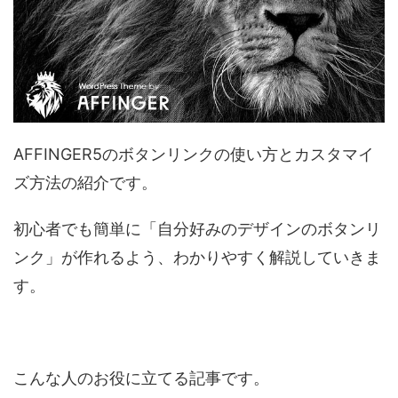
AFFINGER5のボタンリンクの使い方とカスタマイ
ズ方法の紹介です。
初心者でも簡単に「自分好みのデザインのボタンリ
ンク」が作れるよう、わかりやすく解説していきま
す。
こんな人のお役に立てる記事です。