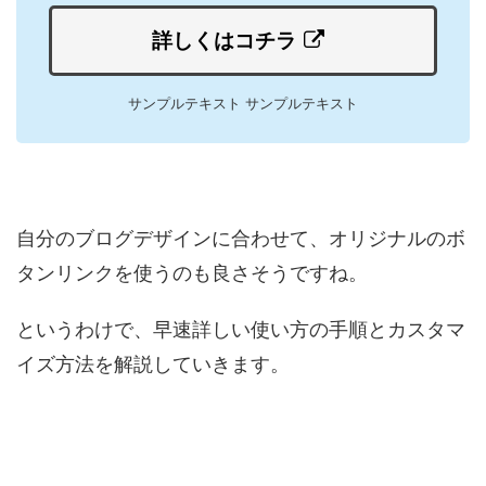
詳しくはコチラ
サンプルテキスト サンプルテキスト
自分のブログデザインに合わせて、オリジナルのボ
タンリンクを使うのも良さそうですね。
というわけで、早速詳しい使い方の手順とカスタマ
イズ方法を解説していきます。