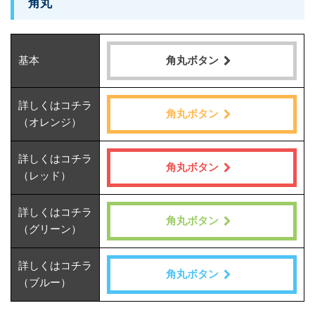
角丸
基本
角丸ボタン
詳しくはコチラ
角丸ボタン
（オレンジ）
詳しくはコチラ
角丸ボタン
（レッド）
詳しくはコチラ
角丸ボタン
（グリーン）
詳しくはコチラ
角丸ボタン
（ブルー）