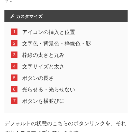
カスタマイズ
アイコンの挿入と位置
文字色・背景色・枠線色・影
枠線の太さと丸み
文字サイズと太さ
ボタンの長さ
光らせる・光らせない
ボタンを横並びに
デフォルトの状態のこちらのボタンリンクを、それ