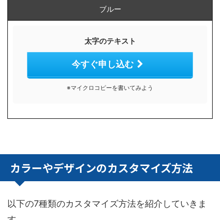
ブルー
太字のテキスト
今すぐ申し込む
※マイクロコピーを書いてみよう
カラーやデザインのカスタマイズ方法
以下の7種類のカスタマイズ方法を紹介していきま
す。