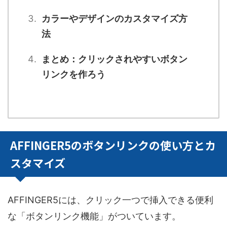
カラーやデザインのカスタマイズ方
法
まとめ：クリックされやすいボタン
リンクを作ろう
AFFINGER5のボタンリンクの使い方とカ
スタマイズ
AFFINGER5には、クリック一つで挿入できる便利
な「ボタンリンク機能」がついています。