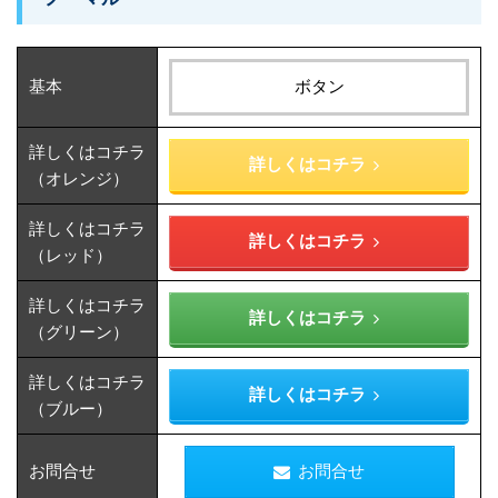
基本
ボタン
詳しくはコチラ
詳しくはコチラ
（オレンジ）
詳しくはコチラ
詳しくはコチラ
（レッド）
詳しくはコチラ
詳しくはコチラ
（グリーン）
詳しくはコチラ
詳しくはコチラ
（ブルー）
お問合せ
お問合せ