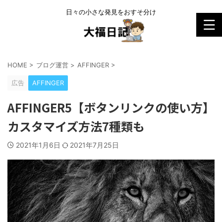
日々の小さな発見をおすそ分け
HOME
>
ブログ運営
>
AFFINGER
>
広告
AFFINGER
AFFINGER5【ボタンリンクの使い方】
カスタマイズ方法7種類も
2021年1月6日
2021年7月25日