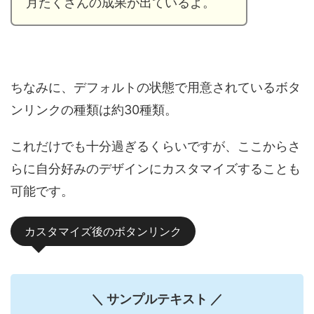
月たくさんの成果が出ているよ。
ちなみに、デフォルトの状態で用意されているボタ
ンリンクの種類は約30種類。
これだけでも十分過ぎるくらいですが、ここからさ
らに自分好みのデザインにカスタマイズすることも
可能です。
カスタマイズ後のボタンリンク
＼ サンプルテキスト ／