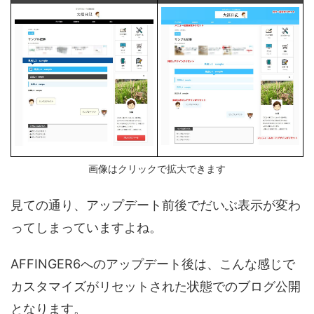
画像はクリックで拡大できます
見ての通り、アップデート前後でだいぶ表示が変わ
ってしまっていますよね。
AFFINGER6へのアップデート後は、こんな感じで
カスタマイズがリセットされた状態でのブログ公開
となります。