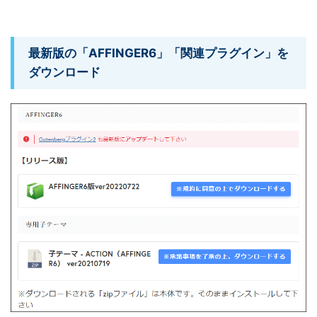
最新版の「AFFINGER6」「関連プラグイン」を
ダウンロード