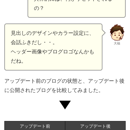
の？
見出しのデザインやカラー設定に、
会話ふきだし・・。
大福
ヘッダー画像やブログロゴなんかも
だね。
アップデート前のブログの状態と、アップデート後
に公開されたブログを比較してみました。
アップデート前
アップデート後