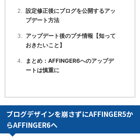
設定修正後にブログを公開するアッ
プデート方法
アップデート後のプチ情報【知って
おきたいこと】
まとめ：AFFINGER6へのアップデ
ートは慎重に
ブログデザインを崩さずにAFFINGER5か
らAFFINGER6へ