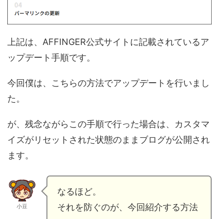
上記は、AFFINGER公式サイトに記載されているア
ップデート手順です。
今回僕は、こちらの方法でアップデートを行いまし
た。
が、残念ながらこの手順で行った場合は、カスタマ
イズがリセットされた状態のままブログが公開され
ます。
なるほど。
それを防ぐのが、今回紹介する方法
小豆