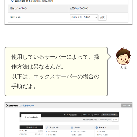
使用しているサーバーによって、操
作方法は異なるんだ。
大福
以下は、エックスサーバーの場合の
手順だよ。