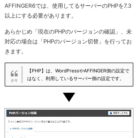
AFFINGER6では、使用してるサーバーのPHPを7.3
以上にする必要があります。
あらかじめ「現在のPHPのバージョンの確認」、未
対応の場合は「PHPのバージョン切替」を行ってお
きます。
【PHP】は、WordPressやAFFINGER側の設定で
はなく、利用しているサーバー側の設定です。