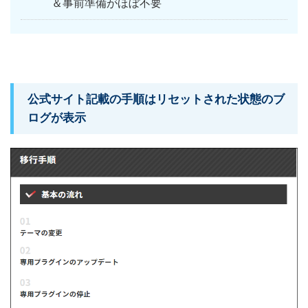
＆事前準備がほぼ不要
公式サイト記載の手順はリセットされた状態のブ
ログが表示