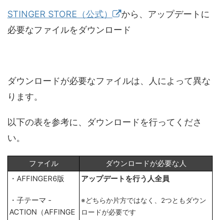
STINGER STORE（公式）
から、アップデートに
必要なファイルをダウンロード
ダウンロードが必要なファイルは、人によって異な
ります。
以下の表を参考に、ダウンロードを行ってくださ
い。
ファイル
ダウンロードが必要な人
・AFFINGER6版
アップデートを行う人全員
・子テーマ -
※どちらか片方ではなく、2つともダウン
ACTION（AFFINGE
ロードが必要です