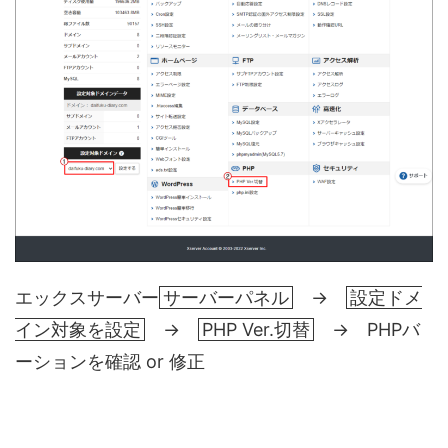
エックスサーバー
サーバーパネル
→
設定ドメ
イン対象を設定
→
PHP Ver.切替
→ PHPバ
ーションを確認 or 修正