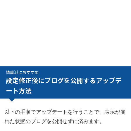
慎重派におすすめ
設定修正後にブログを公開するアップデ
ート方法
以下の手順でアップデートを行うことで、表示が崩
れた状態のブログを公開せずに済みます。