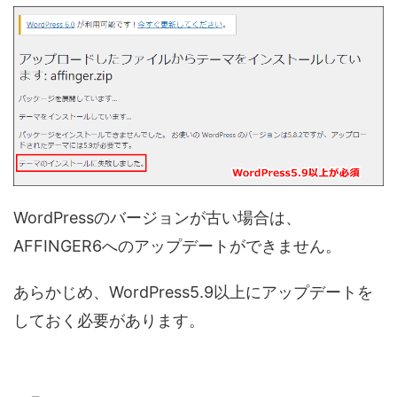
WordPressのバージョンが古い場合は、
AFFINGER6へのアップデートができません。
あらかじめ、WordPress5.9以上にアップデートを
しておく必要があります。