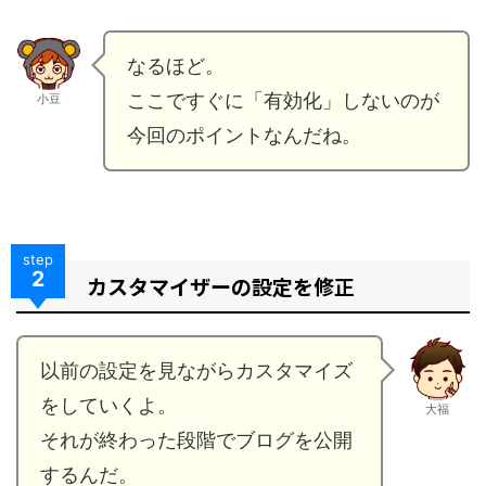
なるほど。
ここですぐに「有効化」しないのが
小豆
今回のポイントなんだね。
step
2
カスタマイザーの設定を修正
以前の設定を見ながらカスタマイズ
をしていくよ。
大福
それが終わった段階でブログを公開
するんだ。