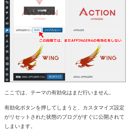
ここでは、テーマの有効化はまだ行いません。
有効化ボタンを押してしまうと、カスタマイズ設定
がリセットされた状態のブログがすぐに公開されて
しまいます。