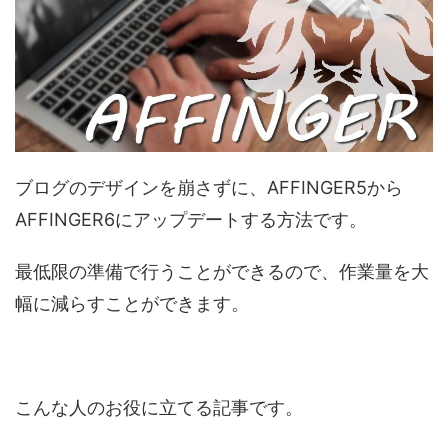
ブログのデザインを崩さずに、AFFINGER5から
AFFINGER6にアップデートする方法です。
最低限の準備で行うことができるので、作業量を大
幅に減らすことができます。
こんな人のお役に立てる記事です。