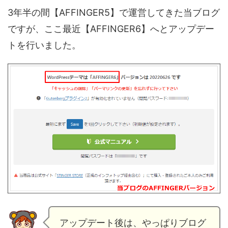
3年半の間【AFFINGER5】で運営してきた当ブログ
ですが、ここ最近【AFFINGER6】へとアップデー
トを行いました。
アップデート後は、やっぱりブログ