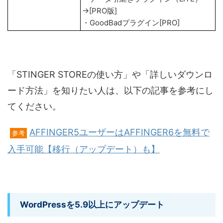
→[PRO版]
・GoodBadプラグイン[PRO]
「STINGER STOREの使い方」や「詳しいダウンロ
ード方法」を知りたい人は、以下の記事を参考にし
てください。
AFFINGER5ユーザーはAFFINGER6を無料で
参考
入手可能【移行（アップデート）も】
WordPressを5.9以上にアップデート