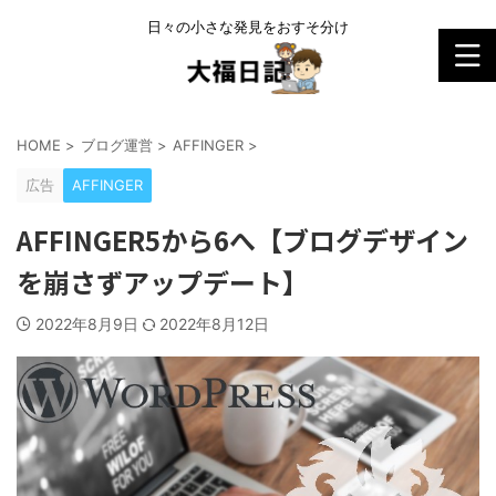
日々の小さな発見をおすそ分け
HOME
>
ブログ運営
>
AFFINGER
>
広告
AFFINGER
AFFINGER5から6へ【ブログデザイン
を崩さずアップデート】
2022年8月9日
2022年8月12日