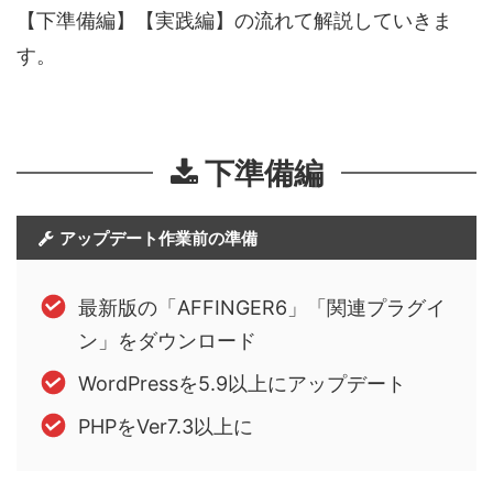
【下準備編】【実践編】の流れて解説していきま
す。
下準備編
アップデート作業前の準備
最新版の「AFFINGER6」「関連プラグイ
ン」をダウンロード
WordPressを5.9以上にアップデート
PHPをVer7.3以上に