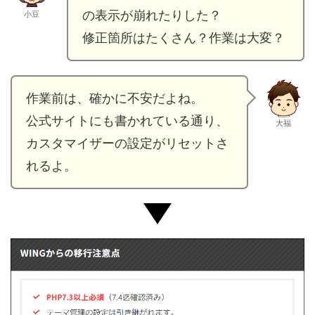
の表示が崩れたりした？
小豆
修正箇所はたくさん？作業は大変？
作業前は、確かに不安だよね。
公式サイトにも書かれている通り、
大福
カスタマイザーの設定がリセットさ
れるよ。