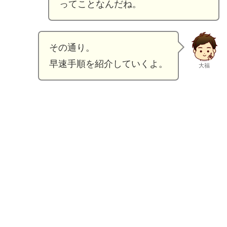
ってことなんだね。
その通り。
早速手順を紹介していくよ。
大福