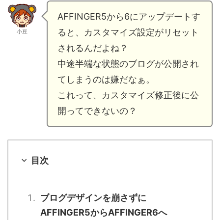
AFFINGER5から6にアップデートす
ると、カスタマイズ設定がリセット
小豆
されるんだよね？
中途半端な状態のブログが公開され
てしまうのは嫌だなぁ。
これって、カスタマイズ修正後に公
開ってできないの？
目次
ブログデザインを崩さずに
AFFINGER5からAFFINGER6へ