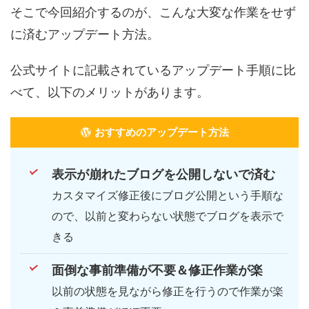
そこで今回紹介するのが、こんな大変な作業をせず
に済むアップデート方法。
公式サイトに記載されているアップデート手順に比
べて、以下のメリットがあります。
おすすめのアップデート方法
表示が崩れたブログを公開しないで済む
カスタマイズ修正後にブログ公開という手順な
ので、以前と変わらない状態でブログを表示で
きる
面倒な事前準備が不要＆修正作業が楽
以前の状態を見ながら修正を行うので作業が楽