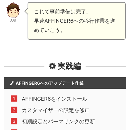
これで事前準備は完了。
早速AFFINGER6への移行作業を進
大福
めていこう。
実践編
AFFINGER6へのアップデート作業
AFFINGER6をインストール
カスタマイザーの設定を修正
初期設定とパーマリンクの更新