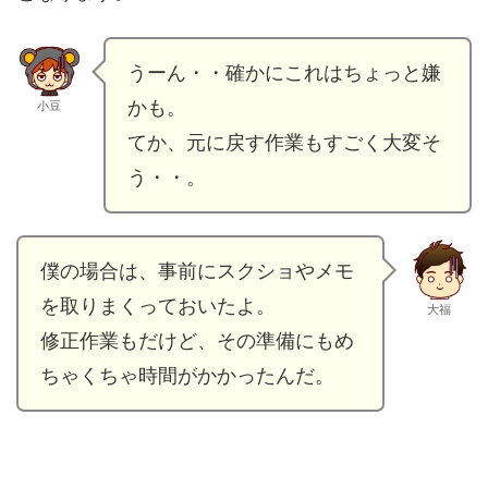
うーん・・確かにこれはちょっと嫌
かも。
小豆
てか、元に戻す作業もすごく大変そ
う・・。
僕の場合は、事前にスクショやメモ
を取りまくっておいたよ。
大福
修正作業もだけど、その準備にもめ
ちゃくちゃ時間がかかったんだ。