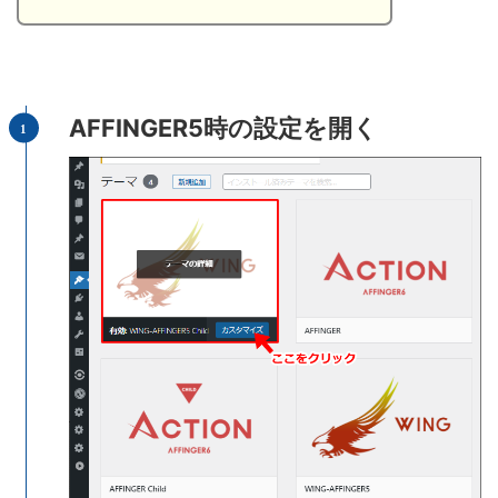
AFFINGER5時の設定を開く