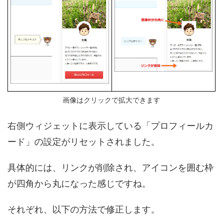
画像はクリックで拡大できます
右側ウィジェットに表示している「プロフィールカ
ード」の設定がリセットされました。
具体的には、リンクが削除され、アイコンを囲む枠
が四角から丸になった感じですね。
それぞれ、以下の方法で修正します。