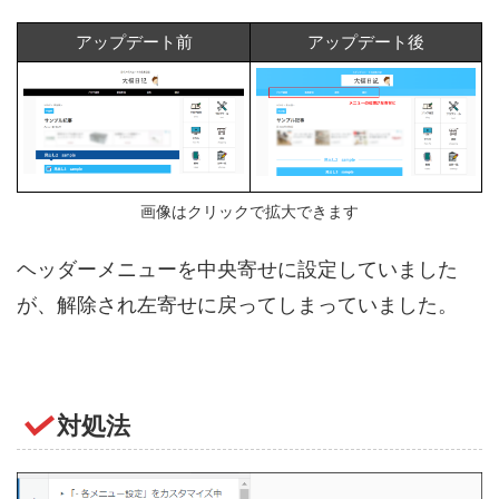
アップデート前
アップデート後
画像はクリックで拡大できます
ヘッダーメニューを中央寄せに設定していました
が、解除され左寄せに戻ってしまっていました。
対処法