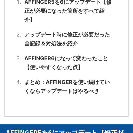
AFFINGER5を6にアップデート【修
正が必要になった箇所をすべて紹
介】
アップデート時に修正が必要だった
全記録＆対処法を紹介
AFFINGER6になって変わったこと
【使いやすくなった点】
まとめ：AFFINGERを使い続けてい
くならアップデートはやるべき
AFFINGER5を6にアップデート【修正が