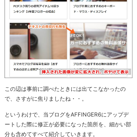
この辺は事前に調べたときには出てこなかったの
で、さすがに焦りましたね・・。
というわけで、当ブログをAFFINGER6にアップデ
ートした際に修正が必要になった箇所を、細かい部
分も含めてすべて紹介していきます。