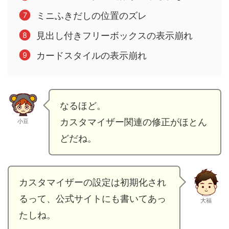
ミニふきだしの位置のズレ
見出し付きフリーボックスの表示崩れ
カードスタイルの表示崩れ
なるほど。
カスタマイザー関連の修正がほとん
小豆
どだね。
カスタマイザーの設定は初期化され
るって、公式サイトにも書いてあっ
大福
たしね。