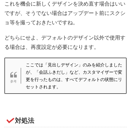
これを機会に新しくデザインを決め直す場合はいい
ですが、そうでない場合はアップデート前にスクシ
ョ等を撮っておきたいですね。
どちらにせよ、デフォルトのデザイン以外で使用す
る場合は、再度設定が必要になります。
ここでは「見出しデザイン」のみを紹介しました
が、「会話ふきだし」など、カスタマイザーで変
更を行ったものは、すべてデフォルトの状態にリ
セットされます。
対処法