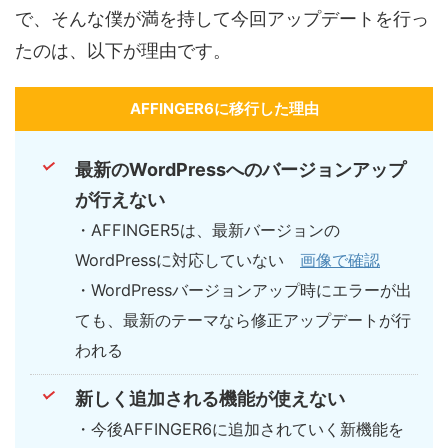
で、そんな僕が満を持して今回アップデートを行っ
たのは、以下が理由です。
AFFINGER6に移行した理由
最新のWordPressへのバージョンアップ
が行えない
・AFFINGER5は、最新バージョンの
WordPressに対応していない
画像で確認
・WordPressバージョンアップ時にエラーが出
ても、最新のテーマなら修正アップデートが行
われる
新しく追加される機能が使えない
・今後AFFINGER6に追加されていく新機能を