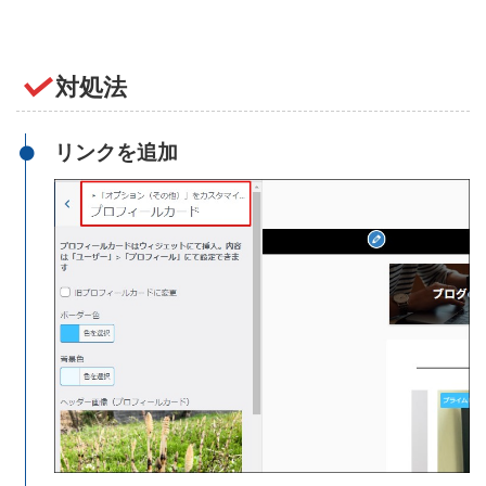
対処法
リンクを追加