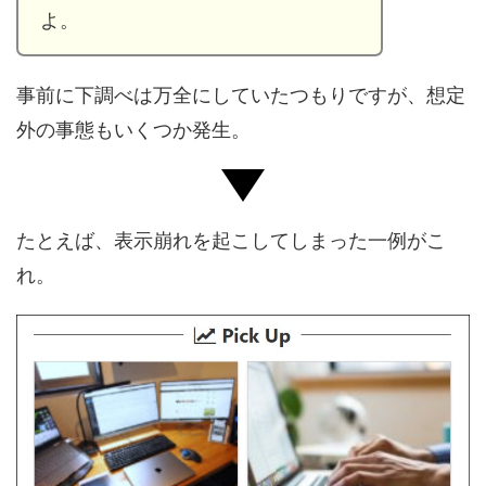
よ。
事前に下調べは万全にしていたつもりですが、想定
外の事態もいくつか発生。
たとえば、表示崩れを起こしてしまった一例がこ
れ。