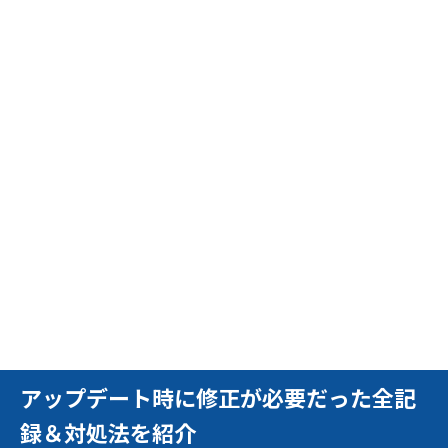
アップデート時に修正が必要だった全記
録＆対処法を紹介