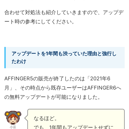
合わせて対処法も紹介していきますので、アップデ
ート時の参考にしてください。
アップデートを1年間も渋っていた理由と強行し
たわけ
AFFINGER5の販売が終了したのは「2021年6
月」、その時点から既存ユーザーはAFFINGER6へ
の無料アップデートが可能になりました。
なるほど。
でも、1年間もアップデートせずに
小豆