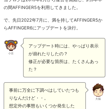
の間AFFINGER5を利用してきました。
で、先日2022年7月に、満を持してAFFINGER5か
らAFFINGER6にアップデートを決行。
アップデート時には、やっぱり表示
が崩れたりしたの？
小豆
修正が必要な箇所は、たくさんあっ
た？
事前に万全に下調べはしていたつも
りなんだけど・・。
大福
想定外の事態もいくつか発生した