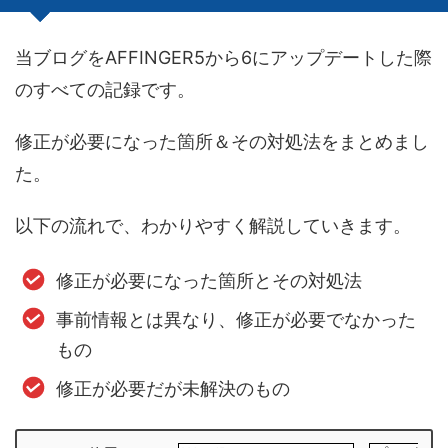
当ブログをAFFINGER5から6にアップデートした際
のすべての記録です。
修正が必要になった箇所＆その対処法をまとめまし
た。
以下の流れで、わかりやすく解説していきます。
修正が必要になった箇所とその対処法
事前情報とは異なり、修正が必要でなかった
もの
修正が必要だが未解決のもの