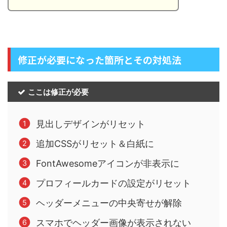
修正が必要になった箇所とその対処法
ここは修正が必要
見出しデザインがリセット
追加CSSがリセット＆白紙に
FontAwesomeアイコンが非表示に
プロフィールカードの設定がリセット
ヘッダーメニューの中央寄せが解除
スマホでヘッダー画像が表示されない