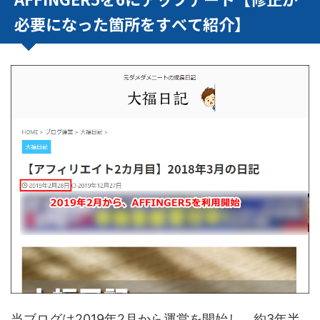
必要になった箇所をすべて紹介】
当ブログは2019年2月から運営を開始し、約3年半