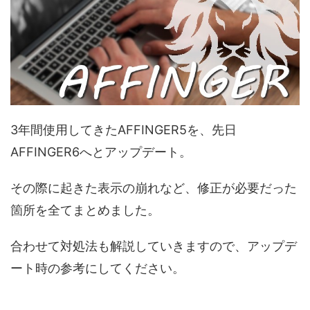
3年間使用してきたAFFINGER5を、先日
AFFINGER6へとアップデート。
その際に起きた表示の崩れなど、修正が必要だった
箇所を全てまとめました。
合わせて対処法も解説していきますので、アップデ
ート時の参考にしてください。