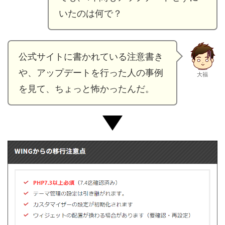
いたのは何で？
公式サイトに書かれている注意書き
や、アップデートを行った人の事例
大福
を見て、ちょっと怖かったんだ。