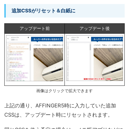
追加CSSがリセット＆白紙に
アップデート前
アップデート後
画像はクリックで拡大できます
上記の通り、AFFINGER5時に入力していた追加
CSSは、アップデート時にリセットされます。