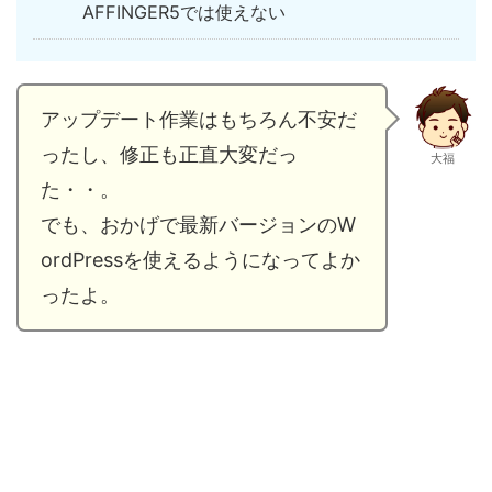
AFFINGER5では使えない
アップデート作業はもちろん不安だ
ったし、修正も正直大変だっ
大福
た・・。
でも、おかげで最新バージョンのW
ordPressを使えるようになってよか
ったよ。