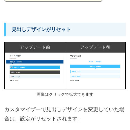
見出しデザインがリセット
アップデート前
アップデート後
画像はクリックで拡大できます
カスタマイザーで見出しデザインを変更していた場
合は、設定がリセットされます。