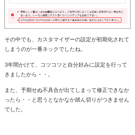
その中でも、カスタマイザーの設定が初期化されて
しまうのが一番ネックでしたね。
3年間かけて、コツコツと自分好みに設定を行って
きましたから・・。
また、予期せぬ不具合が出てしまって修正できなか
ったら・・と思うとなかなか踏ん切りがつきません
でした。