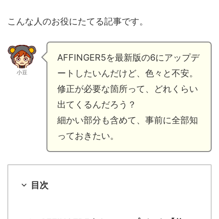
こんな人のお役にたてる記事です。
AFFINGER5を最新版の6にアップデ
ートしたいんだけど、色々と不安。
小豆
修正が必要な箇所って、どれくらい
出てくるんだろう？
細かい部分も含めて、事前に全部知
っておきたい。
目次