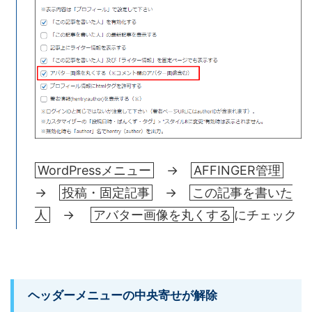
WordPressメニュー
→
AFFINGER管理
→
投稿・固定記事
→
この記事を書いた
人
→
アバター画像を丸くする
にチェック
ヘッダーメニューの中央寄せが解除