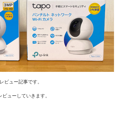
0】のレビュー記事です。
にレビューしていきます。