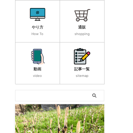
やり方
通販
How To
shopping
動画
記事一覧
video
sitemap