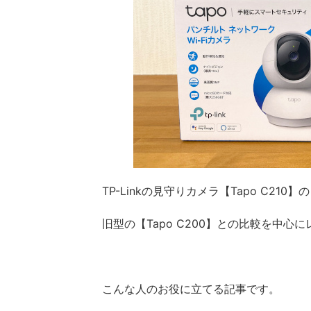
TP-Linkの見守りカメラ【Tapo C21
旧型の【Tapo C200】との比較を中心
こんな人のお役に立てる記事です。