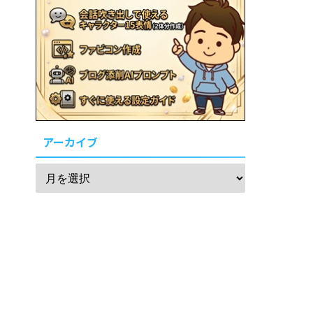
アーカイブ