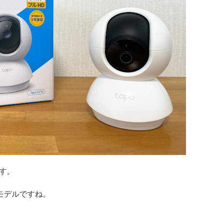
です。
位モデルですね。