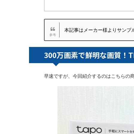
本記事はメーカー様よりサンプ
300万画素で鮮明な画質！TP-
早速ですが、今回紹介するのはこちらの