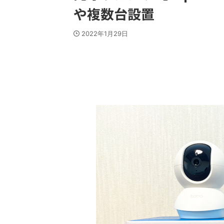
や複数台設置
2022年1月29日