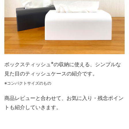
※
ボックスティッシュ
の収納に使える、シンプルな
見た目のティッシュケースの紹介です。
※コンパクトサイズのもの
商品レビューと合わせて、お気に入り・残念ポイン
トも紹介していきます。