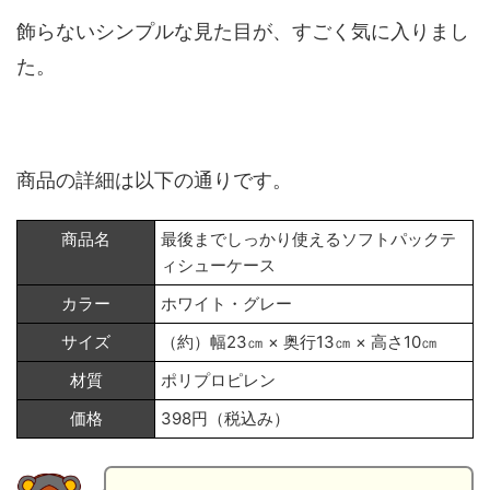
飾らないシンプルな見た目が、すごく気に入りまし
た。
商品の詳細は以下の通りです。
商品名
最後までしっかり使えるソフトパックテ
ィシューケース
カラー
ホワイト・グレー
サイズ
（約）幅23㎝ × 奥行13㎝ × 高さ10㎝
材質
ポリプロピレン
価格
398円（税込み）