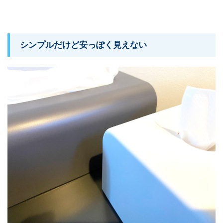
シンプルだけど安っぽく見えない