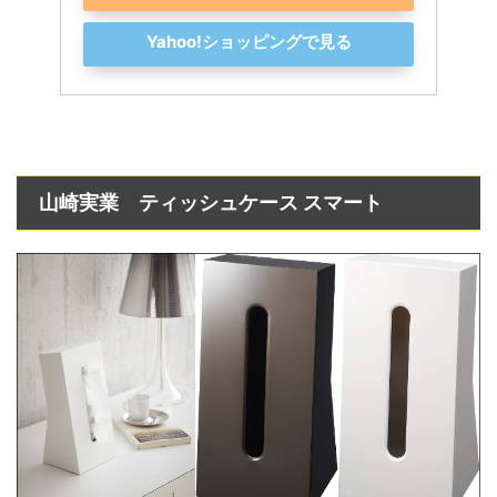
Yahoo!ショッピングで見る
山崎実業 ティッシュケース スマート