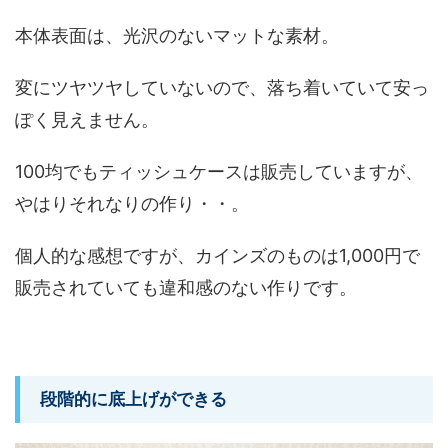
本体表面は、光沢のないマットな素材。
変にツヤツヤしていないので、落ち着いていて安っ
ぽく見えません。
100均でもティッシュケースは販売していますが、
やはりそれなりの作り・・。
個人的な感想ですが、カインズのものは1,000円で
販売されていても違和感のない作りです。
段階的に底上げができる