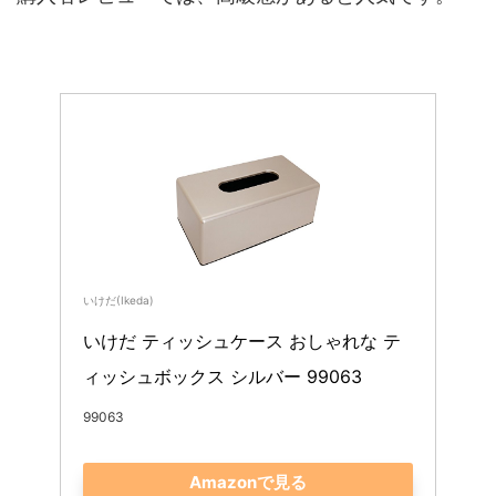
いけだ(Ikeda)
いけだ ティッシュケース おしゃれな テ
ィッシュボックス シルバー 99063
99063
Amazonで見る