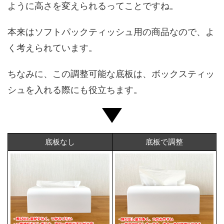
ように高さを変えられるってことですね。
本来はソフトパックティッシュ用の商品なので、よ
く考えられています。
ちなみに、この調整可能な底板は、ボックスティッ
シュを入れる際にも役立ちます。
底板なし
底板で調整