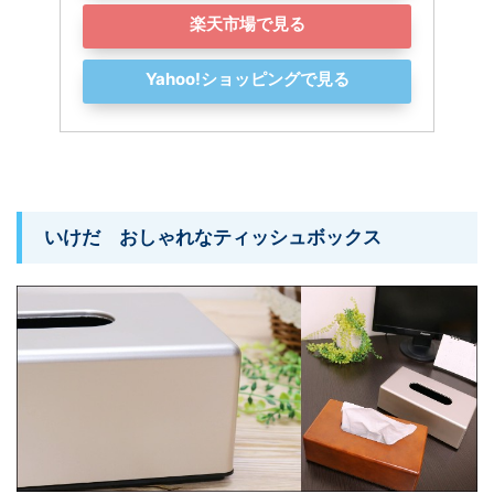
楽天市場で見る
Yahoo!ショッピングで見る
いけだ おしゃれなティッシュボックス