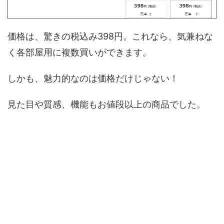
価格は、驚きの税込み398円。これなら、気兼ねな
く各部屋用に複数買いができます。
しかも、魅力的なのは価格だけじゃない！
見た目や質感、機能もお値段以上の商品でした。