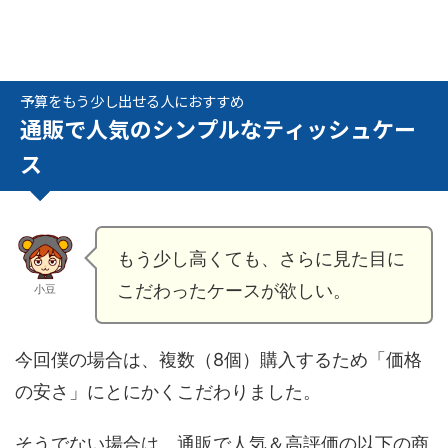
予算をもう少し出せる人におすすめ
通販で人気のシンプルなティッシュケー
ス
もう少し高くても、さらに見た目に
こだわったケースが欲しい。
小豆
今回僕の場合は、複数（8個）購入するため「価格
の安さ」にとにかくこだわりました。
そうでない場合は、通販で人気＆高評価の以下の商