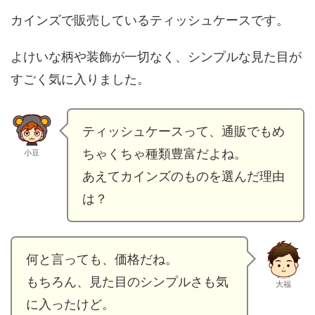
カインズで販売しているティッシュケースです。
よけいな柄や装飾が一切なく、シンプルな見た目が
すごく気に入りました。
ティッシュケースって、通販でもめ
ちゃくちゃ種類豊富だよね。
小豆
あえてカインズのものを選んだ理由
は？
何と言っても、価格だね。
もちろん、見た目のシンプルさも気
大福
に入ったけど。