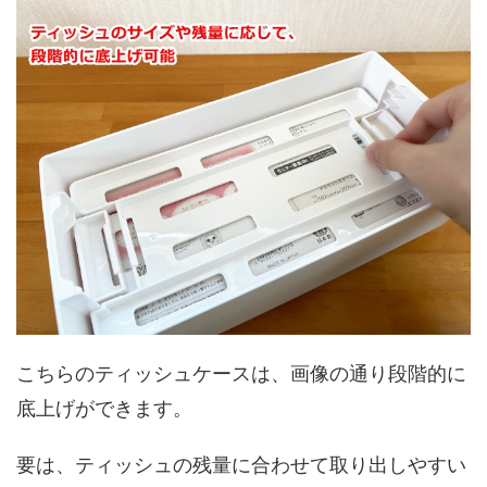
こちらのティッシュケースは、画像の通り段階的に
底上げができます。
要は、ティッシュの残量に合わせて取り出しやすい