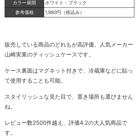
カラー展開
ホワイト・ブラック
参考価格
1,980円（税込み）
販売している商品のどれもが高評価、人気メーカー
山崎実業のティッシュケースです。
ケース裏面はマグネット付きで、冷蔵庫などに貼っ
て使用することも可能。
スタイリッシュな見た目で、置き場所も選びません
ね。
レビュー数2500件越え、評価4.2の大人気商品で
す。