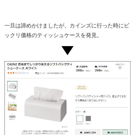
一旦は諦めかけましたが、カインズに行った時にビ
ックリ価格のティッシュケースを発見。