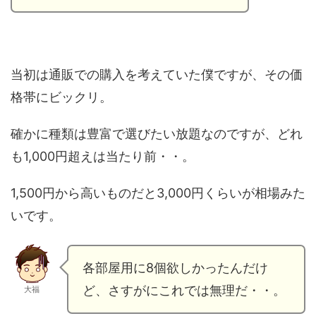
当初は通販での購入を考えていた僕ですが、その価
格帯にビックリ。
確かに種類は豊富で選びたい放題なのですが、どれ
も1,000円超えは当たり前・・。
1,500円から高いものだと3,000円くらいが相場みた
いです。
各部屋用に8個欲しかったんだけ
ど、さすがにこれでは無理だ・・。
大福