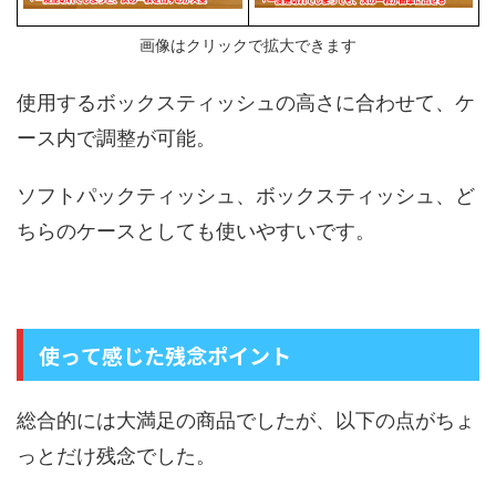
画像はクリックで拡大できます
使用するボックスティッシュの高さに合わせて、ケ
ース内で調整が可能。
ソフトパックティッシュ、ボックスティッシュ、ど
ちらのケースとしても使いやすいです。
使って感じた残念ポイント
総合的には大満足の商品でしたが、以下の点がちょ
っとだけ残念でした。