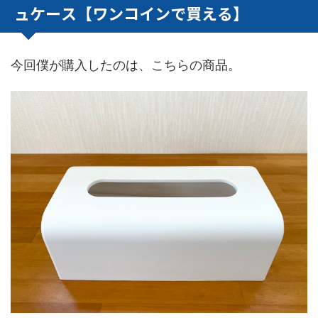
ュケース【ワンコインで買える】
今回僕が購入したのは、こちらの商品。