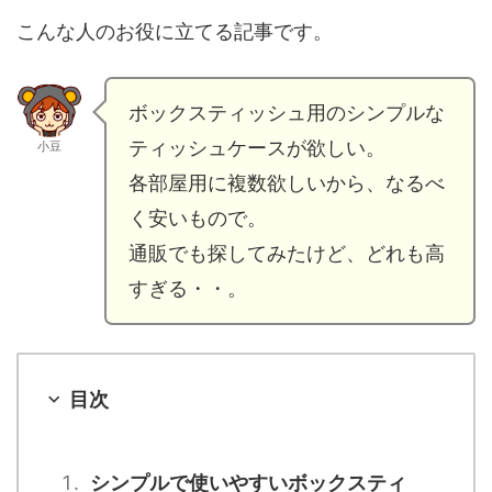
こんな人のお役に立てる記事です。
ボックスティッシュ用のシンプルな
ティッシュケースが欲しい。
小豆
各部屋用に複数欲しいから、なるべ
く安いもので。
通販でも探してみたけど、どれも高
すぎる・・。
目次
シンプルで使いやすいボックスティ