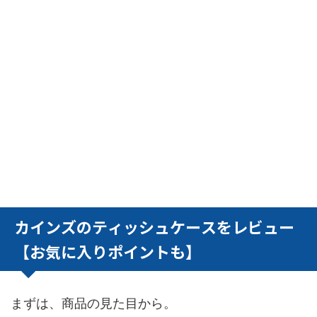
カインズのティッシュケースをレビュー
【お気に入りポイントも】
まずは、商品の見た目から。