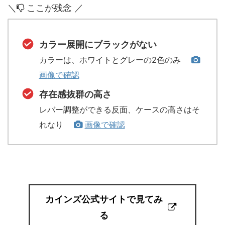
＼
ここが残念 ／
カラー展開にブラックがない
カラーは、ホワイトとグレーの2色のみ
画像で確認
存在感抜群の高さ
レバー調整ができる反面、ケースの高さはそ
れなり
画像で確認
カインズ公式サイトで見てみ
る