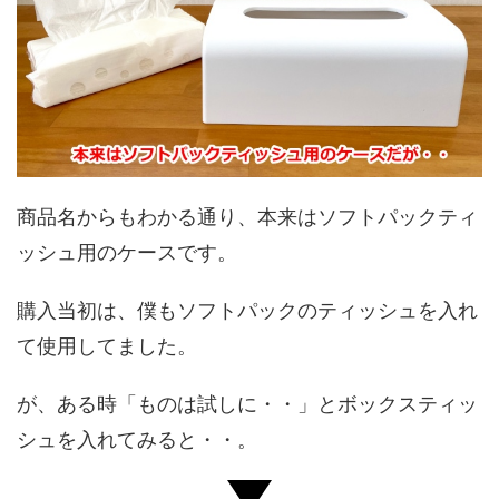
商品名からもわかる通り、本来はソフトパックティ
ッシュ用のケースです。
購入当初は、僕もソフトパックのティッシュを入れ
て使用してました。
が、ある時「ものは試しに・・」とボックスティッ
シュを入れてみると・・。