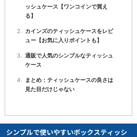
ッシュケース【ワンコインで買え
る】
カインズのティッシュケースをレビ
ュー【お気に入りポイントも】
通販で人気のシンプルなティッシュ
ケース
まとめ：ティッシュケースの良さは
見た目だけじゃない
シンプルで使いやすいボックスティッシ