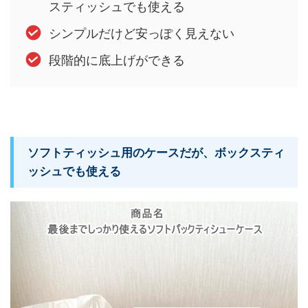
スティッシュでも使える
シンプルだけど安っぽく見えない
段階的に底上げができる
ソフトティッシュ用のケースだが、ボックスティ
ッシュでも使える