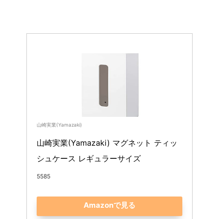
山崎実業(Yamazaki)
山崎実業(Yamazaki) マグネット ティッ
シュケース レギュラーサイズ 
5585
Amazonで見る