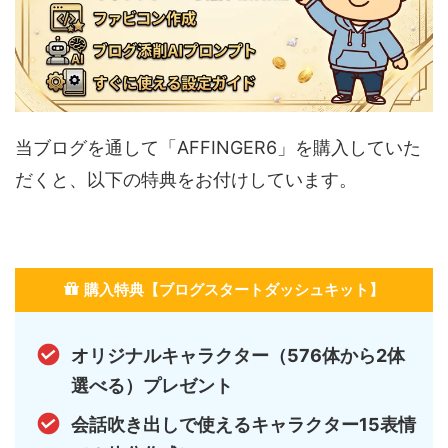
当ブログを通して「AFFINGER6」を購入していた
だくと、以下の特典をお付けしています。
購入特典【ブログスタートダッシュキット】
オリジナルキャラクター（576体から2体
選べる）プレゼント
会話吹き出しで使えるキャラクター15表情