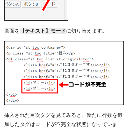
画面を
【テキスト】モード
に切り替えます。
挿入された目次タグを見てみると、新たに行数を追
加したタグはコードが不完全な状態になっていま