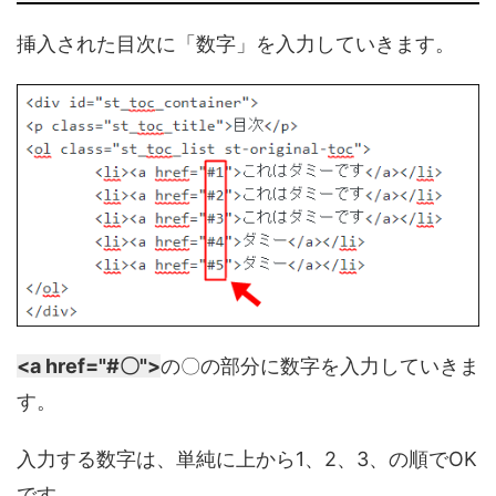
挿入された目次に「数字」を入力していきます。
<a href="#〇">
の〇の部分に数字を入力していきま
す。
入力する数字は、単純に上から1、2、3、の順でOK
です。