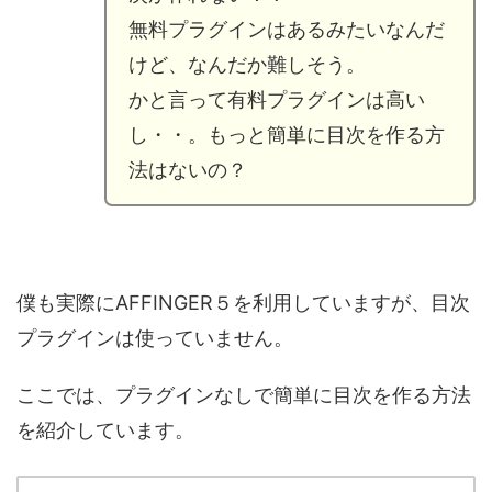
無料プラグインはあるみたいなんだ
けど、なんだか難しそう。
かと言って有料プラグインは高い
し・・。もっと簡単に目次を作る方
法はないの？
僕も実際にAFFINGER５を利用していますが、目次
プラグインは使っていません。
ここでは、プラグインなしで簡単に目次を作る方法
を紹介しています。