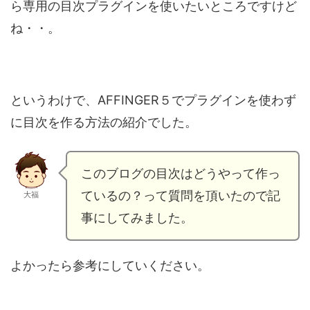
ら専用の目次プラグインを使いたいところですけど
ね・・。
というわけで、AFFINGER５でプラグインを使わず
に目次を作る方法の紹介でした。
このブログの目次はどうやって作っ
ているの？って質問を頂いたので記
大福
事にしてみました。
よかったら参考にしていください。