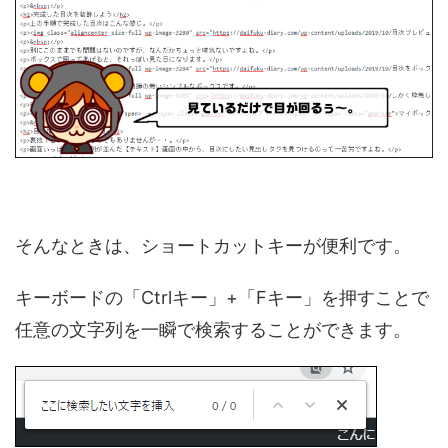
そんなときは、ショートカットキーが便利です。
キーボードの「Ctrlキー」+「Fキー」を押すことで
任意の文字列を一瞬で検索することができます。