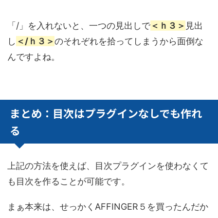
「/」を入れないと、一つの見出しで
＜ｈ３＞
見出
し
＜/ｈ３＞
のそれぞれを拾ってしまうから面倒な
んですよね。
まとめ：目次はプラグインなしでも作れ
る
上記の方法を使えば、目次プラグインを使わなくて
も目次を作ることが可能です。
まぁ本来は、せっかくAFFINGER５を買ったんだか