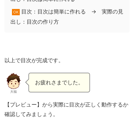
目次：目次は簡単に作れる → 実際の見
OK
出し：目次の作り方
以上で目次が完成です。
お疲れさまでした。
大福
【プレビュー】から実際に目次が正しく動作するか
確認してみましょう。