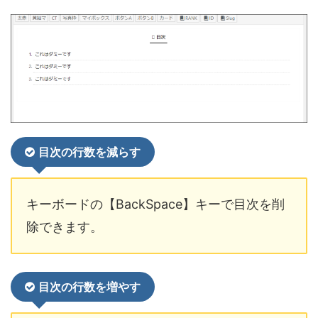
目次の行数を減らす
キーボードの【BackSpace】キーで目次を削
除できます。
目次の行数を増やす