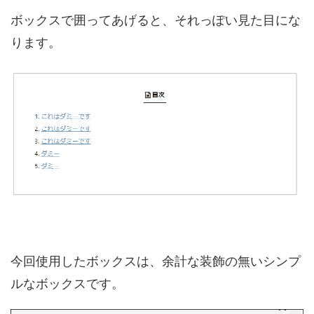
ボックスで囲ってあげると、それっぽい見た目にな
ります。
今回使用したボックスは、余計な装飾の無いシンプ
ルなボックスです。