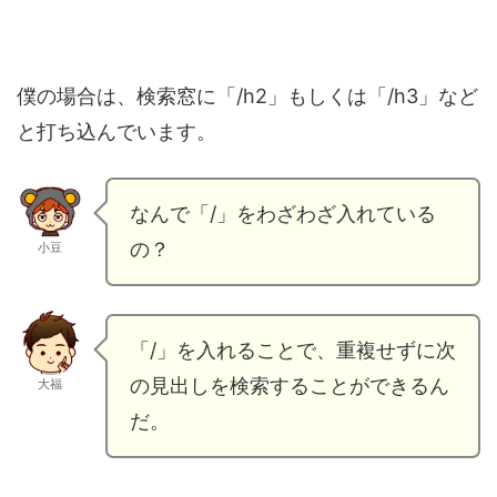
僕の場合は、検索窓に「/h2」もしくは「/h3」など
と打ち込んでいます。
なんで「/」をわざわざ入れている
の？
小豆
「/」を入れることで、重複せずに次
の見出しを検索することができるん
大福
だ。