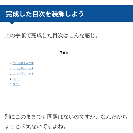
完成した目次を装飾しよう
上の手順で完成した目次はこんな感じ。
別にこのままでも問題はないのですが、なんだかち
ょっと味気ないですよね。