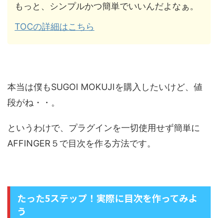
もっと、シンプルかつ簡単でいいんだよなぁ。
TOCの詳細はこちら
本当は僕もSUGOI MOKUJIを購入したいけど、値
段がね・・。
というわけで、プラグインを一切使用せず簡単に
AFFINGER５で目次を作る方法です。
たった5ステップ！実際に目次を作ってみよ
う