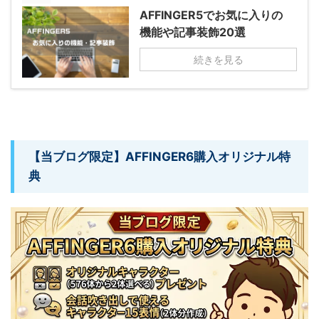
AFFINGER5でお気に入りの
機能や記事装飾20選
続きを見る
【当ブログ限定】AFFINGER6購入オリジナル特
典