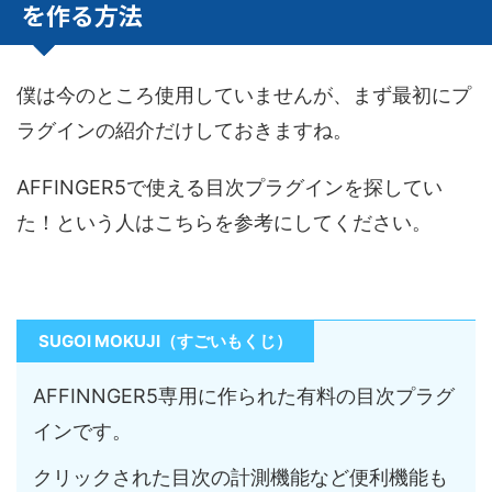
を作る方法
僕は今のところ使用していませんが、まず最初にプ
ラグインの紹介だけしておきますね。
AFFINGER5で使える目次プラグインを探してい
た！という人はこちらを参考にしてください。
SUGOI MOKUJI（すごいもくじ）
AFFINNGER5専用に作られた有料の目次プラグ
インです。
クリックされた目次の計測機能など便利機能も