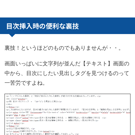
目次挿入時の便利な裏技
裏技！というほどのものでもありませんが・・。
画面いっぱいに文字列が並んだ【テキスト】画面の
中から、目次にしたい見出しタグを見つけるのって
一苦労ですよね。