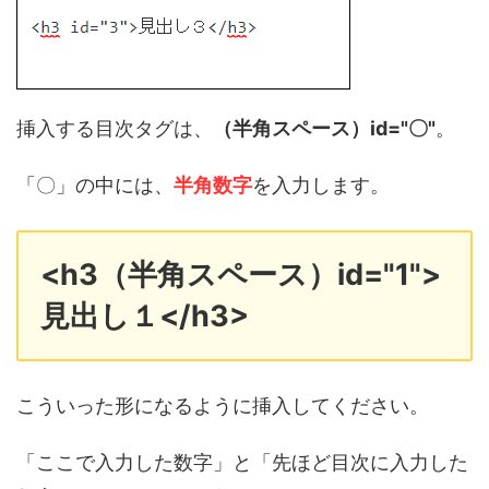
挿入する目次タグは、
（半角スペース）id="〇"
。
「〇」の中には、
半角数字
を入力します。
<h3（半角スペース）id="1">
見出し１</h3>
こういった形になるように挿入してください。
「ここで入力した数字」と「先ほど目次に入力した