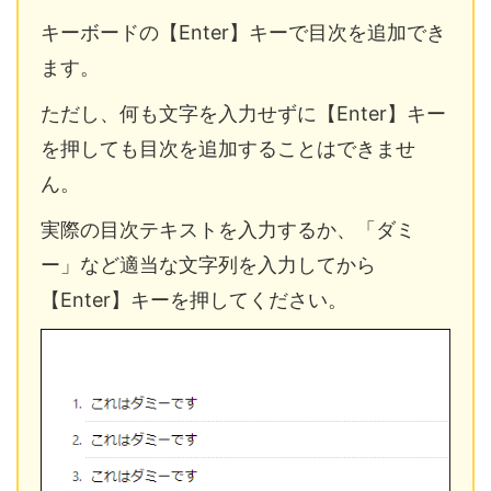
キーボードの【Enter】キーで目次を追加でき
ます。
ただし、何も文字を入力せずに【Enter】キー
を押しても目次を追加することはできませ
ん。
実際の目次テキストを入力するか、「ダミ
ー」など適当な文字列を入力してから
【Enter】キーを押してください。