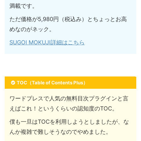
満載です。
ただ価格が5,980円（税込み）とちょっとお高
めなのがネック。
SUGOI MOKUJI詳細はこちら
TOC（Table of Contents Plus）
ワードプレスで人気の無料目次プラグインと言
えばこれ！というくらいの認知度のTOC。
僕も一旦はTOCを利用しようとしましたが、な
んか複雑で難しそうなのでやめました。