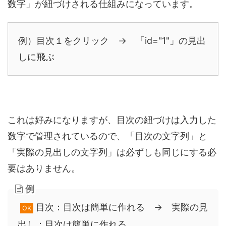
数字」が紐づけされる仕組みになっています。
例）目次１をクリック → 「id="1"」の見出
しに飛ぶ
これは好みになりますが、目次の紐づけは入力した
数字で管理されているので、「目次の文字列」と
「実際の見出しの文字列」は必ずしも同じにする必
要はありません。
例
目次：目次は簡単に作れる → 実際の見
OK
出し：目次は簡単に作れる