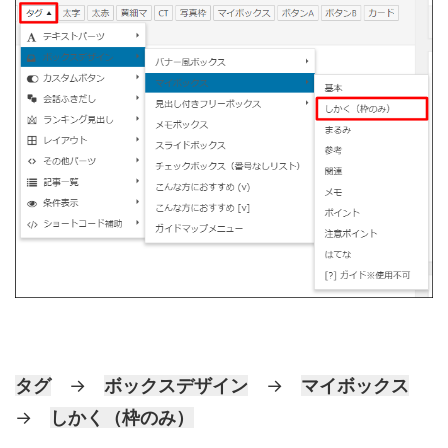
タグ
→
ボックスデザイン
→
マイボックス
→
しかく（枠のみ）