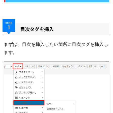
step
1
目次タグを挿入
まずは、目次を挿入したい箇所に目次タグを挿入し
ます。