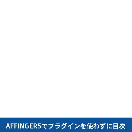
AFFINGER5でプラグインを使わずに目次