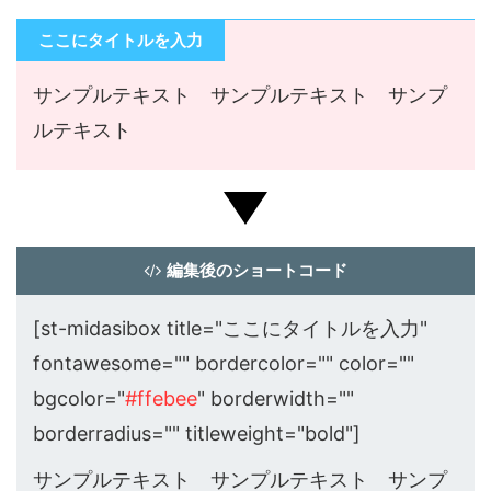
ここにタイトルを入力
サンプルテキスト サンプルテキスト サンプ
ルテキスト
編集後のショートコード
[st-midasibox title="ここにタイトルを入力"
fontawesome="" bordercolor="" color=""
bgcolor="
#ffebee
" borderwidth=""
borderradius="" titleweight="bold"]
サンプルテキスト サンプルテキスト サンプ