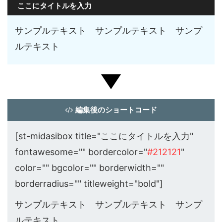
ここにタイトルを入力
サンプルテキスト サンプルテキスト サンプ
ルテキスト
編集後のショートコード
[st-midasibox title="ここにタイトルを入力"
fontawesome="" bordercolor="
#212121
"
color="" bgcolor="" borderwidth=""
borderradius="" titleweight="bold"]
サンプルテキスト サンプルテキスト サンプ
ルテキスト