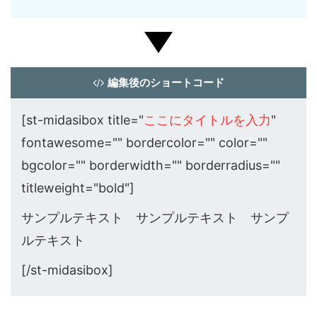
編集後のショートコード
[st-midasibox title="
ここにタイトルを入力
"
fontawesome="" bordercolor="" color=""
bgcolor="" borderwidth="" borderradius=""
titleweight="bold"]
サンプルテキスト サンプルテキスト サンプ
ルテキスト
[/st-midasibox]