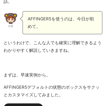
話。
AFFINGER5を使うのは、今日が初
めて。
小豆
というわけで、こんな人でも確実に理解できるよう
わかりやすく解説していきますね。
まずは、早速実例から。
AFFINGER5デフォルトの状態のボックスをサクッ
とカスタマイズしてみました。