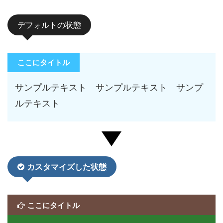
デフォルトの状態
ここにタイトル
サンプルテキスト サンプルテキスト サンプ
ルテキスト
カスタマイズした状態
ここにタイトル