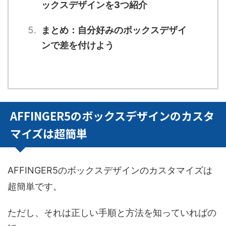
ックスデザインを3つ紹介
まとめ：自分好みのボックスデザイ
ンで差を付けよう
AFFINGER5のボックスデザインのカスタ
マイズは超簡単
AFFINGER5のボックスデザインのカスタマイズは
超簡単です。
ただし、それは正しい手順と方法を知っていればの