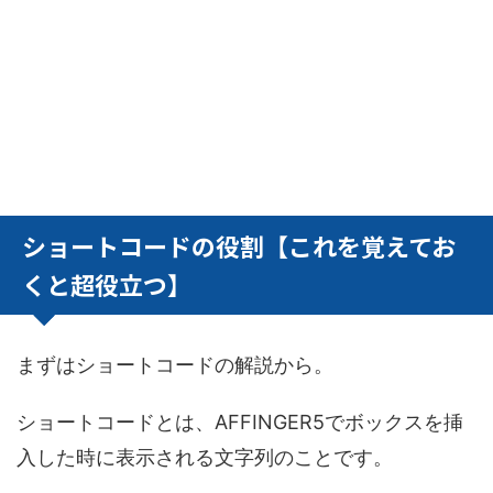
ショートコードの役割【これを覚えてお
くと超役立つ】
まずはショートコードの解説から。
ショートコードとは、AFFINGER5でボックスを挿
入した時に表示される文字列のことです。