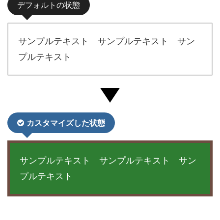
デフォルトの状態
サンプルテキスト サンプルテキスト サン
プルテキスト
カスタマイズした状態
サンプルテキスト サンプルテキスト サン
プルテキスト