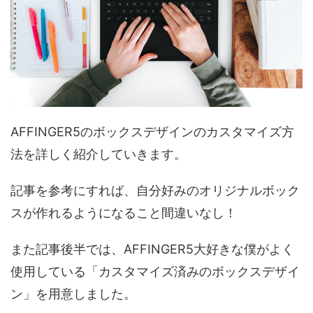
AFFINGER5のボックスデザインのカスタマイズ方
法を詳しく紹介していきます。
記事を参考にすれば、自分好みのオリジナルボック
スが作れるようになること間違いなし！
また記事後半では、AFFINGER5大好きな僕がよく
使用している「カスタマイズ済みのボックスデザイ
ン」を用意しました。