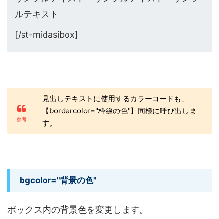
ルテキスト
[/st-midasibox]
見出しテキストに使用するカラーコードも、
【bordercolor="枠線の色"】同様に呼び出しま
す。
bgcolor="背景の色"
ボックス内の背景色を変更します。