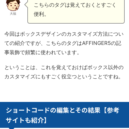
こちらのタグは覚えておくとすごく
便利。
大福
今回はボックスデザインのカスタマイズ方法につい
ての紹介ですが、こちらのタグはAFFINGER5の記
事装飾で頻繁に使われています。
ということは、これを覚えておけばボックス以外の
カスタマイズにもすごく役立つということですね。
ショートコードの編集とその結果【参考
サイトも紹介】