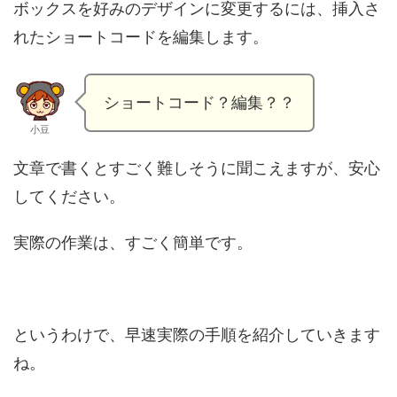
ボックスを好みのデザインに変更するには、挿入さ
れたショートコードを編集します。
ショートコード？編集？？
小豆
文章で書くとすごく難しそうに聞こえますが、安心
してください。
実際の作業は、すごく簡単です。
というわけで、早速実際の手順を紹介していきます
ね。