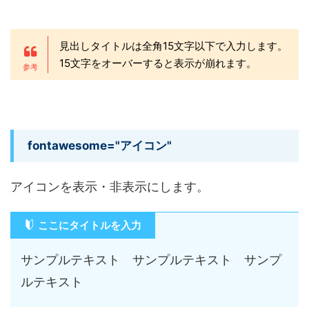
見出しタイトルは全角15文字以下で入力します。
15文字をオーバーすると表示が崩れます。
fontawesome="アイコン"
アイコンを表示・非表示にします。
ここにタイトルを入力
サンプルテキスト サンプルテキスト サンプ
ルテキスト