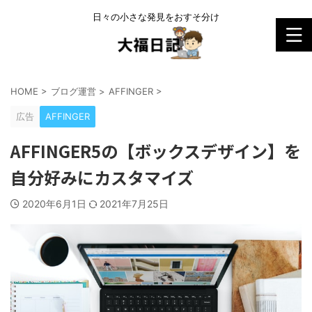
日々の小さな発見をおすそ分け
HOME
>
ブログ運営
>
AFFINGER
>
広告
AFFINGER
AFFINGER5の【ボックスデザイン】を
自分好みにカスタマイズ
2020年6月1日
2021年7月25日