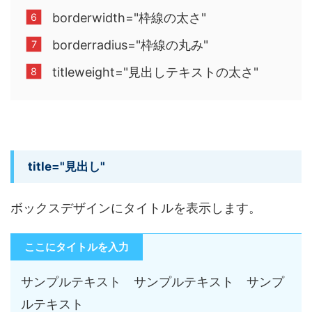
borderwidth="枠線の太さ"
borderradius="枠線の丸み"
titleweight="見出しテキストの太さ"
title="見出し"
ボックスデザインにタイトルを表示します。
ここにタイトルを入力
サンプルテキスト サンプルテキスト サンプ
ルテキスト