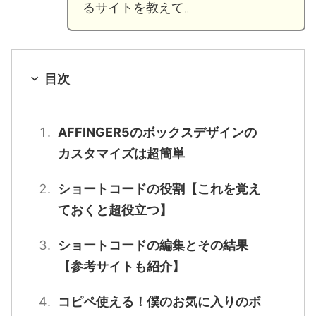
るサイトを教えて。
目次
AFFINGER5のボックスデザインの
カスタマイズは超簡単
ショートコードの役割【これを覚え
ておくと超役立つ】
ショートコードの編集とその結果
【参考サイトも紹介】
コピペ使える！僕のお気に入りのボ