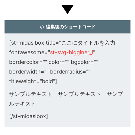
編集後のショートコード
[st-midasibox title="ここにタイトルを入力"
fontawesome="
st-svg-bigginer_l
"
bordercolor="" color="" bgcolor=""
borderwidth="" borderradius=""
titleweight="bold"]
サンプルテキスト サンプルテキスト サンプ
ルテキスト
[/st-midasibox]