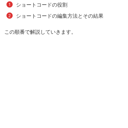
ショートコードの役割
ショートコードの編集方法とその結果
この順番で解説していきます。