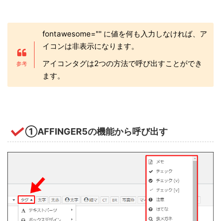
fontawesome="" に値を何も入力しなければ、ア
イコンは非表示になります。
アイコンタグは2つの方法で呼び出すことができ
ます。
①AFFINGER5の機能から呼び出す