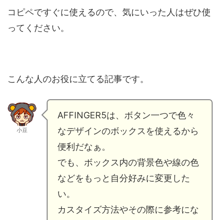
コピペですぐに使えるので、気にいった人はぜひ使
ってください。
こんな人のお役に立てる記事です。
AFFINGER5は、ボタン一つで色々
なデザインのボックスを使えるから
小豆
便利だなぁ。
でも、ボックス内の背景色や線の色
などをもっと自分好みに変更した
い。
カスタイズ方法やその際に参考にな