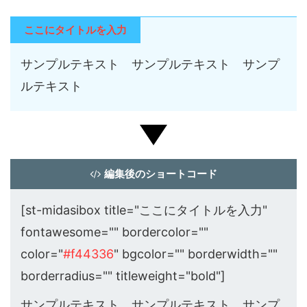
ここにタイトルを入力
サンプルテキスト サンプルテキスト サンプ
ルテキスト
編集後のショートコード
[st-midasibox title="ここにタイトルを入力"
fontawesome="" bordercolor=""
color="
#f44336
" bgcolor="" borderwidth=""
borderradius="" titleweight="bold"]
サンプルテキスト サンプルテキスト サンプ