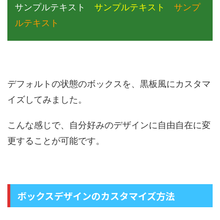
サンプルテキスト
サンプルテキスト
サンプ
ルテキスト
デフォルトの状態のボックスを、黒板風にカスタマ
イズしてみました。
こんな感じで、自分好みのデザインに自由自在に変
更することが可能です。
ボックスデザインのカスタマイズ方法