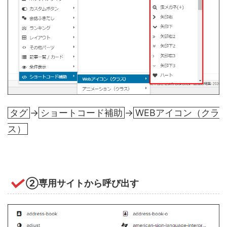
タグ
→
ショートコード補助
→
WEBアイコン（クラ
ス）
②専用サイトから呼び出す