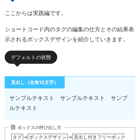
ここからは実践編です。
ショートコード内のタグの編集の仕方とその結果表
示されるボックスデザインを紹介していきます。
デフォルトの状態
見出し（全角15文字）
サンプルテキスト サンプルテキスト サンプ
ルテキスト
ボックスの呼び出し方
タグ
→
ボックスデザイン
→
見出し付きフリーボック