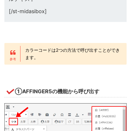
[/st-midasibox]
カラーコードは2つの方法で呼び出すことができ
ます。
①AFFINGER5の機能から呼び出す