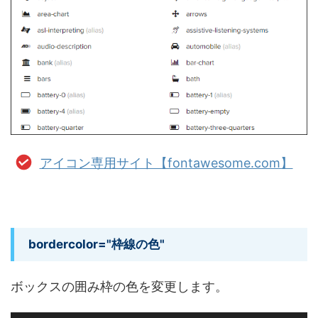
アイコン専用サイト【fontawesome.com】
bordercolor="枠線の色"
ボックスの囲み枠の色を変更します。