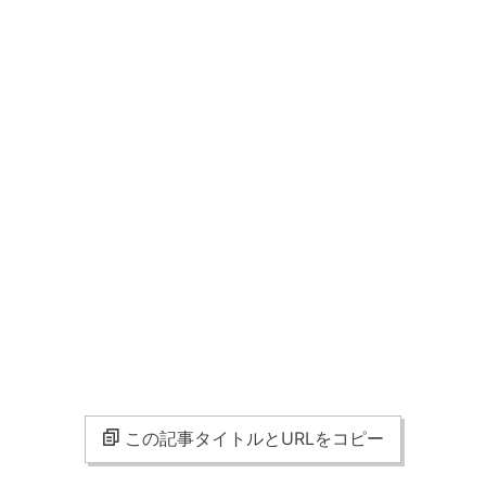
この記事タイトルとURLをコピー