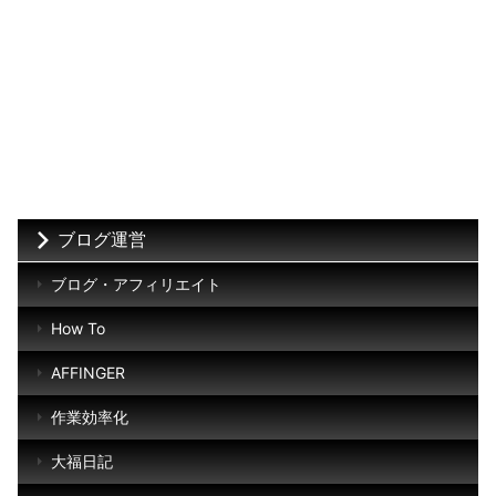
ブログ運営
ブログ・アフィリエイト
How To
AFFINGER
作業効率化
大福日記