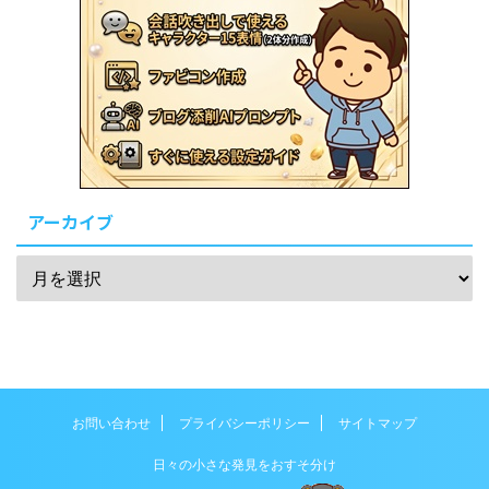
アーカイブ
お問い合わせ
プライバシーポリシー
サイトマップ
日々の小さな発見をおすそ分け