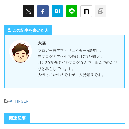
この記事を書いた人
大福
ブロガー兼アフィリエイター歴5年目。
当ブログのアクセス数は月7万PVほど。
月に20万円ほどのブログ収入で、田舎でのんび
りと暮らしています。
人懐っこい性格ですが、人見知りです。
-
AFFINGER
関連記事