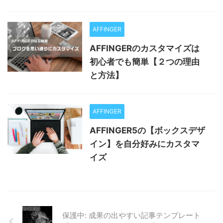
AFFINGER
AFFINGERのカスタマイズは
初心者でも簡単【２つの理由
と方法】
AFFINGER
AFFINGER5の【ボックスデザ
イン】を自分好みにカスタマ
イズ
保護中: 成果の出やすい記事テンプレート