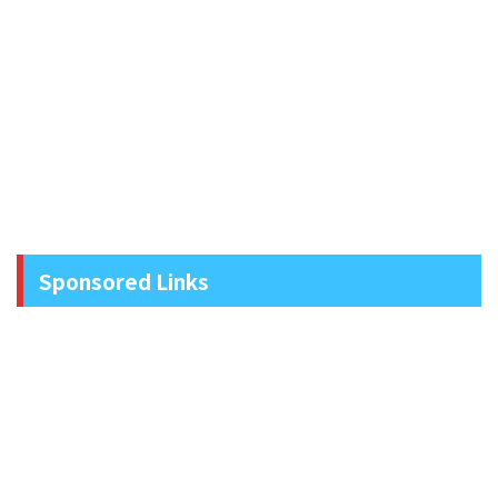
Sponsored Links