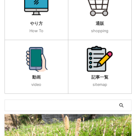
やり方
通販
How To
shopping
動画
記事一覧
video
sitemap