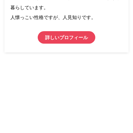
暮らしています。
人懐っこい性格ですが、人見知りです。
詳しいプロフィール