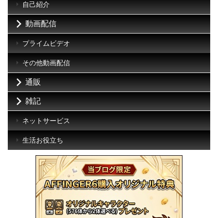
自己紹介
動画配信
プライムビデオ
その他動画配信
通販
雑記
ネットサービス
生活お役立ち