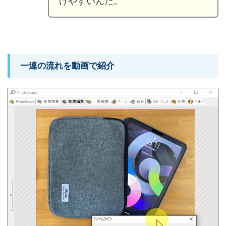
げやすいんだ。
一連の流れを動画で紹介