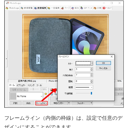
フレームライン（内側の枠線）は、設定で任意のデ
ザインにすることができます。