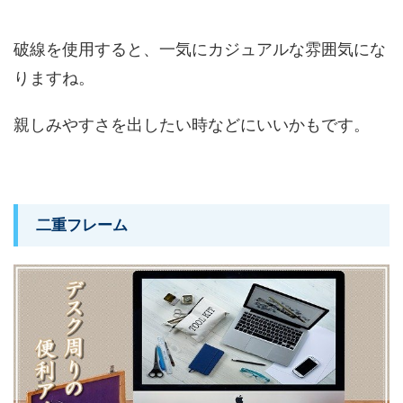
破線を使用すると、一気にカジュアルな雰囲気にな
りますね。
親しみやすさを出したい時などにいいかもです。
二重フレーム