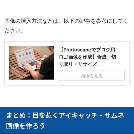
画像の挿入方法などは、以下の記事を参考にしてく
ださい。
【Photoscapeでブログ用
ロゴ画像を作成】合成・切
り取り・リサイズ
続きを見る
まとめ：目を惹くアイキャッチ・サムネ
画像を作ろう