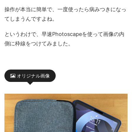
操作が本当に簡単で、一度使ったら病みつきになっ
てしまうんですよね。
というわけで、早速Photoscapeを使って画像の内
側に枠線をつけてみました。
オリジナル画像