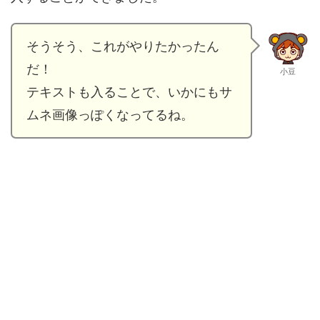
そうそう、これがやりたかったん
だ！
小豆
テキストも入ることで、いかにもサ
ムネ画像っぽくなってるね。