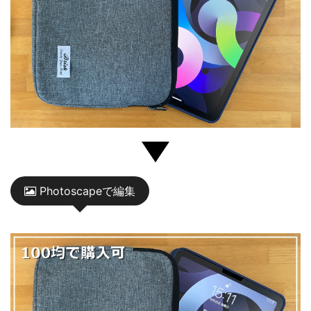
Photoscapeで編集