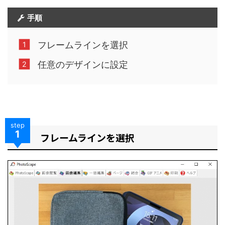
手順
フレームラインを選択
任意のデザインに設定
step
1
フレームラインを選択