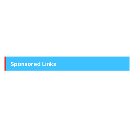
Sponsored Links