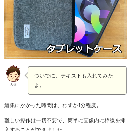
ついでに、テキストも入れてみた
よ。
大福
編集にかかった時間は、わずか1分程度。
難しい操作は一切不要で、簡単に画像内に枠線を挿
入することができました。