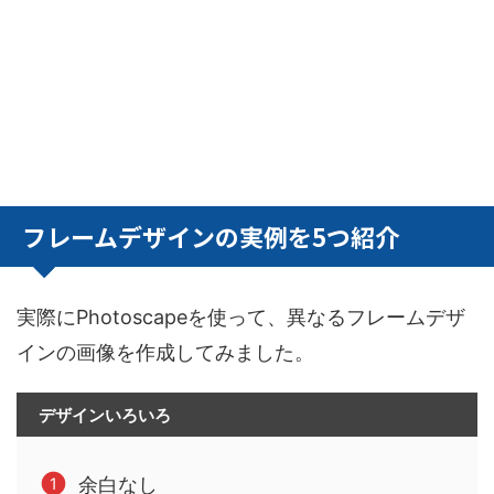
フレームデザインの実例を5つ紹介
実際にPhotoscapeを使って、異なるフレームデザ
インの画像を作成してみました。
デザインいろいろ
余白なし