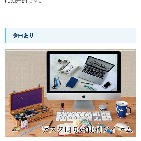
に効果的です。
余白あり