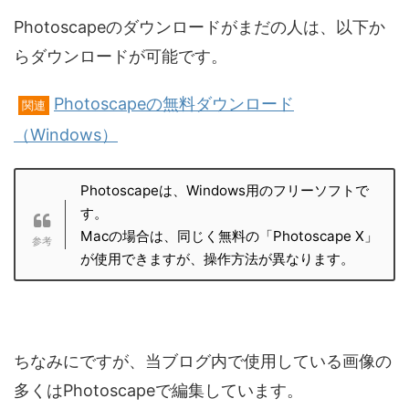
Photoscapeのダウンロードがまだの人は、以下か
らダウンロードが可能です。
Photoscapeの無料ダウンロード
関連
（Windows）
Photoscapeは、Windows用のフリーソフトで
す。
Macの場合は、同じく無料の「Photoscape X」
が使用できますが、操作方法が異なります。
ちなみにですが、当ブログ内で使用している画像の
多くはPhotoscapeで編集しています。