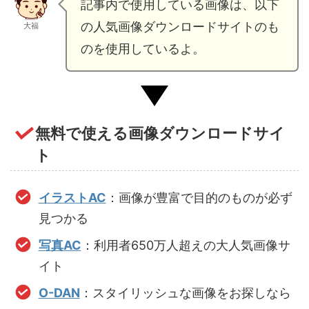
記事内で使用している画像は、以下
の人気画像ダウンロードサイトのも
大福
のを使用しているよ。
無料で使える画像ダウンロードサイ
ト
イラストAC
：画像が豊富で目的のものが必ず
見つかる
写真AC
：利用者650万人超えの大人気画像サ
イト
O-DAN
：スタイリッシュな画像をお探しなら