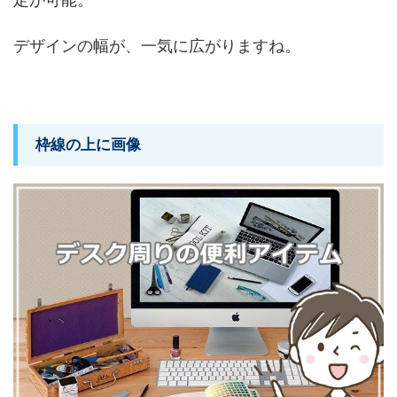
デザインの幅が、一気に広がりますね。
枠線の上に画像