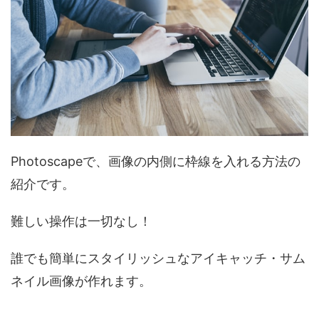
Photoscapeで、画像の内側に枠線を入れる方法の
紹介です。
難しい操作は一切なし！
誰でも簡単にスタイリッシュなアイキャッチ・サム
ネイル画像が作れます。