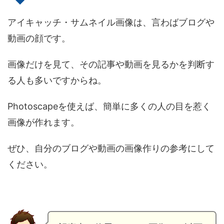
アイキャッチ・サムネイル画像は、言わばブログや
動画の顔です。
画像だけを見て、その記事や動画を見るかを判断す
る人も多いですからね。
Photoscapeを使えば、簡単に多くの人の目を惹く
画像が作れます。
ぜひ、自分のブログや動画の画像作りの参考にして
ください。