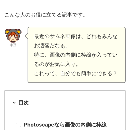
こんな人のお役に立てる記事です。
最近のサムネ画像は、どれもみんな
お洒落だなぁ。
小豆
特に、画像の内側に枠線が入ってい
るのがお気に入り。
これって、自分でも簡単にできる？
目次
Photoscapeなら画像の内側に枠線