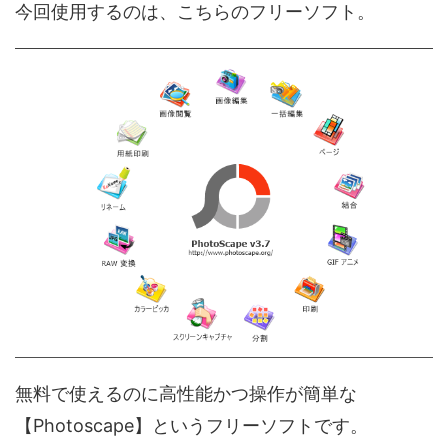
今回使用するのは、こちらのフリーソフト。
無料で使えるのに高性能かつ操作が簡単な
【Photoscape】というフリーソフトです。