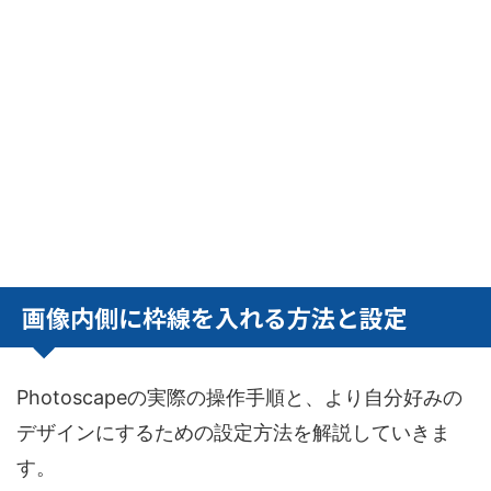
画像内側に枠線を入れる方法と設定
Photoscapeの実際の操作手順と、より自分好みの
デザインにするための設定方法を解説していきま
す。