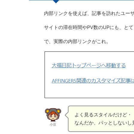
内部リンクを使えば、記事を訪れたユー
サイトの滞在時間やPV数のUPにも、と
で、実際の内部リンクがこれ。
よく見るスタイルだけど・
なんだか、パッとしないし
小豆