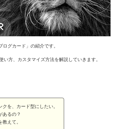
る「ブログカード」の紹介です。
と使い方、カスタマイズ方法を解説していきます。
ンクを、カード型にしたい。
があるの？
を教えて。