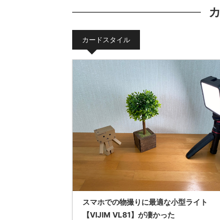
カードスタイル
スマホでの物撮りに最適な小型ライト
【VIJIM VL81】が凄かった