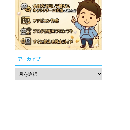
アーカイブ