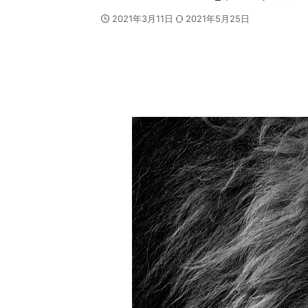
2021年3月11日
2021年5月25日