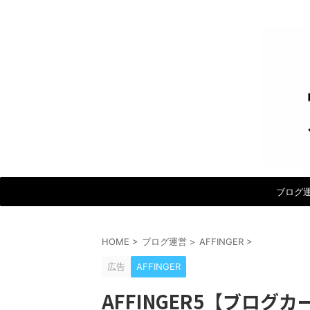
ブログ
HOME
>
ブログ運営
>
AFFINGER
>
広告
AFFINGER
AFFINGER5【ブロ