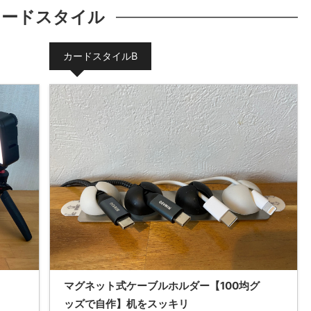
カードスタイル
カードスタイルB
マグネット式ケーブルホルダー【100均グ
ッズで自作】机をスッキリ