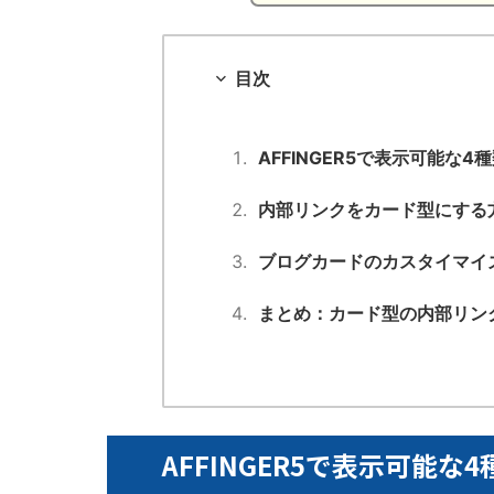
目次
AFFINGER5で表示可能な
内部リンクをカード型にする
ブログカードのカスタイマイ
まとめ：カード型の内部リン
AFFINGER5で表示可能