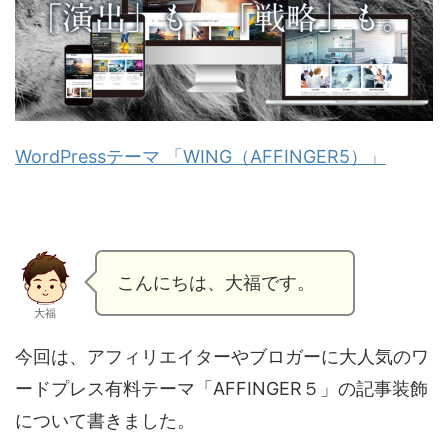
WordPressテーマ 「WING（AFFINGER5）」
こんにちは、大福です。
大福
今回は、アフィリエイターやブロガーに大人気のワ
ードプレス有料テーマ「AFFINGER５」の記事装飾
について書きました。