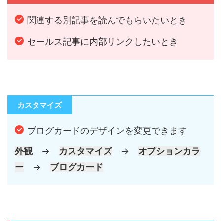
関連する別記事を読んでもらいたいとき
セールス記事に内部リンクしたいとき
カスタマイズ
ブログカードのデザインを変更できます
外観
→
カスタマイズ
→
オプションカラ
ー
→
ブログカード