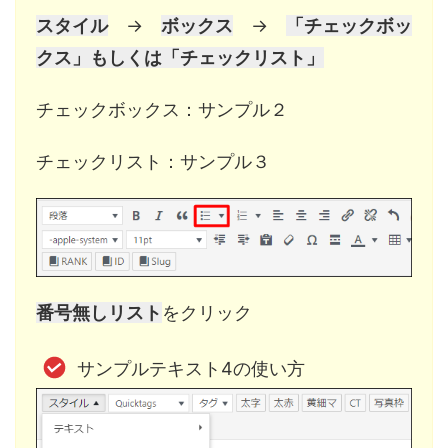
スタイル
→
ボックス
→
「チェックボッ
クス」もしくは「チェックリスト」
チェックボックス：サンプル２
チェックリスト：サンプル３
番号無しリスト
をクリック
サンプルテキスト4の使い方