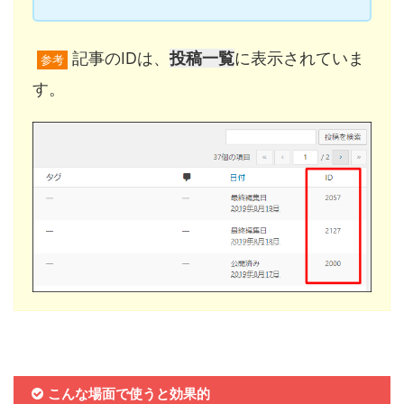
記事のIDは、
投稿一覧
に表示されていま
参考
す。
こんな場面で使うと効果的