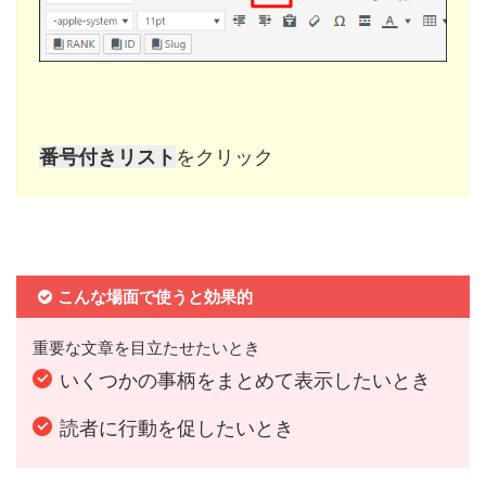
番号付きリスト
をクリック
こんな場面で使うと効果的
重要な文章を目立たせたいとき
いくつかの事柄をまとめて表示したいとき
読者に行動を促したいとき