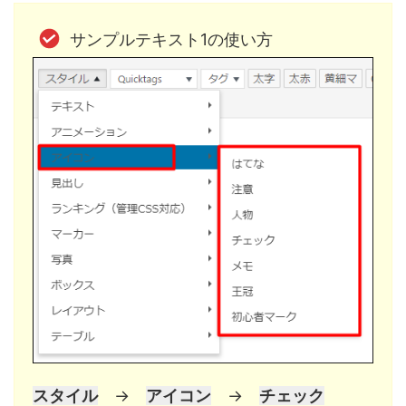
サンプルテキスト1の使い方
スタイル
→
アイコン
→
チェック