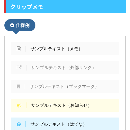
クリップメモ
仕様例
サンプルテキスト（メモ）
サンプルテキスト（外部リンク）
サンプルテキスト（ブックマーク）
サンプルテキスト（お知らせ）
サンプルテキスト（はてな）