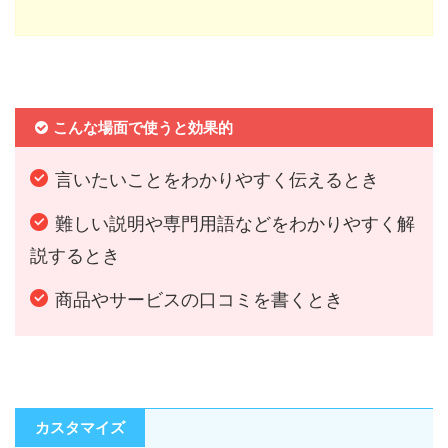
こんな場面で使うと効果的
言いたいことをわかりやすく伝えるとき
難しい説明や専門用語などをわかりやすく解
説するとき
商品やサービスの口コミを書くとき
カスタマイズ