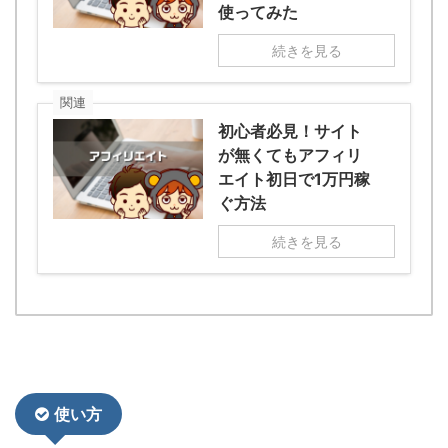
使ってみた
続きを見る
関連
初心者必見！サイト
が無くてもアフィリ
エイト初日で1万円稼
ぐ方法
続きを見る
使い方