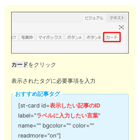
カード
をクリック
表示されたタグに必要事項を入力
おすすめ記事タグ
[st-card id=
表示したい記事のID
label="
ラベルに入力したい言葉
"
name="" bgcolor="" color=""
readmore="on"]