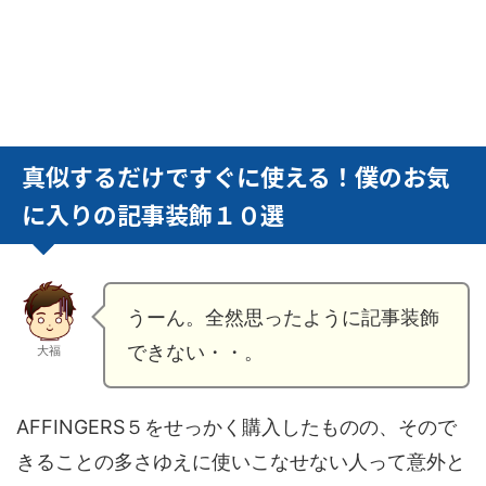
真似するだけですぐに使える！僕のお気
に入りの記事装飾１０選
うーん。全然思ったように記事装飾
できない・・。
大福
AFFINGERS５をせっかく購入したものの、そので
きることの多さゆえに使いこなせない人って意外と