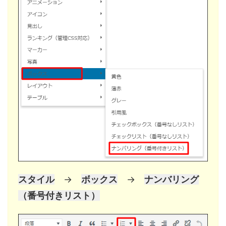
スタイル
→
ボックス
→
ナンバリング
（番号付きリスト）