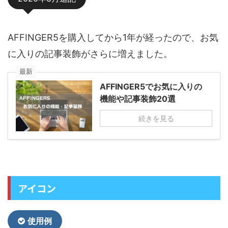
AFFINGER5を購入してから1年が経ったので、お気
に入りの記事装飾がさらに増えました。
最新
AFFINGER5でお気に入りの
機能や記事装飾20選
続きを見る
アイコン
使用例