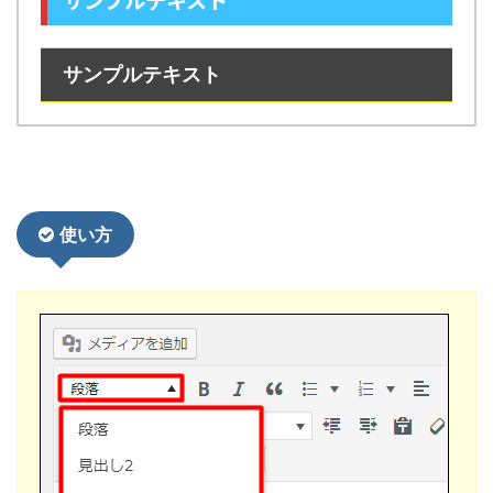
サンプルテキスト
使い方