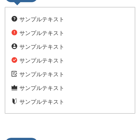
サンプルテキスト
サンプルテキスト
サンプルテキスト
サンプルテキスト
サンプルテキスト
サンプルテキスト
サンプルテキスト