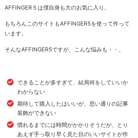
AFFINGER５は僕自身も大のお気に入り。
もちろんこのサイトもAFFINGER5を使って作って
います。
そんなAFFINGER5ですが、こんな悩みも・・。
できることが多すぎて、結局何をしていいか
わからない
期待して購入したはいいが、思い通りの記事
装飾ができない
慣れるまでには時間がかかりそうだが、とり
あえず手っ取り早く見た目のいいサイトが作