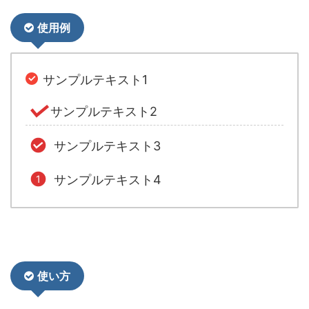
使用例
サンプルテキスト1
サンプルテキスト2
サンプルテキスト3
サンプルテキスト4
使い方