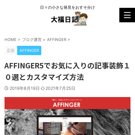
日々の小さな発見をおすそ分け
HOME
>
ブログ運営
>
AFFINGER
>
広告
AFFINGER
AFFINGER5でお気に入りの記事装飾１
０選とカスタマイズ方法
2019年8月19日
2021年7月25日