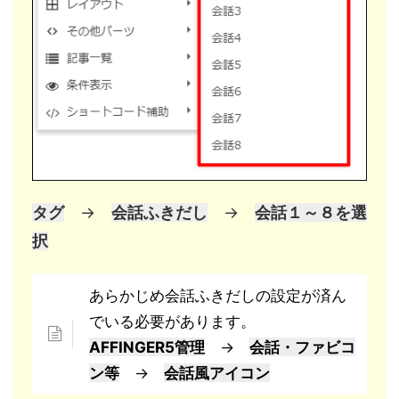
タグ
→
会話ふきだし
→
会話１～８を選
択
あらかじめ会話ふきだしの設定が済ん
でいる必要があります。
AFFINGER5管理
→
会話・ファビコ
ン等
→
会話風アイコン