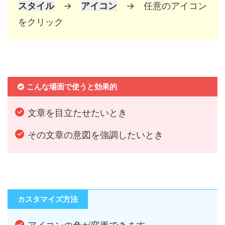
スタイル
→
アイコン
→ 任意のアイコン
をクリック
こんな場面で使うと効果的
文章を目立たせたいとき
その文章の意図を強調したいとき
カスタマイズ方法