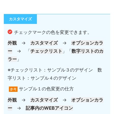
カスタマイズ
チェックマークの色を変更できます。
外観
→
カスタマイズ
→
オプションカラ
ー
→ 「
チェックリスト
」「
数字リストのカ
ラー
」
※チェックリスト：サンプル３のデザイン 数
字リスト：サンプル４のデザイン
サンプル１の色変更の仕方
参考
外観
→
カスタマイズ
→
オプションカラ
ー
→
記事内のWEBアイコン