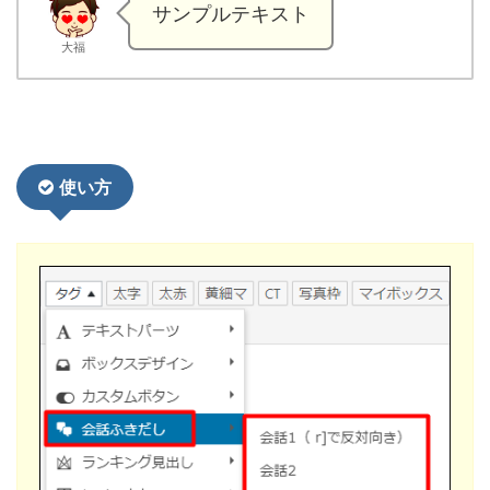
サンプルテキスト
大福
使い方