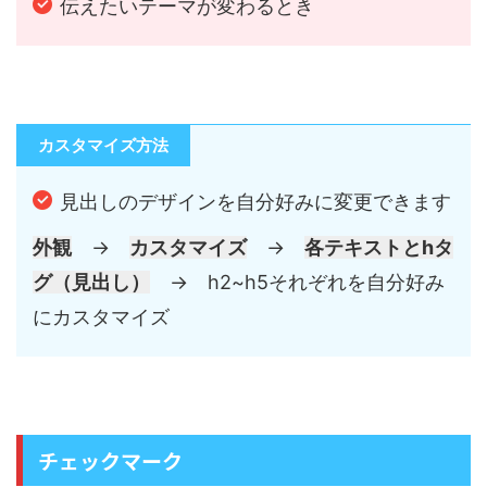
伝えたいテーマが変わるとき
カスタマイズ方法
見出しのデザインを自分好みに変更できます
外観
→
カスタマイズ
→
各テキストとhタ
グ（見出し）
→ h2~h5それぞれを自分好み
にカスタマイズ
チェックマーク