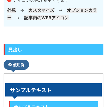
アイコンの色が変更できます
外観
→
カスタマイズ
→
オプションカラ
ー
→
記事内のWEBアイコン
見出し
使用例
サンプルテキスト
サンプルテキスト