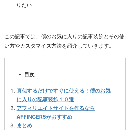
りたい
この記事では、僕のお気に入りの記事装飾とその使
い方やカスタマイズ方法を紹介していきます。
目次
真似するだけですぐに使える！僕のお気
に入りの記事装飾１０選
アフィリエイトサイトを作るなら
AFFINGER5がおすすめ
まとめ