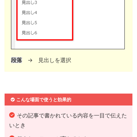
段落
→ 見出しを選択
こんな場面で使うと効果的
その記事で書かれている内容を一目で伝えた
いとき