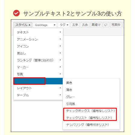
サンプルテキスト2とサンプル3の使い方