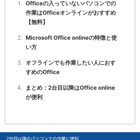
Officeの入っていないパソコンでの
作業はOfficeオンラインがおすすめ
【無料】
Microsoft Office onlineの特徴と使
い方
オフラインでも作業したい人におす
すめのOffice
まとめ：2台目以降はOffice online
が便利
2台目以降のパソコンでの作業に便利