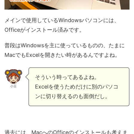
メインで使用しているWindowsパソコンには、
Officeがインストール済みです。
普段はWindowsを主に使っているものの、たまに
MacでもExcelを開きたい時があるんですよね。
そういう時ってあるよね。
Excelを使うためだけに別のパソコ
小豆
ンに切り替えるのも面倒だし。
過去には、MacへのOfficeのインストールも考えま