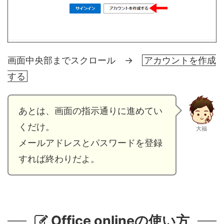
画面中央部までスクロール →
アカウントを作成
する
あとは、画面の指示通りに進めてい
くだけ。
大福
メールアドレスとパスワードを登録
すれば終わりだよ。
Office onlineの使い方