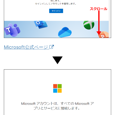
Microsoft公式ページ