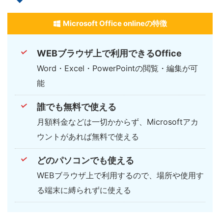
Microsoft Office onlineの特徴
WEBブラウザ上で利用できるOffice
Word・Excel・PowerPointの閲覧・編集が可
能
誰でも無料で使える
月額料金などは一切かからず、Microsoftアカ
ウントがあれば無料で使える
どのパソコンでも使える
WEBブラウザ上で利用するので、場所や使用す
る端末に縛られずに使える