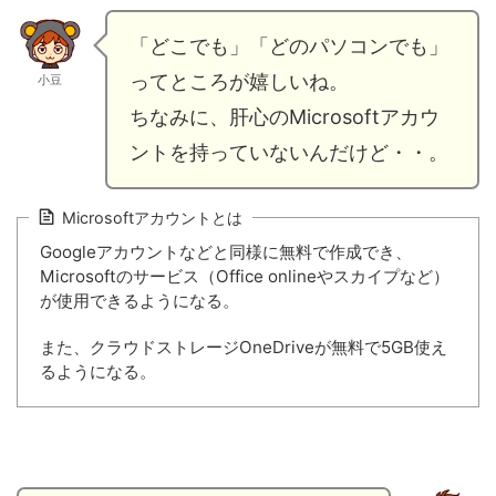
「どこでも」「どのパソコンでも」
ってところが嬉しいね。
小豆
ちなみに、肝心のMicrosoftアカウ
ントを持っていないんだけど・・。
Microsoftアカウントとは
Googleアカウントなどと同様に無料で作成でき、
Microsoftのサービス（Office onlineやスカイプなど）
が使用できるようになる。
また、クラウドストレージOneDriveが無料で5GB使え
るようになる。