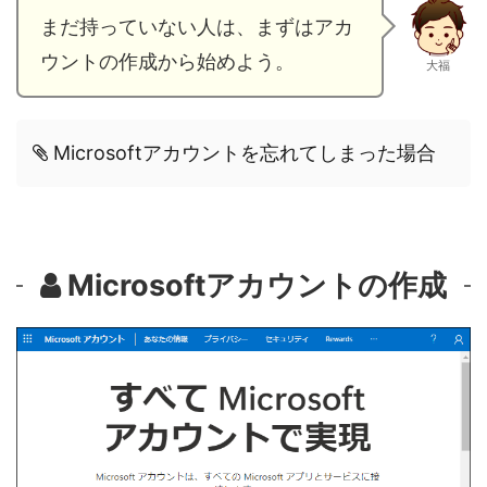
まだ持っていない人は、まずはアカ
ウントの作成から始めよう。
大福
Microsoftアカウントを忘れてしまった場合
Microsoftアカウントの作成