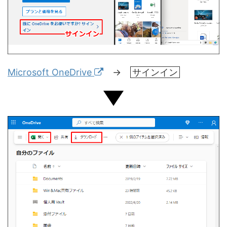
Microsoft OneDrive
→
サインイン