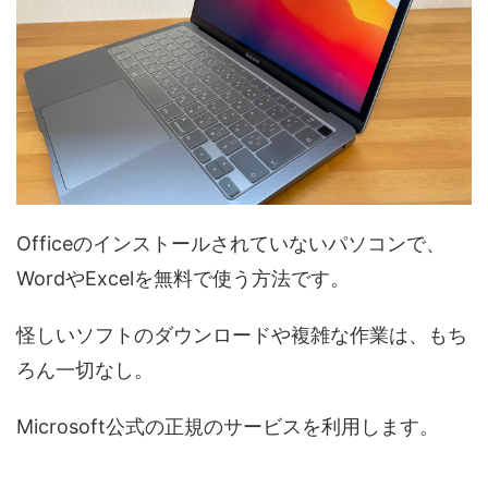
Officeのインストールされていないパソコンで、
WordやExcelを無料で使う方法です。
怪しいソフトのダウンロードや複雑な作業は、もち
ろん一切なし。
Microsoft公式の正規のサービスを利用します。