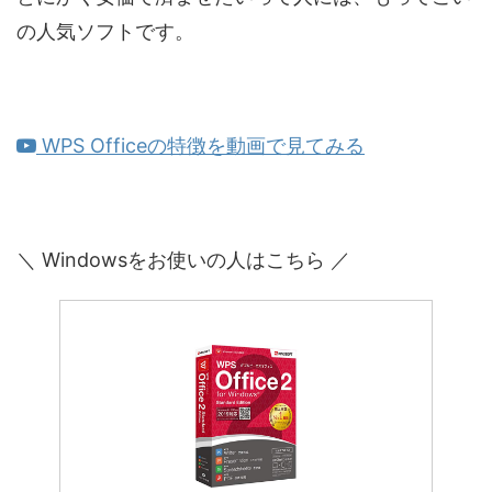
の人気ソフトです。
WPS Officeの特徴を動画で見てみる
＼ Windowsをお使いの人はこちら ／