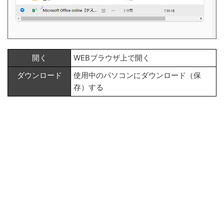
開く
WEBブラウザ上で開く
ダウンロード
使用中のパソコンにダウンロード（保
存）する