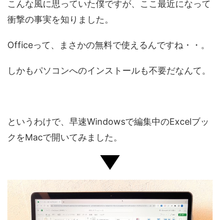
こんな風に思っていた僕ですが、ここ最近になって
衝撃の事実を知りました。
Officeって、まさかの無料で使えるんですね・・。
しかもパソコンへのインストールも不要だなんて。
というわけで、早速Windowsで編集中のExcelブッ
クをMacで開いてみました。