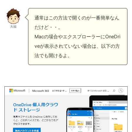
通常はこの方法で開くのが一番簡単なん
だけど・・。
大福
Macの場合やエクスプローラーにOneDri
veが表示されていない場合は、以下の方
法でも開けるよ。