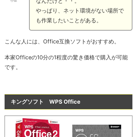
なんだけど・・。
小豆
やっぱり、ネット環境がない場所で
も作業したいことがある。
こんな人には、Office互換ソフトがおすすめ。
本家Officeの10分の1程度の驚き価格で購入が可能
です。
キングソフト WPS Office