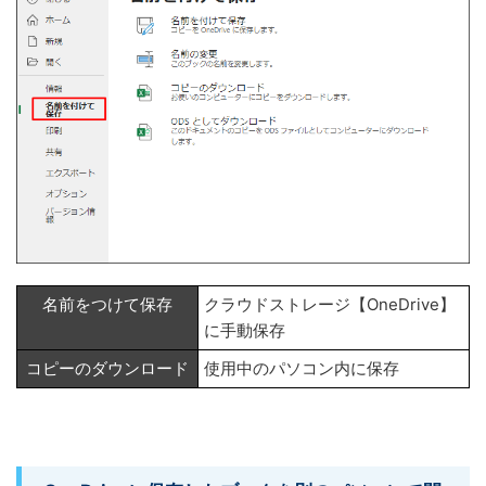
名前をつけて保存
クラウドストレージ【OneDrive】
に手動保存
コピーのダウンロード
使用中のパソコン内に保存