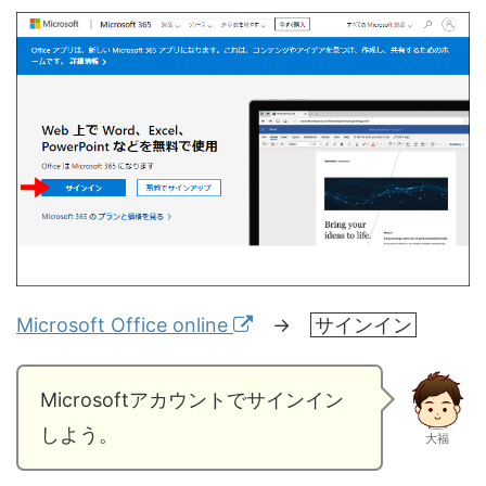
Microsoft Office online
→
サインイン
Microsoftアカウントでサインイン
しよう。
大福