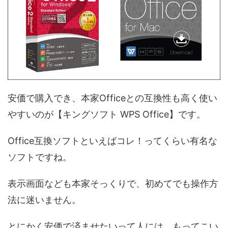
安価で購入でき、本家Officeとの互換性も高く使い
やすいのが【キングソフト WPS Office】です。
Office互換ソフトといえばコレ！ってくらい有名な
ソフトですね。
表示画面なども本家そっくりで、初めてでも操作方
法に迷いません。
とにかく安価で済ませたいって人には、もってこい