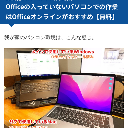
Officeの入っていないパソコンでの作業
はOfficeオンラインがおすすめ【無料】
我が家のパソコン環境は、こんな感じ。