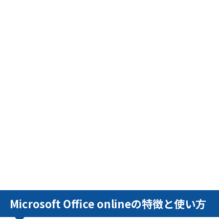
Microsoft Office onlineの特徴と使い方