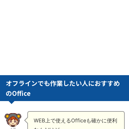
オフラインでも作業したい人におすすめ
のOffice
WEB上で使えるOfficeも確かに便利