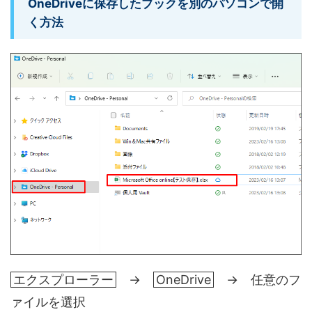
OneDriveに保存したブックを別のパソコンで開
く方法
エクスプローラー
→
OneDrive
→ 任意のフ
ァイルを選択