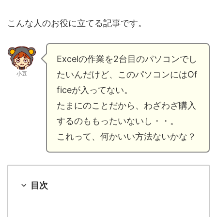
こんな人のお役に立てる記事です。
Excelの作業を2台目のパソコンでし
たいんだけど、このパソコンにはOf
小豆
ficeが入ってない。
たまにのことだから、わざわざ購入
するのももったいないし・・。
これって、何かいい方法ないかな？
目次