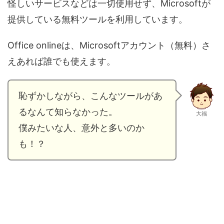
怪しいサービスなどは一切使用せず、Microsoftが
提供している無料ツールを利用しています。
Office onlineは、Microsoftアカウント（無料）さ
えあれば誰でも使えます。
恥ずかしながら、こんなツールがあ
るなんて知らなかった。
大福
僕みたいな人、意外と多いのか
も！？