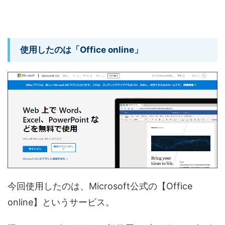
使用したのは「Office online」
今回使用したのは、Microsoft公式の【Office
online】というサービス。