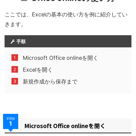
ここでは、Excelの基本の使い方を例に紹介してい
きます。
手順
Microsoft Office onlineを開く
Excelを開く
新規作成から保存まで
step
1
Microsoft Office onlineを開く