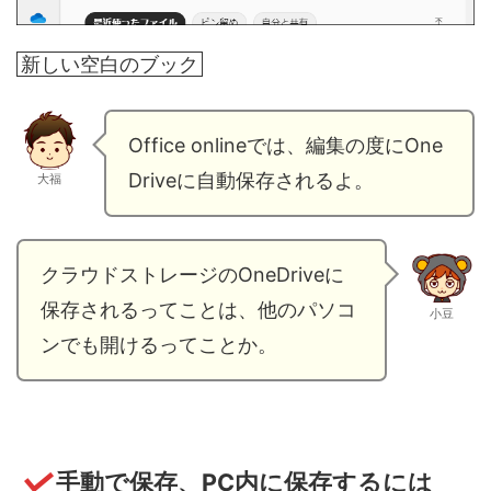
新しい空白のブック
Office onlineでは、編集の度にOne
Driveに自動保存されるよ。
大福
クラウドストレージのOneDriveに
保存されるってことは、他のパソコ
小豆
ンでも開けるってことか。
手動で保存、PC内に保存するには