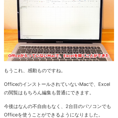
もうこれ、感動ものですね。
OfficeのインストールされていないMacで、Excel
の閲覧はもちろん編集も普通にできます。
今後はなんの不自由もなく、2台目のパソコンでも
Officeを使うことができるようになりました。