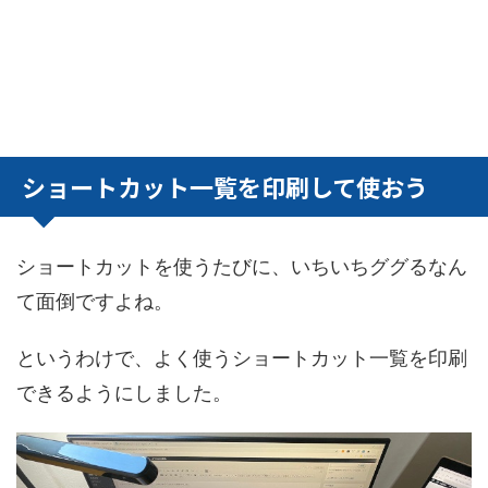
ショートカット一覧を印刷して使おう
ショートカットを使うたびに、いちいちググるなん
て面倒ですよね。
というわけで、よく使うショートカット一覧を印刷
できるようにしました。