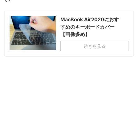
MacBook Air2020におす
すめのキーボードカバー
【画像多め】
続きを見る