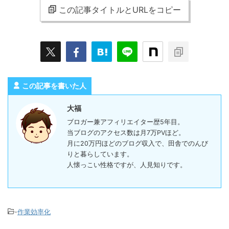
この記事タイトルとURLをコピー
この記事を書いた人
大福
ブロガー兼アフィリエイター歴5年目。
当ブログのアクセス数は月7万PVほど。
月に20万円ほどのブログ収入で、田舎でのんび
りと暮らしています。
人懐っこい性格ですが、人見知りです。
-
作業効率化