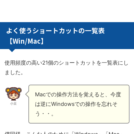
よく使うショートカットの一覧表
【Win/Mac】
使用頻度の高い21個のショートカットを一覧表にし
ました。
Macでの操作方法を覚えると、今度
は逆にWindowsでの操作を忘れそ
小豆
う・・。