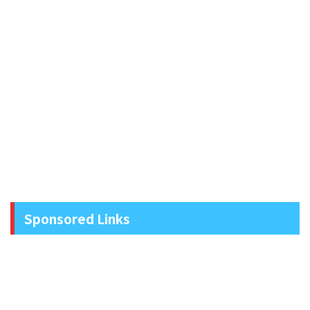
Sponsored Links