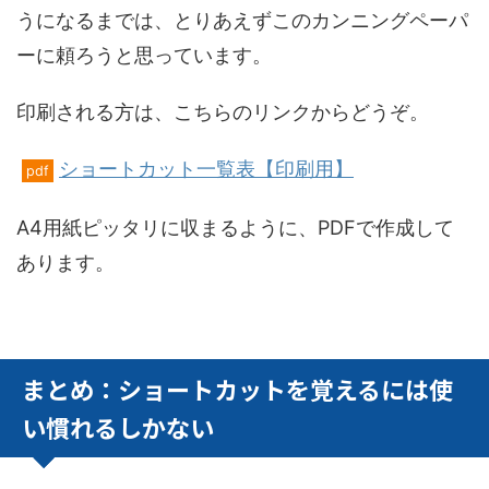
うになるまでは、とりあえずこのカンニングペーパ
ーに頼ろうと思っています。
印刷される方は、こちらのリンクからどうぞ。
ショートカット一覧表【印刷用】
pdf
A4用紙ピッタリに収まるように、PDFで作成して
あります。
まとめ：ショートカットを覚えるには使
い慣れるしかない