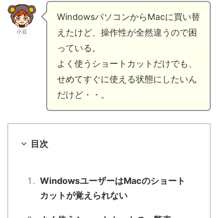
WindowsパソコンからMacに買い替
えたけど、操作性が全然違うので困
小豆
っている。
よく使うショートカットだけでも、
せめてすぐに使える状態にしたいん
だけど・・。
目次
WindowsユーザーはMacのショート
カットが覚えられない