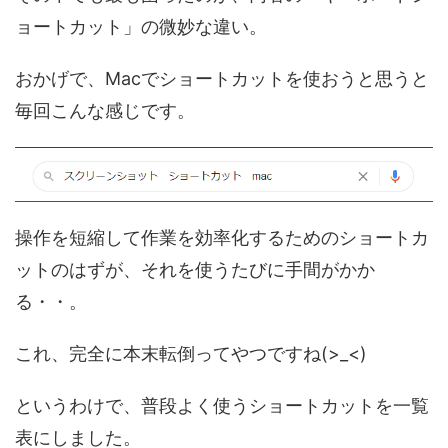
ョートカット」の微妙な違い。
おかげで、Macでショートカットを使おうと思うと
毎回こんな感じです。
操作を短縮して作業を効率化するためのショートカ
ットのはずが、それを使うたびに手間がかか
る・・。
これ、完全に本末転倒ってやつですね(>_<)
というわけで、普段よく使うショートカットを一覧
表にしました。