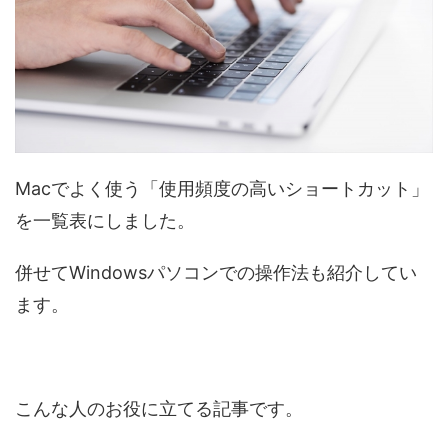
Macでよく使う「使用頻度の高いショートカット」
を一覧表にしました。
併せてWindowsパソコンでの操作法も紹介してい
ます。
こんな人のお役に立てる記事です。