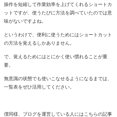
操作を短縮して作業効率を上げてくれるショートカ
ットですが、使うたびに方法を調べていたのでは意
味がないですよね。
というわけで、便利に使うためにはショートカット
の方法を覚えるしかありません。
で、覚えるためにはとにかく使い慣れることが重
要。
無意識の状態でも使いこなせるようになるまでは、
一覧表をぜひ活用してください。
僕同様、ブログを運営している人にはこちらの記事