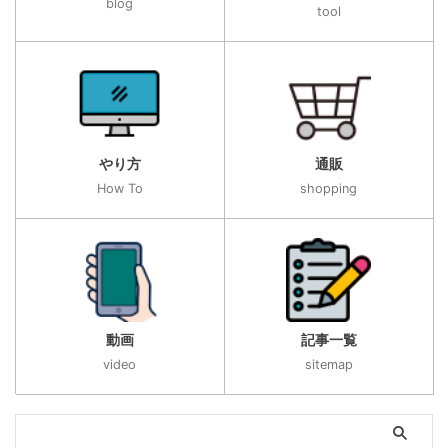
blog
tool
やり方
通販
How To
shopping
動画
記事一覧
video
sitemap