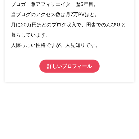
ブロガー兼アフィリエイター歴5年目。
当ブログのアクセス数は月7万PVほど。
月に20万円ほどのブログ収入で、田舎でのんびりと
暮らしています。
人懐っこい性格ですが、人見知りです。
詳しいプロフィール