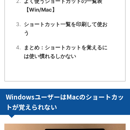
よく使うショートカットの一覧表
【Win/Mac】
ショートカット一覧を印刷して使お
う
まとめ：ショートカットを覚えるに
は使い慣れるしかない
WindowsユーザーはMacのショートカッ
トが覚えられない