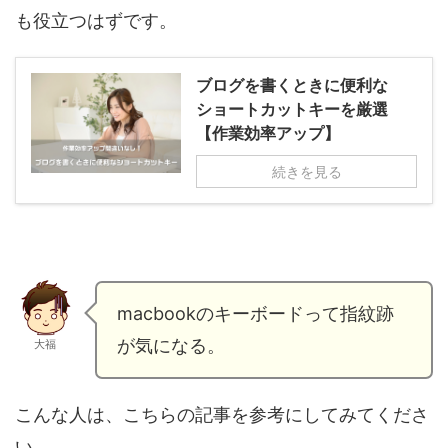
も役立つはずです。
ブログを書くときに便利な
ショートカットキーを厳選
【作業効率アップ】
続きを見る
macbookのキーボードって指紋跡
が気になる。
大福
こんな人は、こちらの記事を参考にしてみてくださ
い。