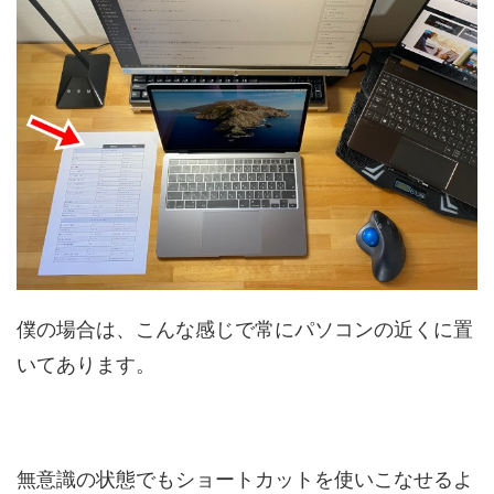
僕の場合は、こんな感じで常にパソコンの近くに置
いてあります。
無意識の状態でもショートカットを使いこなせるよ