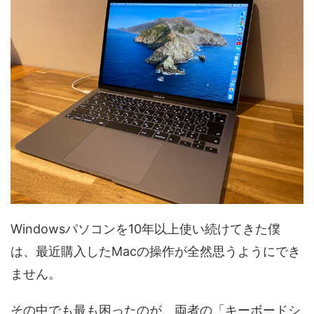
Windowsパソコンを10年以上使い続けてきた僕
は、最近購入したMacの操作が全然思うようにでき
ません。
その中でも最も困ったのが、両者の「キーボードシ