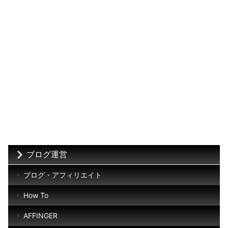
ブログ運営
ブログ・アフィリエイト
How To
AFFINGER