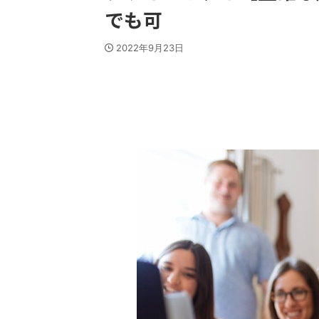
でも可
2022年9月23日