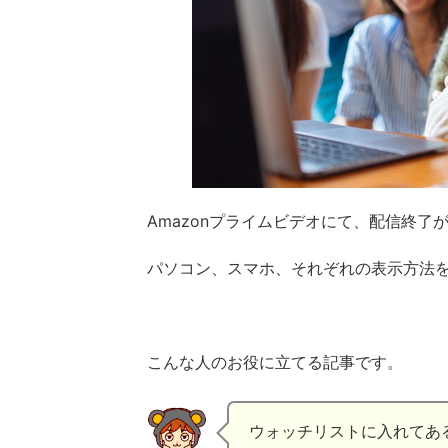
Amazonプライムビデオにて、配信終
パソコン、スマホ、それぞれの表示方法
こんな人のお役に立てる記事です。
ウォッチリストに入れてあ