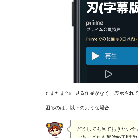
たまたま他に見る作品がなく、表示され
困るのは、以下のような場合。
どうしても見ておきたい作
でも、どれも配信終了間近