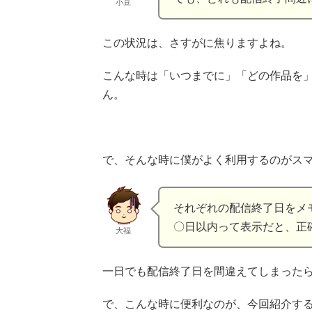
小豆
この状況は、さすがに焦りますよね。
こんな時は「いつまでに」「どの作品を
ん。
で、そんな時に僕がよく利用するのがス
それぞれの配信終了日をメ
〇日以内って表示だと、正
大福
一日でも配信終了日を間違えてしまった
で、こんな時に便利なのが、今回紹介す