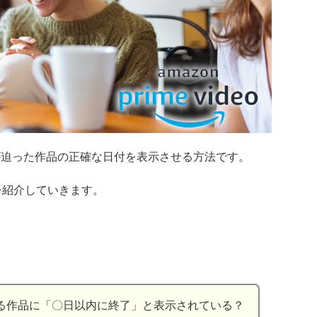
了が迫った作品の正確な日付を表示させる方法です。
を紹介していきます。
る作品に「〇日以内に終了」と表示されている？