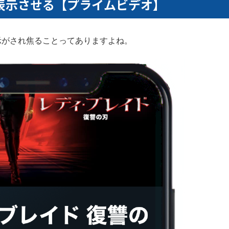
表示させる【プライムビデオ】
示がされ焦ることってありますよね。