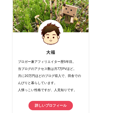
大福
ブロガー兼アフィリエイター歴5年目。
当ブログのアクセス数は月7万PVほど。
月に20万円ほどのブログ収入で、田舎での
んびりと暮らしています。
人懐っこい性格ですが、人見知りです。
詳しいプロフィール