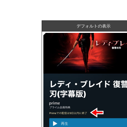
デフォルトの表示