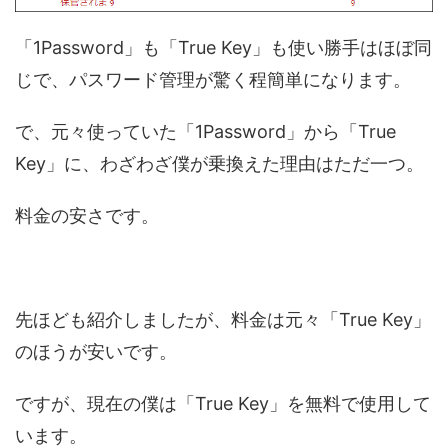
「1Password」も「True Key」も使い勝手はほぼ同
じで、パスワード管理が驚く程簡単になります。
で、元々使っていた「1Password」から「True
Key」に、わざわざ僕が乗換えた理由はただ一つ。
料金の安さです。
先ほども紹介しましたが、料金は元々「True Key」
のほうが安いです。
ですが、現在の僕は「True Key」を無料で使用して
います。