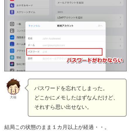
パスワードを忘れてしまった。
どこかにメモしたはずなんだけど、
大福
それすら思い出せない。
結局この状態のまま１カ月以上が経過・・。