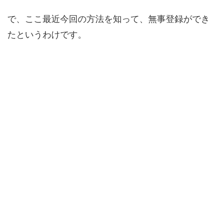
で、ここ最近今回の方法を知って、無事登録ができ
たというわけです。