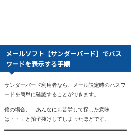
メールソフト【サンダーバード】でパス
ワードを表示する手順
サンダーバード利用者なら、メール設定時のパスワ
ードを簡単に確認することができます。
僕の場合、「あんなにも苦労して探した意味
は・・」と拍子抜けしてしまったほどです。