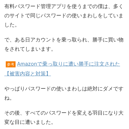
有料パスワード管理アプリを使うまでの僕は、多く
のサイトで同じパスワードの使いまわしをしていま
した。
で、ある日アカウントを乗っ取られ、勝手に買い物
をされてしまいます。
Amazonで乗っ取りに遭い勝手に注文された
参考
【被害内容と対策】
やっぱりパスワードの使いまわしは絶対にダメです
ね。
その後、すべてのパスワードを変える羽目になり大
変な目に遭いました。