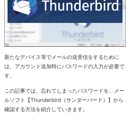
新たなデバイス等でメールの送受信をするために
は、アカウント追加時にパスワードの入力が必要で
す。
この記事では、忘れてしまったパスワードを、メー
ルソフト【Thunderbird（サンダーバード）】から
確認する方法を紹介していきます。