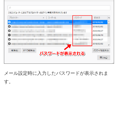
メール設定時に入力したパスワードが表示されま
す。