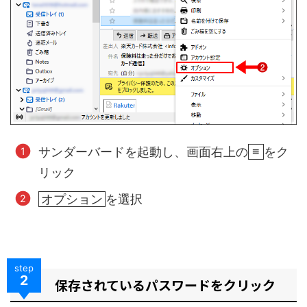
サンダーバードを起動し、画面右上の
≡
をク
リック
オプション
を選択
step
2
保存されているパスワードをクリック