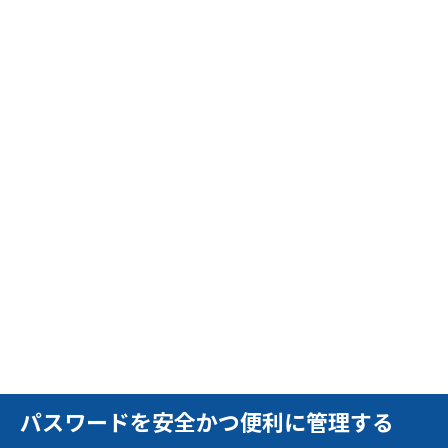
パスワードを安全かつ便利に管理する