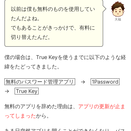
以前は僕も無料のものを使用してい
たんだよね。
大福
でもあることがきっかけで、有料に
切り替えたんだ。
僕の場合は、True Keyを使うまでに以下のような経
緯をたどってきました。
無料のパスワード管理アプリ
→
1Password
→
True Key
無料のアプリを辞めた理由は、
アプリの更新が止ま
ってしまった
から。
ある日突然アプリを開くことができなくなり、パス