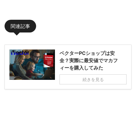
関連記事
ベクターPCショップは安
全？実際に最安値でマカフ
ィーを購入してみた
続きを見る