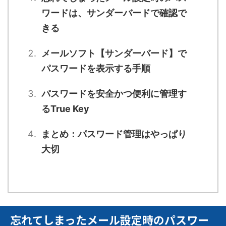
ワードは、サンダーバードで確認で
きる
メールソフト【サンダーバード】で
パスワードを表示する手順
パスワードを安全かつ便利に管理す
るTrue Key
まとめ：パスワード管理はやっぱり
大切
忘れてしまったメール設定時のパスワー