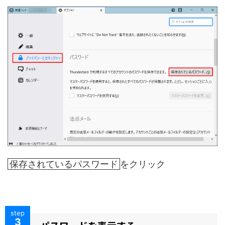
保存されているパスワード
をクリック
step
3