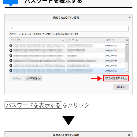
パスワードを表示する
パスワードを表示する
をクリック