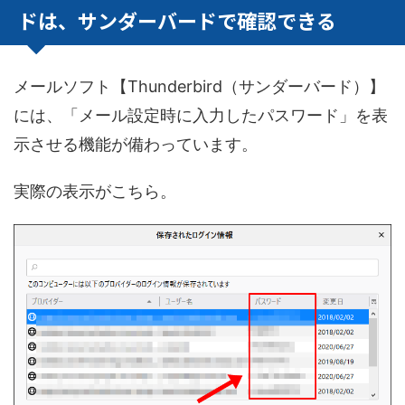
ドは、サンダーバードで確認できる
メールソフト【Thunderbird（サンダーバード）】
には、「メール設定時に入力したパスワード」を表
示させる機能が備わっています。
実際の表示がこちら。