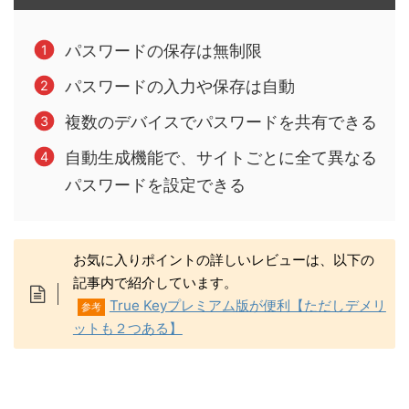
パスワードの保存は無制限
パスワードの入力や保存は自動
複数のデバイスでパスワードを共有できる
自動生成機能で、サイトごとに全て異なる
パスワードを設定できる
お気に入りポイントの詳しいレビューは、以下の
記事内で紹介しています。
True Keyプレミアム版が便利【ただしデメリ
参考
ットも２つある】