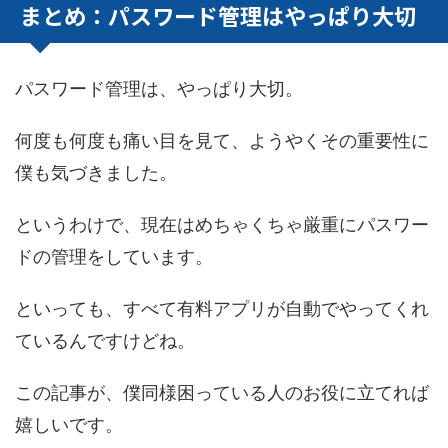
まとめ：パスワード管理はやっぱり大切
パスワード管理は、やっぱり大切。
何度も何度も痛い目を見て、ようやくその重要性に
僕も気づきました。
というわけで、現在はめちゃくちゃ厳重にパスワー
ドの管理をしています。
といっても、すべて有料アプリが自動でやってくれ
ているんですけどね。
この記事が、僕同様困っている人のお役に立てれば
嬉しいです。