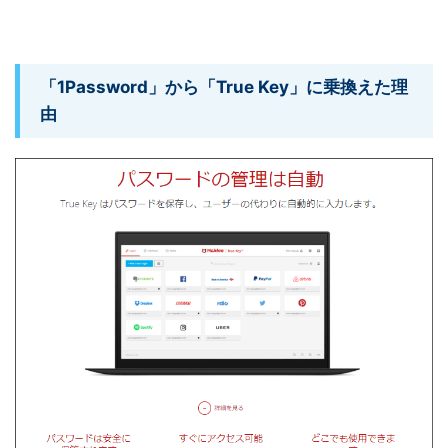
「1Password」から「True Key」に乗換えた理
由