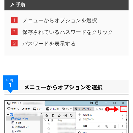
手順
メニューからオプションを選択
保存されているパスワードをクリック
パスワードを表示する
step
1
メニューからオプションを選択