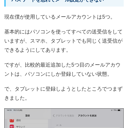
現在僕が使用しているメールアカウントは5つ。
基本的にはパソコンを使ってすべての送受信をして
いますが、スマホ、タブレットでも同じく送受信が
できるようにしてあります。
ですが、比較的最近追加した5つ目のメールアカウ
ントは、パソコンにしか登録していない状態。
で、タブレットに登録しようとしたところでつまず
きました。