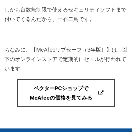
しかも台数無制限で使えるセキュリティソフトまで
付いてくるんだから、一石二鳥です。
ちなみに、【McAfeeリブセーフ（3年版）】は、以
下のオンラインストアで定期的にセールが行われて
います。
ベクターPCショップで
McAfeeの価格を見てみる