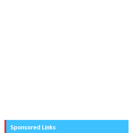
Sponsored Links