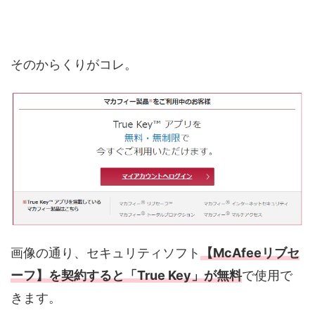
そのからくりがコレ。
画像の通り、セキュリティソフト
【McAfeeリブセ
ーフ】を契約すると「True Key」が無料
で使用で
きます。