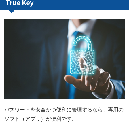
True Key
パスワードを安全かつ便利に管理するなら、専用の
ソフト（アプリ）が便利です。