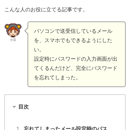
こんな人のお役に立てる記事です。
パソコンで送受信しているメール
を、スマホでもできるようにした
小豆
い。
設定時にパスワードの入力画面が出
てくるんだけど、完全にパスワード
を忘れてしまった。
目次
忘れてしまったメール設定時のパス