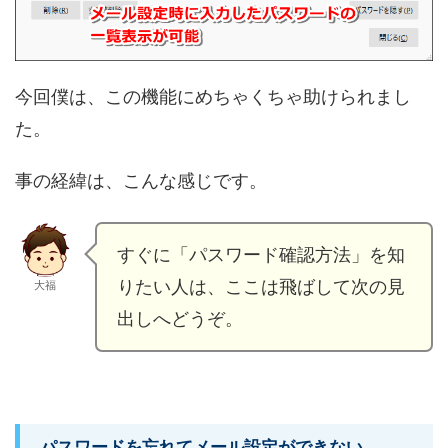
今回僕は、この機能にめちゃくちゃ助けられまし
た。
事の経緯は、こんな感じです。
すぐに「パスワード確認方法」を知
りたい人は、ここは飛ばして次の見
大福
出しへどうぞ。
パスワードを忘れてメール設定ができない