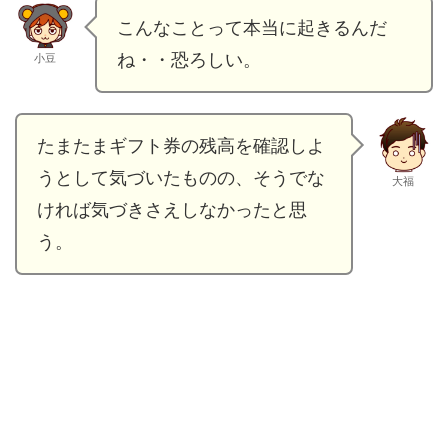
こんなことって本当に起きるんだ
ね・・恐ろしい。
小豆
たまたまギフト券の残高を確認しよ
うとして気づいたものの、そうでな
大福
ければ気づきさえしなかったと思
う。