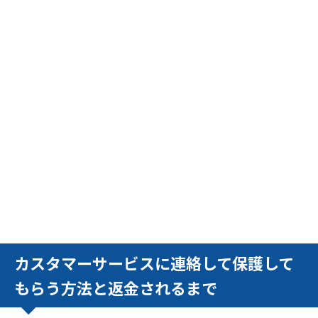
カスタマーサービスに連絡して保護して
もらう方法と返金されるまで