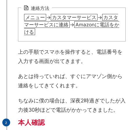
連絡方法
メニュー
→
カスタマーサービス
→
カスタ
マーサービスに連絡
→
Amazonに電話をか
ける
上の手順でスマホを操作すると、電話番号を
入力する画面が出てきます。
あとは待っていれば、すぐにアマゾン側から
連絡をしてきてくれます。
ちなみに僕の場合は、深夜2時過ぎでしたが入
力後30秒ほどで電話がかかってきました。
本人確認