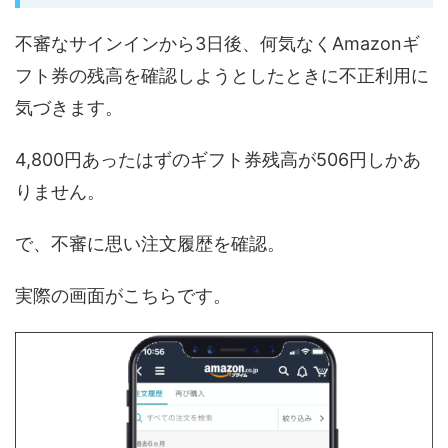
不審なサインインから3日後、何気なくAmazonギ
フト券の残高を確認しようとしたときに不正利用に
気づきます。
4,800円あったはずのギフト券残高が506円しかあ
りません。
で、不審に思い注文履歴を確認。
実際の画面がこちらです。