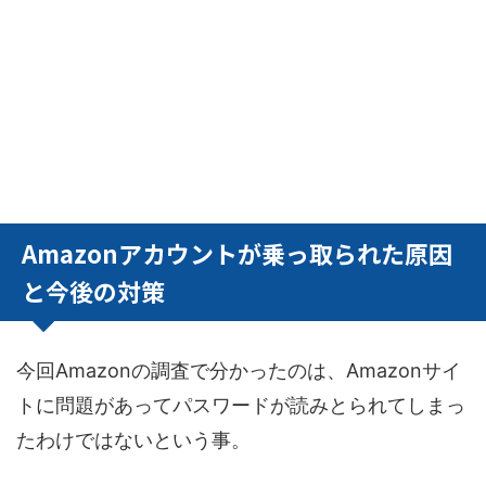
Amazonアカウントが乗っ取られた原因
と今後の対策
今回Amazonの調査で分かったのは、Amazonサイ
トに問題があってパスワードが読みとられてしまっ
たわけではないという事。