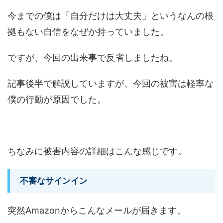
今までの僕は「自分だけは大丈夫」というなんの根
拠もない自信をなぜか持っていました。
ですが、今回の出来事で反省しましたね。
記事後半で解説していますが、今回の被害は軽率な
僕の行動が原因でした。
ちなみに被害内容の詳細はこんな感じです。
不審なサインイン
突然Amazonからこんなメールが届きます。