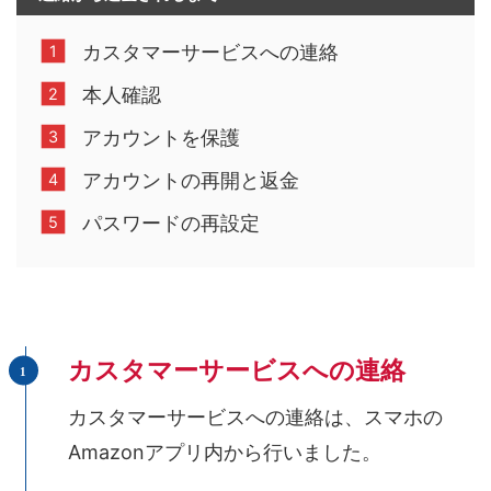
カスタマーサービスへの連絡
本人確認
アカウントを保護
アカウントの再開と返金
パスワードの再設定
カスタマーサービスへの連絡
カスタマーサービスへの連絡は、スマホの
Amazonアプリ内から行いました。