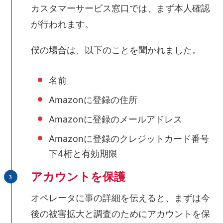
カスタマーサービス窓口では、まず本人確認
が行われます。
僕の場合は、以下のことを聞かれました。
名前
Amazonに登録の住所
Amazonに登録のメールアドレス
Amazonに登録のクレジットカード番号
下4桁と有効期限
アカウントを保護
オペレータに事の詳細を伝えると、まずは今
後の被害拡大と調査のためにアカウントを保