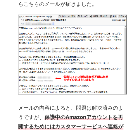
らこちらのメールが届きました。
メールの内容によると、問題は解決済みのよ
うですが、
保護中のAmazonアカウントを再
開するためにはカスタマーサービスへ連絡が