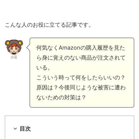
こんな人のお役に立てる記事です。
何気なくAmazonの購入履歴を見た
ら身に覚えのない商品が注文されて
小豆
いる。
こういう時って何をしたらいいの？
原因は？今後同じような被害に遭わ
ないための対策は？
目次