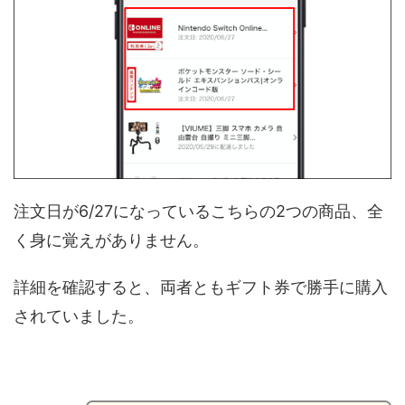
注文日が6/27になっているこちらの2つの商品、全
く身に覚えがありません。
詳細を確認すると、両者ともギフト券で勝手に購入
されていました。