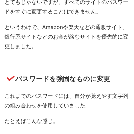
とてもじゃないですが、すべてのサイトのパスワー
ドをすぐに変更することはできません。
というわけで、Amazonや楽天などの通販サイト、
銀行系サイトなどのお金が絡むサイトを優先的に変
更しました。
パスワードを強固なものに変更
これまでのパスワードには、自分が覚えやす文字列
の組み合わせを使用していました。
たとえばこんな感じ。