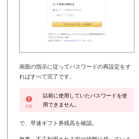
画面の指示に従ってパスワードの再設定をす
ればすべて完了です。
以前に使用していたパスワードを使
用できません。
で、早速ギフト券残高を確認。