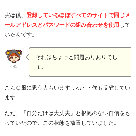
実は僕、
登録しているほぼすべてのサイトで同じメ
ールアドレスとパスワードの組み合わせを使用
して
いたんです。
それはちょっと問題ありありでし
ょ。
小豆
こんな風に思う人もいますよね・・僕も反省してい
ます。
ただ、「自分だけは大丈夫」と根拠のない自信をも
っていたので、この状態を放置していました。