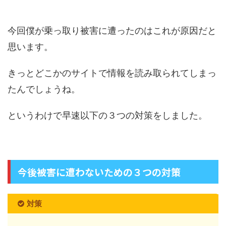
今回僕が乗っ取り被害に遭ったのはこれが原因だと
思います。
きっとどこかのサイトで情報を読み取られてしまっ
たんでしょうね。
というわけで早速以下の３つの対策をしました。
今後被害に遭わないための３つの対策
対策