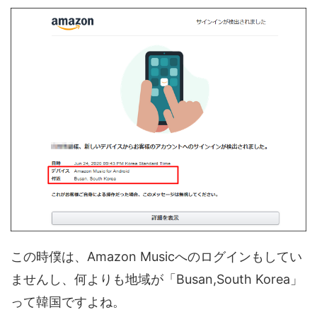
この時僕は、Amazon Musicへのログインもしてい
ませんし、何よりも地域が「Busan,South Korea」
って韓国ですよね。