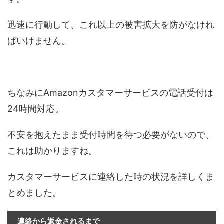
迅速に行動して、これ以上の被害拡大を防がなけれ
ばいけません。
ちなみにAmazonカスタマーサービスの電話受付は
24時間対応。
不安を抱えたまま受付時間を待つ必要がないので、
これは助かりますね。
カスタマーサービスに連絡した時の状況を詳しくま
とめました。
連絡から返金されるまで