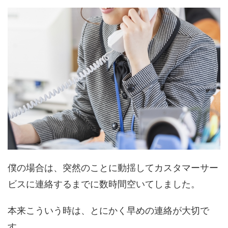
僕の場合は、突然のことに動揺してカスタマーサー
ビスに連絡するまでに数時間空いてしました。
本来こういう時は、とにかく早めの連絡が大切で
す。