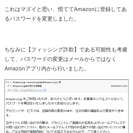
これはマズイと思い、慌ててAmazonに登録してあ
るパスワードを変更しました。
ちなみに【フィッシング詐欺】である可能性も考慮
して、パスワードの変更はメールからではなく
Amazonアプリ内から行いました。