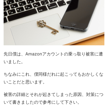
先日僕は、Amazonアカウントの乗っ取り被害に遭
いました。
ちなみにこれ、僕同様だれに起こってもおかしくな
いことだと思います。
被害の詳細とそれが起きてしまった原因、対策につ
いて書きましたので参考にして下さい。