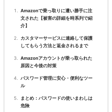
Amazonで乗っ取りに遭い勝手に注
文された【被害の詳細を時系列で紹
介】
カスタマーサービスに連絡して保護
してもらう方法と返金されるまで
Amazonアカウントが乗っ取られた
原因と今後の対策
パスワード管理に安心・便利なツー
ル
まとめ：パスワードの使いまわしは
危険