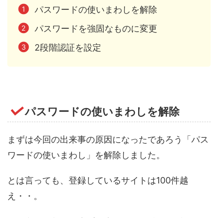
パスワードの使いまわしを解除
パスワードを強固なものに変更
2段階認証を設定
パスワードの使いまわしを解除
まずは今回の出来事の原因になったであろう「パス
ワードの使いまわし」を解除しました。
とは言っても、登録しているサイトは100件越
え・・。