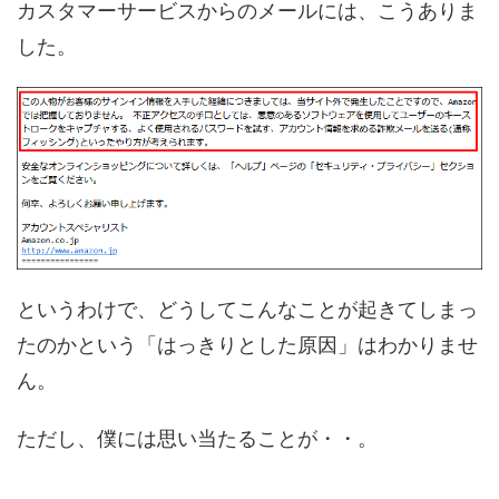
カスタマーサービスからのメールには、こうありま
した。
というわけで、どうしてこんなことが起きてしまっ
たのかという「はっきりとした原因」はわかりませ
ん。
ただし、僕には思い当たることが・・。