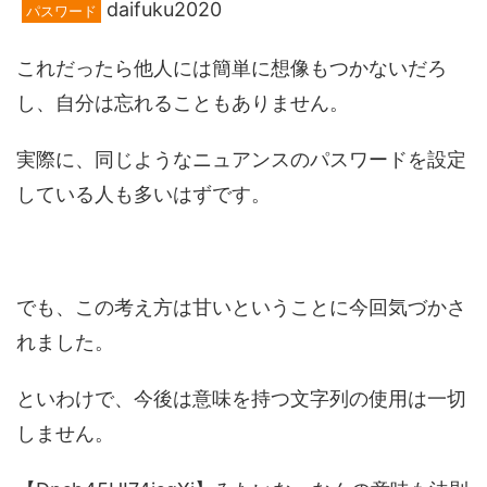
daifuku2020
パスワード
これだったら他人には簡単に想像もつかないだろ
し、自分は忘れることもありません。
実際に、同じようなニュアンスのパスワードを設定
している人も多いはずです。
でも、この考え方は甘いということに今回気づかさ
れました。
といわけで、今後は意味を持つ文字列の使用は一切
しません。