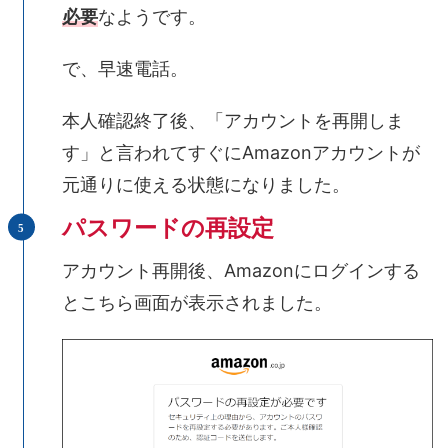
必要
なようです。
で、早速電話。
本人確認終了後、「アカウントを再開しま
す」と言われてすぐにAmazonアカウントが
元通りに使える状態になりました。
パスワードの再設定
アカウント再開後、Amazonにログインする
とこちら画面が表示されました。