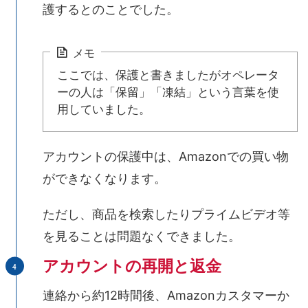
護するとのことでした。
メモ
ここでは、保護と書きましたがオペレータ
ーの人は「保留」「凍結」という言葉を使
用していました。
アカウントの保護中は、Amazonでの買い物
ができなくなります。
ただし、商品を検索したりプライムビデオ等
を見ることは問題なくできました。
アカウントの再開と返金
連絡から約12時間後、Amazonカスタマーか