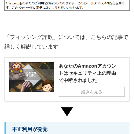
「フィッシング詐欺」については、こちらの記事で
詳しく解説しています。
あなたのAmazonアカウン
トはセキュリティ上の理由
で中断されました
続きを見る
不正利用が発覚