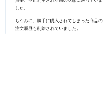
無事、不正利用される前の状態に戻っていま
した。
ちなみに、勝手に購入されてしまった商品の
注文履歴も削除されていました。