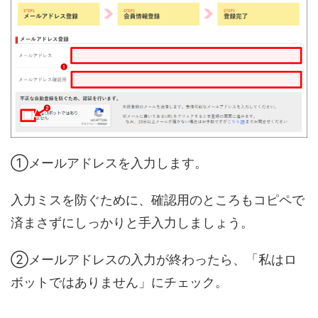
①メールアドレスを入力します。
入力ミスを防ぐために、確認用のところもコピペで
済まさずにしっかりと手入力しましょう。
②メールアドレスの入力が終わったら、「私はロ
ボットではありません」にチェック。