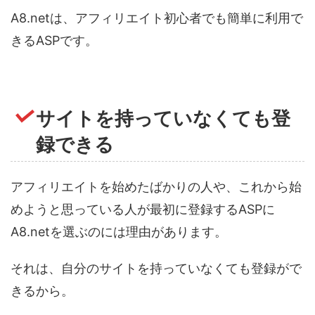
A8.netは、アフィリエイト初心者でも簡単に利用で
きるASPです。
サイトを持っていなくても登
録できる
アフィリエイトを始めたばかりの人や、これから始
めようと思っている人が最初に登録するASPに
A8.netを選ぶのには理由があります。
それは、自分のサイトを持っていなくても登録がで
きるから。