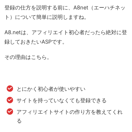
登録の仕方を説明する前に、A8net（エーハチネッ
ト）について簡単に説明しますね。
A8.netは、アフィリエイト初心者だったら絶対に登
録しておきたいASPです。
その理由はこちら。
とにかく初心者が使いやすい
サイトを持っていなくても登録できる
アフィリエイトサイトの作り方を教えてくれ
る