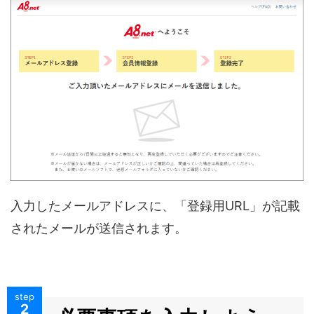
入力したメールアドレスに、「登録用URL」が記載
されたメールが送信されます。
step
2