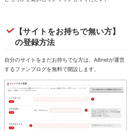
【サイトをお持ちで無い方】
の登録方法
自分のサイトをまだお持ちでな方は、A8netが運営
するファンブログを無料で開設します。