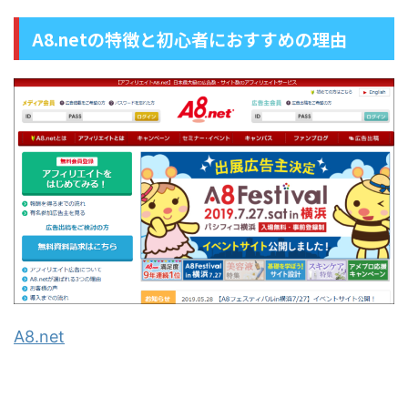
A8.netの特徴と初心者におすすめの理由
A8.net