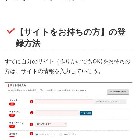
【サイトをお持ちの方】の登
録方法
すでに自分のサイト（作りかけでもOK)をお持ちの
方は、サイトの情報を入力していこう。