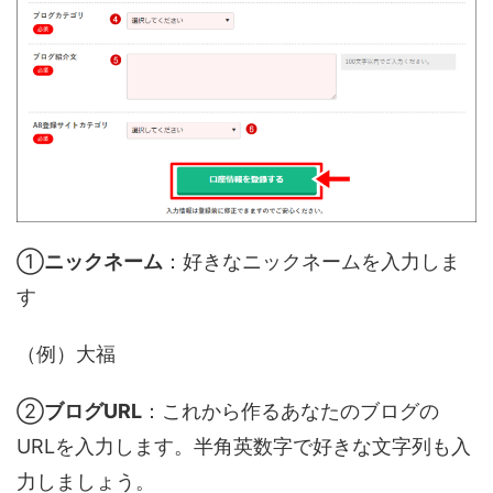
①
ニックネーム
：好きなニックネームを入力しま
す
（例）大福
②
ブログURL
：これから作るあなたのブログの
URLを入力します。半角英数字で好きな文字列も入
力しましょう。