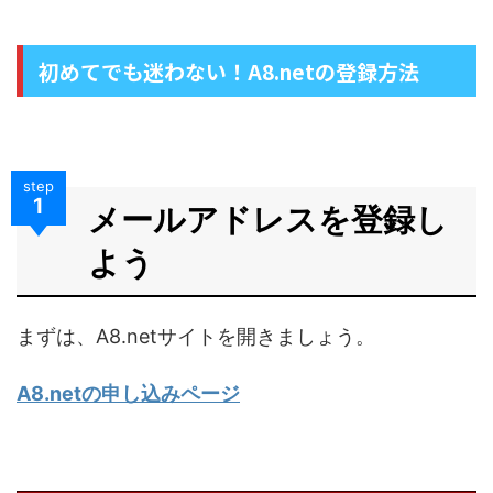
初めてでも迷わない！A8.netの登録方法
step
1
メールアドレスを登録し
よう
まずは、A8.netサイトを開きましょう。
A8.netの申し込みページ