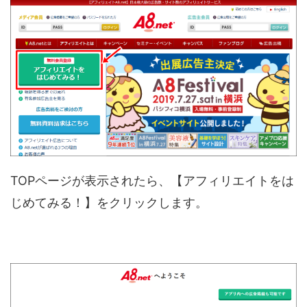
TOPページが表示されたら、【アフィリエイトをは
じめてみる！】をクリックします。