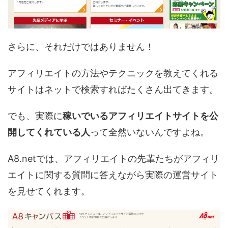
さらに、それだけではありません！
アフィリエイトの方法やテクニックを教えてくれる
サイトはネットで検索すればたくさん出てきます。
でも、実際に
稼いでいるアフィリエイトサイトを公
開してくれている人
って全然いないんですよね。
A8.netでは、アフィリエイトの先輩たちがアフィリ
エイトに関する質問に答えながら実際の運営サイト
を見せてくれます。