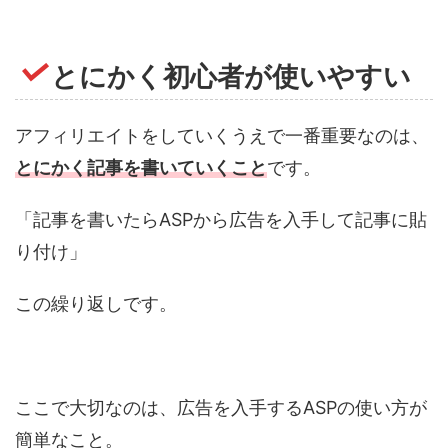
とにかく初心者が使いやすい
アフィリエイトをしていくうえで一番重要なのは、
とにかく記事を書いていくこと
です。
「記事を書いたらASPから広告を入手して記事に貼
り付け」
この繰り返しです。
ここで大切なのは、広告を入手するASPの使い方が
簡単なこと。