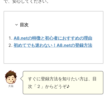
で、安心してください。
目次
A8.netの特徴と初心者におすすめの理由
初めてでも迷わない！A8.netの登録方法
すぐに登録方法を知りたい方は、目
次「２」からどうぞ♪
大福