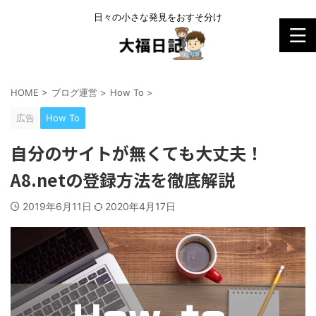
日々の小さな発見をおすそ分け
HOME
>
ブログ運営
>
How To
>
広告
How To
自分のサイトが無くても大丈夫！
A8.netの登録方法を徹底解説
2019年6月11日
2020年4月17日