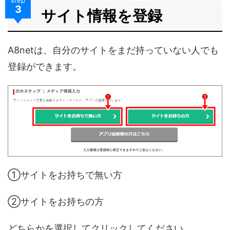
3
サイト情報を登録
A8netは、自分のサイトをまだ持っていない人でも
登録ができます。
①サイトをお持ちで無い方
②サイトをお持ちの方
どちらかを選択してクリックしてください。