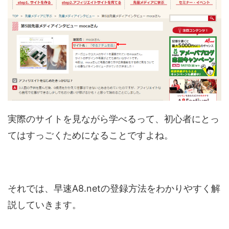
実際のサイトを見ながら学べるって、初心者にとっ
てはすっごくためになることですよね。
それでは、早速A8.netの登録方法をわかりやすく解
説していきます。