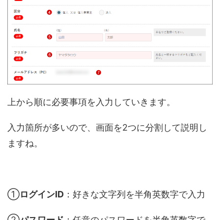
上から順に必要事項を入力していきます。
入力箇所が多いので、画面を2つに分割して説明し
ますね。
①
ログインID
：好きな文字列を半角英数字で入力
②
パスワード
：任意のパスワードを半角英数字で