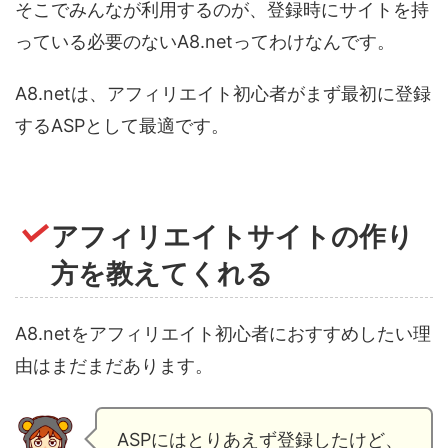
そこでみんなが利用するのが、登録時にサイトを持
っている必要のないA8.netってわけなんです。
A8.netは、アフィリエイト初心者がまず最初に登録
するASPとして最適です。
アフィリエイトサイトの作り
方を教えてくれる
A8.netをアフィリエイト初心者におすすめしたい理
由はまだまだあります。
ASPにはとりあえず登録したけど、