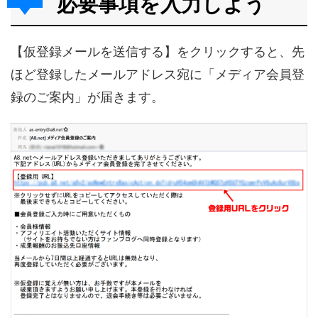
必要事項を入力しよう
【仮登録メールを送信する】をクリックすると、先
ほど登録したメールアドレス宛に「メディア会員登
録のご案内」が届きます。