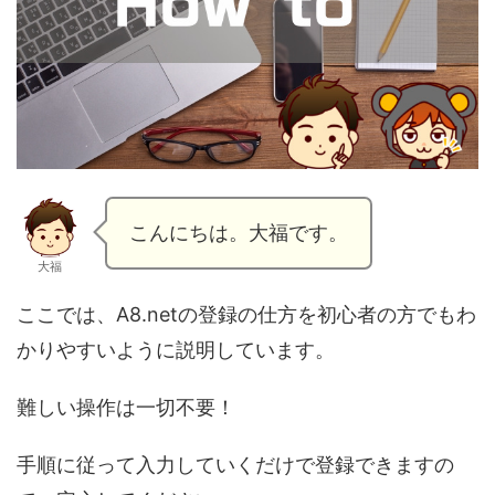
こんにちは。大福です。
大福
ここでは、A8.netの登録の仕方を初心者の方でもわ
かりやすいように説明しています。
難しい操作は一切不要！
手順に従って入力していくだけで登録できますの