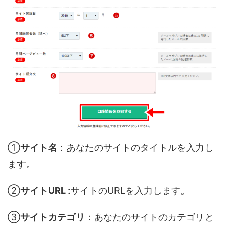
①
サイト名
：あなたのサイトのタイトルを入力し
ます。
②
サイトURL
:サイトのURLを入力します。
③
サイトカテゴリ
：あなたのサイトのカテゴリと