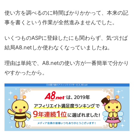
使い方を調べるのに時間ばかりかかって、本来の記
事を書くという作業が全然進みませんでした。
いくつものASPに登録したにも関わらず、気づけば
結局A8.netしか使わなくなっていましたね。
理由は単純で、A8.netの使い方が一番簡単で分かり
やすかったから。