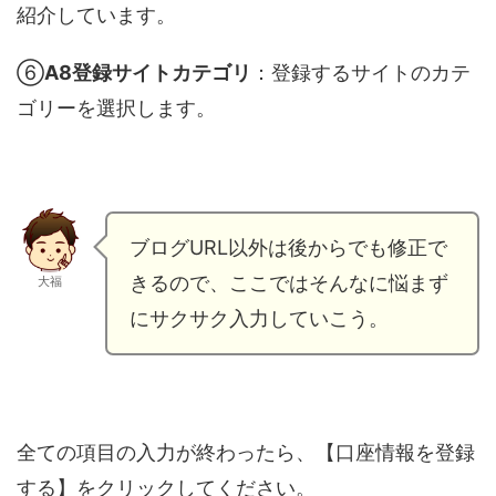
紹介しています。
⑥
A8登録サイトカテゴリ
：登録するサイトのカテ
ゴリーを選択します。
ブログURL以外は後からでも修正で
きるので、ここではそんなに悩まず
大福
にサクサク入力していこう。
全ての項目の入力が終わったら、【口座情報を登録
する】をクリックしてください。