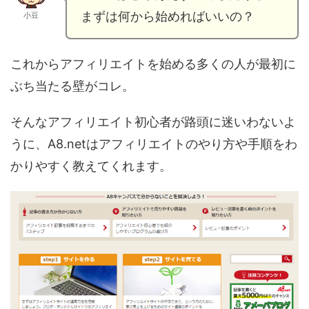
まずは何から始めればいいの？
小豆
これからアフィリエイトを始める多くの人が最初に
ぶち当たる壁がコレ。
そんなアフィリエイト初心者が路頭に迷いわないよ
うに、A8.netはアフィリエイトのやり方や手順をわ
かりやすく教えてくれます。