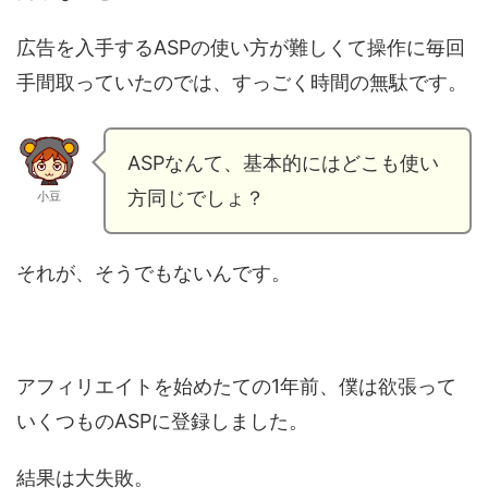
広告を入手するASPの使い方が難しくて操作に毎回
手間取っていたのでは、すっごく時間の無駄です。
ASPなんて、基本的にはどこも使い
方同じでしょ？
小豆
それが、そうでもないんです。
アフィリエイトを始めたての1年前、僕は欲張って
いくつものASPに登録しました。
結果は大失敗。