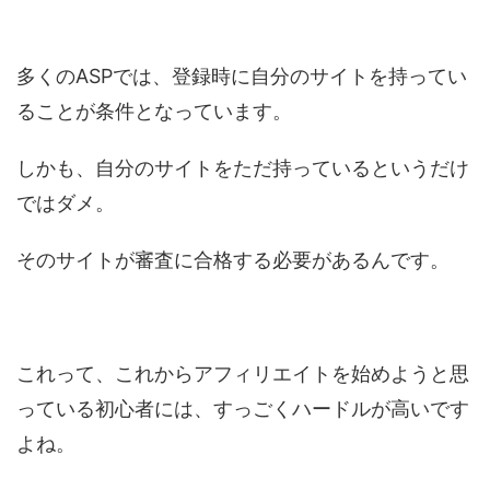
多くのASPでは、登録時に自分のサイトを持ってい
ることが条件となっています。
しかも、自分のサイトをただ持っているというだけ
ではダメ。
そのサイトが審査に合格する必要があるんです。
これって、これからアフィリエイトを始めようと思
っている初心者には、すっごくハードルが高いです
よね。