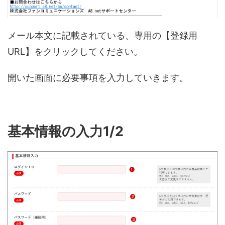
メール本文に記載されている、専用の【登録用
URL】をクリックしてください。
開いた画面に必要事項を入力していきます。
基本情報の入力1/2