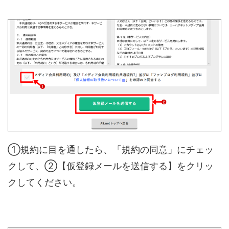
①規約に目を通したら、「規約の同意」にチェッ
クして、②【仮登録メールを送信する】をクリッ
クしてください。