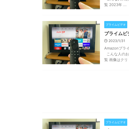
覧 2023年 ...
プライムビデオ
プライムビ
2023/1/31
Amazonプ
こんな人のお
覧 画像はクリ .
プライムビデオ