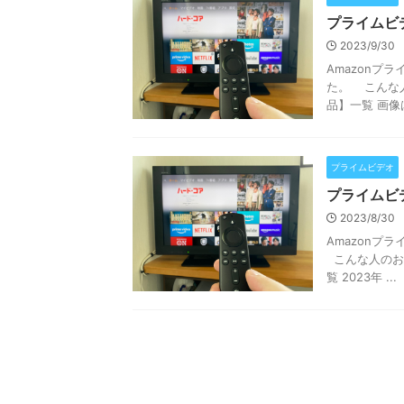
プライムビ
2023/9/30
Amazonプ
た。 こんな人
品】一覧 画像は 
プライムビデオ
プライムビ
2023/8/30
Amazonプ
こんな人のお
覧 2023年 ...