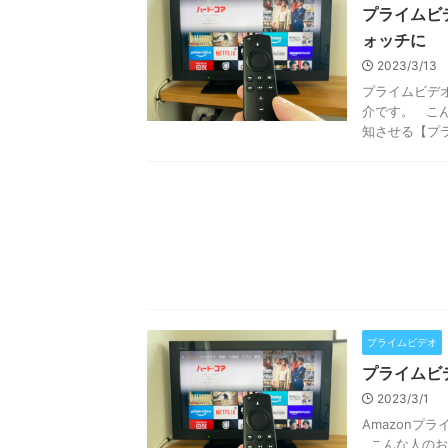
プライムビ
ォッチに
2023/3/13
プライムビデ
介です。 こ
知させる【プラ
プライムビデオ
プライムビ
2023/3/1
Amazonプ
こんな人のお