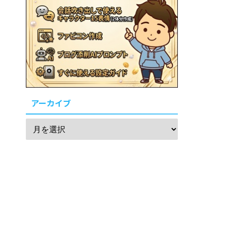
アーカイブ