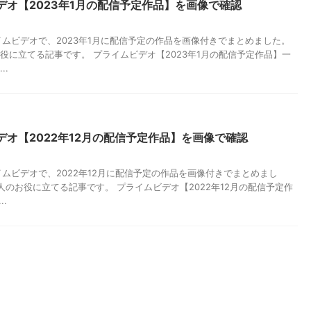
デオ【2023年1月の配信予定作品】を画像で確認
ライムビデオで、2023年1月に配信予定の作品を画像付きでまとめました。
役に立てる記事です。 プライムビデオ【2023年1月の配信予定作品】一
..
デオ【2022年12月の配信予定作品】を画像で確認
ライムビデオで、2022年12月に配信予定の作品を画像付きでまとめまし
のお役に立てる記事です。 プライムビデオ【2022年12月の配信予定作
..