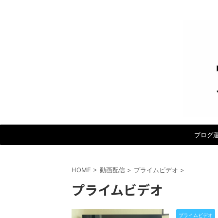
ブログ
HOME
>
動画配信
>
プライムビデオ
>
プライムビデオ
プライムビデオ