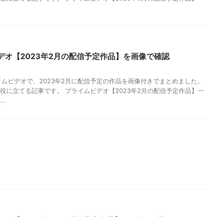
デオ【2023年2月の配信予定作品】を画像で確認
ライムビデオで、2023年2月に配信予定の作品を画像付きでまとめました。
役に立てる記事です。 プライムビデオ【2023年2月の配信予定作品】一
..