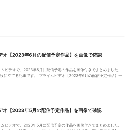
デオ【2023年6月の配信予定作品】を画像で確認
ライムビデオで、2023年6月に配信予定の作品を画像付きでまとめました。
役に立てる記事です。 プライムビデオ【2023年6月の配信予定作品】一
デオ【2023年5月の配信予定作品】を画像で確認
ライムビデオで、2023年5月に配信予定の作品を画像付きでまとめました。