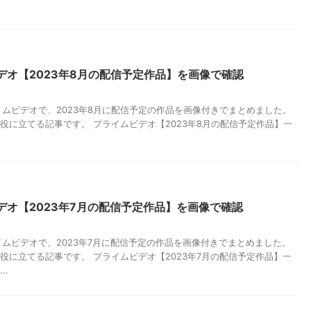
デオ【2023年8月の配信予定作品】を画像で確認
ライムビデオで、2023年8月に配信予定の作品を画像付きでまとめました。
役に立てる記事です。 プライムビデオ【2023年8月の配信予定作品】一
デオ【2023年7月の配信予定作品】を画像で確認
ライムビデオで、2023年7月に配信予定の作品を画像付きでまとめました。
役に立てる記事です。 プライムビデオ【2023年7月の配信予定作品】一
..