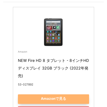
Amazon
NEW Fire HD 8 タブレット - 8インチHD 
ディスプレイ 32GB ブラック (2022年発
売)
53-027892
Amazonで見る