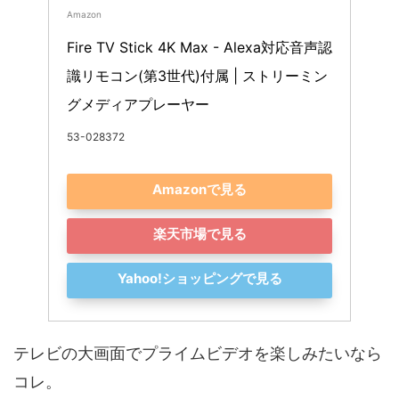
Amazon
Fire TV Stick 4K Max - Alexa対応音声認
識リモコン(第3世代)付属 | ストリーミン
グメディアプレーヤー
53-028372
Amazonで見る
楽天市場で見る
Yahoo!ショッピングで見る
テレビの大画面でプライムビデオを楽しみたいなら
コレ。