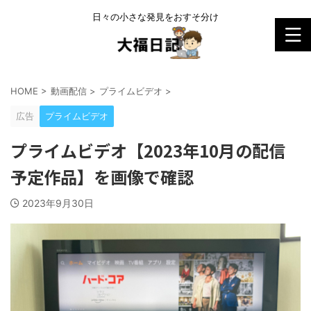
日々の小さな発見をおすそ分け
HOME
>
動画配信
>
プライムビデオ
>
広告
プライムビデオ
プライムビデオ【2023年10月の配信
予定作品】を画像で確認
2023年9月30日