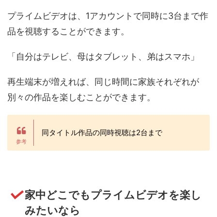
プライムビデオは、1アカウントで同時に3台まで作
品を視聴することができます。
「自分はテレビ、母はタブレット、弟はスマホ」
再生端末が増えれば、同じ時間に家族それぞれが
別々の作品を楽しむことができます。
同タイトル作品の同時視聴は2台まで
家中どこでもプライムビデオを楽し
みたいなら