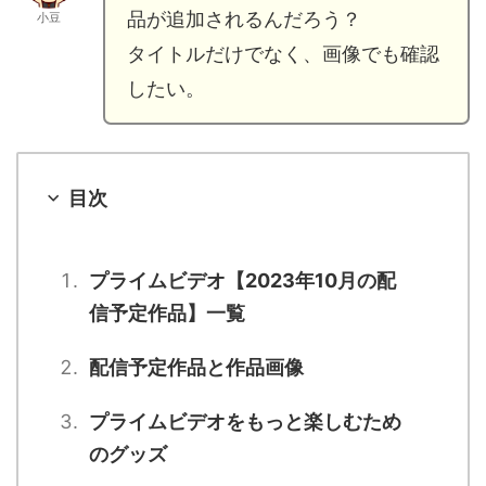
品が追加されるんだろう？
小豆
タイトルだけでなく、画像でも確認
したい。
目次
プライムビデオ【2023年10月の配
信予定作品】一覧
配信予定作品と作品画像
プライムビデオをもっと楽しむため
のグッズ