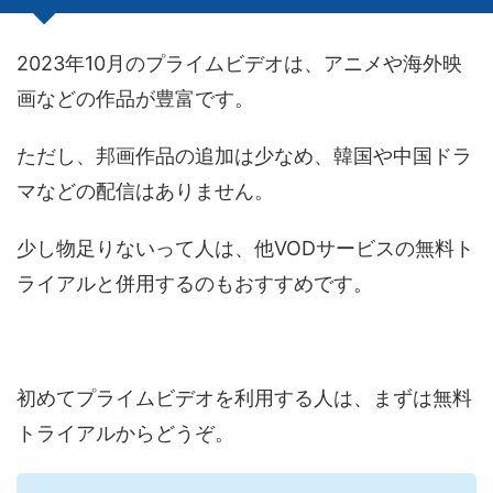
2023年10月のプライムビデオは、アニメや海外映
画などの作品が豊富です。
ただし、邦画作品の追加は少なめ、韓国や中国ドラ
マなどの配信はありません。
少し物足りないって人は、他VODサービスの無料ト
ライアルと併用するのもおすすめです。
初めてプライムビデオを利用する人は、まずは無料
トライアルからどうぞ。