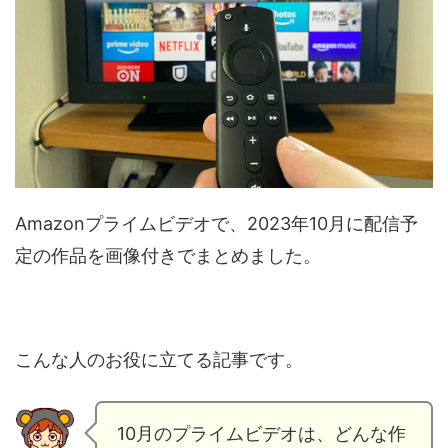
Amazonプライムビデオで、2023年10月に配信予
定の作品を画像付きでまとめました。
こんな人のお役に立てる記事です。
10月のプライムビデオは、どんな作