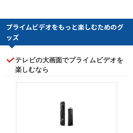
プライムビデオをもっと楽しむためのグ
ッズ
テレビの大画面でプライムビデオを
楽しむなら