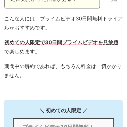
こんな人には、プライムビデオ30日間無料トライア
ルがおすすめです。
初めての人限定で30日間プライムビデオを見放題
で楽しめます。
期間中の解約であれば、もちろん料金は一切かかり
ません。
＼ 初めての人限定 ／