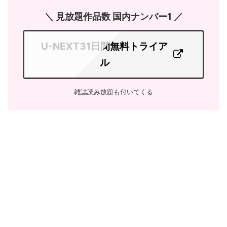
＼ 見放題作品数 国内ナンバー1 ／
U-NEXT31日間無料トライア
ル
雑誌読み放題も付いてくる