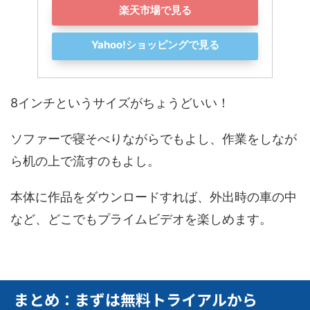
楽天市場で見る
Yahoo!ショッピングで見る
8インチというサイズがちょうどいい！
ソファーで寝そべりながらでもよし、作業をしなが
ら机の上で流すのもよし。
本体に作品をダウンロードすれば、外出時の車の中
など、どこでもプライムビデオを楽しめます。
まとめ：まずは無料トライアルから