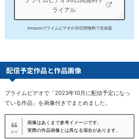
プライムビデオ30日間無料ト
ライアル
Amazonプライムビデオが30日間無料で見放題
配信予定作品と作品画像
プライムビデオで「2023年10月に配信予定になっ
ている作品」を画像付きでまとめました。
画像はあくまで参考イメージです。
実際の作品画像とは異なる場合があります。