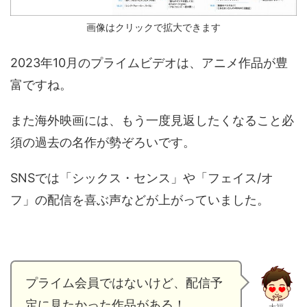
画像はクリックで拡大できます
2023年10月のプライムビデオは、アニメ作品が豊
富ですね。
また海外映画には、もう一度見返したくなること必
須の過去の名作が勢ぞろいです。
SNSでは「シックス・センス」や「フェイス/オ
フ」の配信を喜ぶ声などが上がっていました。
プライム会員ではないけど、配信予
定に見たかった作品がある！
大福