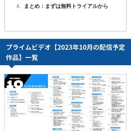
まとめ：まずは無料トライアルから
プライムビデオ【2023年10月の配信予定
作品】一覧