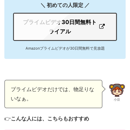
＼ 初めての人限定 ／
プライムビデオ30日間無料ト
ライアル
Amazonプライムビデオが30日間無料で見放題
プライムビデオだけでは、物足りな
いなぁ。
小豆
👉
こんな人には、こちらもおすすめ