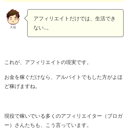
アフィリエイトだけでは、生活でき
ない‥。
大福
これが、アフィリエイトの現実です。
お金を稼ぐだけなら、アルバイトでもした方がよほ
ど稼げますね。
現役で稼いでいる多くのアフィリエイター（ブロガ
ー）さんたちも、こう言っています。