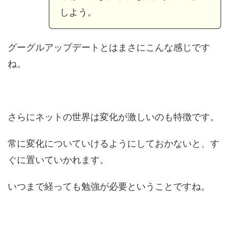
しよう。
グーグルアップデートとはまさにこんな感じです
ね。
さらにネットの世界は変化が激しいのも特徴です。
常に変化についていけるようにしておかないと、す
ぐに置いていかれます。
いつまで経っても勉強が必要ということですね。