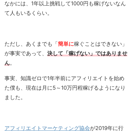
なかには、1年以上挑戦して1000円も稼げないなん
て人もいるくらい。
ただし、あくまでも「
簡単に
稼ぐことはできない」
が事実であって、
決して「稼げない」ではありませ
ん
。
事実、知識ゼロで1年半前にアフィリエイトを始め
た僕も、現在は月に5～10万円程稼げるようになり
ました。
アフィリエイトマーケティング協会
が2019年に行