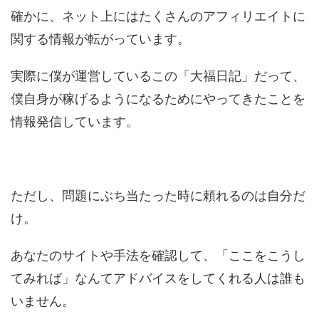
確かに、ネット上にはたくさんのアフィリエイトに
関する情報が転がっています。
実際に僕が運営しているこの「大福日記」だって、
僕自身が稼げるようになるためにやってきたことを
情報発信しています。
ただし、問題にぶち当たった時に頼れるのは自分だ
け。
あなたのサイトや手法を確認して、「ここをこうし
てみれば」なんてアドバイスをしてくれる人は誰も
いません。