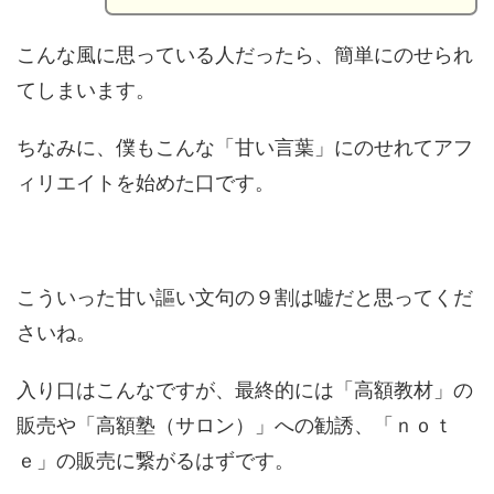
こんな風に思っている人だったら、簡単にのせられ
てしまいます。
ちなみに、僕もこんな「甘い言葉」にのせれてアフ
ィリエイトを始めた口です。
こういった甘い謳い文句の９割は嘘だと思ってくだ
さいね。
入り口はこんなですが、最終的には「高額教材」の
販売や「高額塾（サロン）」への勧誘、「ｎｏｔ
ｅ」の販売に繋がるはずです。