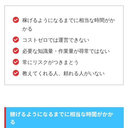
稼げるようになるまでに相当な時間がか
かる
コストゼロでは運営できない
必要な知識量・作業量が尋常ではない
常にリスクがつきまとう
教えてくれる人、頼れる人がいない
稼げるようになるまでに相当な時間がかか
る