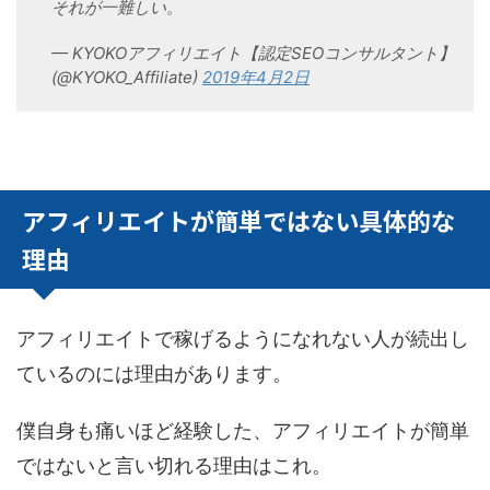
それが一難しい。
— KYOKOアフィリエイト【認定SEOコンサルタント】
(@KYOKO_Affiliate)
2019年4月2日
アフィリエイトが簡単ではない具体的な
理由
アフィリエイトで稼げるようになれない人が続出し
ているのには理由があります。
僕自身も痛いほど経験した、アフィリエイトが簡単
ではないと言い切れる理由はこれ。