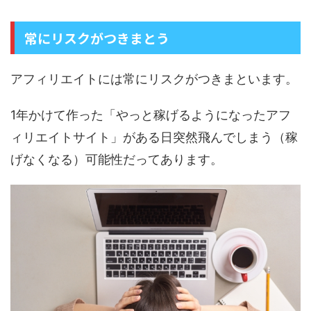
常にリスクがつきまとう
アフィリエイトには常にリスクがつきまといます。
1年かけて作った「やっと稼げるようになったアフ
ィリエイトサイト」がある日突然飛んでしまう（稼
げなくなる）可能性だってあります。