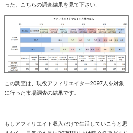
った、こちらの調査結果を見て下さい。
この調査は、現役アフィリエイター2097人を対象
に行った市場調査の結果です。
もしアフィリエイト収入だけで生活していこうと思