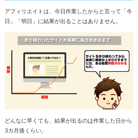
アフィリエイトは、今日作業したからと言って「今
日」「明日」に結果が出ることはありません。
どんなに早くても、結果が出るのは作業した日から
3カ月後くらい。