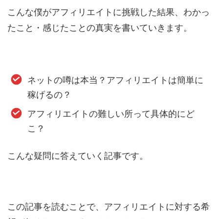
こんな僕がアフィリエイトに挑戦した結果、わかっ
たこと・感じたことの真実を書いていきます。
ネットの噂は本当？アフィリエイトは簡単に
稼げるの？
アフィリエイトの難しい所って具体的にど
こ？
こんな疑問に答えていく記事です。
この記事を読むことで、アフィリエイトに対する希