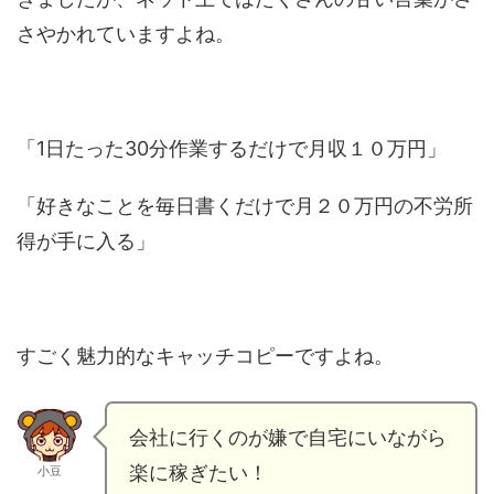
さやかれていますよね。
「1日たった30分作業するだけで月収１０万円」
「好きなことを毎日書くだけで月２０万円の不労所
得が手に入る」
すごく魅力的なキャッチコピーですよね。
会社に行くのが嫌で自宅にいながら
楽に稼ぎたい！
小豆