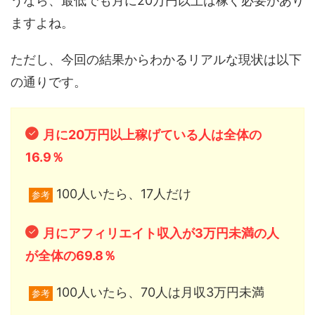
うなら、最低でも月に20万円以上は稼ぐ必要があり
ますよね。
ただし、今回の結果からわかるリアルな現状は以下
の通りです。
月に20万円以上稼げている人は全体の
16.9％
100人いたら、17人だけ
参考
月にアフィリエイト収入が3万円未満の人
が全体の69.8％
100人いたら、70人は月収3万円未満
参考