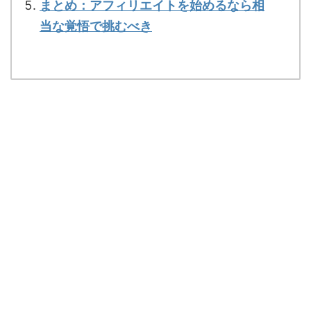
まとめ：アフィリエイトを始めるなら相
当な覚悟で挑むべき