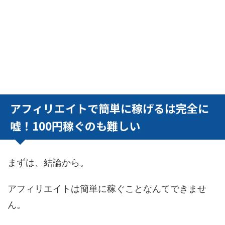
アフィリエイトで簡単に稼げるは完全に
嘘！100円稼ぐのも難しい
まずは、結論から。
アフィリエイトは簡単に稼ぐことなんてできませ
ん。