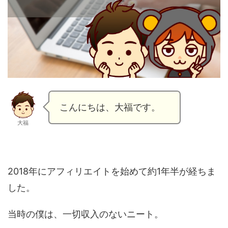
こんにちは、大福です。
大福
2018年にアフィリエイトを始めて約1年半が経ちま
した。
当時の僕は、一切収入のないニート。