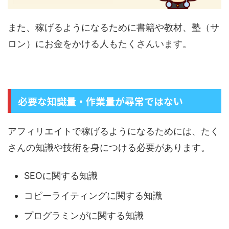
また、稼げるようになるために書籍や教材、塾（サ
ロン）にお金をかける人もたくさんいます。
必要な知識量・作業量が尋常ではない
アフィリエイトで稼げるようになるためには、たく
さんの知識や技術を身につける必要があります。
SEOに関する知識
コピーライティングに関する知識
プログラミンがに関する知識