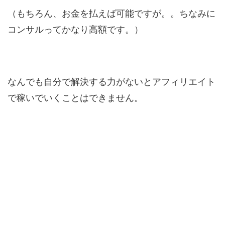
（もちろん、お金を払えば可能ですが。。ちなみに
コンサルってかなり高額です。）
なんでも自分で解決する力がないとアフィリエイト
で稼いでいくことはできません。