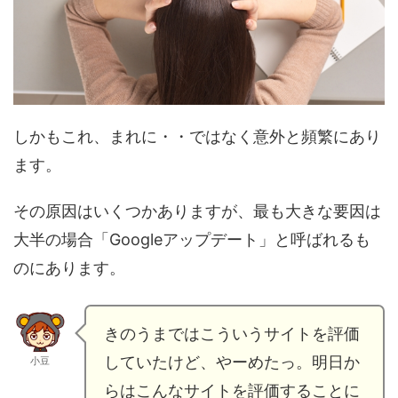
しかもこれ、まれに・・ではなく意外と頻繁にあり
ます。
その原因はいくつかありますが、最も大きな要因は
大半の場合「Googleアップデート」と呼ばれるも
のにあります。
きのうまではこういうサイトを評価
していたけど、やーめたっ。明日か
小豆
らはこんなサイトを評価することに