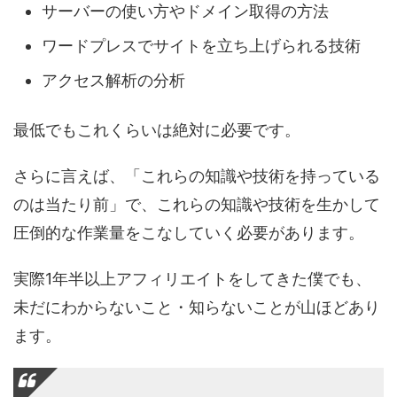
サーバーの使い方やドメイン取得の方法
ワードプレスでサイトを立ち上げられる技術
アクセス解析の分析
最低でもこれくらいは絶対に必要です。
さらに言えば、「これらの知識や技術を持っている
のは当たり前」で、これらの知識や技術を生かして
圧倒的な作業量をこなしていく必要があります。
実際1年半以上アフィリエイトをしてきた僕でも、
未だにわからないこと・知らないことが山ほどあり
ます。