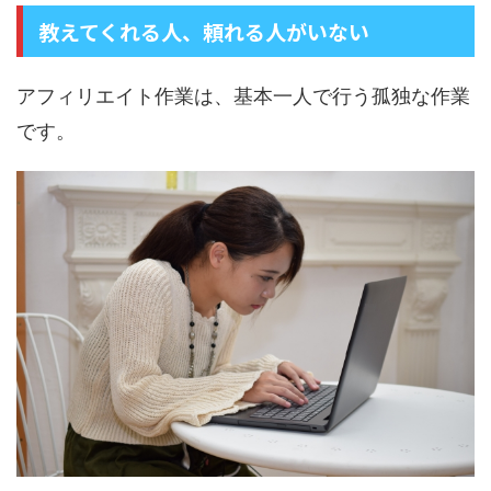
教えてくれる人、頼れる人がいない
アフィリエイト作業は、基本一人で行う孤独な作業
です。