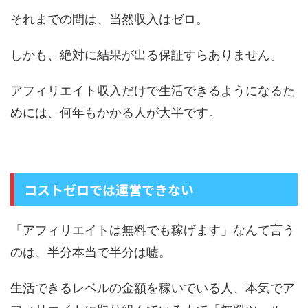
それまでの間は、当然収入はゼロ。
しかも、絶対に結果が出る保証すらありません。
アフィリエイト収入だけで生活できるようになるた
めには、何年もかかる人が大半です。
コストゼロでは運営できない
「アフィリエイトは無料でも稼げます」なんて言う
のは、半分本当で半分は嘘。
生活できるレベルの金額を稼いでいる人、本気でア