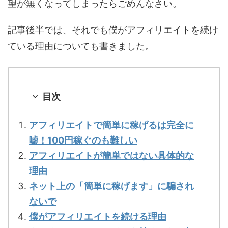
望が無くなってしまったらごめんなさい。
記事後半では、それでも僕がアフィリエイトを続け
ている理由についても書きました。
目次
アフィリエイトで簡単に稼げるは完全に
嘘！100円稼ぐのも難しい
アフィリエイトが簡単ではない具体的な
理由
ネット上の「簡単に稼げます」に騙され
ないで
僕がアフィリエイトを続ける理由