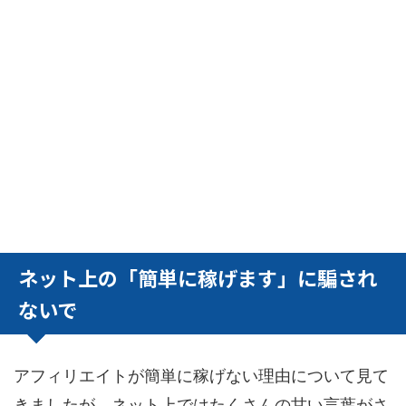
ネット上の「簡単に稼げます」に騙され
ないで
アフィリエイトが簡単に稼げない理由について見て
きましたが、ネット上ではたくさんの甘い言葉がさ