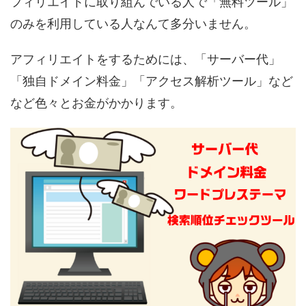
フィリエイトに取り組んでいる人で「無料ツール」
のみを利用している人なんて多分いません。
アフィリエイトをするためには、「サーバー代」
「独自ドメイン料金」「アクセス解析ツール」など
など色々とお金がかかります。