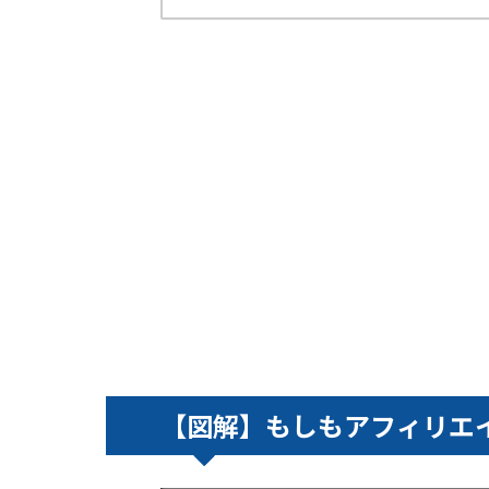
【図解】もしもアフィリエ