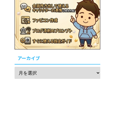
アーカイブ