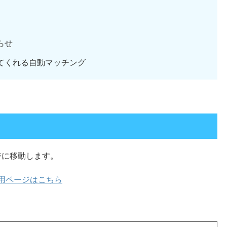
らせ
てくれる自動マッチング
ジに移動します。
用ページはこちら