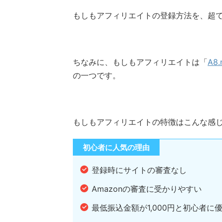
もしもアフィリエイトの登録方法を、超
ちなみに、もしもアフィリエイトは「
A8.
の一つです。
もしもアフィリエイトの特徴はこんな感
初心者に人気の理由
登録時にサイトの審査なし
Amazonの審査に受かりやすい
最低振込金額が1,000円と初心者に