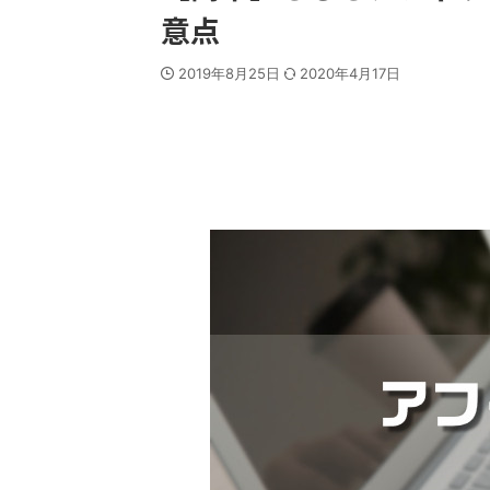
意点
2019年8月25日
2020年4月17日