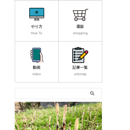
やり方
通販
How To
shopping
動画
記事一覧
video
sitemap