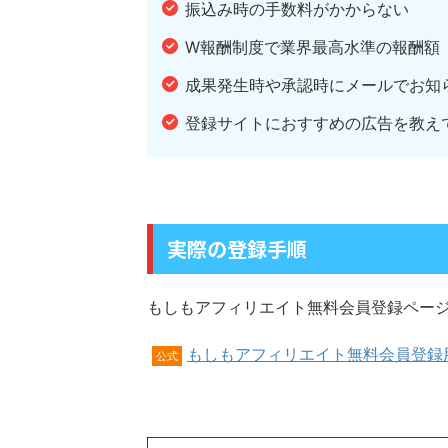
振込み時の手数料がかからない
W報酬制度で業界最高水準の報酬額
成果発生時や承認時にメールでお知
登録サイトにおすすめの広告を教え
実際の登録手順
もしもアフィリエイト無料会員登録ペー
もしもアフィリエイト無料会員登録
公式