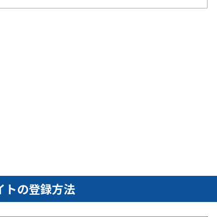
イトの登録方法