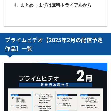
まとめ：まずは無料トライアルから
プライムビデオ【2025年2月の配信予定
作品】一覧