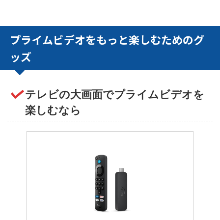
プライムビデオをもっと楽しむためのグ
ッズ
テレビの大画面でプライムビデオを
楽しむなら