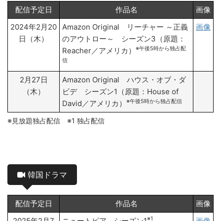
配信予定日
作品名
画像
2024年2月20
Amazon Original リーチャー ～正義
画像
日（木）
のアウトロー～ シーズン3（原題：
※午後5時から独占配
Reacher／アメリカ）
信
2月27日
Amazon Original ハウス・オブ・ダ
（木）
ビデ シーズン1（原題：House of
※午後5時から独占配信
David／アメリカ）
※見放題独占配信 ※1 独占配信
韓国ドラマ
配信予定日
作品名
画像
※1
2025年2月7
ニュートピア シーズン1
画像