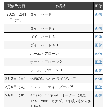
配信予定日
作品名
画像
2025年2月1
ダイ・ハード
画像
日（土）
ダイ・ハード 2
画像
ダイ・ハード 3
画像
ダイ・ハード 4.0
画像
ホーム・アローン
画像
ホーム・アローン 2
画像
ホーム・アローン 3
画像
※
2月2日（日）
死霊のはらわた ライジング
画像
※2
2月4日（火）
インフィニティ・プール
画像
2月6日（木）
Amazon Original オーダー（原題：
画像
The Order／カナダ）※午後5時から独
占配信