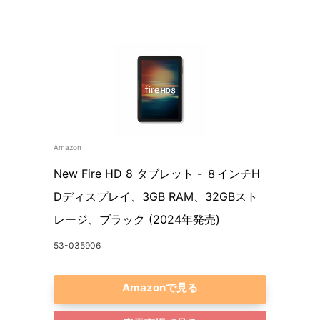
Amazon
New Fire HD 8 タブレット - ８インチH
Dディスプレイ、3GB RAM、32GBスト
レージ、ブラック (2024年発売)
53-035906
Amazonで見る