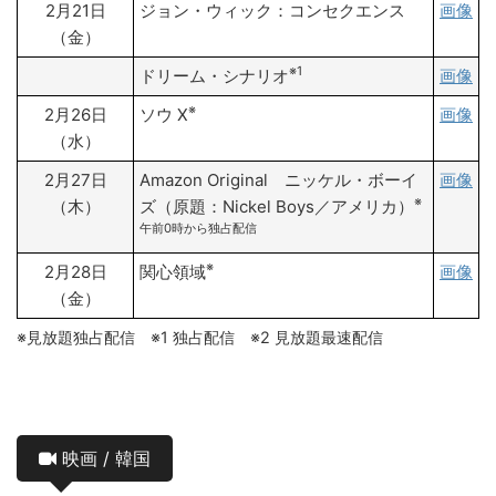
2月21日
ジョン・ウィック：コンセクエンス
画像
（金）
※1
ドリーム・シナリオ
画像
※
2月26日
ソウ X
画像
（水）
2月27日
Amazon Original ニッケル・ボーイ
画像
※
（木）
ズ（原題：Nickel Boys／アメリカ）
午前0時から独占配信
※
2月28日
関心領域
画像
（金）
※見放題独占配信 ※1 独占配信 ※2 見放題最速配信
映画 / 韓国