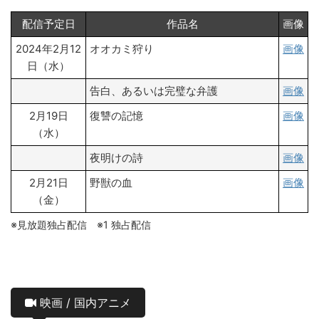
配信予定日
作品名
画像
2024年2月12
オオカミ狩り
画像
日（水）
告白、あるいは完璧な弁護
画像
2月19日
復讐の記憶
画像
（水）
夜明けの詩
画像
2月21日
野獣の血
画像
（金）
※見放題独占配信 ※1 独占配信
映画 / 国内アニメ