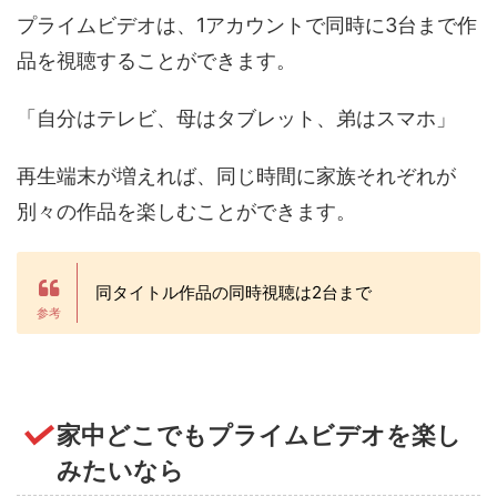
プライムビデオは、1アカウントで同時に3台まで作
品を視聴することができます。
「自分はテレビ、母はタブレット、弟はスマホ」
再生端末が増えれば、同じ時間に家族それぞれが
別々の作品を楽しむことができます。
同タイトル作品の同時視聴は2台まで
家中どこでもプライムビデオを楽し
みたいなら