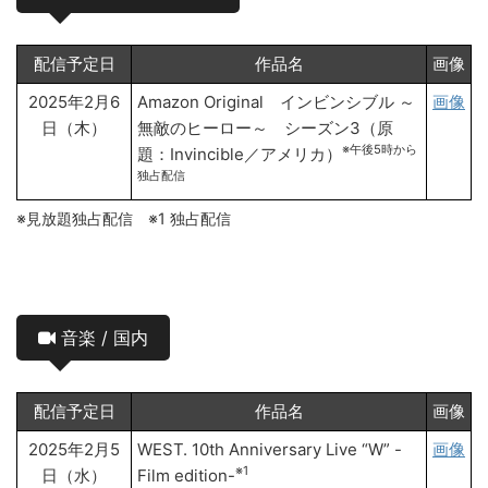
配信予定日
作品名
画像
2025年2月6
Amazon Original インビンシブル ～
画像
日（木）
無敵のヒーロー～ シーズン3（原
※午後5時から
題：Invincible／アメリカ）
独占配信
※見放題独占配信 ※1 独占配信
音楽 / 国内
配信予定日
作品名
画像
2025年2月5
WEST. 10th Anniversary Live “W” -
画像
※1
日（水）
Film edition-