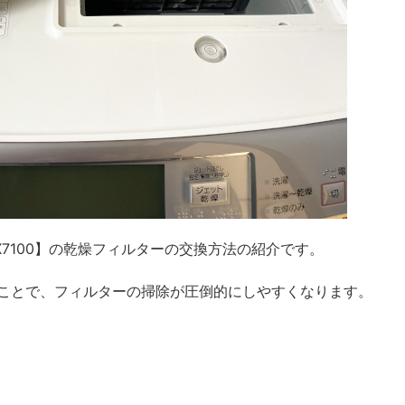
-VX7100】の乾燥フィルターの交換方法の紹介です。
ることで、フィルターの掃除が圧倒的にしやすくなります。