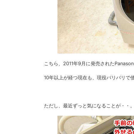
こちら、2011年9月に発売されたPanaso
10年以上が経つ現在も、現役バリバリで
ただし、最近ずっと気になることが・・