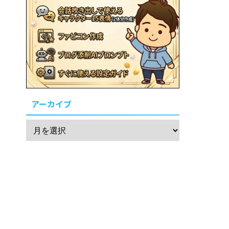
アーカイブ