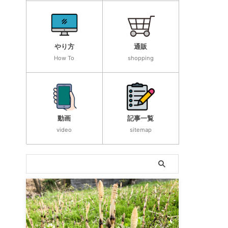
やり方
通販
How To
shopping
動画
記事一覧
video
sitemap