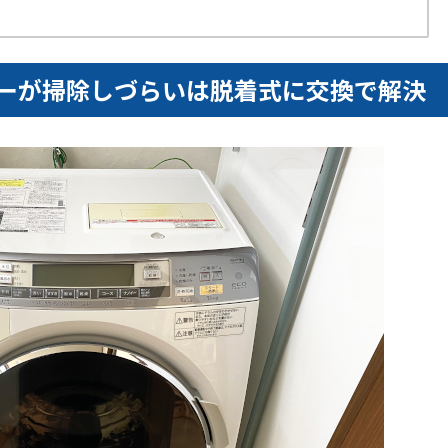
ルターが掃除しづらいは脱着式に交換で解決