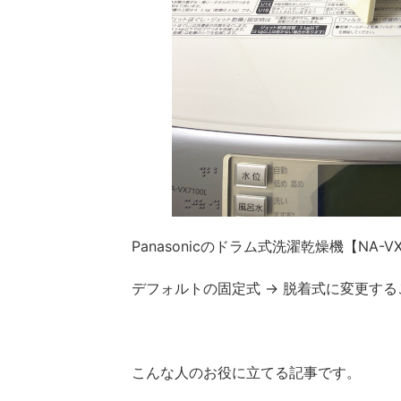
Panasonicのドラム式洗濯乾燥機【NA
デフォルトの固定式 → 脱着式に変更す
こんな人のお役に立てる記事です。