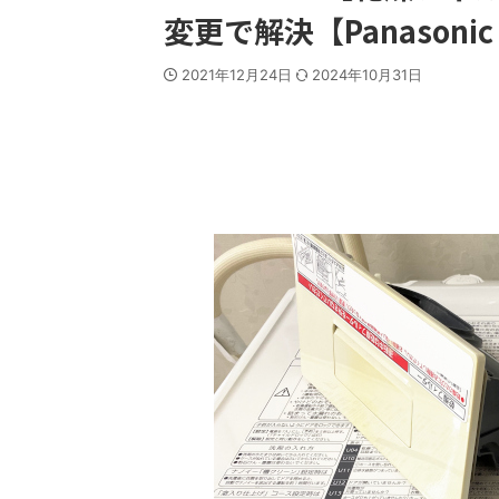
変更で解決【Panason
2021年12月24日
2024年10月31日