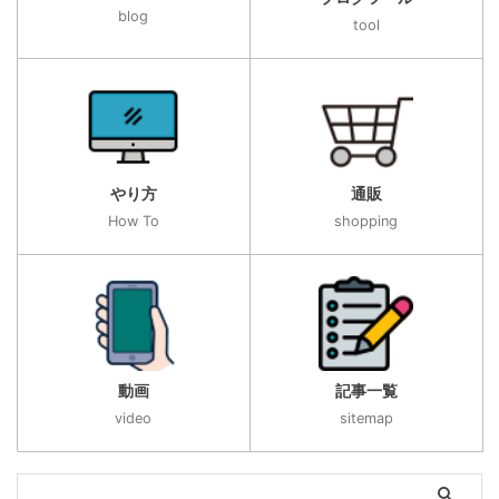
blog
tool
やり方
通販
How To
shopping
動画
記事一覧
video
sitemap