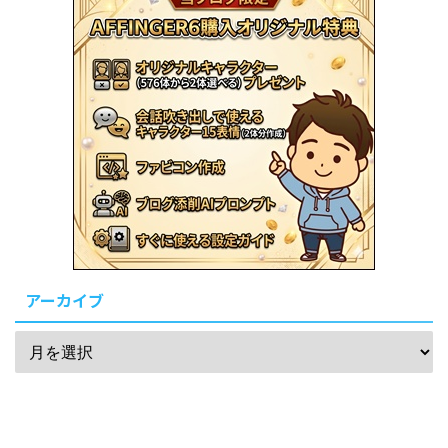
アーカイブ