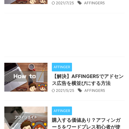
2021/7/25
AFFINGER5
AFFINGER
【解決】AFFINGER5でアドセン
ス広告を横並びにする方法
2021/5/25
AFFINGER5
AFFINGER
購入する価値あり？アフィンガ
ー５をワードプレス初心者が使