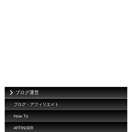
ブログ運営
ブログ・アフィリエイト
How To
AFFINGER