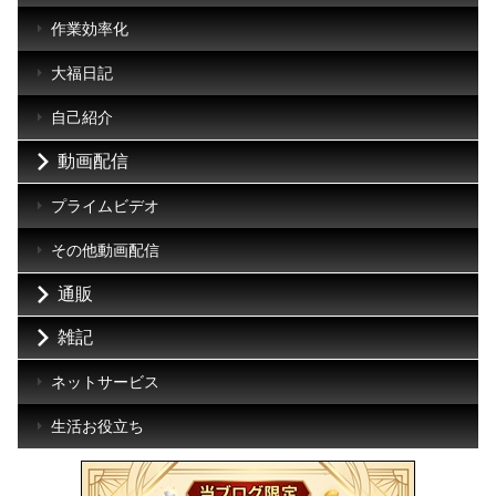
作業効率化
大福日記
自己紹介
動画配信
プライムビデオ
その他動画配信
通販
雑記
ネットサービス
生活お役立ち