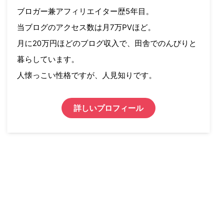
ブロガー兼アフィリエイター歴5年目。
当ブログのアクセス数は月7万PVほど。
月に20万円ほどのブログ収入で、田舎でのんびりと
暮らしています。
人懐っこい性格ですが、人見知りです。
詳しいプロフィール