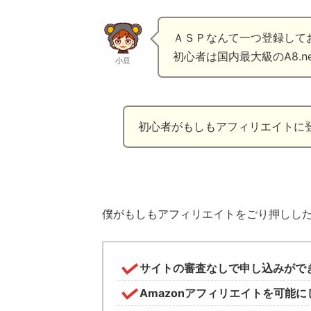
ＡＳＰなんて一つ登録して
初心者は国内最大級のA8.
小豆
初心者がもしもアフィリエイトに
僕がもしもアフィリエイトをごり押しした
サイトの審査なしで申し込みがで
Amazonアフィリエイトを可能