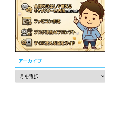
アーカイブ