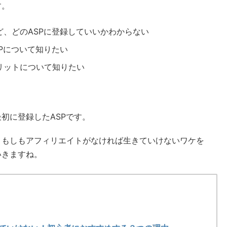
す。
、どのASPに登録していいかわからない
Pについて知りたい
リットについて知りたい
初に登録したASPです。
、もしもアフィリエイトがなければ生きていけないワケを
いきますね。