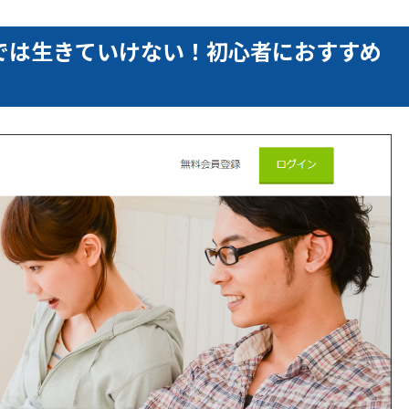
では生きていけない！初心者におすすめ