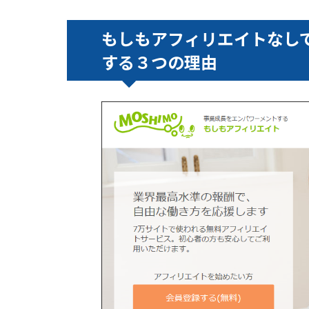
もしもアフィリエイトなし
する３つの理由