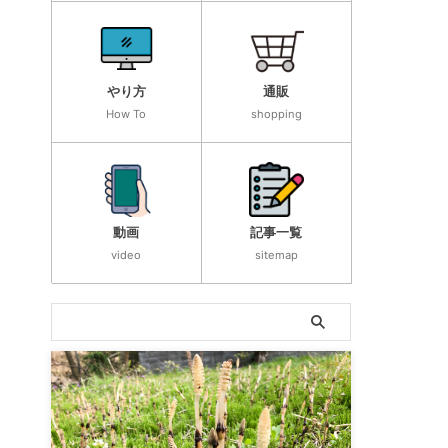
やり方
通販
How To
shopping
動画
記事一覧
video
sitemap