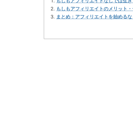
もしもアフィリエイトなしでは生き
もしもアフィリエイトのメリット・
まとめ：アフィリエイトを始めるなら