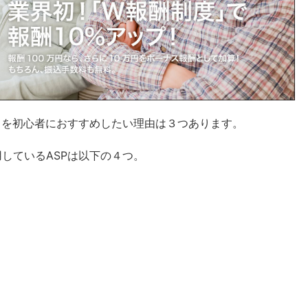
トを初心者におすすめしたい理由は３つあります。
しているASPは以下の４つ。