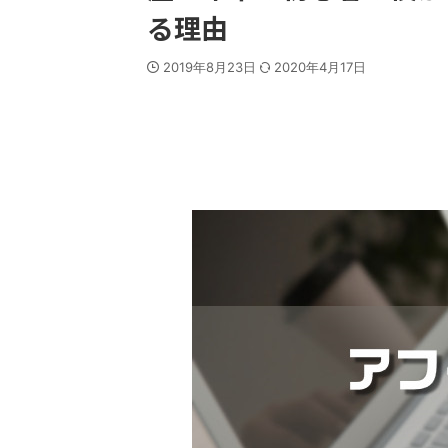
る理由
2019年8月23日
2020年4月17日