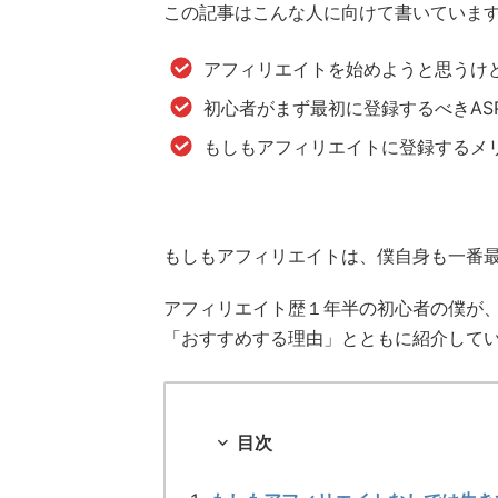
この記事はこんな人に向けて書いていま
アフィリエイトを始めようと思うけど
初心者がまず最初に登録するべきAS
もしもアフィリエイトに登録するメ
もしもアフィリエイトは、僕自身も一番最
アフィリエイト歴１年半の初心者の僕が
「おすすめする理由」とともに紹介して
目次