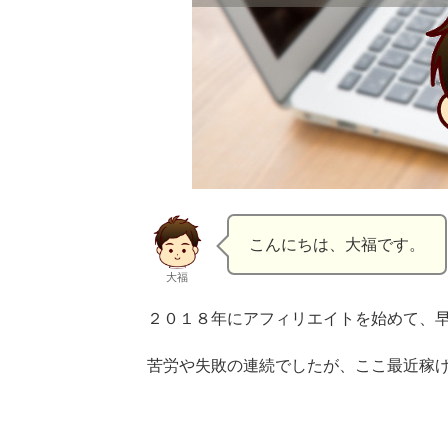
こんにちは、大福です。
大福
２０１８年にアフィリエイトを始めて、
苦労や失敗の連続でしたが、ここ最近稼