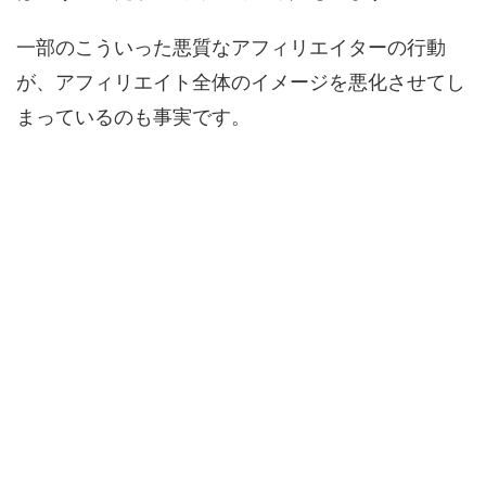
一部のこういった悪質なアフィリエイターの行動
が、アフィリエイト全体のイメージを悪化させてし
まっているのも事実です。