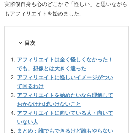
実際僕自身も心のどこかで「怪しい」と思いながら
もアフィリエイトを始めました。
目次
アフィリエイトは全く怪しくなかった！
でも、想像とは大きく違った
アフィリエイトに怪しいイメージがつい
て回るわけ
アフィリエイトを始めたいなら理解して
おかなければいけないこと
アフィリエイトに向いている人・向いて
いない人
まとめ：誰でもできるけど誰もやらない