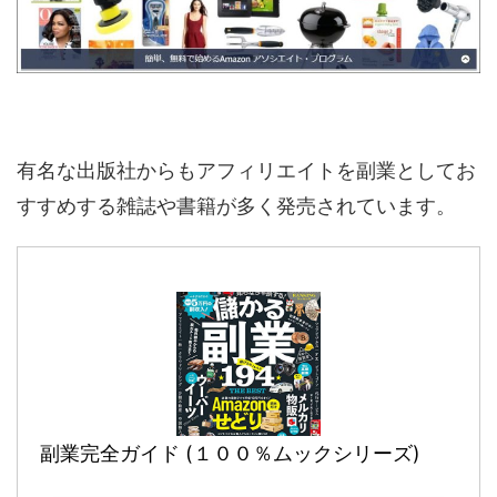
有名な出版社からもアフィリエイトを副業としてお
すすめする雑誌や書籍が多く発売されています。
副業完全ガイド (１００％ムックシリーズ)