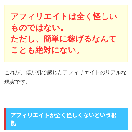
アフィリエイトは全く怪しい
ものではない。
ただし、簡単に稼げるなんて
ことも絶対にない。
これが、僕が肌で感じたアフィリエイトのリアルな
現実です。
アフィリエイトが全く怪しくないという根
拠