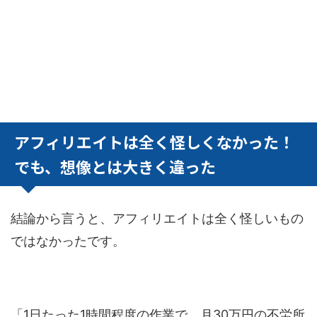
アフィリエイトは全く怪しくなかった！
でも、想像とは大きく違った
結論から言うと、アフィリエイトは全く怪しいもの
ではなかったです。
「1日たった1時間程度の作業で、月30万円の不労所