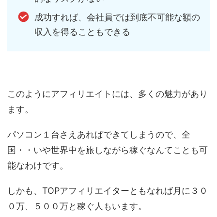
成功すれば、会社員では到底不可能な額の
収入を得ることもできる
このようにアフィリエイトには、多くの魅力があり
ます。
パソコン１台さえあればできてしまうので、全
国・・いや世界中を旅しながら稼ぐなんてことも可
能なわけです。
しかも、TOPアフィリエイターともなれば月に３０
０万、５００万と稼ぐ人もいます。