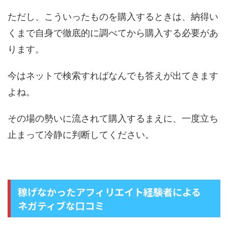
ただし、こういったものを購入するときは、納得い
くまで自身で徹底的に調べてから購入する必要があ
ります。
今はネットで検索すればなんでも答えが出てきます
よね。
その場の勢いに流されて購入するまえに、一度立ち
止まって冷静に判断してください。
稼げなかったアフィリエイト経験者による
ネガティブな口コミ