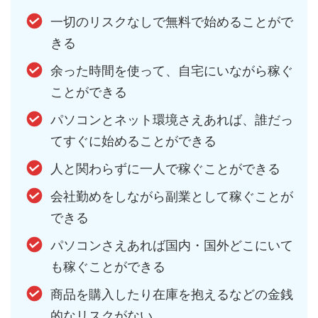
一切のリスクなしで無料で始めることがで
きる
余った時間を使って、自宅にいながら稼ぐ
ことができる
パソコンとネット環境さえあれば、誰だっ
てすぐに始めることができる
人と関わらずに一人で稼ぐことができる
会社勤めをしながら副業として稼ぐことが
できる
パソコンさえあれば国内・国外どこにいて
も稼ぐことができる
商品を購入したり在庫を抱えるなどの金銭
的なリスクがない