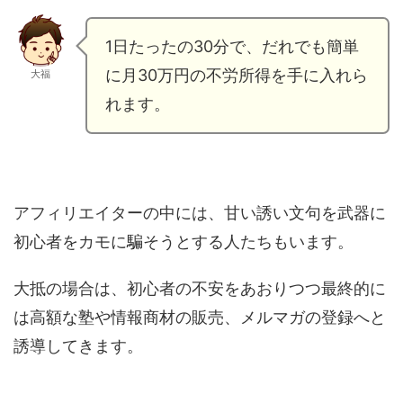
1日たったの30分で、だれでも簡単
に月30万円の不労所得を手に入れら
大福
れます。
アフィリエイターの中には、甘い誘い文句を武器に
初心者をカモに騙そうとする人たちもいます。
大抵の場合は、初心者の不安をあおりつつ最終的に
は高額な塾や情報商材の販売、メルマガの登録へと
誘導してきます。