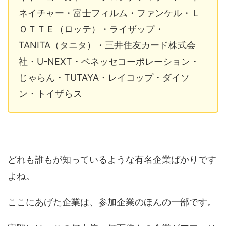
ネイチャー・富士フィルム・ファンケル・Ｌ
ＯＴＴＥ（ロッテ）・ライザップ・
TANITA（タニタ）・三井住友カード株式会
社・U-NEXT・ベネッセコーポレーション・
じゃらん・TUTAYA・レイコップ・ダイソ
ン・トイザらス
どれも誰もが知っているような有名企業ばかりです
よね。
ここにあげた企業は、参加企業のほんの一部です。