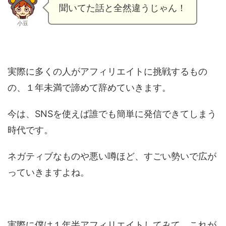
聞いてた話と全然違うじゃん！
小豆
実際に多くの人がアフィリエイトに挑戦するもの
の、１年未満で諦めて辞めていきます。
今は、SNSを使えば誰でも簡単に発信できてしまう
時代です。
ネガティブなものや悪い噂ほど、すごい勢いで広が
っていきますよね。
実際に僕は１年半アフィリエイトしてみて、これが