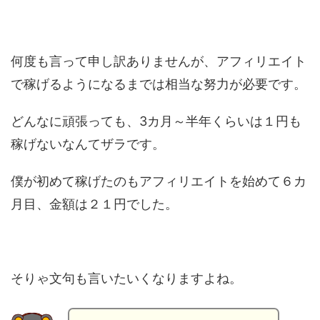
何度も言って申し訳ありませんが、アフィリエイト
で稼げるようになるまでは相当な努力が必要です。
どんなに頑張っても、3カ月～半年くらいは１円も
稼げないなんてザラです。
僕が初めて稼げたのもアフィリエイトを始めて６カ
月目、金額は２１円でした。
そりゃ文句も言いたいくなりますよね。