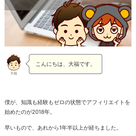
こんにちは、大福です。
大福
僕が、知識も経験もゼロの状態でアフィリエイトを
始めたのが2018年。
早いもので、あれから1年半以上が経ちました。