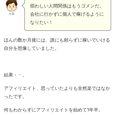
煩わしい人間関係はもうゴメンだ。
会社に行かずに個人で稼げるように
大福
なりたい！
ほんの数か月後には、誰にも頼らずに稼いでいける
自分を想像していました。
結果・・。
アフィリエイト、思っていたよりも全然楽ではなか
ったです。
何もわからずにアフィリエイトを始めて1年半。