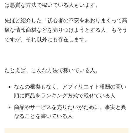
は悪質な方法で稼いでいる人もいます。
先ほど紹介した「初心者の不安をあおりまくって高
額な情報商材などを売りつけようとする人」もそう
ですが、それ以外にも存在します。
たとえば、こんな方法で稼いでいる人。
なんの根拠もなく、アフィリエイト報酬の高い
順に商品をランキング方式で載せている人
商品やサービスを売りたいがために、事実と異
なることを書いている人