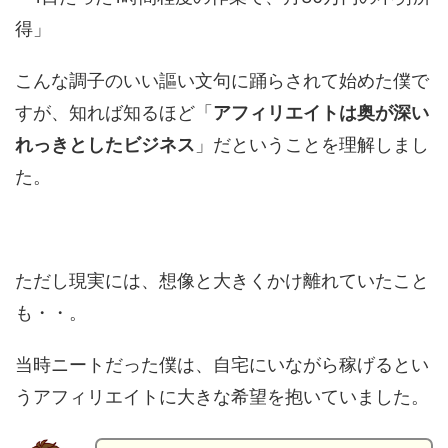
得」
こんな調子のいい謳い文句に踊らされて始めた僕で
すが、知れば知るほど「
アフィリエイトは奥が深い
れっきとしたビジネス
」だということを理解しまし
た。
ただし現実には、想像と大きくかけ離れていたこと
も・・。
当時ニートだった僕は、自宅にいながら稼げるとい
うアフィリエイトに大きな希望を抱いていました。