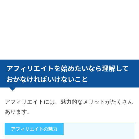
アフィリエイトを始めたいなら理解して
おかなければいけないこと
アフィリエイトには、魅力的なメリットがたくさん
あります。
アフィリエイトの魅力