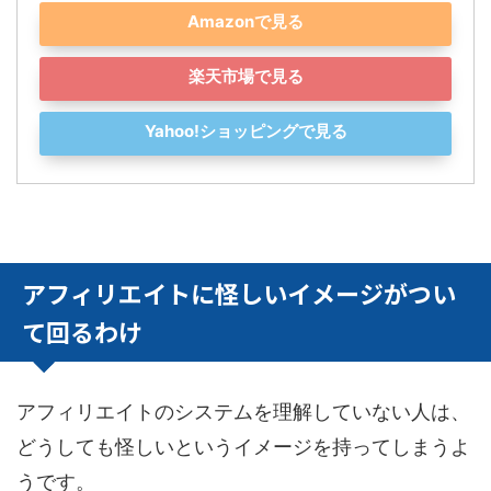
Amazonで見る
楽天市場で見る
Yahoo!ショッピングで見る
アフィリエイトに怪しいイメージがつい
て回るわけ
アフィリエイトのシステムを理解していない人は、
どうしても怪しいというイメージを持ってしまうよ
うです。