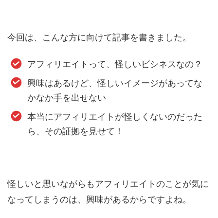
今回は、こんな方に向けて記事を書きました。
アフィリエイトって、怪しいビシネスなの？
興味はあるけど、怪しいイメージがあってな
かなか手を出せない
本当にアフィリエイトが怪しくないのだった
ら、その証拠を見せて！
怪しいと思いながらもアフィリエイトのことが気に
なってしまうのは、興味があるからですよね。