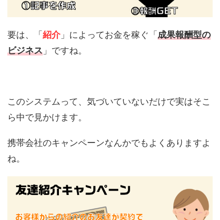
要は、「
紹介
」によってお金を稼ぐ「
成果報酬型の
ビジネス
」ですね。
このシステムって、気づいていないだけで実はそこ
ら中で見かけます。
携帯会社のキャンペーンなんかでもよくありますよ
ね。