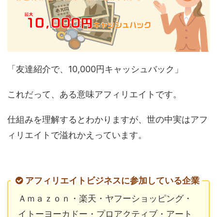
「友達紹介で、10,000円キャッシュバック」
これだって、ある意味アフィリエイトです。
仕組みを理解するとわかりますが、世の中実はアフ
ィリエイトで溢れかえっています。
アフィリエイトビジネスに参加している企業
Ａｍａｚｏｎ・楽天・ヤフーショッピング・
イトーヨーカドー・プロアクティブ・アート