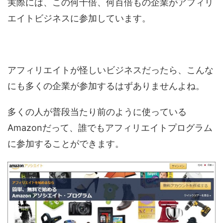
実際には、この何十倍、何百倍もの企業がアフィリ
エイトビジネスに参加しています。
アフィリエイトが怪しいビジネスだったら、こんな
にも多くの企業が参加するはずありませんよね。
多くの人が普段当たり前のように使っている
Amazonだって、誰でもアフィリエイトプログラム
に参加することができます。