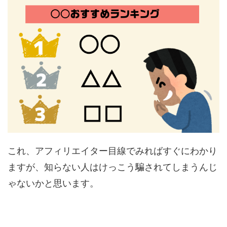
これ、アフィリエイター目線でみればすぐにわかり
ますが、知らない人はけっこう騙されてしまうんじ
ゃないかと思います。