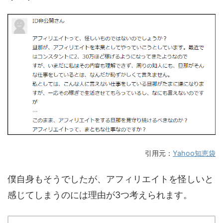
引用元：
Yahoo知恵袋
僕自身もそうでしたが、アフィリエイトを怪しいと
感じてしまうのには理由が3つ考えられます。