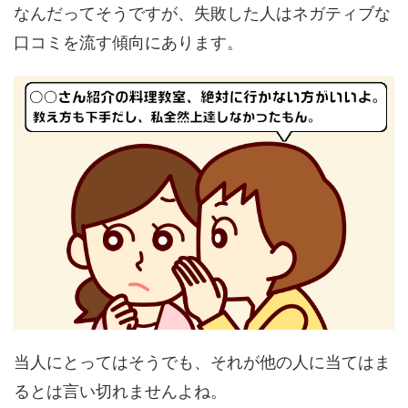
なんだってそうですが、失敗した人はネガティブな
口コミを流す傾向にあります。
当人にとってはそうでも、それが他の人に当てはま
るとは言い切れませんよね。