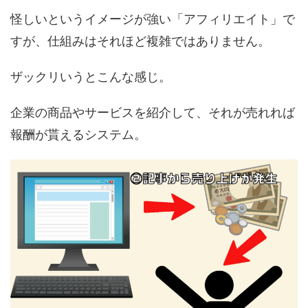
怪しいというイメージが強い「アフィリエイト」で
すが、仕組みはそれほど複雑ではありません。
ザックリいうとこんな感じ。
企業の商品やサービスを紹介して、それが売れれば
報酬が貰えるシステム。