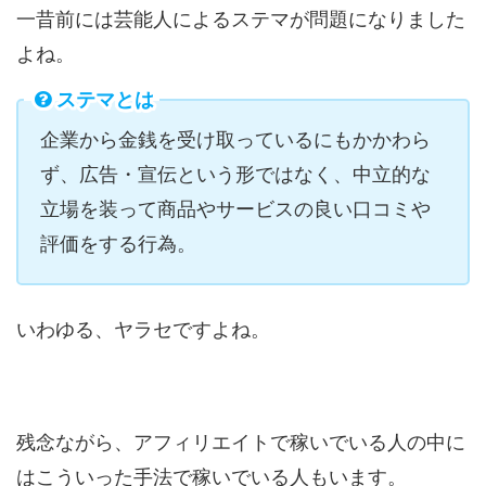
一昔前には芸能人によるステマが問題になりました
よね。
ステマとは
企業から金銭を受け取っているにもかかわら
ず、広告・宣伝という形ではなく、中立的な
立場を装って商品やサービスの良い口コミや
評価をする行為。
いわゆる、ヤラセですよね。
残念ながら、アフィリエイトで稼いでいる人の中に
はこういった手法で稼いでいる人もいます。