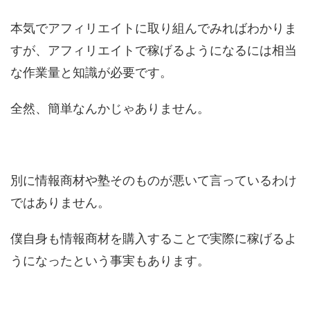
本気でアフィリエイトに取り組んでみればわかりま
すが、アフィリエイトで稼げるようになるには相当
な作業量と知識が必要です。
全然、簡単なんかじゃありません。
別に情報商材や塾そのものが悪いて言っているわけ
ではありません。
僕自身も情報商材を購入することで実際に稼げるよ
うになったという事実もあります。