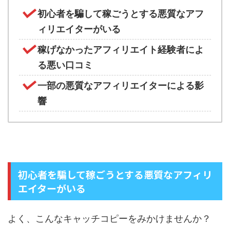
初心者を騙して稼ごうとする悪質なアフ
ィリエイターがいる
稼げなかったアフィリエイト経験者によ
る悪い口コミ
一部の悪質なアフィリエイターによる影
響
初心者を騙して稼ごうとする悪質なアフィリ
エイターがいる
よく、こんなキャッチコピーをみかけませんか？