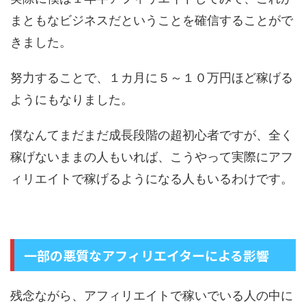
まともなビジネスだということを確信することがで
きました。
努力することで、１カ月に５～１０万円ほど稼げる
ようにもなりました。
僕なんてまだまだ成長段階の超初心者ですが、全く
稼げないままの人もいれば、こうやって実際にアフ
ィリエイトで稼げるようになる人もいるわけです。
一部の悪質なアフィリエイターによる影響
残念ながら、アフィリエイトで稼いでいる人の中に