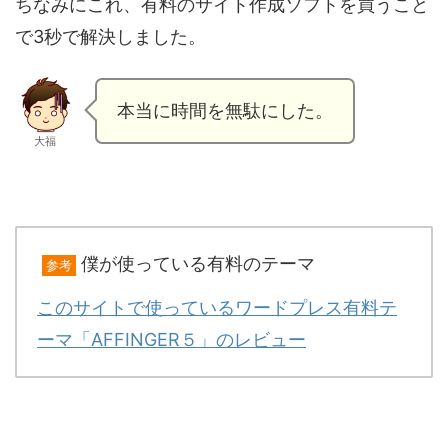
ちなみにこれ、有料のサイト作成ソフトを買うこと
で3秒で解決しました。
本当に時間を無駄にした。
大福
僕が使っている有料のテーマ
参考
このサイトで使っているワードプレス有料テ
ーマ「AFFINGER５」のレビュー