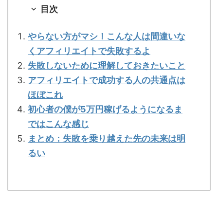
目次
やらない方がマシ！こんな人は間違いな
くアフィリエイトで失敗するよ
失敗しないために理解しておきたいこと
アフィリエイトで成功する人の共通点は
ほぼこれ
初心者の僕が5万円稼げるようになるま
ではこんな感じ
まとめ：失敗を乗り越えた先の未来は明
るい