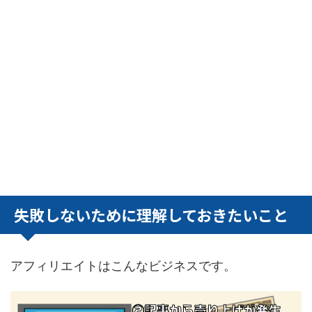
失敗しないために理解しておきたいこと
アフィリエイトはこんなビジネスです。