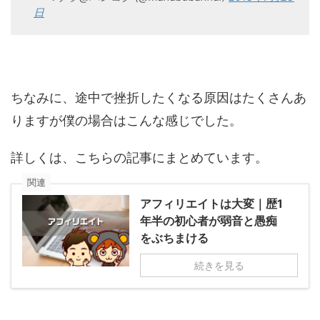
日
ちなみに、途中で挫折したくなる原因はたくさんあ
りますが僕の場合はこんな感じでした。
詳しくは、こちらの記事にまとめています。
関連
アフィリエイトは大変｜歴1
年半の初心者が弱音と愚痴
をぶちまける
続きを見る