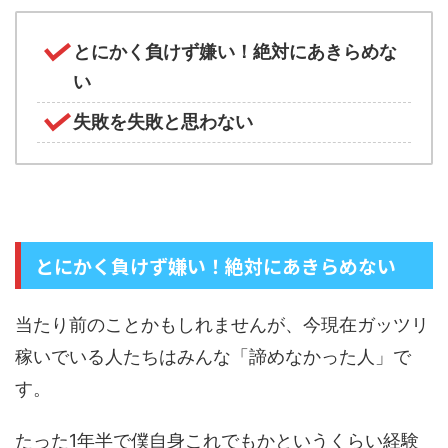
とにかく負けず嫌い！絶対にあきらめな
い
失敗を失敗と思わない
とにかく負けず嫌い！絶対にあきらめない
当たり前のことかもしれませんが、今現在ガッツリ
稼いでいる人たちはみんな「諦めなかった人」で
す。
たった1年半で僕自身これでもかというくらい経験