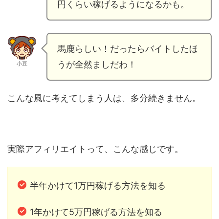
円くらい稼げるようになるかも。
馬鹿らしい！だったらバイトしたほ
うが全然ましだわ！
小豆
こんな風に考えてしまう人は、多分続きません。
実際アフィリエイトって、こんな感じです。
半年かけて1万円稼げる方法を知る
1年かけて5万円稼げる方法を知る