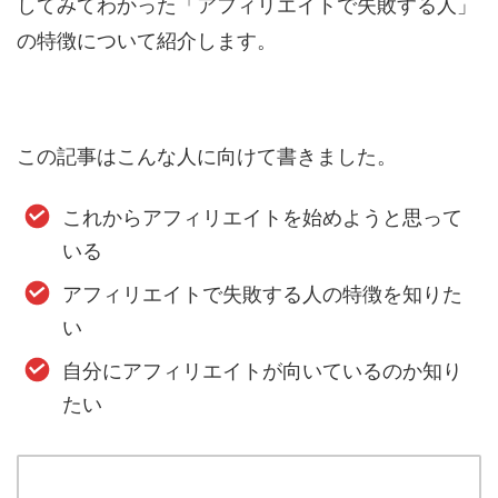
してみてわかった「アフィリエイトで失敗する人」
の特徴について紹介します。
この記事はこんな人に向けて書きました。
これからアフィリエイトを始めようと思って
いる
アフィリエイトで失敗する人の特徴を知りた
い
自分にアフィリエイトが向いているのか知り
たい