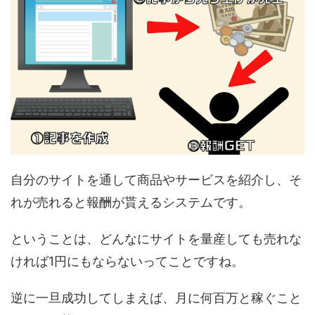
自分のサイトを通して商品やサービスを紹介し、そ
れが売れると報酬が貰えるシステムです。
ということは、どんなにサイトを量産しても売れな
ければ1円にもならないってことですね。
逆に一旦成功してしまえば、月に何百万と稼ぐこと