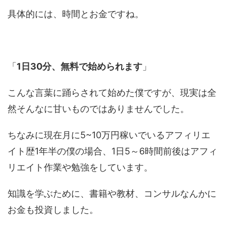
具体的には、時間とお金ですね。
「
1日30分、無料で始められます
」
こんな言葉に踊らされて始めた僕ですが、現実は全
然そんなに甘いものではありませんでした。
ちなみに現在月に5~10万円稼いでいるアフィリエ
イト歴1年半の僕の場合、1日5～6時間前後はアフィ
リエイト作業や勉強をしています。
知識を学ぶために、書籍や教材、コンサルなんかに
お金も投資しました。