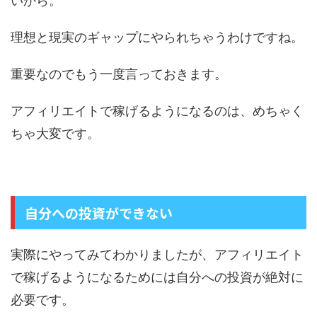
いから。
理想と現実のギャップにやられちゃうわけですね。
重要なのでもう一度言っておきます。
アフィリエイトで稼げるようになるのは、めちゃく
ちゃ大変です。
自分への投資ができない
実際にやってみてわかりましたが、アフィリエイト
で稼げるようになるためには自分への投資が絶対に
必要です。