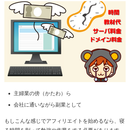
主婦業の傍（かたわ）ら
会社に通いながら副業として
もしこんな感じでアフィリエイトを始めるなら、寝