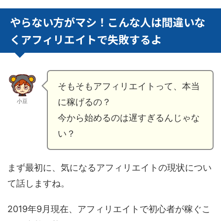
やらない方がマシ！こんな人は間違いな
くアフィリエイトで失敗するよ
そもそもアフィリエイトって、本当
に稼げるの？
小豆
今から始めるのは遅すぎるんじゃな
い？
まず最初に、気になるアフィリエイトの現状につい
て話しますね。
2019年9月現在、アフィリエイトで初心者が稼ぐこ