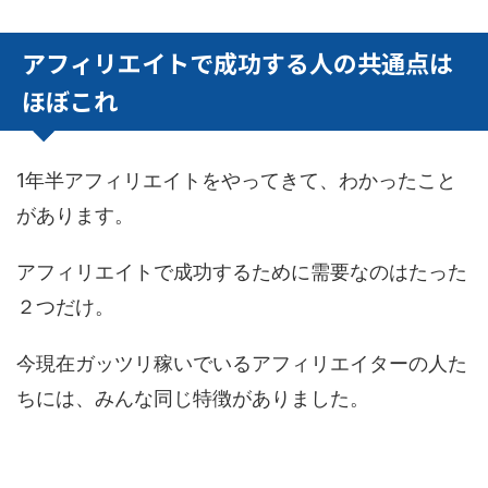
アフィリエイトで成功する人の共通点は
ほぼこれ
1年半アフィリエイトをやってきて、わかったこと
があります。
アフィリエイトで成功するために需要なのはたった
２つだけ。
今現在ガッツリ稼いでいるアフィリエイターの人た
ちには、みんな同じ特徴がありました。