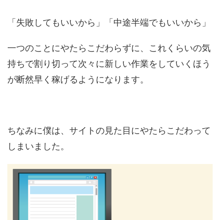
「失敗してもいいから」「中途半端でもいいから」
一つのことにやたらこだわらずに、これくらいの気
持ちで割り切って次々に新しい作業をしていくほう
が断然早く稼げるようになります。
ちなみに僕は、サイトの見た目にやたらこだわって
しまいました。