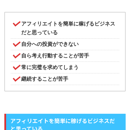
アフィリエイトを簡単に稼げるビジネス
だと思っている
自分への投資ができない
自ら考え行動することが苦手
常に完璧を求めてしまう
継続することが苦手
アフィリエイトを簡単に稼げるビジネスだ
と思っている