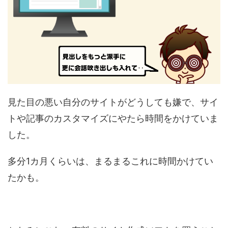
見た目の悪い自分のサイトがどうしても嫌で、サイ
トや記事のカスタマイズにやたら時間をかけていま
した。
多分1カ月くらいは、まるまるこれに時間かけてい
たかも。