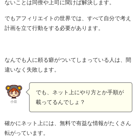
ないことは同僚や上司に聞けば解決します。
でもアフィリエイトの世界では、すべて自分で考え
計画を立て行動をする必要があります。
なんでも人に頼る癖がついてしまっている人は、間
違いなく失敗します。
でも、ネット上にやり方とか手順が
載ってるんでしょ？
小豆
確かにネット上には、無料で有益な情報がたくさん
転がっています。