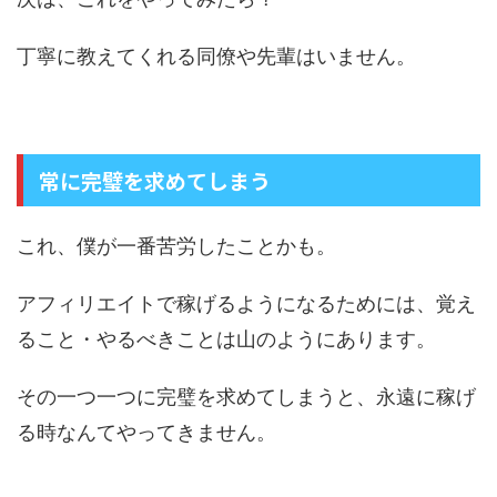
丁寧に教えてくれる同僚や先輩はいません。
常に完璧を求めてしまう
これ、僕が一番苦労したことかも。
アフィリエイトで稼げるようになるためには、覚え
ること・やるべきことは山のようにあります。
その一つ一つに完璧を求めてしまうと、永遠に稼げ
る時なんてやってきません。