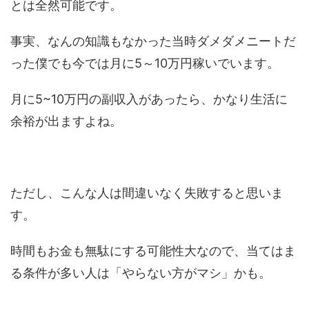
とは全然可能です。
事実、なんの知識もなかった当時ダメダメニートだ
った僕でも今では月に5～10万円稼いでいます。
月に5~10万円の副収入があったら、かなり生活に
余裕が出ますよね。
ただし、こんな人は間違いなく失敗すると思いま
す。
時間もお金も無駄にする可能性大なので、当てはま
る条件が多い人は「やらない方がマシ」かも。