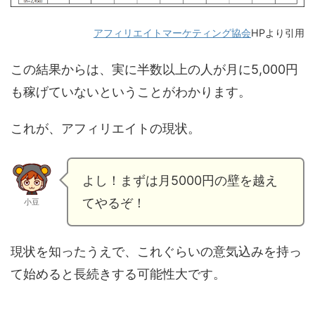
アフィリエイトマーケティング協会
HPより引用
この結果からは、実に半数以上の人が月に5,000円
も稼げていないということがわかります。
これが、アフィリエイトの現状。
よし！まずは月5000円の壁を越え
てやるぞ！
小豆
現状を知ったうえで、これぐらいの意気込みを持っ
て始めると長続きする可能性大です。