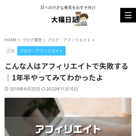
日々の小さな発見をおすそ分け
HOME
>
ブログ運営
>
ブログ・アフィリエイト
>
広告
ブログ・アフィリエイト
こんな人はアフィリエイトで失敗する
｜1年半やってみてわかったよ
2019年9月20日
2022年11月15日