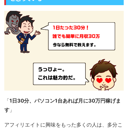
「
1日30分、パソコン1台あれば月に30万円稼げま
す
」
アフィリエイトに興味をもった多くの人は、多分こ