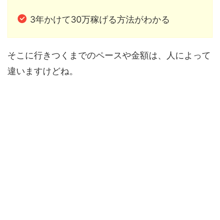
3年かけて30万稼げる方法がわかる
そこに行きつくまでのペースや金額は、人によって
違いますけどね。