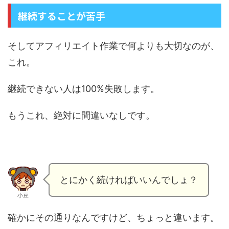
継続することが苦手
そしてアフィリエイト作業で何よりも大切なのが、
これ。
継続できない人は100%失敗します。
もうこれ、絶対に間違いなしです。
とにかく続ければいいんでしょ？
小豆
確かにその通りなんですけど、ちょっと違います。