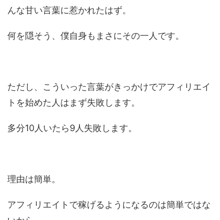
んな甘い言葉に惹かれたはず。
何を隠そう、僕自身もまさにその一人です。
ただし、こういった言葉がきっかけでアフィリエイ
トを始めた人はまず失敗します。
多分10人いたら9人失敗します。
理由は簡単。
アフィリエイトで稼げるようになるのは簡単ではな