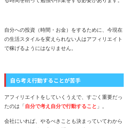
る時間を削って勉強や作業をする必要があります。
自分への投資（時間・お金）をするために、今現在
の生活スタイルを変えられない人はアフィリエイト
で稼げるようにはなりません。
自ら考え行動することが苦手
アフィリエイトをしていくうえで、すごく重要だっ
たのは「
自分で考え自分で行動すること
」。
会社にいれば、やるべきことも決まっていてわから