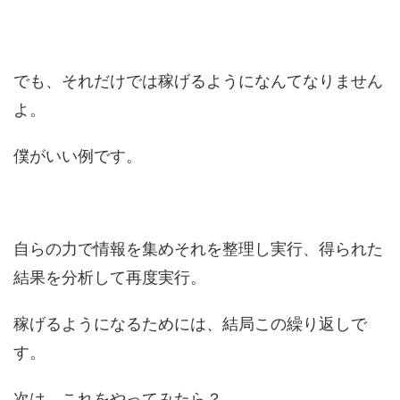
でも、それだけでは稼げるようになんてなりません
よ。
僕がいい例です。
自らの力で情報を集めそれを整理し実行、得られた
結果を分析して再度実行。
稼げるようになるためには、結局この繰り返しで
す。
次は、これをやってみたら？