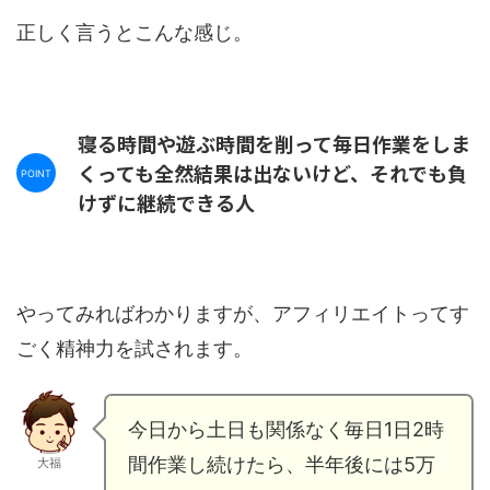
正しく言うとこんな感じ。
寝る時間や遊ぶ時間を削って毎日作業をしま
くっても全然結果は出ないけど、それでも負
けずに継続できる人
やってみればわかりますが、アフィリエイトってす
ごく精神力を試されます。
今日から土日も関係なく毎日1日2時
間作業し続けたら、半年後には5万
大福