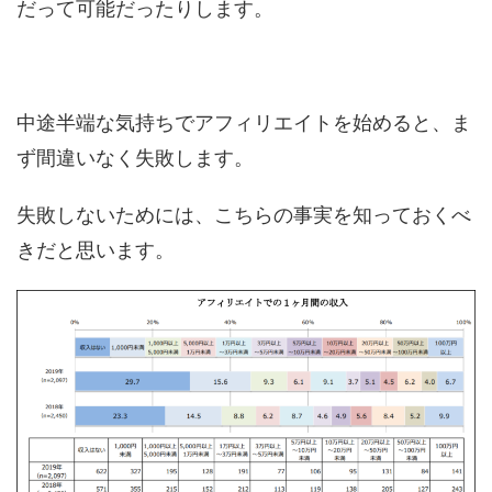
だって可能だったりします。
中途半端な気持ちでアフィリエイトを始めると、ま
ず間違いなく失敗します。
失敗しないためには、こちらの事実を知っておくべ
きだと思います。