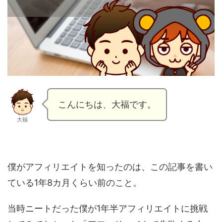
こんにちは、大福です。
大福
僕がアフィリエイトを知ったのは、この記事を書い
ている1年8カ月くらい前のこと。
当時ニートだった僕が1年半アフィリエイトに挑戦