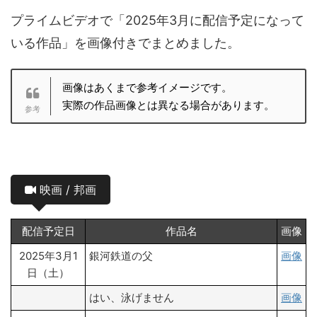
プライムビデオで「2025年3月に配信予定になって
いる作品」を画像付きでまとめました。
画像はあくまで参考イメージです。
実際の作品画像とは異なる場合があります。
映画 / 邦画
配信予定日
作品名
画像
2025年3月1
銀河鉄道の父
画像
日（土）
はい、泳げません
画像