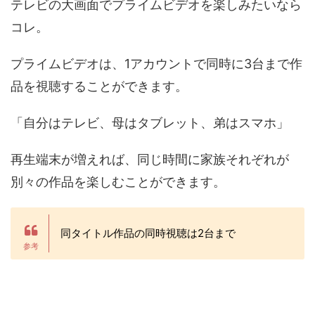
テレビの大画面でプライムビデオを楽しみたいなら
コレ。
プライムビデオは、1アカウントで同時に3台まで作
品を視聴することができます。
「自分はテレビ、母はタブレット、弟はスマホ」
再生端末が増えれば、同じ時間に家族それぞれが
別々の作品を楽しむことができます。
同タイトル作品の同時視聴は2台まで