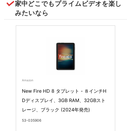
家中どこでもプライムビデオを楽し
みたいなら
Amazon
New Fire HD 8 タブレット - ８インチH
Dディスプレイ、3GB RAM、32GBスト
レージ、ブラック (2024年発売)
53-035906