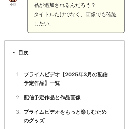
品が追加されるんだろう？
小豆
タイトルだけでなく、画像でも確認
したい。
目次
プライムビデオ【2025年3月の配信
予定作品】一覧
配信予定作品と作品画像
プライムビデオをもっと楽しむため
のグッズ