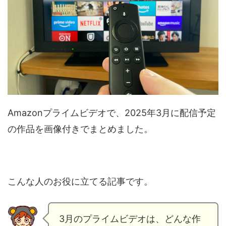
Amazonプライムビデオで、2025年3月に配信予定
の作品を画像付きでまとめました。
こんな人のお役に立てる記事です。
3月のプライムビデオは、どんな作