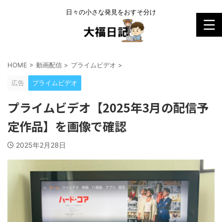
日々の小さな発見をおすそ分け
HOME
>
動画配信
>
プライムビデオ
>
広告
プライムビデオ
プライムビデオ【2025年3月の配信予
定作品】を画像で確認
2025年2月28日