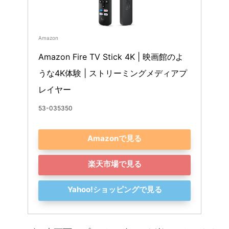
Amazon
Amazon Fire TV Stick 4K | 映画館のよ
うな4K体験 | ストリーミングメディアプ
レイヤー
53-035350
Amazonで見る
楽天市場で見る
Yahoo!ショッピングで見る