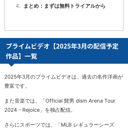
まとめ：まずは無料トライアルから
プライムビデオ【2025年3月の配信予定
作品】一覧
2025年3月のプライムビデオは、過去の名作洋画が
豊富です。
また音楽では、「Official 髭男 dism Arena Tour
2024 - Rejoice」を独占配信。
さらにスポーツでは、「MLB レギュラーシーズ