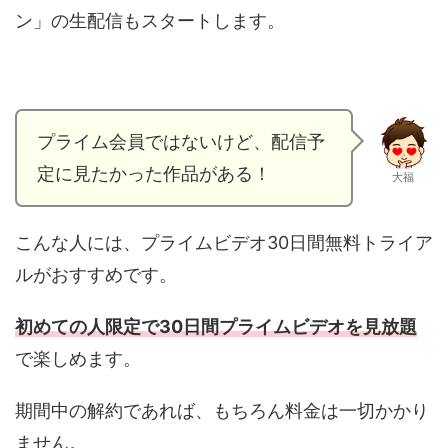
ン」の生配信もスタートします。
プライム会員ではないけど、配信予
定に見たかった作品がある！
大福
こんな人には、プライムビデオ30日間無料トライア
ルがおすすめです。
初めての人限定で30日間プライムビデオを見放題
で楽しめます。
期間中の解約であれば、もちろん料金は一切かかり
ません。