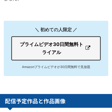
＼ 初めての人限定 ／
プライムビデオ30日間無料ト
ライアル
Amazonプライムビデオが30日間無料で見放題
配信予定作品と作品画像