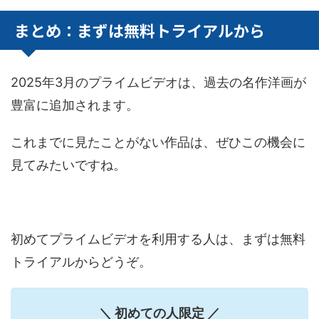
まとめ：まずは無料トライアルから
2025年3月のプライムビデオは、過去の名作洋画が
豊富に追加されます。
これまでに見たことがない作品は、ぜひこの機会に
見てみたいですね。
初めてプライムビデオを利用する人は、まずは無料
トライアルからどうぞ。
＼ 初めての人限定 ／