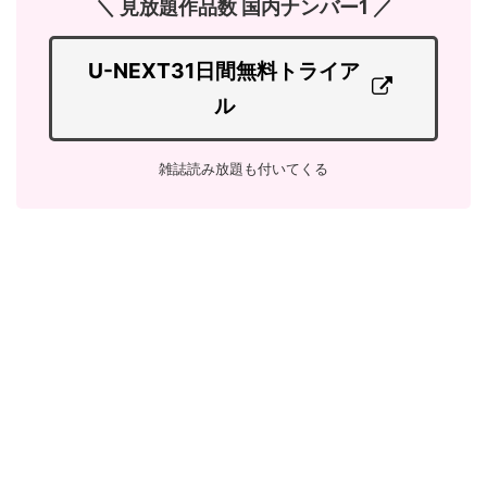
＼ 見放題作品数 国内ナンバー1 ／
U-NEXT31日間無料トライア
ル
雑誌読み放題も付いてくる