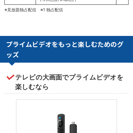
※見放題独占配信 ※1 独占配信
プライムビデオをもっと楽しむためのグ
ッズ
テレビの大画面でプライムビデオを
楽しむなら