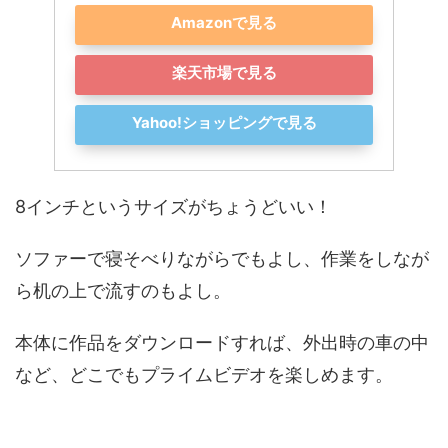
Amazonで見る
楽天市場で見る
Yahoo!ショッピングで見る
8インチというサイズがちょうどいい！
ソファーで寝そべりながらでもよし、作業をしなが
ら机の上で流すのもよし。
本体に作品をダウンロードすれば、外出時の車の中
など、どこでもプライムビデオを楽しめます。