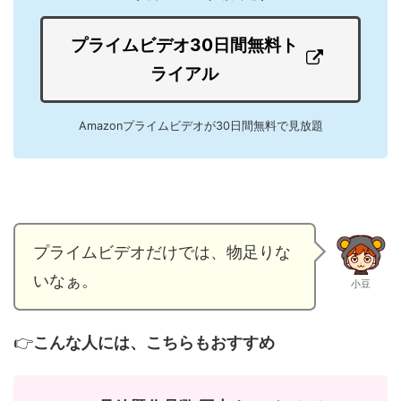
プライムビデオ30日間無料ト
ライアル
Amazonプライムビデオが30日間無料で見放題
プライムビデオだけでは、物足りな
いなぁ。
小豆
👉
こんな人には、こちらもおすすめ