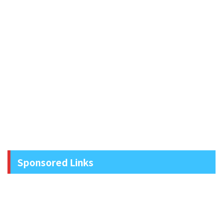
Sponsored Links