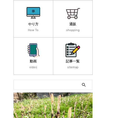
やり方
通販
How To
shopping
動画
記事一覧
video
sitemap