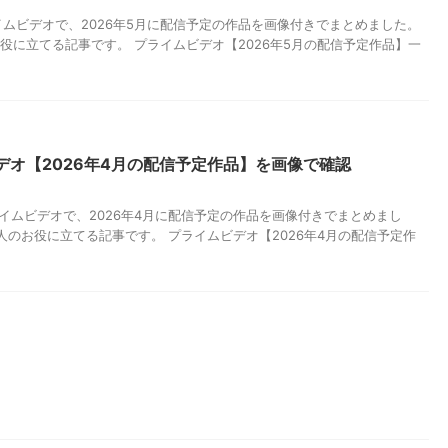
ライムビデオで、2026年5月に配信予定の作品を画像付きでまとめました。
役に立てる記事です。 プライムビデオ【2026年5月の配信予定作品】一
デオ【2026年4月の配信予定作品】を画像で確認
ライムビデオで、2026年4月に配信予定の作品を画像付きでまとめまし
のお役に立てる記事です。 プライムビデオ【2026年4月の配信予定作