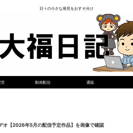
日々の小さな発見をおすそ分け
運営
動画配信
通販
デオ【2026年5月の配信予定作品】を画像で確認