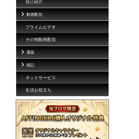
自己紹介
動画配信
プライムビデオ
その他動画配信
通販
雑記
ネットサービス
生活お役立ち