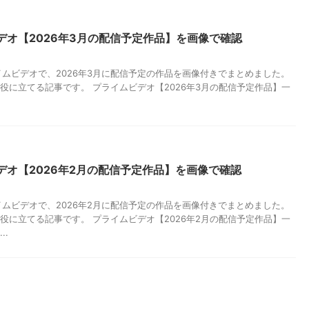
デオ【2026年3月の配信予定作品】を画像で確認
ライムビデオで、2026年3月に配信予定の作品を画像付きでまとめました。
役に立てる記事です。 プライムビデオ【2026年3月の配信予定作品】一
デオ【2026年2月の配信予定作品】を画像で確認
ライムビデオで、2026年2月に配信予定の作品を画像付きでまとめました。
役に立てる記事です。 プライムビデオ【2026年2月の配信予定作品】一
..