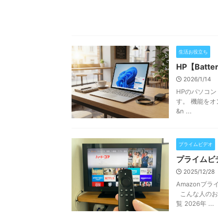
生活お役立ち
HP【Batte
2026/1/14
HPのパソコン【O
す。 機能を
&n ...
プライムビデオ
プライムビ
2025/12/28
Amazonプ
こんな人のお
覧 2026年 ...