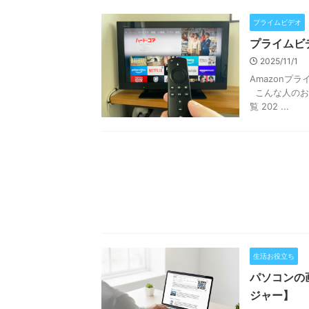
プライムビデオ
プライムビ
2025/11/1
Amazonプ
こんな人のお役
覧 202 ...
生活お役立ち
パソコンの
ジャー】