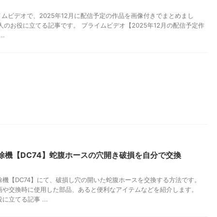
ライムビデオで、2025年12月に配信予定の作品を画像付きでまとめまし
のお役に立てる記事です。 プライムビデオ【2025年12月の配信予定作
..
除機【DC74】蛇腹ホースの穴開き破損を自分で交換
除機【DC74】にて、破損し穴の開いた蛇腹ホースを交換する方法です。
画や交換時に使用した部品、あると便利なアイテムなどを紹介します。
に立てる記事 ...