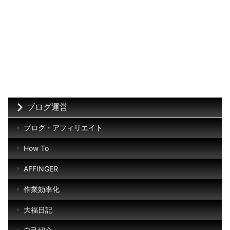
ブログ運営
ブログ・アフィリエイト
How To
AFFINGER
作業効率化
大福日記