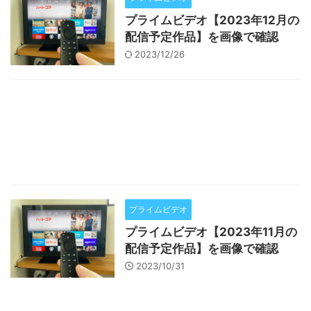
プライムビデオ【2023年12月の
配信予定作品】を画像で確認
2023/12/26
プライムビデオ
プライムビデオ【2023年11月の
配信予定作品】を画像で確認
2023/10/31