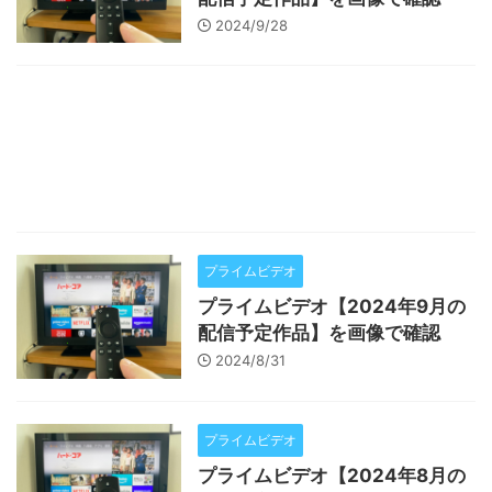
2024/9/28
プライムビデオ
プライムビデオ【2024年9月の
配信予定作品】を画像で確認
2024/8/31
プライムビデオ
プライムビデオ【2024年8月の