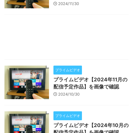
2024/11/30
プライムビデオ
プライムビデオ【2024年11月の
配信予定作品】を画像で確認
2024/10/30
プライムビデオ
プライムビデオ【2024年10月の
配信予定作品】を画像で確認